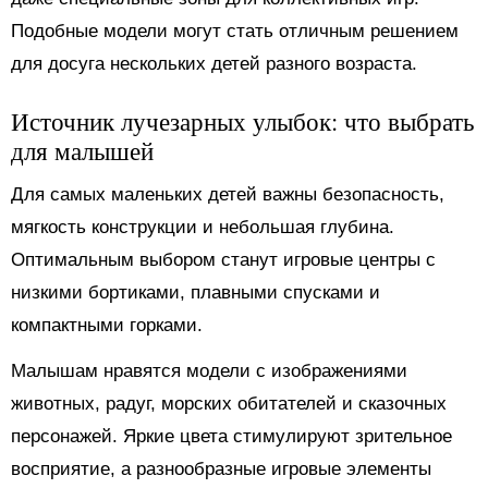
Подобные модели могут стать отличным решением
для досуга нескольких детей разного возраста.
Источник лучезарных улыбок: что выбрать
для малышей
Для самых маленьких детей важны безопасность,
мягкость конструкции и небольшая глубина.
Оптимальным выбором станут игровые центры с
низкими бортиками, плавными спусками и
компактными горками.
Малышам нравятся модели с изображениями
животных, радуг, морских обитателей и сказочных
персонажей. Яркие цвета стимулируют зрительное
восприятие, а разнообразные игровые элементы