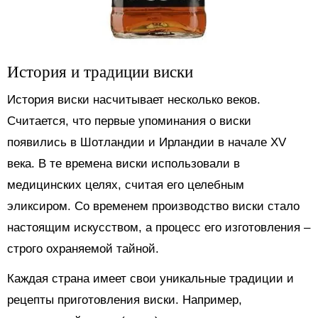
История и традиции виски
История виски насчитывает несколько веков.
Считается, что первые упоминания о виски
появились в Шотландии и Ирландии в начале XV
века. В те времена виски использовали в
медицинских целях, считая его целебным
эликсиром. Со временем производство виски стало
настоящим искусством, а процесс его изготовления –
строго охраняемой тайной.
Каждая страна имеет свои уникальные традиции и
рецепты приготовления виски. Например,