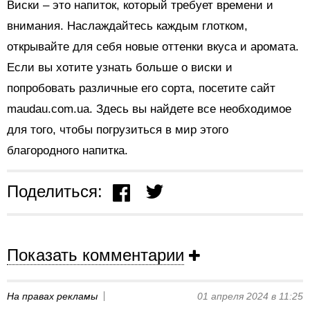
Виски – это напиток, который требует времени и
внимания. Наслаждайтесь каждым глотком,
открывайте для себя новые оттенки вкуса и аромата.
Если вы хотите узнать больше о виски и
попробовать различные его сорта, посетите сайт
maudau.com.ua. Здесь вы найдете все необходимое
для того, чтобы погрузиться в мир этого
благородного напитка.
Поделиться:
Показать комментарии
На правах рекламы
01 апреля 2024 в 11:25