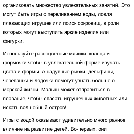
организовать множество увлекательных занятий. Это
могут быть игры с переливанием воды, ловля
плавающих игрушек или поиск сокровищ, в роли
которых могут выступить яркие изделия или
фигурки.
Используйте разноцветные мячики, кольца и
формочки чтобы в увлекательной форме изучать
цвета и формы. А надувные рыбки, дельфины,
черепашки и лодочки помогут узнать больше о
морской жизни. Малыш может отправиться в
плавание, чтобы спасать игрушечных животных или
искать волшебный остров!
Игры с водой оказывают удивительно многогранное
влияние на развитие детей. Во-первых, они