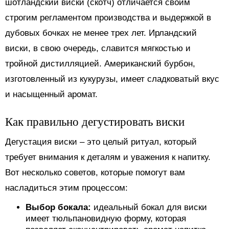
шотландский виски (скотч) отличается своим
строгим регламентом производства и выдержкой в
дубовых бочках не менее трех лет. Ирландский
виски, в свою очередь, славится мягкостью и
тройной дистилляцией. Американский бурбон,
изготовленный из кукурузы, имеет сладковатый вкус
и насыщенный аромат.
Как правильно дегустировать виски
Дегустация виски – это целый ритуал, который
требует внимания к деталям и уважения к напитку.
Вот несколько советов, которые помогут вам
насладиться этим процессом:
Выбор бокала:
идеальный бокал для виски
имеет тюльпановидную форму, которая