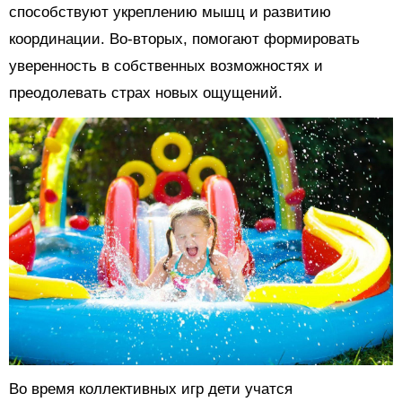
способствуют укреплению мышц и развитию
координации. Во-вторых, помогают формировать
уверенность в собственных возможностях и
преодолевать страх новых ощущений.
Во время коллективных игр дети учатся