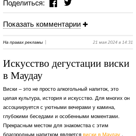
Поделиться:
Показать комментарии
На правах рекламы
21 мая 2024 в 14:31
Искусство дегустации виски
в Маудау
Виски – это не просто алкогольный напиток, это
целая культура, история и искусство. Для многих он
ассоциируется с уютными вечерами у камина,
глубокими беседами и особенными моментами.
Прекрасным местом для знакомства с этим
благородным напитком является
виски в Маудау
.