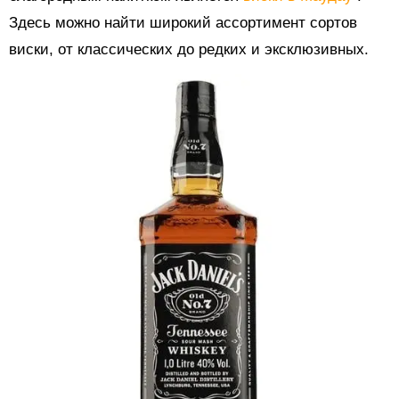
Здесь можно найти широкий ассортимент сортов
виски, от классических до редких и эксклюзивных.