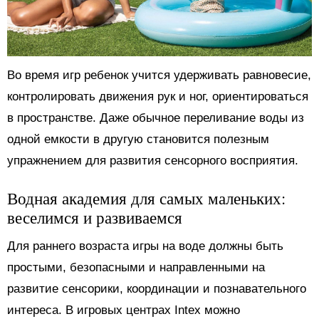
Во время игр ребенок учится удерживать равновесие,
контролировать движения рук и ног, ориентироваться
в пространстве. Даже обычное переливание воды из
одной емкости в другую становится полезным
упражнением для развития сенсорного восприятия.
Водная академия для самых маленьких:
веселимся и развиваемся
Для раннего возраста игры на воде должны быть
простыми, безопасными и направленными на
развитие сенсорики, координации и познавательного
интереса. В игровых центрах Intex можно