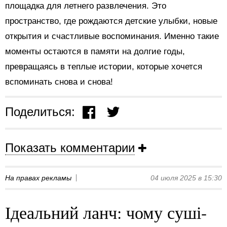
площадка для летнего развлечения. Это
пространство, где рождаются детские улыбки, новые
открытия и счастливые воспоминания. Именно такие
моменты остаются в памяти на долгие годы,
превращаясь в теплые истории, которые хочется
вспоминать снова и снова!
Поделиться:
Показать комментарии
На правах рекламы
04 июля 2025 в 15:30
Ідеальний ланч: чому суші-