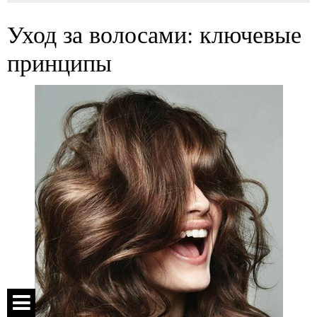
Уход за волосами: ключевые
принципы