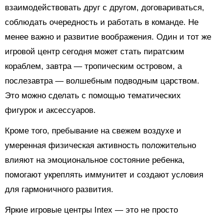
взаимодействовать друг с другом, договариваться,
соблюдать очередность и работать в команде. Не
менее важно и развитие воображения. Один и тот же
игровой центр сегодня может стать пиратским
кораблем, завтра — тропическим островом, а
послезавтра — волшебным подводным царством.
Это можно сделать с помощью тематических
фигурок и аксессуаров.
Кроме того, пребывание на свежем воздухе и
умеренная физическая активность положительно
влияют на эмоциональное состояние ребенка,
помогают укреплять иммунитет и создают условия
для гармоничного развития.
Яркие игровые центры Intex — это не просто