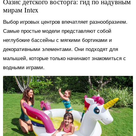
Оазис детского восторга: гид по надувным
мирам Intex
Выбор игровых центров впечатляет разнообразием.
Самые простые модели представляют собой
неглубокие бассейны с мягкими бортиками и
декоративными элементами. Они подходят для
малышей, которые только начинают знакомиться с
водными играми.