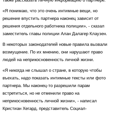
также рассказать личную информацию о партнере.
«Я понимаю, что это очень интимные вещи, но
решение впустить партнера наконец зависит от
решения отдельного работника полиции», - сказал
заместитель главы полиции Алан Далагер Клаузен.
В некоторых законодателей новые правила вызвали
возмущение. По их мнению, они нарушают право
людей на неприкосновенность личной жизни.
«Я никогда не слышал о стране, в которую чтобы
въехать, надо показать интимные тексты или фото
партнера. Мы наконец-то разрешили парам
встретиться, но не отменили право на
неприкосновенность личной жизни», - написал
Кристиан Хегард, представитель Социал-