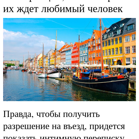
их ждет любимый человек
Правда, чтобы получить
разрешение на въезд, придется
показать интимную переписку