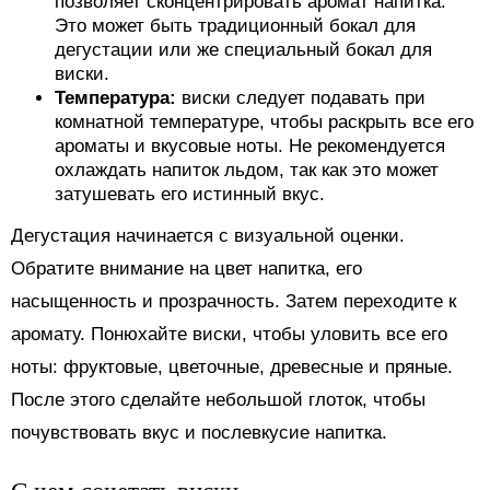
позволяет сконцентрировать аромат напитка.
Это может быть традиционный бокал для
дегустации или же специальный бокал для
виски.
Температура:
виски следует подавать при
комнатной температуре, чтобы раскрыть все его
ароматы и вкусовые ноты. Не рекомендуется
охлаждать напиток льдом, так как это может
затушевать его истинный вкус.
Дегустация начинается с визуальной оценки.
Обратите внимание на цвет напитка, его
насыщенность и прозрачность. Затем переходите к
аромату. Понюхайте виски, чтобы уловить все его
ноты: фруктовые, цветочные, древесные и пряные.
После этого сделайте небольшой глоток, чтобы
почувствовать вкус и послевкусие напитка.