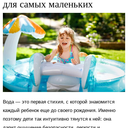
для самых маленьких
Вода — это первая стихия, с которой знакомится
каждый ребенок еще до своего рождения. Именно
поэтому дети так интуитивно тянутся к ней: она
дарит ощущение безопасности, легкости и