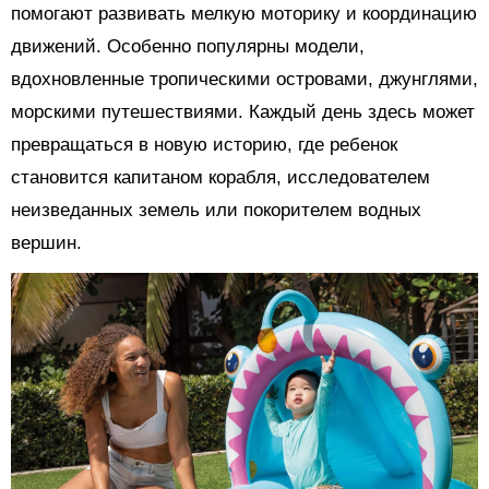
помогают развивать мелкую моторику и координацию
движений. Особенно популярны модели,
вдохновленные тропическими островами, джунглями,
морскими путешествиями. Каждый день здесь может
превращаться в новую историю, где ребенок
становится капитаном корабля, исследователем
неизведанных земель или покорителем водных
вершин.