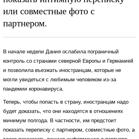
или совместные фото с
партнером.
В начале недели Дания ослабила пограничный
контроль со странами северной Европы и Германией
и позволила въезжать иностранцам, которые не
могли увидеться с любимым человеком из-за
пандемии коронавируса.
Теперь, чтобы попасть в страну, иностранцам надо
будет доказать, что они находятся в отношениях
минимум полгода. В частности, им предстоит
показать переписку с партнером, совместные фото, а