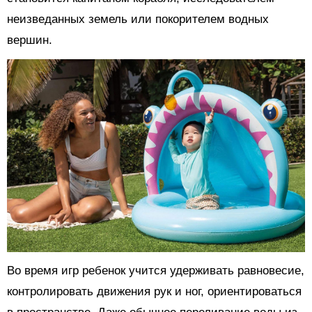
неизведанных земель или покорителем водных
вершин.
Во время игр ребенок учится удерживать равновесие,
контролировать движения рук и ног, ориентироваться