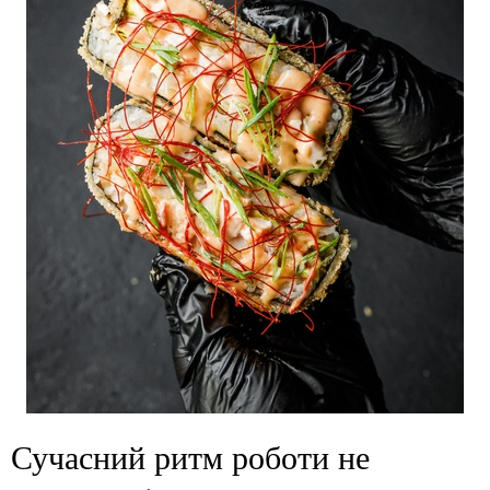
Сучасний ритм роботи не