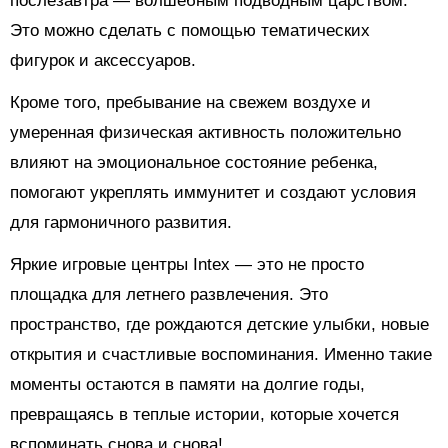
послезавтра — волшебным подводным царством.
Это можно сделать с помощью тематических
фигурок и аксессуаров.
Кроме того, пребывание на свежем воздухе и
умеренная физическая активность положительно
влияют на эмоциональное состояние ребенка,
помогают укреплять иммунитет и создают условия
для гармоничного развития.
Яркие игровые центры Intex — это не просто
площадка для летнего развлечения. Это
пространство, где рождаются детские улыбки, новые
открытия и счастливые воспоминания. Именно такие
моменты остаются в памяти на долгие годы,
превращаясь в теплые истории, которые хочется
вспоминать снова и снова!