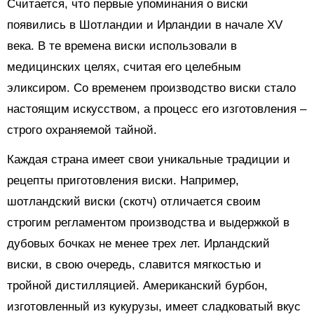
Считается, что первые упоминания о виски
появились в Шотландии и Ирландии в начале XV
века. В те времена виски использовали в
медицинских целях, считая его целебным
эликсиром. Со временем производство виски стало
настоящим искусством, а процесс его изготовления –
строго охраняемой тайной.
Каждая страна имеет свои уникальные традиции и
рецепты приготовления виски. Например,
шотландский виски (скотч) отличается своим
строгим регламентом производства и выдержкой в
дубовых бочках не менее трех лет. Ирландский
виски, в свою очередь, славится мягкостью и
тройной дистилляцией. Американский бурбон,
изготовленный из кукурузы, имеет сладковатый вкус