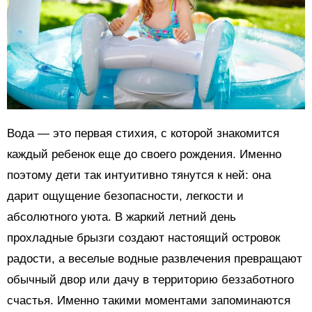
Вода — это первая стихия, с которой знакомится
каждый ребенок еще до своего рождения. Именно
поэтому дети так интуитивно тянутся к ней: она
дарит ощущение безопасности, легкости и
абсолютного уюта. В жаркий летний день
прохладные брызги создают настоящий островок
радости, а веселые водные развлечения превращают
обычный двор или дачу в территорию беззаботного
счастья. Именно такими моментами запоминаются