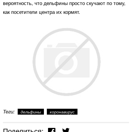
вероятность, что дельфины просто скучают по тому,
как посетители центра их кормят.
Теги:
дельфины
коронавирус
Поделиться: