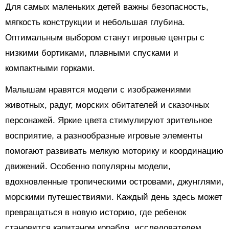
Для самых маленьких детей важны безопасность,
мягкость конструкции и небольшая глубина.
Оптимальным выбором станут игровые центры с
низкими бортиками, плавными спусками и
компактными горками.
Малышам нравятся модели с изображениями
животных, радуг, морских обитателей и сказочных
персонажей. Яркие цвета стимулируют зрительное
восприятие, а разнообразные игровые элементы
помогают развивать мелкую моторику и координацию
движений. Особенно популярны модели,
вдохновленные тропическими островами, джунглями,
морскими путешествиями. Каждый день здесь может
превращаться в новую историю, где ребенок
становится капитаном корабля, исследователем