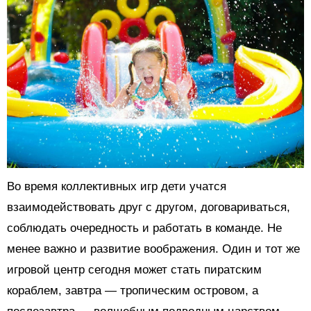
Во время коллективных игр дети учатся
взаимодействовать друг с другом, договариваться,
соблюдать очередность и работать в команде. Не
менее важно и развитие воображения. Один и тот же
игровой центр сегодня может стать пиратским
кораблем, завтра — тропическим островом, а