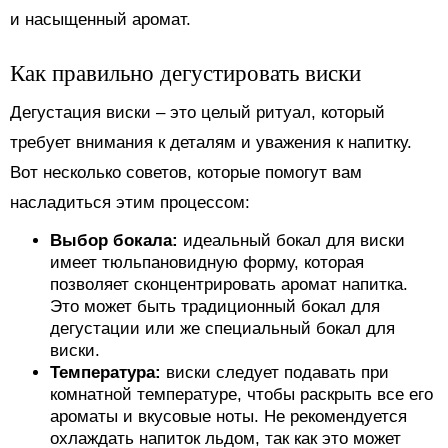
и насыщенный аромат.
Как правильно дегустировать виски
Дегустация виски – это целый ритуал, который
требует внимания к деталям и уважения к напитку.
Вот несколько советов, которые помогут вам
насладиться этим процессом:
Выбор бокала:
идеальный бокал для виски
имеет тюльпановидную форму, которая
позволяет сконцентрировать аромат напитка.
Это может быть традиционный бокал для
дегустации или же специальный бокал для
виски.
Температура:
виски следует подавать при
комнатной температуре, чтобы раскрыть все его
ароматы и вкусовые ноты. Не рекомендуется
охлаждать напиток льдом, так как это может