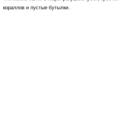
кораллов и пустые бутылки.