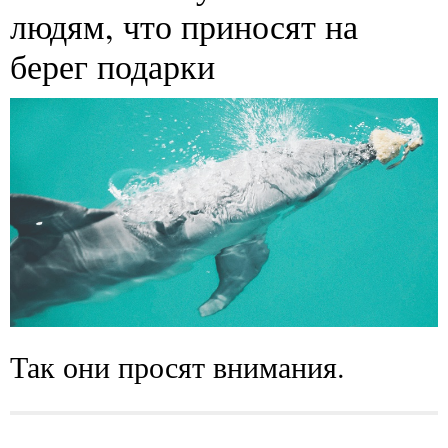
людям, что приносят на
берег подарки
Так они просят внимания.