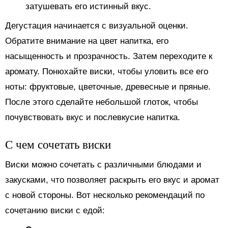
затушевать его истинный вкус.
Дегустация начинается с визуальной оценки.
Обратите внимание на цвет напитка, его
насыщенность и прозрачность. Затем переходите к
аромату. Понюхайте виски, чтобы уловить все его
ноты: фруктовые, цветочные, древесные и пряные.
После этого сделайте небольшой глоток, чтобы
почувствовать вкус и послевкусие напитка.
С чем сочетать виски
Виски можно сочетать с различными блюдами и
закусками, что позволяет раскрыть его вкус и аромат
с новой стороны. Вот несколько рекомендаций по
сочетанию виски с едой: