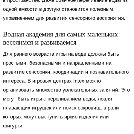
в пространстве. Даже обычное переливание воды из
одной емкости в другую становится полезным
упражнением для развития сенсорного восприятия.
Водная академия для самых маленьких:
веселимся и развиваемся
Для раннего возраста игры на воде должны быть
простыми, безопасными и направленными на
развитие сенсорики, координации и познавательного
интереса. В игровых центрах Intex можно
организовать множество увлекательных занятий. Это
могут быть игры с переливанием воды, ловля
плавающих игрушек или поиск сокровищ, в роли
которых могут выступить яркие изделия или
фигурки.