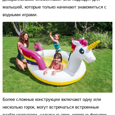
малышей, которые только начинают знакомиться с
водными играми.
Более сложные конструкции включают одну или
несколько горок, могут встречаться встроенные
разбрызгиватели, надувные арки, игровые фигурки