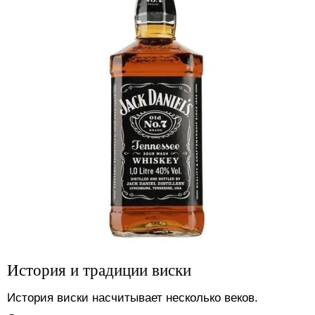
История и традиции виски
История виски насчитывает несколько веков.