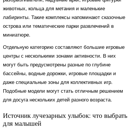
животных, кольца для метания и маленькие
лабиринты. Такие комплексы напоминают сказочные
острова или тематические парки развлечений в
миниатюре.
Отдельную категорию составляют большие игровые
центры с несколькими зонами активности. В них
могут быть предусмотрены разные по глубине
бассейны, водные дорожки, игровые площадки и
даже специальные зоны для коллективных игр.
Подобные модели могут стать отличным решением
для досуга нескольких детей разного возраста.
Источник лучезарных улыбок: что выбрать
для малышей