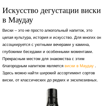
Искусство дегустации виски
в Маудау
Виски – это не просто алкогольный напиток, это
целая культура, история и искусство. Для многих он
ассоциируется с уютными вечерами у камина,
глубокими беседами и особенными моментами.
Прекрасным местом для знакомства с этим
благородным напитком является
виски в Маудау
.
Здесь можно найти широкий ассортимент сортов
виски, от классических до редких и эксклюзивных.