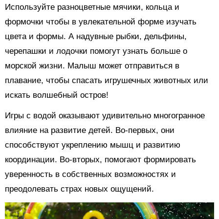
Используйте разноцветные мячики, кольца и
формочки чтобы в увлекательной форме изучать
цвета и формы. А надувные рыбки, дельфины,
черепашки и лодочки помогут узнать больше о
морской жизни. Малыш может отправиться в
плавание, чтобы спасать игрушечных животных или
искать волшебный остров!
Игры с водой оказывают удивительно многогранное
влияние на развитие детей. Во-первых, они
способствуют укреплению мышц и развитию
координации. Во-вторых, помогают формировать
уверенность в собственных возможностях и
преодолевать страх новых ощущений.