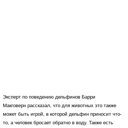
Эксперт по поведению дельфинов Барри
Макговерн рассказал, что для животных это также
может быть игрой, в которой дельфин приносит что-
то, а человек бросает обратно в воду. Также есть