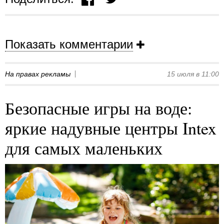
Показать комментарии
На правах рекламы
15 июля в 11:00
Безопасные игры на воде:
яркие надувные центры Intex
для самых маленьких