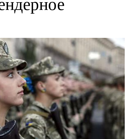
гендерное