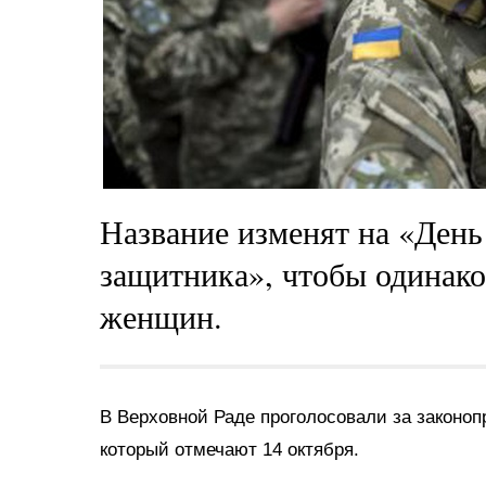
Название изменят на «День
защитника», чтобы одинако
женщин.
В Верховной Раде проголосовали за законоп
который отмечают 14 октября.