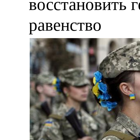
восстановить 
равенство