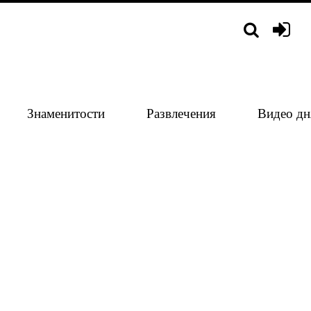
Знаменитости
Развлечения
Видео дн