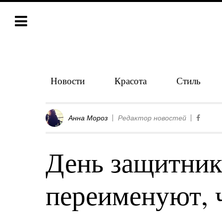
Новости
Красота
Стиль
Анна Мороз
Редактор новостей
День защитник
переименуют, 