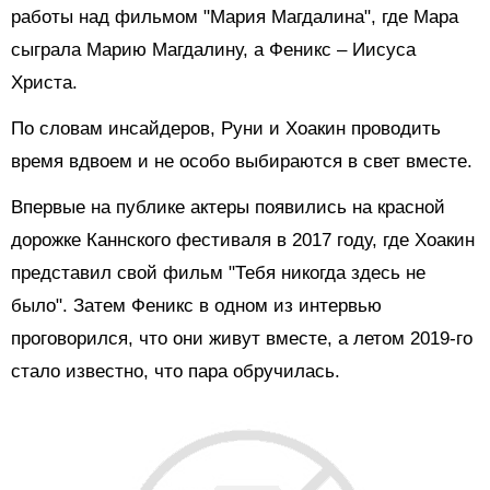
работы над фильмом "Мария Магдалина", где Мара
сыграла Марию Магдалину, а Феникс – Иисуса
Христа.
По словам инсайдеров, Руни и Хоакин проводить
время вдвоем и не особо выбираются в свет вместе.
Впервые на публике актеры появились на красной
дорожке Каннского фестиваля в 2017 году, где Хоакин
представил свой фильм "Тебя никогда здесь не
было". Затем Феникс в одном из
интервью
проговорился, что они живут вместе, а летом 2019-го
стало известно, что пара обручилась.