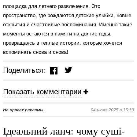
площадка для летнего развлечения. Это
пространство, где рождаются детские улыбки, новые
открытия и счастливые воспоминания. Именно такие
моменты остаются в памяти на долгие годы,
превращаясь в теплые истории, которые хочется
вспоминать снова и снова!
Поделиться:
Показать комментарии
На правах рекламы
04 июля 2025 в 15:30
Ідеальний ланч: чому суші-