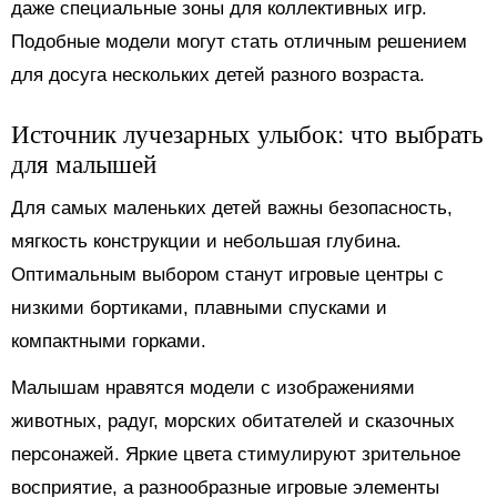
даже специальные зоны для коллективных игр.
Подобные модели могут стать отличным решением
для досуга нескольких детей разного возраста.
Источник лучезарных улыбок: что выбрать
для малышей
Для самых маленьких детей важны безопасность,
мягкость конструкции и небольшая глубина.
Оптимальным выбором станут игровые центры с
низкими бортиками, плавными спусками и
компактными горками.
Малышам нравятся модели с изображениями
животных, радуг, морских обитателей и сказочных
персонажей. Яркие цвета стимулируют зрительное
восприятие, а разнообразные игровые элементы