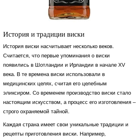
История и традиции виски
История виски насчитывает несколько веков.
Считается, что первые упоминания о виски
появились в Шотландии и Ирландии в начале XV
века. В те времена виски использовали в
медицинских целях, считая его целебным
эликсиром. Со временем производство виски стало
настоящим искусством, а процесс его изготовления –
строго охраняемой тайной.
Каждая страна имеет свои уникальные традиции и
рецепты приготовления виски. Например,