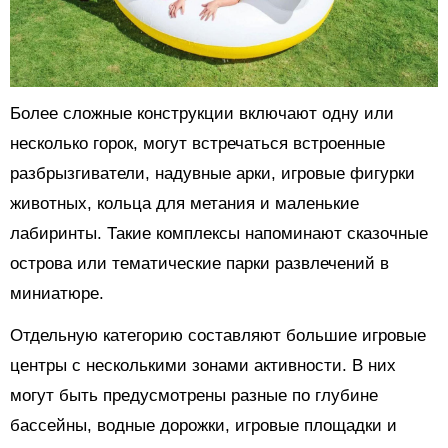
Более сложные конструкции включают одну или
несколько горок, могут встречаться встроенные
разбрызгиватели, надувные арки, игровые фигурки
животных, кольца для метания и маленькие
лабиринты. Такие комплексы напоминают сказочные
острова или тематические парки развлечений в
миниатюре.
Отдельную категорию составляют большие игровые
центры с несколькими зонами активности. В них
могут быть предусмотрены разные по глубине
бассейны, водные дорожки, игровые площадки и