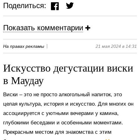
Поделиться:
Показать комментарии
На правах рекламы
21 мая 2024 в 14:31
Искусство дегустации виски
в Маудау
Виски – это не просто алкогольный напиток, это
целая культура, история и искусство. Для многих он
ассоциируется с уютными вечерами у камина,
глубокими беседами и особенными моментами.
Прекрасным местом для знакомства с этим