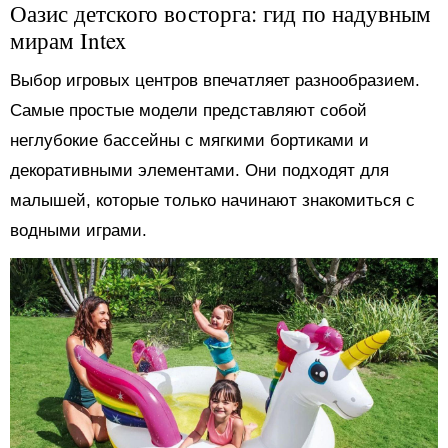
Оазис детского восторга: гид по надувным
мирам Intex
Выбор игровых центров впечатляет разнообразием.
Самые простые модели представляют собой
неглубокие бассейны с мягкими бортиками и
декоративными элементами. Они подходят для
малышей, которые только начинают знакомиться с
водными играми.