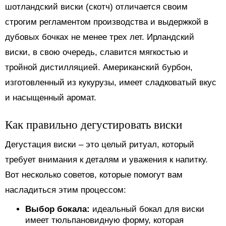
шотландский виски (скотч) отличается своим
строгим регламентом производства и выдержкой в
дубовых бочках не менее трех лет. Ирландский
виски, в свою очередь, славится мягкостью и
тройной дистилляцией. Американский бурбон,
изготовленный из кукурузы, имеет сладковатый вкус
и насыщенный аромат.
Как правильно дегустировать виски
Дегустация виски – это целый ритуал, который
требует внимания к деталям и уважения к напитку.
Вот несколько советов, которые помогут вам
насладиться этим процессом:
Выбор бокала:
идеальный бокал для виски
имеет тюльпановидную форму, которая