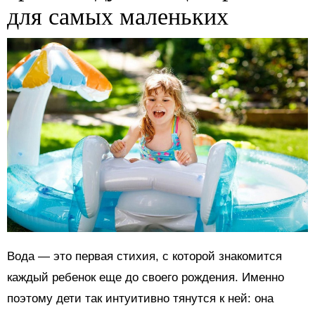
для самых маленьких
Вода — это первая стихия, с которой знакомится
каждый ребенок еще до своего рождения. Именно
поэтому дети так интуитивно тянутся к ней: она