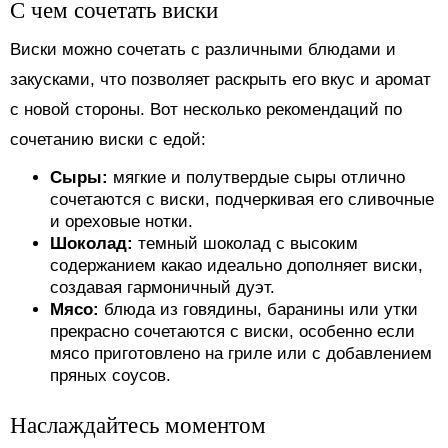
С чем сочетать виски
Виски можно сочетать с различными блюдами и
закусками, что позволяет раскрыть его вкус и аромат
с новой стороны. Вот несколько рекомендаций по
сочетанию виски с едой:
Сыры:
мягкие и полутвердые сыры отлично
сочетаются с виски, подчеркивая его сливочные
и ореховые нотки.
Шоколад:
темный шоколад с высоким
содержанием какао идеально дополняет виски,
создавая гармоничный дуэт.
Мясо:
блюда из говядины, баранины или утки
прекрасно сочетаются с виски, особенно если
мясо приготовлено на гриле или с добавлением
пряных соусов.
Наслаждайтесь моментом