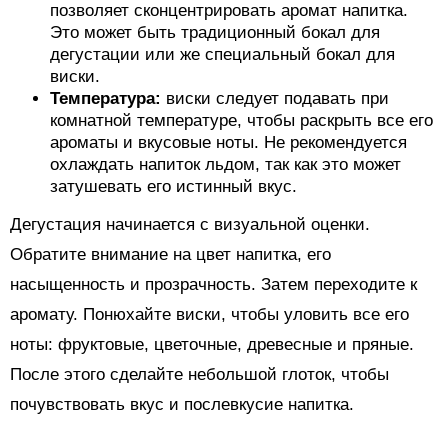
позволяет сконцентрировать аромат напитка.
Это может быть традиционный бокал для
дегустации или же специальный бокал для
виски.
Температура:
виски следует подавать при
комнатной температуре, чтобы раскрыть все его
ароматы и вкусовые ноты. Не рекомендуется
охлаждать напиток льдом, так как это может
затушевать его истинный вкус.
Дегустация начинается с визуальной оценки.
Обратите внимание на цвет напитка, его
насыщенность и прозрачность. Затем переходите к
аромату. Понюхайте виски, чтобы уловить все его
ноты: фруктовые, цветочные, древесные и пряные.
После этого сделайте небольшой глоток, чтобы
почувствовать вкус и послевкусие напитка.