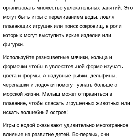
организовать множество увлекательных занятий. Это
могут быть игры с переливанием воды, ловля
плавающих игрушек или поиск сокровищ, в роли
которых могут выступить яркие изделия или
фигурки.
Используйте разноцветные мячики, кольца и
формочки чтобы в увлекательной форме изучать
цвета и формы. А надувные рыбки, дельфины,
черепашки и лодочки помогут узнать больше о
морской жизни. Малыш может отправиться в
плавание, чтобы спасать игрушечных животных или
искать волшебный остров!
Игры с водой оказывают удивительно многогранное
влияние на развитие детей. Во-первых, они