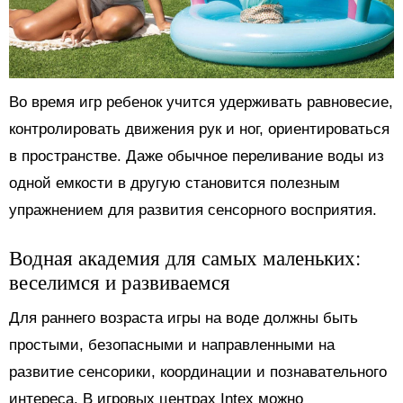
Во время игр ребенок учится удерживать равновесие,
контролировать движения рук и ног, ориентироваться
в пространстве. Даже обычное переливание воды из
одной емкости в другую становится полезным
упражнением для развития сенсорного восприятия.
Водная академия для самых маленьких:
веселимся и развиваемся
Для раннего возраста игры на воде должны быть
простыми, безопасными и направленными на
развитие сенсорики, координации и познавательного
интереса. В игровых центрах Intex можно