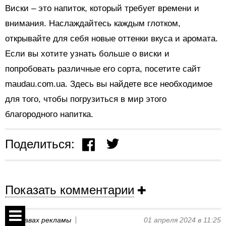
Виски – это напиток, который требует времени и
внимания. Наслаждайтесь каждым глотком,
открывайте для себя новые оттенки вкуса и аромата.
Если вы хотите узнать больше о виски и
попробовать различные его сорта, посетите сайт
maudau.com.ua. Здесь вы найдете все необходимое
для того, чтобы погрузиться в мир этого
благородного напитка.
Поделиться:
Показать комментарии
На правах рекламы
01 апреля 2024 в 11:25