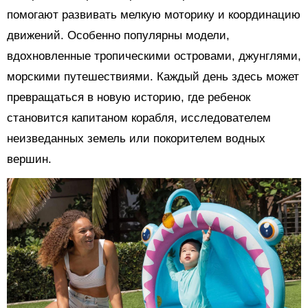
помогают развивать мелкую моторику и координацию
движений. Особенно популярны модели,
вдохновленные тропическими островами, джунглями,
морскими путешествиями. Каждый день здесь может
превращаться в новую историю, где ребенок
становится капитаном корабля, исследователем
неизведанных земель или покорителем водных
вершин.