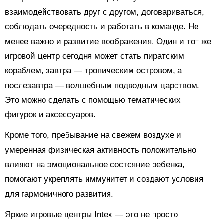
взаимодействовать друг с другом, договариваться,
соблюдать очередность и работать в команде. Не
менее важно и развитие воображения. Один и тот же
игровой центр сегодня может стать пиратским
кораблем, завтра — тропическим островом, а
послезавтра — волшебным подводным царством.
Это можно сделать с помощью тематических
фигурок и аксессуаров.
Кроме того, пребывание на свежем воздухе и
умеренная физическая активность положительно
влияют на эмоциональное состояние ребенка,
помогают укреплять иммунитет и создают условия
для гармоничного развития.
Яркие игровые центры Intex — это не просто