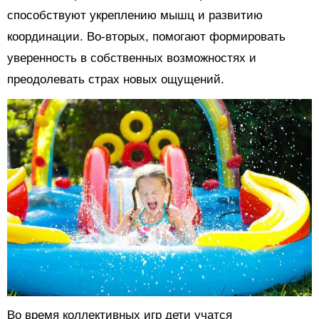
способствуют укреплению мышц и развитию
координации. Во-вторых, помогают формировать
уверенность в собственных возможностях и
преодолевать страх новых ощущений.
Во время коллективных игр дети учатся