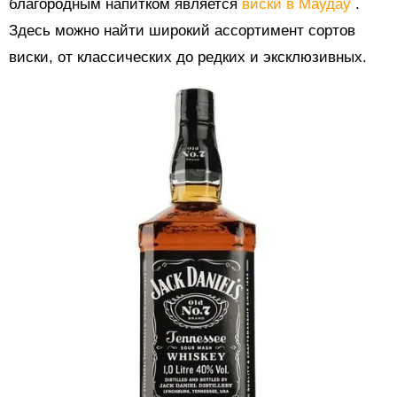
благородным напитком является
виски в Маудау
.
Здесь можно найти широкий ассортимент сортов
виски, от классических до редких и эксклюзивных.