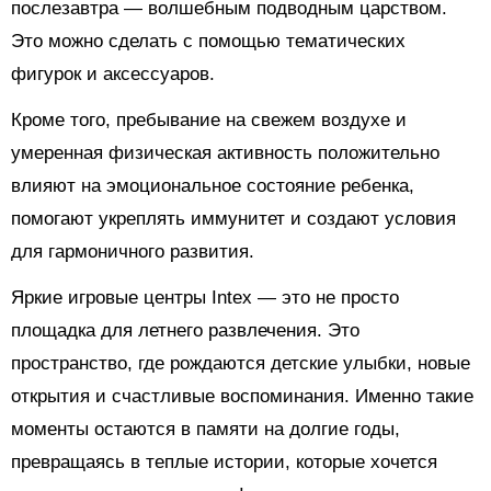
послезавтра — волшебным подводным царством.
Это можно сделать с помощью тематических
фигурок и аксессуаров.
Кроме того, пребывание на свежем воздухе и
умеренная физическая активность положительно
влияют на эмоциональное состояние ребенка,
помогают укреплять иммунитет и создают условия
для гармоничного развития.
Яркие игровые центры Intex — это не просто
площадка для летнего развлечения. Это
пространство, где рождаются детские улыбки, новые
открытия и счастливые воспоминания. Именно такие
моменты остаются в памяти на долгие годы,
превращаясь в теплые истории, которые хочется