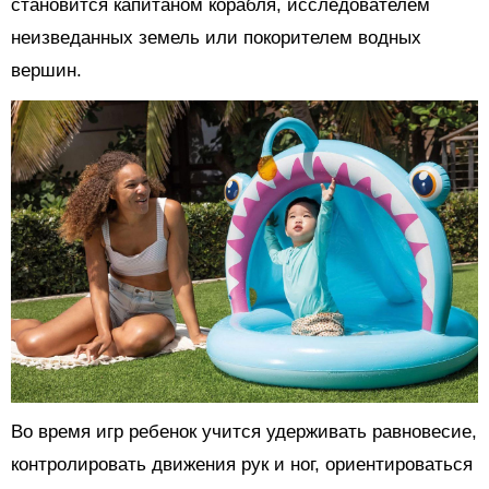
становится капитаном корабля, исследователем
неизведанных земель или покорителем водных
вершин.
Во время игр ребенок учится удерживать равновесие,
контролировать движения рук и ног, ориентироваться