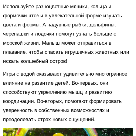
Используйте разноцветные мячики, кольца и
формочки чтобы в увлекательной форме изучать
цвета и формы. А надувные рыбки, дельфины,
черепашки и лодочки помогут узнать больше о
морской жизни. Малыш может отправиться в
плавание, чтобы спасать игрушечных животных или
искать волшебный остров!
Игры с водой оказывают удивительно многогранное
влияние на развитие детей. Во-первых, они
способствуют укреплению мышц и развитию
координации. Во-вторых, помогают формировать
уверенность в собственных возможностях и
преодолевать страх новых ощущений.