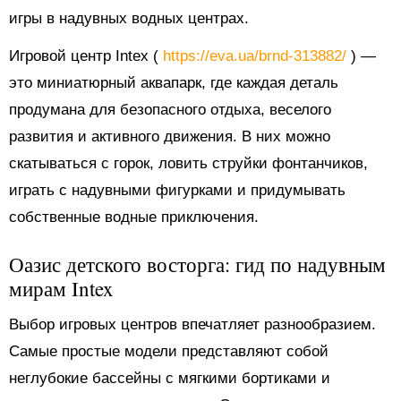
игры в надувных водных центрах.
Игровой центр Intex (
https://eva.ua/brnd-313882/
) —
это миниатюрный аквапарк, где каждая деталь
продумана для безопасного отдыха, веселого
развития и активного движения. В них можно
скатываться с горок, ловить струйки фонтанчиков,
играть с надувными фигурками и придумывать
собственные водные приключения.
Оазис детского восторга: гид по надувным
мирам Intex
Выбор игровых центров впечатляет разнообразием.
Самые простые модели представляют собой
неглубокие бассейны с мягкими бортиками и