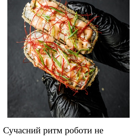
Сучасний ритм роботи не