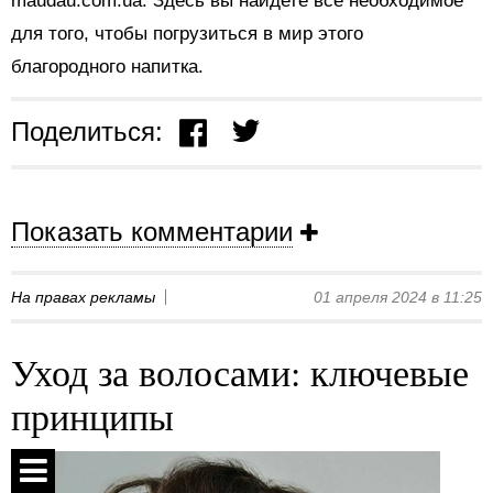
maudau.com.ua. Здесь вы найдете все необходимое
для того, чтобы погрузиться в мир этого
благородного напитка.
Поделиться:
Показать комментарии
На правах рекламы
01 апреля 2024 в 11:25
Уход за волосами: ключевые
принципы