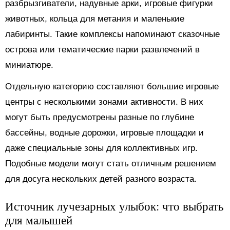
разбрызгиватели, надувные арки, игровые фигурки
животных, кольца для метания и маленькие
лабиринты. Такие комплексы напоминают сказочные
острова или тематические парки развлечений в
миниатюре.
Отдельную категорию составляют большие игровые
центры с несколькими зонами активности. В них
могут быть предусмотрены разные по глубине
бассейны, водные дорожки, игровые площадки и
даже специальные зоны для коллективных игр.
Подобные модели могут стать отличным решением
для досуга нескольких детей разного возраста.
Источник лучезарных улыбок: что выбрать
для малышей