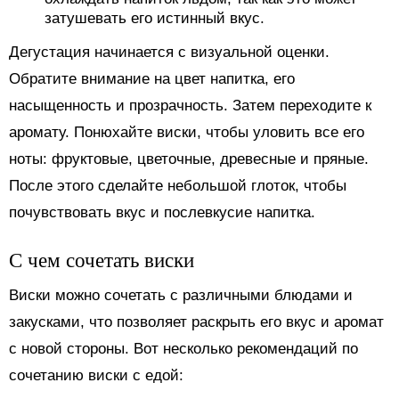
затушевать его истинный вкус.
Дегустация начинается с визуальной оценки.
Обратите внимание на цвет напитка, его
насыщенность и прозрачность. Затем переходите к
аромату. Понюхайте виски, чтобы уловить все его
ноты: фруктовые, цветочные, древесные и пряные.
После этого сделайте небольшой глоток, чтобы
почувствовать вкус и послевкусие напитка.
С чем сочетать виски
Виски можно сочетать с различными блюдами и
закусками, что позволяет раскрыть его вкус и аромат
с новой стороны. Вот несколько рекомендаций по
сочетанию виски с едой: