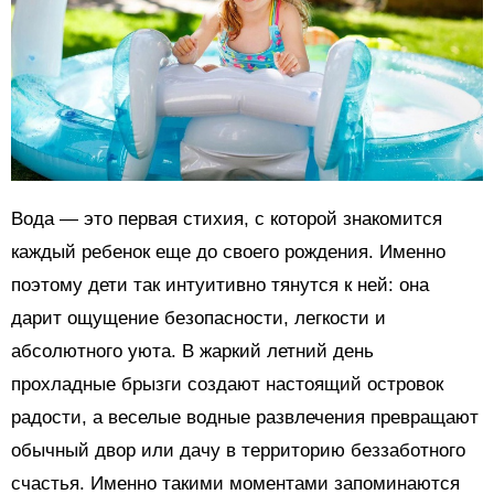
Вода — это первая стихия, с которой знакомится
каждый ребенок еще до своего рождения. Именно
поэтому дети так интуитивно тянутся к ней: она
дарит ощущение безопасности, легкости и
абсолютного уюта. В жаркий летний день
прохладные брызги создают настоящий островок
радости, а веселые водные развлечения превращают
обычный двор или дачу в территорию беззаботного
счастья. Именно такими моментами запоминаются