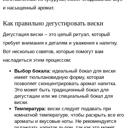
и насыщенный аромат.
Как правильно дегустировать виски
Дегустация виски – это целый ритуал, который
требует внимания к деталям и уважения к напитку.
Вот несколько советов, которые помогут вам
насладиться этим процессом:
Выбор бокала:
идеальный бокал для виски
имеет тюльпановидную форму, которая
позволяет сконцентрировать аромат напитка.
Это может быть традиционный бокал для
дегустации или же специальный бокал для
виски.
Температура:
виски следует подавать при
комнатной температуре, чтобы раскрыть все его
ароматы и вкусовые ноты. Не рекомендуется
охлаждать напиток льдом, так как это может