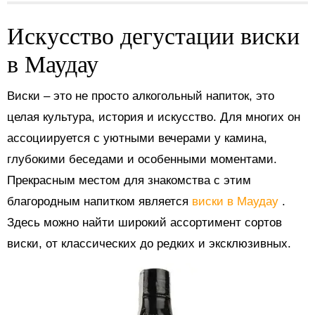
Искусство дегустации виски
в Маудау
Виски – это не просто алкогольный напиток, это
целая культура, история и искусство. Для многих он
ассоциируется с уютными вечерами у камина,
глубокими беседами и особенными моментами.
Прекрасным местом для знакомства с этим
благородным напитком является
виски в Маудау
.
Здесь можно найти широкий ассортимент сортов
виски, от классических до редких и эксклюзивных.