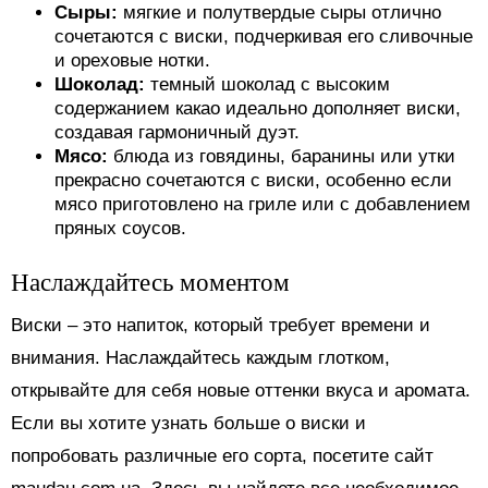
Сыры:
мягкие и полутвердые сыры отлично
сочетаются с виски, подчеркивая его сливочные
и ореховые нотки.
Шоколад:
темный шоколад с высоким
содержанием какао идеально дополняет виски,
создавая гармоничный дуэт.
Мясо:
блюда из говядины, баранины или утки
прекрасно сочетаются с виски, особенно если
мясо приготовлено на гриле или с добавлением
пряных соусов.
Наслаждайтесь моментом
Виски – это напиток, который требует времени и
внимания. Наслаждайтесь каждым глотком,
открывайте для себя новые оттенки вкуса и аромата.
Если вы хотите узнать больше о виски и
попробовать различные его сорта, посетите сайт