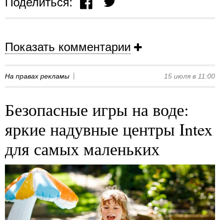
Поделиться:
Показать комментарии
На правах рекламы
15 июля в 11:00
Безопасные игры на воде:
яркие надувные центры Intex
для самых маленьких