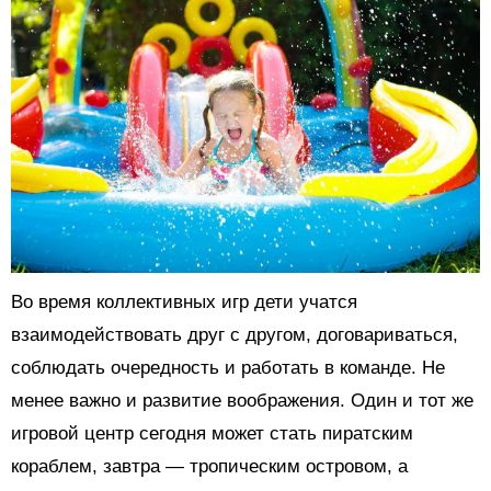
Во время коллективных игр дети учатся
взаимодействовать друг с другом, договариваться,
соблюдать очередность и работать в команде. Не
менее важно и развитие воображения. Один и тот же
игровой центр сегодня может стать пиратским
кораблем, завтра — тропическим островом, а