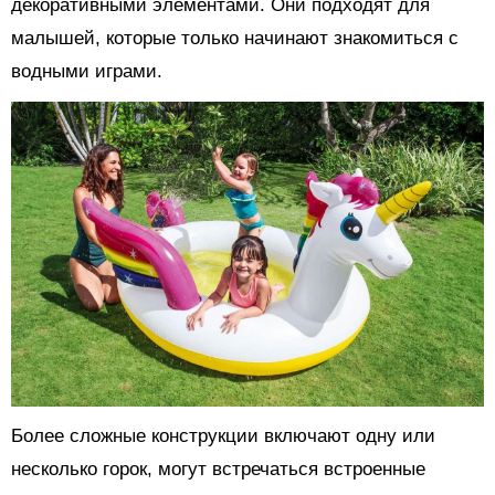
декоративными элементами. Они подходят для
малышей, которые только начинают знакомиться с
водными играми.
Более сложные конструкции включают одну или
несколько горок, могут встречаться встроенные