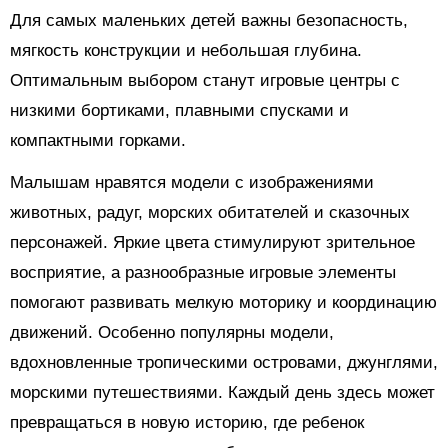
Для самых маленьких детей важны безопасность,
мягкость конструкции и небольшая глубина.
Оптимальным выбором станут игровые центры с
низкими бортиками, плавными спусками и
компактными горками.
Малышам нравятся модели с изображениями
животных, радуг, морских обитателей и сказочных
персонажей. Яркие цвета стимулируют зрительное
восприятие, а разнообразные игровые элементы
помогают развивать мелкую моторику и координацию
движений. Особенно популярны модели,
вдохновленные тропическими островами, джунглями,
морскими путешествиями. Каждый день здесь может
превращаться в новую историю, где ребенок