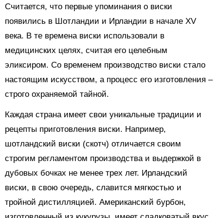
Считается, что первые упоминания о виски
появились в Шотландии и Ирландии в начале XV
века. В те времена виски использовали в
медицинских целях, считая его целебным
эликсиром. Со временем производство виски стало
настоящим искусством, а процесс его изготовления –
строго охраняемой тайной.
Каждая страна имеет свои уникальные традиции и
рецепты приготовления виски. Например,
шотландский виски (скотч) отличается своим
строгим регламентом производства и выдержкой в
дубовых бочках не менее трех лет. Ирландский
виски, в свою очередь, славится мягкостью и
тройной дистилляцией. Американский бурбон,
изготовленный из кукурузы, имеет сладковатый вкус