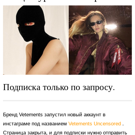
Подписка только по запросу.
Бренд Vetements запустил новый аккаунт в
инстаграме под названием
Vetements Uncensored
.
Страница закрыта, и для подписки нужно отправить