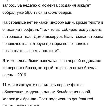
запрос. За неделю с момента создания аккаунт
собрал уже 59,6 тысячи фолловеров.
На странице нет никакой информации, кроме текста в
описании профиля: "То, что вы собираетесь увидеть,
встревожит вас. Даже шокирует. Есть темная сторона
человечества, которую цензоры не позволяют
показывать ... но мы покажем".
Эти же слова были напечатаны на черной водолазке
из первого образа, который открывал показ бренда
осень – 2019.
11 мая в аккаунте появилось первое фото –
обнаженная модель в одном бомбере из новой
коллекции бренда. Пост подписан to get featured