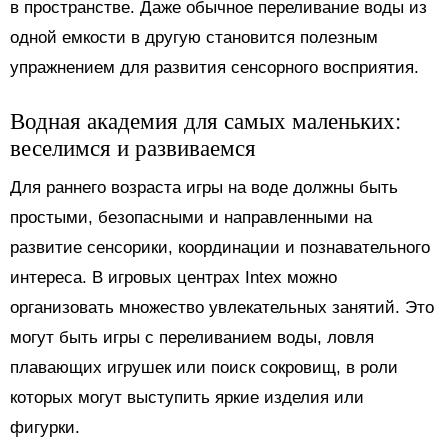
в пространстве. Даже обычное переливание воды из
одной емкости в другую становится полезным
упражнением для развития сенсорного восприятия.
Водная академия для самых маленьких:
веселимся и развиваемся
Для раннего возраста игры на воде должны быть
простыми, безопасными и направленными на
развитие сенсорики, координации и познавательного
интереса. В игровых центрах Intex можно
организовать множество увлекательных занятий. Это
могут быть игры с переливанием воды, ловля
плавающих игрушек или поиск сокровищ, в роли
которых могут выступить яркие изделия или
фигурки.