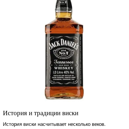
История и традиции виски
История виски насчитывает несколько веков.