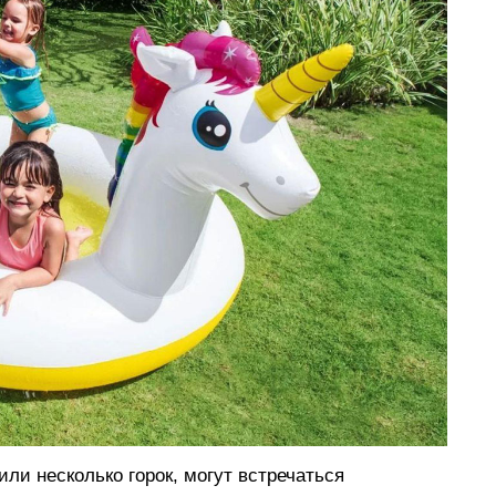
ли несколько горок, могут встречаться