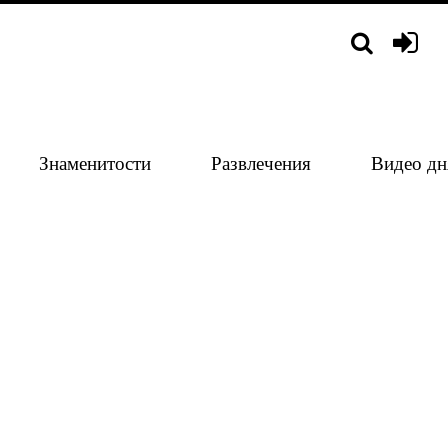
Знаменитости
Развлечения
Видео дн