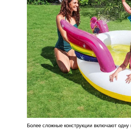
Более сложные конструкции включают одну и