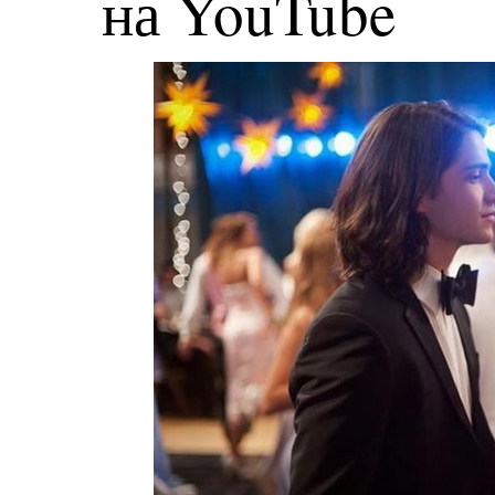
на YouTube