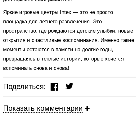
Яркие игровые центры Intex — это не просто
площадка для летнего развлечения. Это
пространство, где рождаются детские улыбки, новые
открытия и счастливые воспоминания. Именно такие
моменты остаются в памяти на долгие годы,
превращаясь в теплые истории, которые хочется
вспоминать снова и снова!
Поделиться:
Показать комментарии