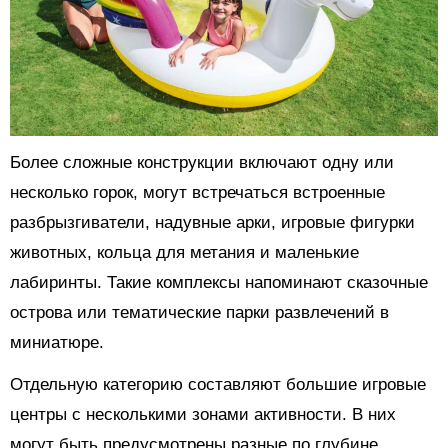
Более сложные конструкции включают одну или
несколько горок, могут встречаться встроенные
разбрызгиватели, надувные арки, игровые фигурки
животных, кольца для метания и маленькие
лабиринты. Такие комплексы напоминают сказочные
острова или тематические парки развлечений в
миниатюре.
Отдельную категорию составляют большие игровые
центры с несколькими зонами активности. В них
могут быть предусмотрены разные по глубине