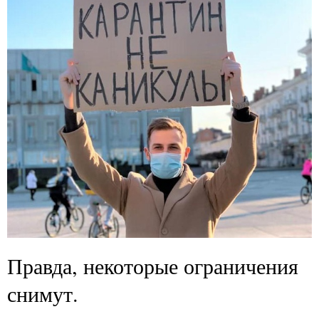
Правда, некоторые ограничения
снимут.