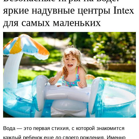
яркие надувные центры Intex
для самых маленьких
Вода — это первая стихия, с которой знакомится
каждый ребенок еще до своего рождения. Именно