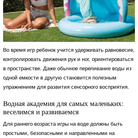
Во время игр ребенок учится удерживать равновесие,
контролировать движения рук и ног, ориентироваться
в пространстве. Даже обычное переливание воды из
одной емкости в другую становится полезным
упражнением для развития сенсорного восприятия.
Водная академия для самых маленьких:
веселимся и развиваемся
Для раннего возраста игры на воде должны быть
простыми, безопасными и направленными на