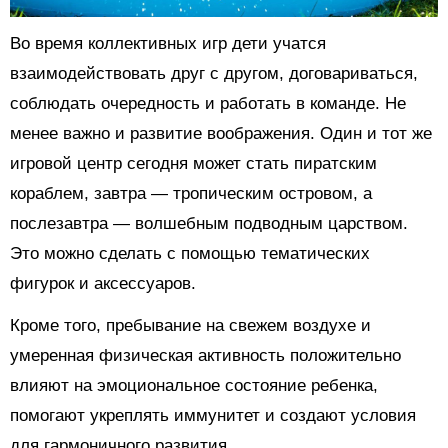
Во время коллективных игр дети учатся
взаимодействовать друг с другом, договариваться,
соблюдать очередность и работать в команде. Не
менее важно и развитие воображения. Один и тот же
игровой центр сегодня может стать пиратским
кораблем, завтра — тропическим островом, а
послезавтра — волшебным подводным царством.
Это можно сделать с помощью тематических
фигурок и аксессуаров.
Кроме того, пребывание на свежем воздухе и
умеренная физическая активность положительно
влияют на эмоциональное состояние ребенка,
помогают укреплять иммунитет и создают условия
для гармоничного развития.