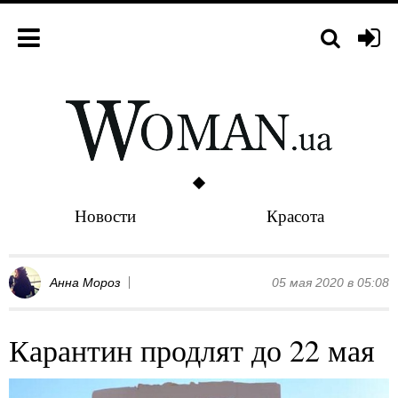
Новости
Красота
Анна Мороз
05 мая 2020 в 05:08
Карантин продлят до 22 мая