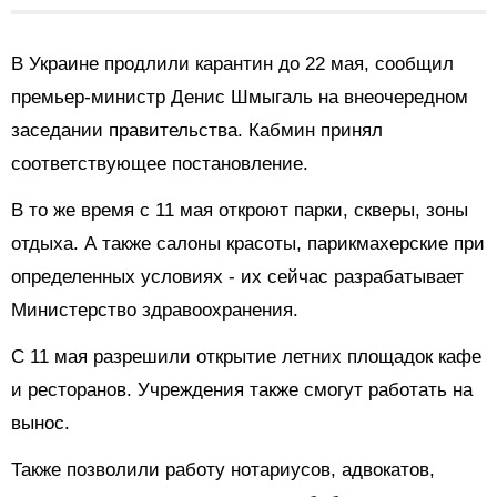
В Украине продлили карантин до 22 мая, сообщил
премьер-министр Денис Шмыгаль на внеочередном
заседании правительства. Кабмин принял
соответствующее постановление.
В то же время с 11 мая откроют парки, скверы, зоны
отдыха. А также салоны красоты, парикмахерские при
определенных условиях - их сейчас разрабатывает
Министерство здравоохранения.
С 11 мая разрешили открытие летних площадок кафе
и ресторанов. Учреждения также смогут работать на
вынос.
Также позволили работу нотариусов, адвокатов,