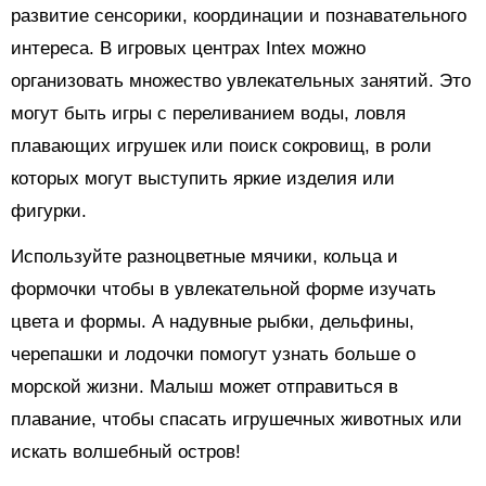
развитие сенсорики, координации и познавательного
интереса. В игровых центрах Intex можно
организовать множество увлекательных занятий. Это
могут быть игры с переливанием воды, ловля
плавающих игрушек или поиск сокровищ, в роли
которых могут выступить яркие изделия или
фигурки.
Используйте разноцветные мячики, кольца и
формочки чтобы в увлекательной форме изучать
цвета и формы. А надувные рыбки, дельфины,
черепашки и лодочки помогут узнать больше о
морской жизни. Малыш может отправиться в
плавание, чтобы спасать игрушечных животных или
искать волшебный остров!