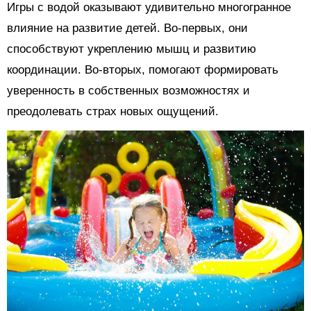
Игры с водой оказывают удивительно многогранное
влияние на развитие детей. Во-первых, они
способствуют укреплению мышц и развитию
координации. Во-вторых, помогают формировать
уверенность в собственных возможностях и
преодолевать страх новых ощущений.