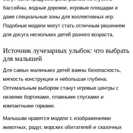
бассейны, водные дорожки, игровые площадки и
даже специальные зоны для коллективных игр.
Подобные модели могут стать отличным решением
для досуга нескольких детей разного возраста.
Источник лучезарных улыбок: что выбрать
для малышей
Для самых маленьких детей важны безопасность,
мягкость конструкции и небольшая глубина.
Оптимальным выбором станут игровые центры с
низкими бортиками, плавными спусками и
компактными горками.
Малышам нравятся модели с изображениями
животных, радуг, морских обитателей и сказочных