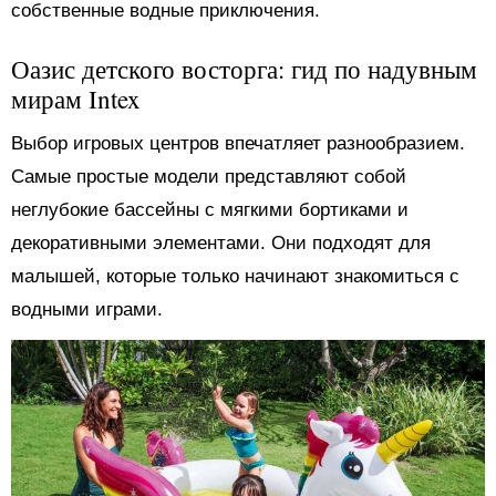
собственные водные приключения.
Оазис детского восторга: гид по надувным
мирам Intex
Выбор игровых центров впечатляет разнообразием.
Самые простые модели представляют собой
неглубокие бассейны с мягкими бортиками и
декоративными элементами. Они подходят для
малышей, которые только начинают знакомиться с
водными играми.