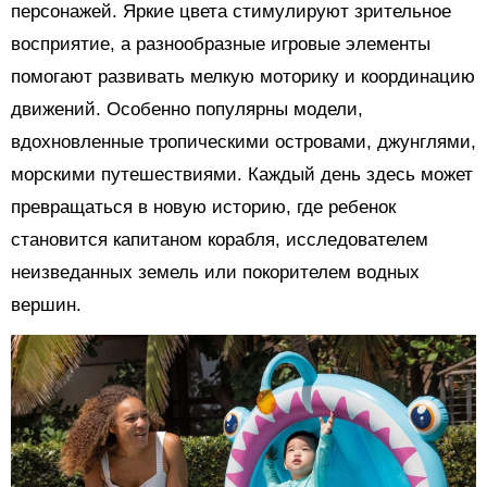
персонажей. Яркие цвета стимулируют зрительное
восприятие, а разнообразные игровые элементы
помогают развивать мелкую моторику и координацию
движений. Особенно популярны модели,
вдохновленные тропическими островами, джунглями,
морскими путешествиями. Каждый день здесь может
превращаться в новую историю, где ребенок
становится капитаном корабля, исследователем
неизведанных земель или покорителем водных
вершин.