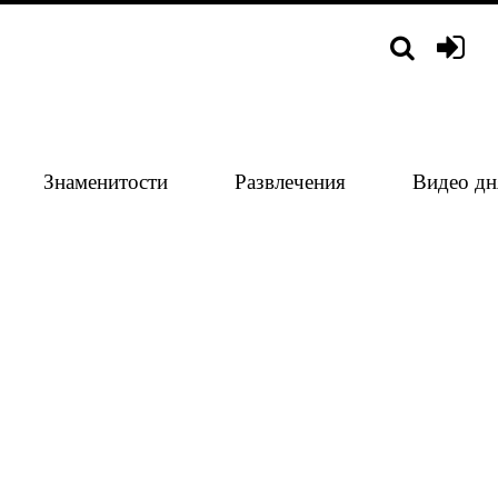
Знаменитости
Развлечения
Видео дн