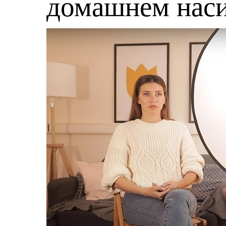
домашнем нас