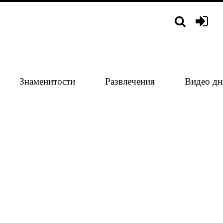
Знаменитости
Развлечения
Видео дн