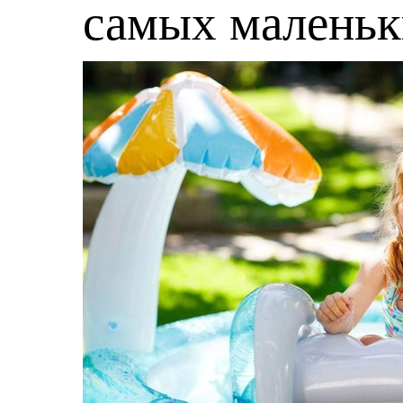
самых малень