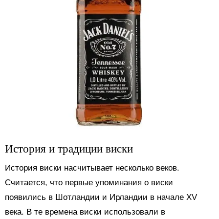
История и традиции виски
История виски насчитывает несколько веков.
Считается, что первые упоминания о виски
появились в Шотландии и Ирландии в начале XV
века. В те времена виски использовали в