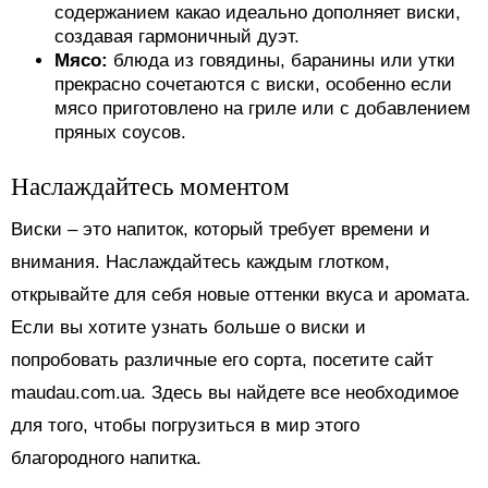
содержанием какао идеально дополняет виски,
создавая гармоничный дуэт.
Мясо:
блюда из говядины, баранины или утки
прекрасно сочетаются с виски, особенно если
мясо приготовлено на гриле или с добавлением
пряных соусов.
Наслаждайтесь моментом
Виски – это напиток, который требует времени и
внимания. Наслаждайтесь каждым глотком,
открывайте для себя новые оттенки вкуса и аромата.
Если вы хотите узнать больше о виски и
попробовать различные его сорта, посетите сайт
maudau.com.ua. Здесь вы найдете все необходимое
для того, чтобы погрузиться в мир этого
благородного напитка.