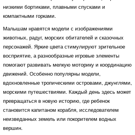
низкими бортиками, плавными спусками и
компактными горками.
Малышам нравятся модели с изображениями
животных, радуг, морских обитателей и сказочных
персонажей. Яркие цвета стимулируют зрительное
восприятие, а разнообразные игровые элементы
помогают развивать мелкую моторику и координацию
движений. Особенно популярны модели,
вдохновленные тропическими островами, джунглями,
морскими путешествиями. Каждый день здесь может
превращаться в новую историю, где ребенок
становится капитаном корабля, исследователем
неизведанных земель или покорителем водных
вершин.