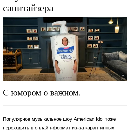
санитайзера
С юмором о важном.
Популярное музыкальное шоу American Idol тоже
переходить в онлайн-формат из-за карантинных