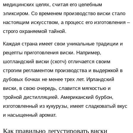
медицинских целях, считая его целебным
эликсиром. Со временем производство виски стало
настоящим искусством, а процесс его изготовления –
строго охраняемой тайной.
Каждая страна имеет свои уникальные традиции и
рецепты приготовления виски. Например,
шотландский виски (скотч) отличается своим
строгим регламентом производства и выдержкой в
дубовых бочках не менее трех лет. Ирландский
виски, в свою очередь, славится мягкостью и
тройной дистилляцией. Американский бурбон,
изготовленный из кукурузы, имеет сладковатый вкус
и насыщенный аромат.
Как правильно дегустировать виски