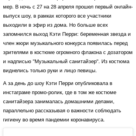
мер. В ночь с 27 на 28 апреля прошел первый онлайн-
выпуск шоу, в рамках которого все участники
выходили в эфир из дома. Но больше всех
запомнился выход Кэти Перри: беременная звезда и
член жюри музыкального конкурса появилась перед
зрителями в костюме огромного флакона с дозатором
и надписью "Музыкальный санитайзер". Из костюма
виднелись только руки и лицо певицы.
А за день до шоу Кэти Перри опубликовала в
инстаграме промо-ролик, где в том же костюме
санитайзера занималась домашними делами,
параллельно рассказывая о важности соблюдать
гигиену во время пандемии коронавируса.