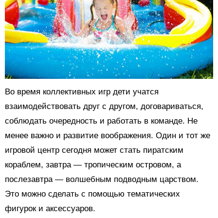
Во время коллективных игр дети учатся
взаимодействовать друг с другом, договариваться,
соблюдать очередность и работать в команде. Не
менее важно и развитие воображения. Один и тот же
игровой центр сегодня может стать пиратским
кораблем, завтра — тропическим островом, а
послезавтра — волшебным подводным царством.
Это можно сделать с помощью тематических
фигурок и аксессуаров.