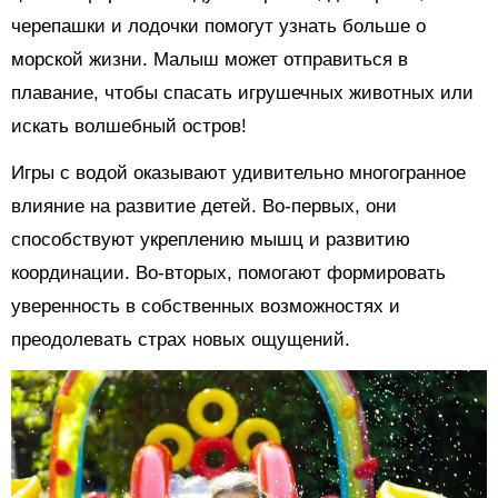
черепашки и лодочки помогут узнать больше о
морской жизни. Малыш может отправиться в
плавание, чтобы спасать игрушечных животных или
искать волшебный остров!
Игры с водой оказывают удивительно многогранное
влияние на развитие детей. Во-первых, они
способствуют укреплению мышц и развитию
координации. Во-вторых, помогают формировать
уверенность в собственных возможностях и
преодолевать страх новых ощущений.