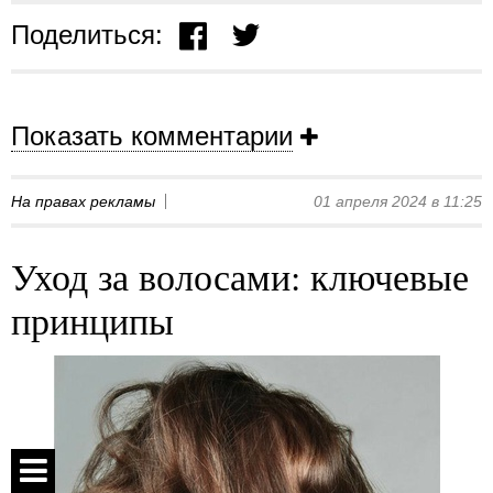
Поделиться:
Показать комментарии
На правах рекламы
01 апреля 2024 в 11:25
Уход за волосами: ключевые
принципы