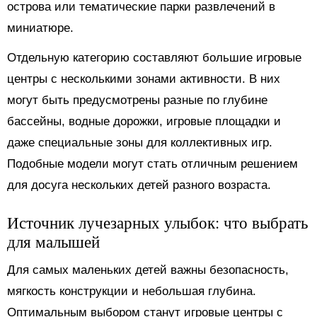
острова или тематические парки развлечений в
миниатюре.
Отдельную категорию составляют большие игровые
центры с несколькими зонами активности. В них
могут быть предусмотрены разные по глубине
бассейны, водные дорожки, игровые площадки и
даже специальные зоны для коллективных игр.
Подобные модели могут стать отличным решением
для досуга нескольких детей разного возраста.
Источник лучезарных улыбок: что выбрать
для малышей
Для самых маленьких детей важны безопасность,
мягкость конструкции и небольшая глубина.
Оптимальным выбором станут игровые центры с