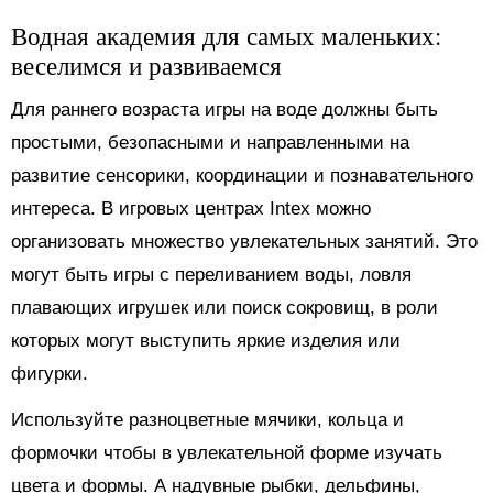
Водная академия для самых маленьких:
веселимся и развиваемся
Для раннего возраста игры на воде должны быть
простыми, безопасными и направленными на
развитие сенсорики, координации и познавательного
интереса. В игровых центрах Intex можно
организовать множество увлекательных занятий. Это
могут быть игры с переливанием воды, ловля
плавающих игрушек или поиск сокровищ, в роли
которых могут выступить яркие изделия или
фигурки.
Используйте разноцветные мячики, кольца и
формочки чтобы в увлекательной форме изучать
цвета и формы. А надувные рыбки, дельфины,