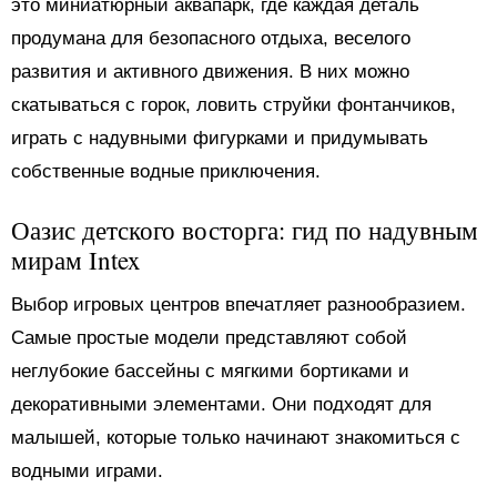
это миниатюрный аквапарк, где каждая деталь
продумана для безопасного отдыха, веселого
развития и активного движения. В них можно
скатываться с горок, ловить струйки фонтанчиков,
играть с надувными фигурками и придумывать
собственные водные приключения.
Оазис детского восторга: гид по надувным
мирам Intex
Выбор игровых центров впечатляет разнообразием.
Самые простые модели представляют собой
неглубокие бассейны с мягкими бортиками и
декоративными элементами. Они подходят для
малышей, которые только начинают знакомиться с
водными играми.