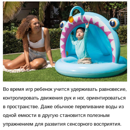
Во время игр ребенок учится удерживать равновесие,
контролировать движения рук и ног, ориентироваться
в пространстве. Даже обычное переливание воды из
одной емкости в другую становится полезным
упражнением для развития сенсорного восприятия.