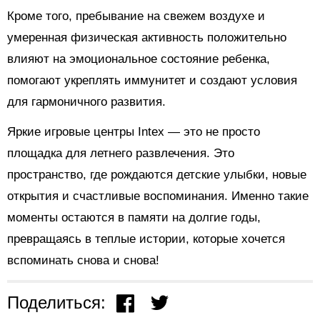
Кроме того, пребывание на свежем воздухе и
умеренная физическая активность положительно
влияют на эмоциональное состояние ребенка,
помогают укреплять иммунитет и создают условия
для гармоничного развития.
Яркие игровые центры Intex — это не просто
площадка для летнего развлечения. Это
пространство, где рождаются детские улыбки, новые
открытия и счастливые воспоминания. Именно такие
моменты остаются в памяти на долгие годы,
превращаясь в теплые истории, которые хочется
вспоминать снова и снова!
Поделиться: