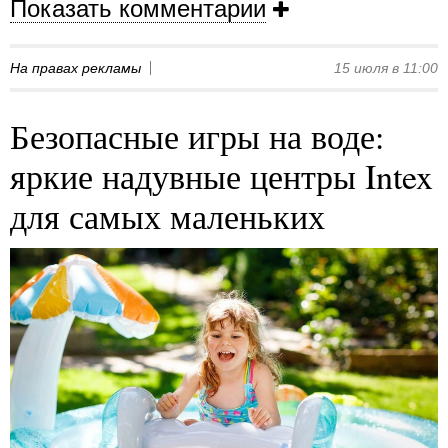
Показать комментарии
На правах рекламы
15 июля в 11:00
Безопасные игры на воде:
яркие надувные центры Intex
для самых маленьких