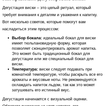
Дегустация виски – это целый ритуал, который
требует внимания к деталям и уважения к напитку.
Вот несколько советов, которые помогут вам
насладиться этим процессом:
Выбор бокала:
идеальный бокал для виски
имеет тюльпановидную форму, которая
позволяет сконцентрировать аромат напитка.
Это может быть традиционный бокал для
дегустации или же специальный бокал для
виски.
Температура:
виски следует подавать при
комнатной температуре, чтобы раскрыть все его
ароматы и вкусовые ноты. Не рекомендуется
охлаждать напиток льдом, так как это может
затушевать его истинный вкус.
Дегустация начинается с визуальной оценки.