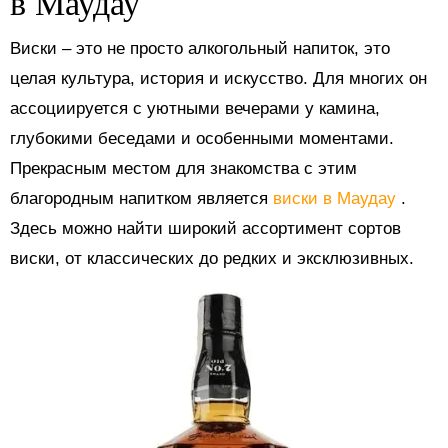
в Маудау
Виски – это не просто алкогольный напиток, это
целая культура, история и искусство. Для многих он
ассоциируется с уютными вечерами у камина,
глубокими беседами и особенными моментами.
Прекрасным местом для знакомства с этим
благородным напитком является
виски в Маудау
.
Здесь можно найти широкий ассортимент сортов
виски, от классических до редких и эксклюзивных.