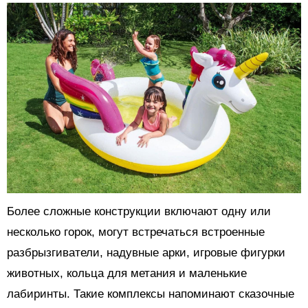
Более сложные конструкции включают одну или
несколько горок, могут встречаться встроенные
разбрызгиватели, надувные арки, игровые фигурки
животных, кольца для метания и маленькие
лабиринты. Такие комплексы напоминают сказочные