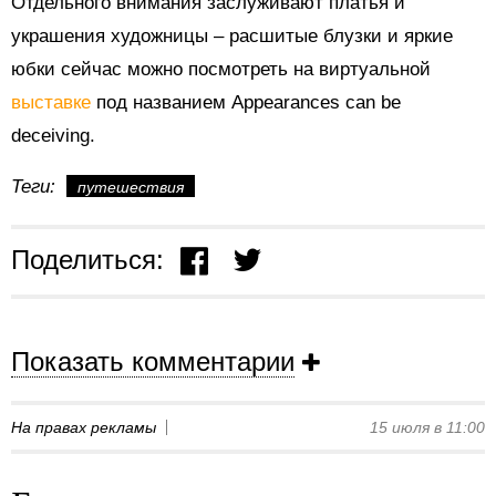
Отдельного внимания заслуживают платья и
украшения художницы – расшитые блузки и яркие
юбки сейчас можно посмотреть на виртуальной
выставке
под названием Appearances can be
deceiving.
Теги:
путешествия
Поделиться:
Показать комментарии
На правах рекламы
15 июля в 11:00