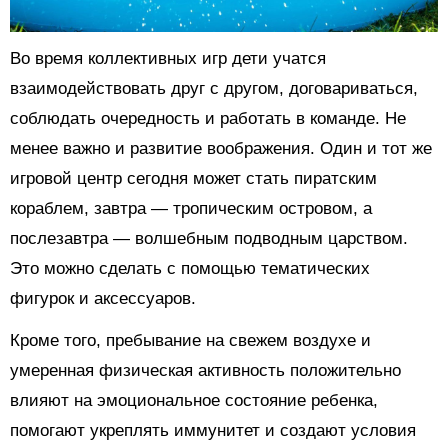
Во время коллективных игр дети учатся
взаимодействовать друг с другом, договариваться,
соблюдать очередность и работать в команде. Не
менее важно и развитие воображения. Один и тот же
игровой центр сегодня может стать пиратским
кораблем, завтра — тропическим островом, а
послезавтра — волшебным подводным царством.
Это можно сделать с помощью тематических
фигурок и аксессуаров.
Кроме того, пребывание на свежем воздухе и
умеренная физическая активность положительно
влияют на эмоциональное состояние ребенка,
помогают укреплять иммунитет и создают условия