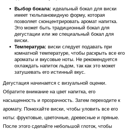
Выбор бокала:
идеальный бокал для виски
имеет тюльпановидную форму, которая
позволяет сконцентрировать аромат напитка.
Это может быть традиционный бокал для
дегустации или же специальный бокал для
виски.
Температура:
виски следует подавать при
комнатной температуре, чтобы раскрыть все его
ароматы и вкусовые ноты. Не рекомендуется
охлаждать напиток льдом, так как это может
затушевать его истинный вкус.
Дегустация начинается с визуальной оценки.
Обратите внимание на цвет напитка, его
насыщенность и прозрачность. Затем переходите к
аромату. Понюхайте виски, чтобы уловить все его
ноты: фруктовые, цветочные, древесные и пряные.
После этого сделайте небольшой глоток, чтобы