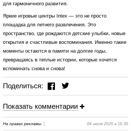
для гармоничного развития.
Яркие игровые центры Intex — это не просто
площадка для летнего развлечения. Это
пространство, где рождаются детские улыбки, новые
открытия и счастливые воспоминания. Именно такие
моменты остаются в памяти на долгие годы,
превращаясь в теплые истории, которые хочется
вспоминать снова и снова!
Поделиться:
Показать комментарии
На правах рекламы
04 июля 2025 в 15:30