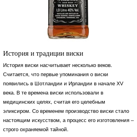
История и традиции виски
История виски насчитывает несколько веков.
Считается, что первые упоминания о виски
появились в Шотландии и Ирландии в начале XV
века. В те времена виски использовали в
медицинских целях, считая его целебным
эликсиром. Со временем производство виски стало
настоящим искусством, а процесс его изготовления –
строго охраняемой тайной.