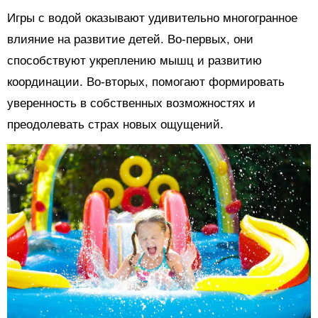
Игры с водой оказывают удивительно многогранное
влияние на развитие детей. Во-первых, они
способствуют укреплению мышц и развитию
координации. Во-вторых, помогают формировать
уверенность в собственных возможностях и
преодолевать страх новых ощущений.