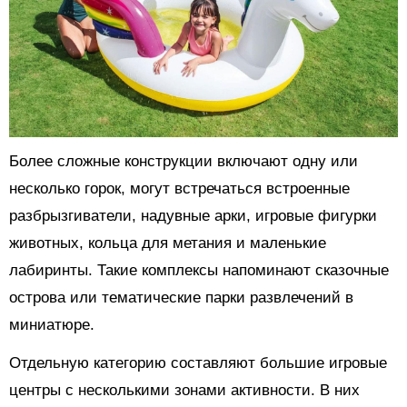
Более сложные конструкции включают одну или
несколько горок, могут встречаться встроенные
разбрызгиватели, надувные арки, игровые фигурки
животных, кольца для метания и маленькие
лабиринты. Такие комплексы напоминают сказочные
острова или тематические парки развлечений в
миниатюре.
Отдельную категорию составляют большие игровые
центры с несколькими зонами активности. В них