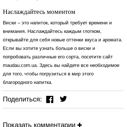
Наслаждайтесь моментом
Виски – это напиток, который требует времени и
внимания. Наслаждайтесь каждым глотком,
открывайте для себя новые оттенки вкуса и аромата.
Если вы хотите узнать больше о виски и
попробовать различные его сорта, посетите сайт
maudau.com.ua. Здесь вы найдете все необходимое
для того, чтобы погрузиться в мир этого
благородного напитка.
Поделиться:
Показать комментарии