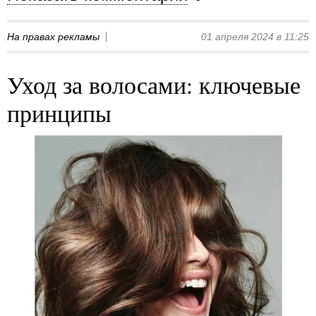
На правах рекламы
01 апреля 2024 в 11:25
Уход за волосами: ключевые
принципы