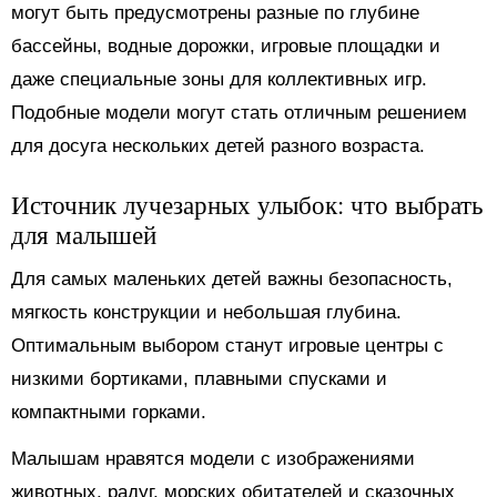
могут быть предусмотрены разные по глубине
бассейны, водные дорожки, игровые площадки и
даже специальные зоны для коллективных игр.
Подобные модели могут стать отличным решением
для досуга нескольких детей разного возраста.
Источник лучезарных улыбок: что выбрать
для малышей
Для самых маленьких детей важны безопасность,
мягкость конструкции и небольшая глубина.
Оптимальным выбором станут игровые центры с
низкими бортиками, плавными спусками и
компактными горками.
Малышам нравятся модели с изображениями
животных, радуг, морских обитателей и сказочных