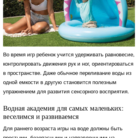
Во время игр ребенок учится удерживать равновесие,
контролировать движения рук и ног, ориентироваться
в пространстве. Даже обычное переливание воды из
одной емкости в другую становится полезным
упражнением для развития сенсорного восприятия.
Водная академия для самых маленьких:
веселимся и развиваемся
Для раннего возраста игры на воде должны быть
простыми, безопасными и направленными на