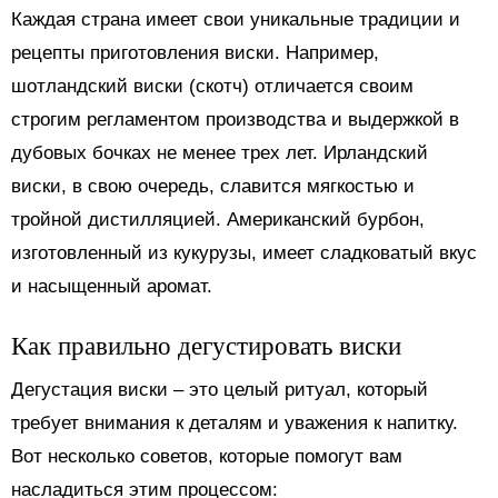
Каждая страна имеет свои уникальные традиции и
рецепты приготовления виски. Например,
шотландский виски (скотч) отличается своим
строгим регламентом производства и выдержкой в
дубовых бочках не менее трех лет. Ирландский
виски, в свою очередь, славится мягкостью и
тройной дистилляцией. Американский бурбон,
изготовленный из кукурузы, имеет сладковатый вкус
и насыщенный аромат.
Как правильно дегустировать виски
Дегустация виски – это целый ритуал, который
требует внимания к деталям и уважения к напитку.
Вот несколько советов, которые помогут вам
насладиться этим процессом: