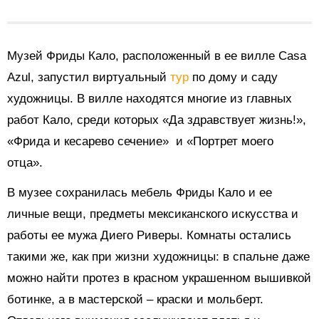
Музей Фриды Кало, расположенный в ее вилле Casa
Azul, запустил виртуальный
тур
по дому и саду
художницы. В вилле находятся многие из главных
работ Кало, среди которых «Да здравствует жизнь!»,
«Фрида и кесарево сечение» и «Портрет моего
отца».
В музее сохранилась мебель Фриды Кало и ее
личные вещи, предметы мексиканского искусства и
работы ее мужа Диего Риверы. Комнаты остались
такими же, как при жизни художницы: в спальне даже
можно найти протез в красном украшенном вышивкой
ботинке, а в мастерской – краски и мольберт.