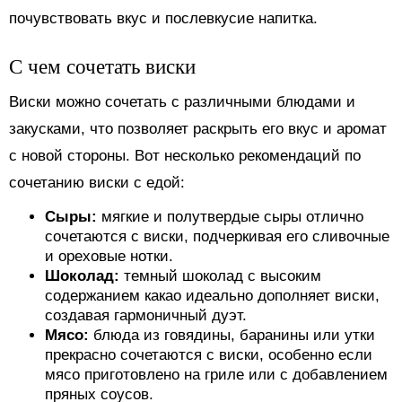
почувствовать вкус и послевкусие напитка.
С чем сочетать виски
Виски можно сочетать с различными блюдами и
закусками, что позволяет раскрыть его вкус и аромат
с новой стороны. Вот несколько рекомендаций по
сочетанию виски с едой:
Сыры:
мягкие и полутвердые сыры отлично
сочетаются с виски, подчеркивая его сливочные
и ореховые нотки.
Шоколад:
темный шоколад с высоким
содержанием какао идеально дополняет виски,
создавая гармоничный дуэт.
Мясо:
блюда из говядины, баранины или утки
прекрасно сочетаются с виски, особенно если
мясо приготовлено на гриле или с добавлением
пряных соусов.