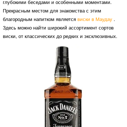
глубокими беседами и особенными моментами.
Прекрасным местом для знакомства с этим
благородным напитком является
виски в Маудау
.
Здесь можно найти широкий ассортимент сортов
виски, от классических до редких и эксклюзивных.