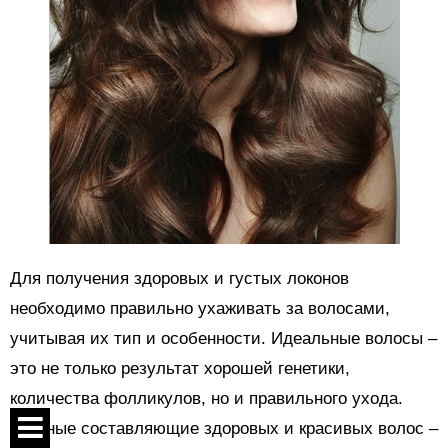
Для получения здоровых и густых локонов
необходимо правильно ухаживать за волосами,
учитывая их тип и особенности. Идеальные волосы –
это не только результат хорошей генетики,
количества фолликулов, но и правильного ухода.
Главные составляющие здоровых и красивых волос –