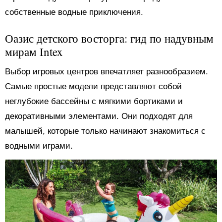
собственные водные приключения.
Оазис детского восторга: гид по надувным
мирам Intex
Выбор игровых центров впечатляет разнообразием.
Самые простые модели представляют собой
неглубокие бассейны с мягкими бортиками и
декоративными элементами. Они подходят для
малышей, которые только начинают знакомиться с
водными играми.