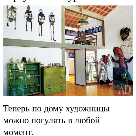
Теперь по дому художницы
можно погулять в любой
момент.