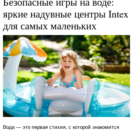
Безопасные игры на воде:
яркие надувные центры Intex
для самых маленьких
Вода — это первая стихия, с которой знакомится