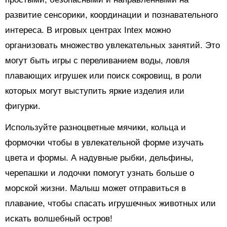
развитие сенсорики, координации и познавательного
интереса. В игровых центрах Intex можно
организовать множество увлекательных занятий. Это
могут быть игры с переливанием воды, ловля
плавающих игрушек или поиск сокровищ, в роли
которых могут выступить яркие изделия или
фигурки.
Используйте разноцветные мячики, кольца и
формочки чтобы в увлекательной форме изучать
цвета и формы. А надувные рыбки, дельфины,
черепашки и лодочки помогут узнать больше о
морской жизни. Малыш может отправиться в
плавание, чтобы спасать игрушечных животных или
искать волшебный остров!