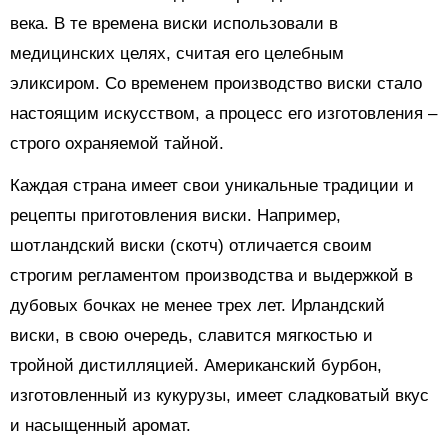
века. В те времена виски использовали в
медицинских целях, считая его целебным
эликсиром. Со временем производство виски стало
настоящим искусством, а процесс его изготовления –
строго охраняемой тайной.
Каждая страна имеет свои уникальные традиции и
рецепты приготовления виски. Например,
шотландский виски (скотч) отличается своим
строгим регламентом производства и выдержкой в
дубовых бочках не менее трех лет. Ирландский
виски, в свою очередь, славится мягкостью и
тройной дистилляцией. Американский бурбон,
изготовленный из кукурузы, имеет сладковатый вкус
и насыщенный аромат.