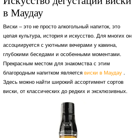
Искусство дегустации виски
в Маудау
Виски – это не просто алкогольный напиток, это
целая культура, история и искусство. Для многих он
ассоциируется с уютными вечерами у камина,
глубокими беседами и особенными моментами.
Прекрасным местом для знакомства с этим
благородным напитком является
виски в Маудау
.
Здесь можно найти широкий ассортимент сортов
виски, от классических до редких и эксклюзивных.