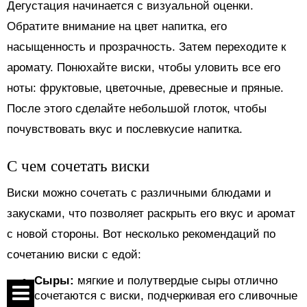
Дегустация начинается с визуальной оценки.
Обратите внимание на цвет напитка, его
насыщенность и прозрачность. Затем переходите к
аромату. Понюхайте виски, чтобы уловить все его
ноты: фруктовые, цветочные, древесные и пряные.
После этого сделайте небольшой глоток, чтобы
почувствовать вкус и послевкусие напитка.
С чем сочетать виски
Виски можно сочетать с различными блюдами и
закусками, что позволяет раскрыть его вкус и аромат
с новой стороны. Вот несколько рекомендаций по
сочетанию виски с едой:
Сыры:
мягкие и полутвердые сыры отлично
сочетаются с виски, подчеркивая его сливочные