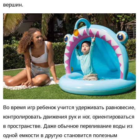
вершин.
Во время игр ребенок учится удерживать равновесие,
контролировать движения рук и ног, ориентироваться
в пространстве. Даже обычное переливание воды из
одной емкости в другую становится полезным