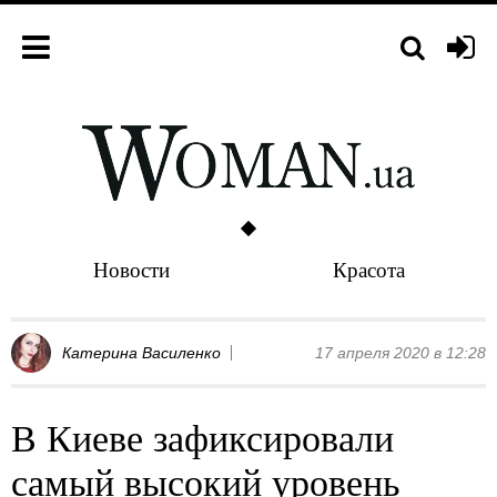
Новости
Красота
Катерина Василенко
17 апреля 2020 в 12:28
В Киеве зафиксировали
самый высокий уровень