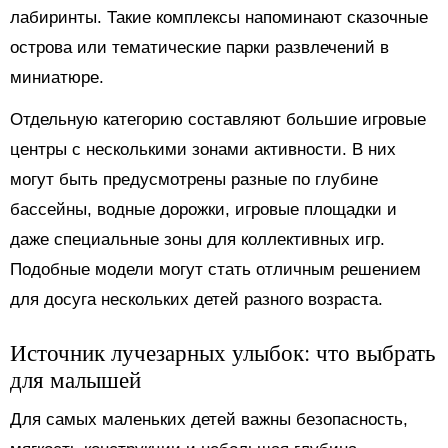
лабиринты. Такие комплексы напоминают сказочные
острова или тематические парки развлечений в
миниатюре.
Отдельную категорию составляют большие игровые
центры с несколькими зонами активности. В них
могут быть предусмотрены разные по глубине
бассейны, водные дорожки, игровые площадки и
даже специальные зоны для коллективных игр.
Подобные модели могут стать отличным решением
для досуга нескольких детей разного возраста.
Источник лучезарных улыбок: что выбрать
для малышей
Для самых маленьких детей важны безопасность,