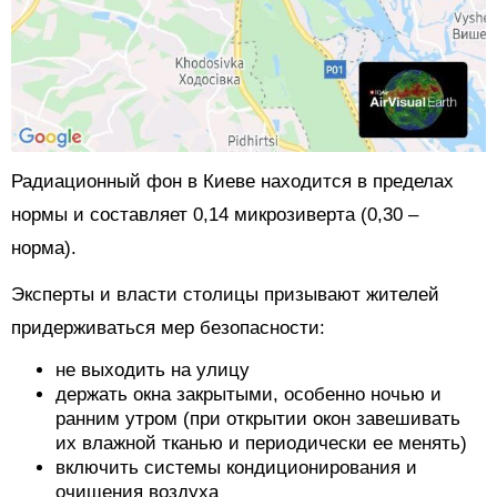
Радиационный фон в Киеве находится в пределах
нормы и составляет 0,14 микрозиверта (0,30 –
норма).
Эксперты и власти столицы призывают жителей
придерживаться мер безопасности:
не выходить на улицу
держать окна закрытыми, особенно ночью и
ранним утром (при открытии окон завешивать
их влажной тканью и периодически ее менять)
включить системы кондиционирования и
очищения воздуха