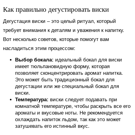
Как правильно дегустировать виски
Дегустация виски – это целый ритуал, который
требует внимания к деталям и уважения к напитку.
Вот несколько советов, которые помогут вам
насладиться этим процессом:
Выбор бокала:
идеальный бокал для виски
имеет тюльпановидную форму, которая
позволяет сконцентрировать аромат напитка.
Это может быть традиционный бокал для
дегустации или же специальный бокал для
виски.
Температура:
виски следует подавать при
комнатной температуре, чтобы раскрыть все его
ароматы и вкусовые ноты. Не рекомендуется
охлаждать напиток льдом, так как это может
затушевать его истинный вкус.