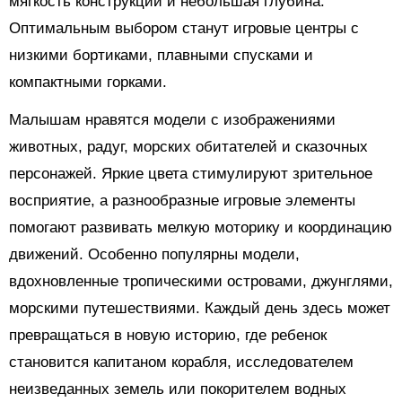
мягкость конструкции и небольшая глубина.
Оптимальным выбором станут игровые центры с
низкими бортиками, плавными спусками и
компактными горками.
Малышам нравятся модели с изображениями
животных, радуг, морских обитателей и сказочных
персонажей. Яркие цвета стимулируют зрительное
восприятие, а разнообразные игровые элементы
помогают развивать мелкую моторику и координацию
движений. Особенно популярны модели,
вдохновленные тропическими островами, джунглями,
морскими путешествиями. Каждый день здесь может
превращаться в новую историю, где ребенок
становится капитаном корабля, исследователем
неизведанных земель или покорителем водных