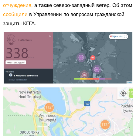
отчуждения,
а также северо-западный ветер. Об этом
сообщили
в Управлении по вопросам гражданской
защиты КГГА.