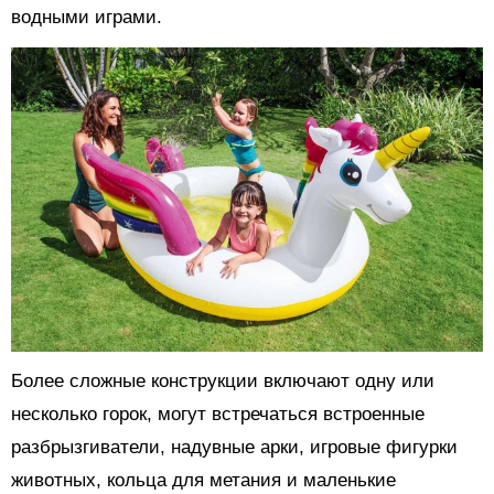
водными играми.
Более сложные конструкции включают одну или
несколько горок, могут встречаться встроенные
разбрызгиватели, надувные арки, игровые фигурки
животных, кольца для метания и маленькие