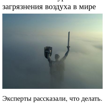
загрязнения воздуха в мире
Эксперты рассказали, что делать.