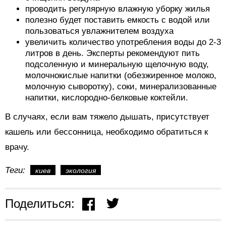
проводить регулярную влажную уборку жилья
полезно будет поставить емкость с водой или
пользоваться увлажнителем воздуха
увеличить количество употребления воды до 2-3
литров в день. Эксперты рекомендуют пить
подсоленную и минеральную щелочную воду,
молочнокислые напитки (обезжиренное молоко,
молочную сыворотку), соки, минерализованные
напитки, кислородно-белковые коктейли.
В случаях, если вам тяжело дышать, присутствует
кашель или бессонница, необходимо обратиться к
врачу.
Теги:
киев
экология
Поделиться: