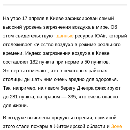
На утро 17 апреля в Киеве зафиксирован самый
высокий уровень загрязнения воздуха в мире. Об
этом свидетельствуют
данные
ресурса IQAir, который
отслеживает качество воздуха в режиме реального
времени. Индекс загрязнения воздуха в Киеве
составляет 182 пункта при норме в 50 пунктов.
Эксперты отмечают, что в некоторых районах
столицы дышать ним очень вредно для здоровья.
Так, например, на левом берегу Днепра фиксируют
до 281 пункта, на правом — 335, что очень опасно
для жизни.
В воздухе выявлены продукты горения, причиной
этого стали пожары в Житомирской области и
Зоне