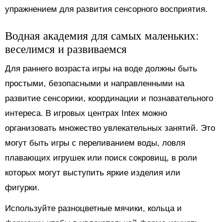
упражнением для развития сенсорного восприятия.
Водная академия для самых маленьких:
веселимся и развиваемся
Для раннего возраста игры на воде должны быть
простыми, безопасными и направленными на
развитие сенсорики, координации и познавательного
интереса. В игровых центрах Intex можно
организовать множество увлекательных занятий. Это
могут быть игры с переливанием воды, ловля
плавающих игрушек или поиск сокровищ, в роли
которых могут выступить яркие изделия или
фигурки.
Используйте разноцветные мячики, кольца и