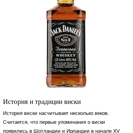
История и традиции виски
История виски насчитывает несколько веков.
Считается, что первые упоминания о виски
появились в Шотландии и Ирландии в начале XV