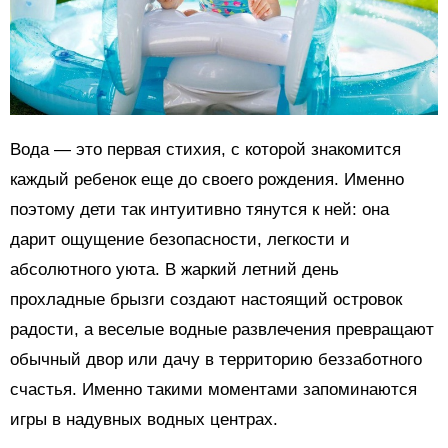
Вода — это первая стихия, с которой знакомится
каждый ребенок еще до своего рождения. Именно
поэтому дети так интуитивно тянутся к ней: она
дарит ощущение безопасности, легкости и
абсолютного уюта. В жаркий летний день
прохладные брызги создают настоящий островок
радости, а веселые водные развлечения превращают
обычный двор или дачу в территорию беззаботного
счастья. Именно такими моментами запоминаются
игры в надувных водных центрах.