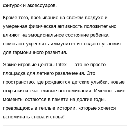
фигурок и аксессуаров.
Кроме того, пребывание на свежем воздухе и
умеренная физическая активность положительно
влияют на эмоциональное состояние ребенка,
помогают укреплять иммунитет и создают условия
для гармоничного развития.
Яркие игровые центры Intex — это не просто
площадка для летнего развлечения. Это
пространство, где рождаются детские улыбки, новые
открытия и счастливые воспоминания. Именно такие
моменты остаются в памяти на долгие годы,
превращаясь в теплые истории, которые хочется
вспоминать снова и снова!