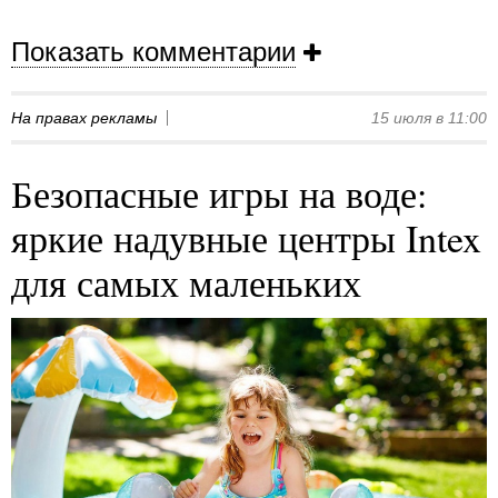
Показать комментарии
На правах рекламы
15 июля в 11:00
Безопасные игры на воде:
яркие надувные центры Intex
для самых маленьких