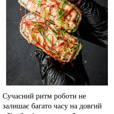
Сучасний ритм роботи не
залишає багато часу на довгий