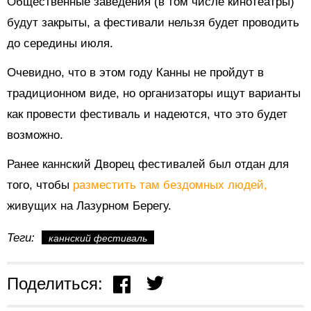
Общественные заведения (в том числе кинотеатры)
будут закрыты, а фестивали нельзя будет проводить
до середины июля.
Очевидно, что в этом году Канны не пройдут в
традиционном виде, но организаторы ищут варианты
как провести фестиваль и надеются, что это будет
возможно.
Ранее каннский Дворец фестивалей был отдан для
того, чтобы
разместить там бездомных людей,
живущих на Лазурном Берегу.
Теги:
каннский фестиваль
Поделиться: