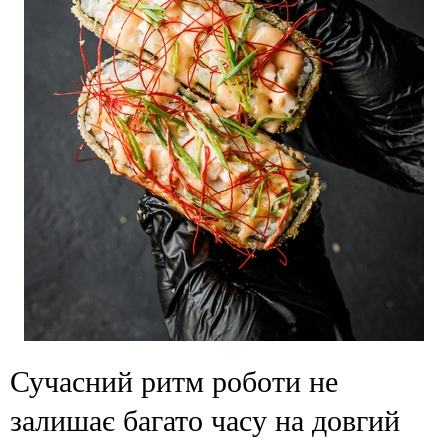
Сучасний ритм роботи не
залишає багато часу на довгий