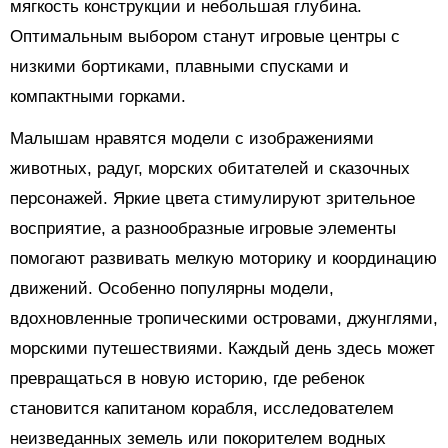
мягкость конструкции и небольшая глубина.
Оптимальным выбором станут игровые центры с
низкими бортиками, плавными спусками и
компактными горками.
Малышам нравятся модели с изображениями
животных, радуг, морских обитателей и сказочных
персонажей. Яркие цвета стимулируют зрительное
восприятие, а разнообразные игровые элементы
помогают развивать мелкую моторику и координацию
движений. Особенно популярны модели,
вдохновленные тропическими островами, джунглями,
морскими путешествиями. Каждый день здесь может
превращаться в новую историю, где ребенок
становится капитаном корабля, исследователем
неизведанных земель или покорителем водных