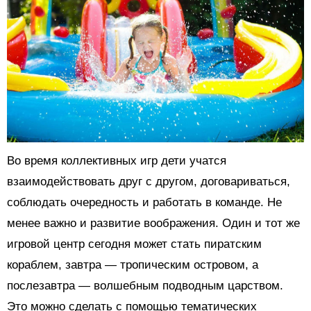
Во время коллективных игр дети учатся
взаимодействовать друг с другом, договариваться,
соблюдать очередность и работать в команде. Не
менее важно и развитие воображения. Один и тот же
игровой центр сегодня может стать пиратским
кораблем, завтра — тропическим островом, а
послезавтра — волшебным подводным царством.
Это можно сделать с помощью тематических