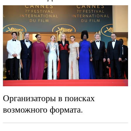
Организаторы в поисках
возможного формата.