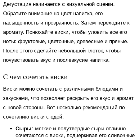
Дегустация начинается с визуальной оценки.
Обратите внимание на цвет напитка, его
насыщенность и прозрачность. Затем переходите к
аромату. Понюхайте виски, чтобы уловить все его
ноты: фруктовые, цветочные, древесные и пряные.
После этого сделайте небольшой глоток, чтобы
почувствовать вкус и послевкусие напитка.
С чем сочетать виски
Виски можно сочетать с различными блюдами и
закусками, что позволяет раскрыть его вкус и аромат
с новой стороны. Вот несколько рекомендаций по
сочетанию виски с едой:
Сыры:
мягкие и полутвердые сыры отлично
сочетаются с виски, подчеркивая его сливочные