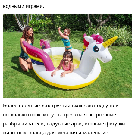
водными играми.
Более сложные конструкции включают одну или
несколько горок, могут встречаться встроенные
разбрызгиватели, надувные арки, игровые фигурки
животных, кольца для метания и маленькие