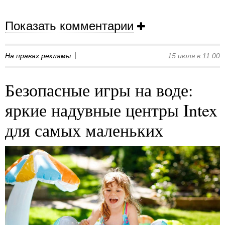
Показать комментарии
На правах рекламы
15 июля в 11:00
Безопасные игры на воде:
яркие надувные центры Intex
для самых маленьких