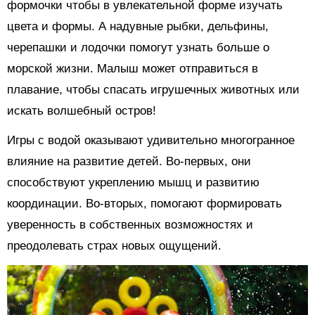
формочки чтобы в увлекательной форме изучать
цвета и формы. А надувные рыбки, дельфины,
черепашки и лодочки помогут узнать больше о
морской жизни. Малыш может отправиться в
плавание, чтобы спасать игрушечных животных или
искать волшебный остров!
Игры с водой оказывают удивительно многогранное
влияние на развитие детей. Во-первых, они
способствуют укреплению мышц и развитию
координации. Во-вторых, помогают формировать
уверенность в собственных возможностях и
преодолевать страх новых ощущений.