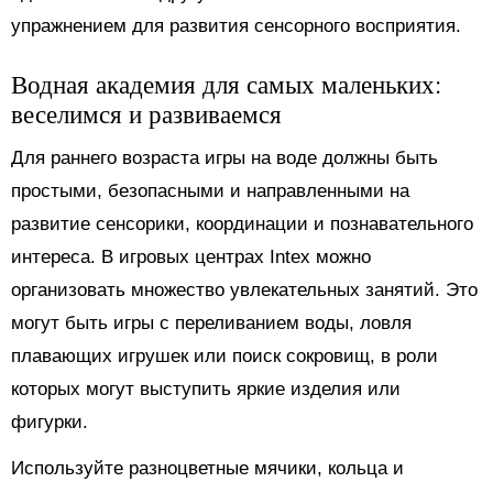
упражнением для развития сенсорного восприятия.
Водная академия для самых маленьких:
веселимся и развиваемся
Для раннего возраста игры на воде должны быть
простыми, безопасными и направленными на
развитие сенсорики, координации и познавательного
интереса. В игровых центрах Intex можно
организовать множество увлекательных занятий. Это
могут быть игры с переливанием воды, ловля
плавающих игрушек или поиск сокровищ, в роли
которых могут выступить яркие изделия или
фигурки.
Используйте разноцветные мячики, кольца и