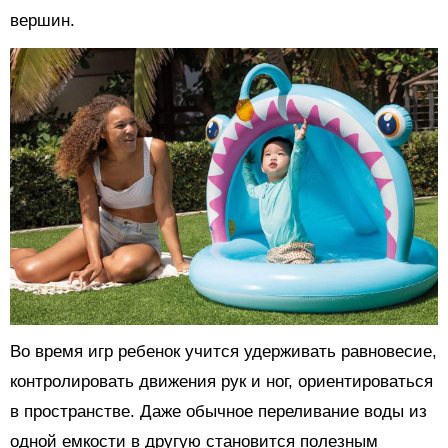
вершин.
Во время игр ребенок учится удерживать равновесие,
контролировать движения рук и ног, ориентироваться
в пространстве. Даже обычное переливание воды из
одной емкости в другую становится полезным