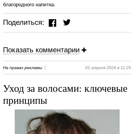
благородного напитка.
Поделиться:
Показать комментарии
На правах рекламы
01 апреля 2024 в 11:25
Уход за волосами: ключевые
принципы