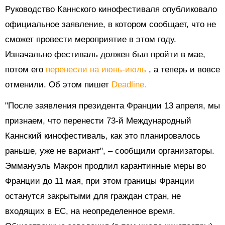
Руководство Каннского кинофестиваля опубликовало
официальное заявление, в котором сообщает, что не
сможет провести мероприятие в этом году.
Изначально фестиваль должен был пройти в мае,
потом его
перенесли на июнь-июль
, а теперь и вовсе
отменили. Об этом пишет
Deadline.
"После заявления президента Франции 13 апреля, мы
признаем, что перенести 73-й Международный
Каннский кинофестиваль, как это планировалось
раньше, уже не вариант", – сообщили организаторы.
Эммануэль Макрон продлил карантинные меры во
Франции до 11 мая, при этом границы Франции
останутся закрытыми для граждан стран, не
входящих в ЕС, на неопределенное время.