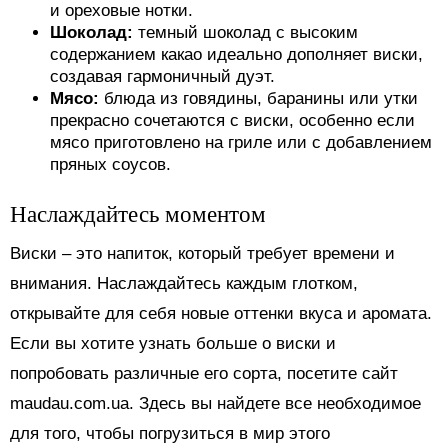
и ореховые нотки.
Шоколад:
темный шоколад с высоким
содержанием какао идеально дополняет виски,
создавая гармоничный дуэт.
Мясо:
блюда из говядины, баранины или утки
прекрасно сочетаются с виски, особенно если
мясо приготовлено на гриле или с добавлением
пряных соусов.
Наслаждайтесь моментом
Виски – это напиток, который требует времени и
внимания. Наслаждайтесь каждым глотком,
открывайте для себя новые оттенки вкуса и аромата.
Если вы хотите узнать больше о виски и
попробовать различные его сорта, посетите сайт
maudau.com.ua. Здесь вы найдете все необходимое
для того, чтобы погрузиться в мир этого