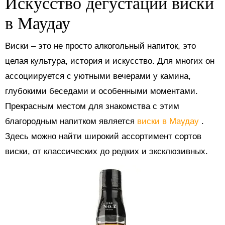
Искусство дегустации виски
в Маудау
Виски – это не просто алкогольный напиток, это
целая культура, история и искусство. Для многих он
ассоциируется с уютными вечерами у камина,
глубокими беседами и особенными моментами.
Прекрасным местом для знакомства с этим
благородным напитком является
виски в Маудау
.
Здесь можно найти широкий ассортимент сортов
виски, от классических до редких и эксклюзивных.