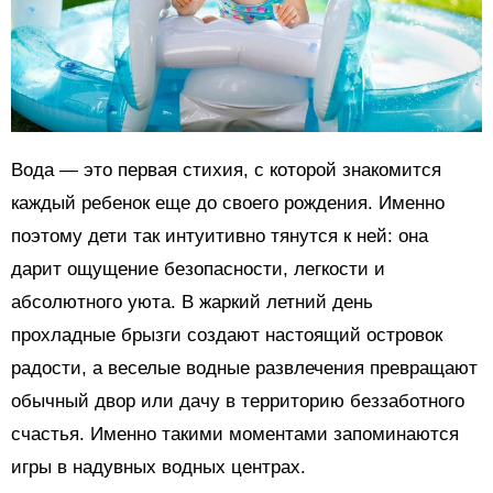
Вода — это первая стихия, с которой знакомится
каждый ребенок еще до своего рождения. Именно
поэтому дети так интуитивно тянутся к ней: она
дарит ощущение безопасности, легкости и
абсолютного уюта. В жаркий летний день
прохладные брызги создают настоящий островок
радости, а веселые водные развлечения превращают
обычный двор или дачу в территорию беззаботного
счастья. Именно такими моментами запоминаются
игры в надувных водных центрах.