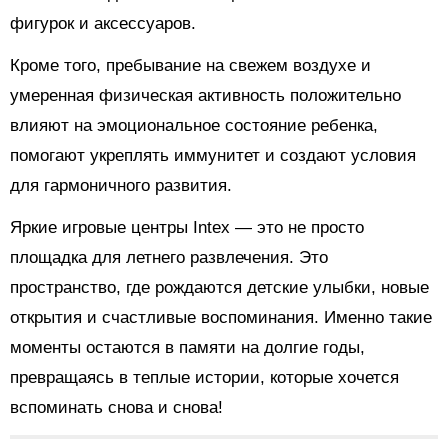
фигурок и аксессуаров.
Кроме того, пребывание на свежем воздухе и
умеренная физическая активность положительно
влияют на эмоциональное состояние ребенка,
помогают укреплять иммунитет и создают условия
для гармоничного развития.
Яркие игровые центры Intex — это не просто
площадка для летнего развлечения. Это
пространство, где рождаются детские улыбки, новые
открытия и счастливые воспоминания. Именно такие
моменты остаются в памяти на долгие годы,
превращаясь в теплые истории, которые хочется
вспоминать снова и снова!