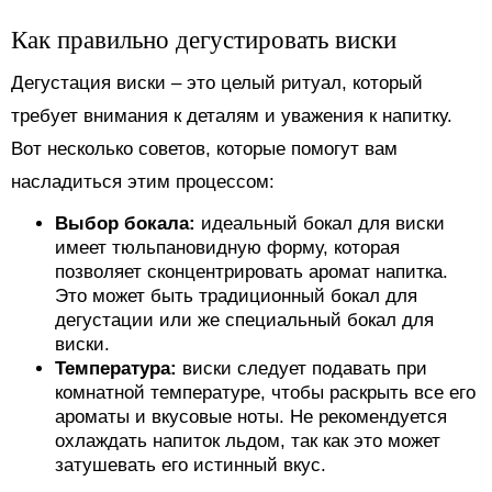
Как правильно дегустировать виски
Дегустация виски – это целый ритуал, который
требует внимания к деталям и уважения к напитку.
Вот несколько советов, которые помогут вам
насладиться этим процессом:
Выбор бокала:
идеальный бокал для виски
имеет тюльпановидную форму, которая
позволяет сконцентрировать аромат напитка.
Это может быть традиционный бокал для
дегустации или же специальный бокал для
виски.
Температура:
виски следует подавать при
комнатной температуре, чтобы раскрыть все его
ароматы и вкусовые ноты. Не рекомендуется
охлаждать напиток льдом, так как это может
затушевать его истинный вкус.