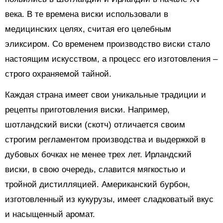
века. В те времена виски использовали в
медицинских целях, считая его целебным
эликсиром. Со временем производство виски стало
настоящим искусством, а процесс его изготовления –
строго охраняемой тайной.
Каждая страна имеет свои уникальные традиции и
рецепты приготовления виски. Например,
шотландский виски (скотч) отличается своим
строгим регламентом производства и выдержкой в
дубовых бочках не менее трех лет. Ирландский
виски, в свою очередь, славится мягкостью и
тройной дистилляцией. Американский бурбон,
изготовленный из кукурузы, имеет сладковатый вкус
и насыщенный аромат.