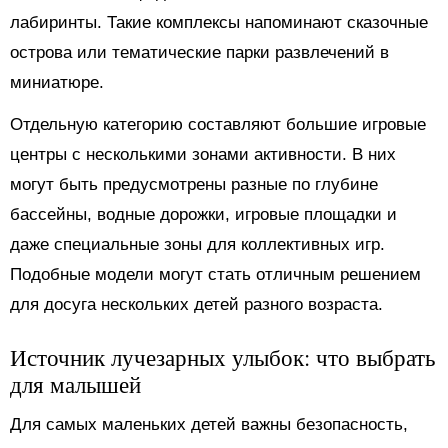
лабиринты. Такие комплексы напоминают сказочные
острова или тематические парки развлечений в
миниатюре.
Отдельную категорию составляют большие игровые
центры с несколькими зонами активности. В них
могут быть предусмотрены разные по глубине
бассейны, водные дорожки, игровые площадки и
даже специальные зоны для коллективных игр.
Подобные модели могут стать отличным решением
для досуга нескольких детей разного возраста.
Источник лучезарных улыбок: что выбрать
для малышей
Для самых маленьких детей важны безопасность,