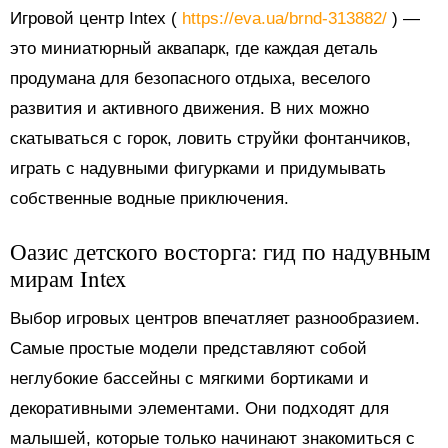
Игровой центр Intex (
https://eva.ua/brnd-313882/
) —
это миниатюрный аквапарк, где каждая деталь
продумана для безопасного отдыха, веселого
развития и активного движения. В них можно
скатываться с горок, ловить струйки фонтанчиков,
играть с надувными фигурками и придумывать
собственные водные приключения.
Оазис детского восторга: гид по надувным
мирам Intex
Выбор игровых центров впечатляет разнообразием.
Самые простые модели представляют собой
неглубокие бассейны с мягкими бортиками и
декоративными элементами. Они подходят для
малышей, которые только начинают знакомиться с