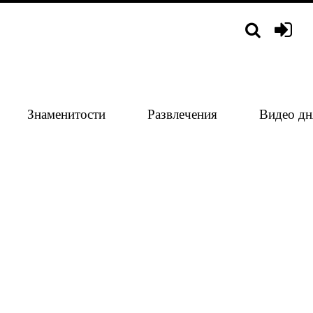
Знаменитости
Развлечения
Видео дн