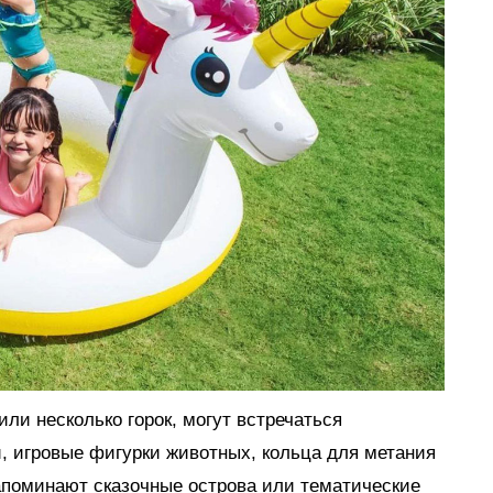
ли несколько горок, могут встречаться
, игровые фигурки животных, кольца для метания
апоминают сказочные острова или тематические