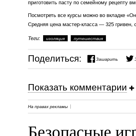
приготовить пасту по семейному рецепту вм
Посмотреть все курсы можно во вкладке «Он
Средняя цена мастер-класса — 325 гривен, 
Теги:
изоляция
путешествия
Поделиться:
Зашарить
Показать комментарии
На правах рекламы
Безопасные игр