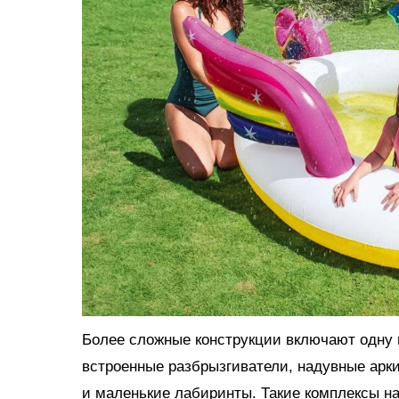
Более сложные конструкции включают одну и
встроенные разбрызгиватели, надувные арки
и маленькие лабиринты. Такие комплексы н