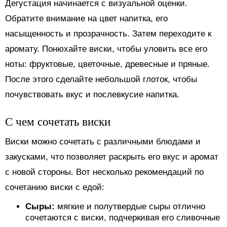
Дегустация начинается с визуальной оценки.
Обратите внимание на цвет напитка, его
насыщенность и прозрачность. Затем переходите к
аромату. Понюхайте виски, чтобы уловить все его
ноты: фруктовые, цветочные, древесные и пряные.
После этого сделайте небольшой глоток, чтобы
почувствовать вкус и послевкусие напитка.
С чем сочетать виски
Виски можно сочетать с различными блюдами и
закусками, что позволяет раскрыть его вкус и аромат
с новой стороны. Вот несколько рекомендаций по
сочетанию виски с едой:
Сыры:
мягкие и полутвердые сыры отлично
сочетаются с виски, подчеркивая его сливочные