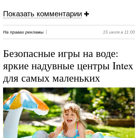
Показать комментарии
На правах рекламы
15 июля в 11:00
Безопасные игры на воде:
яркие надувные центры Intex
для самых маленьких