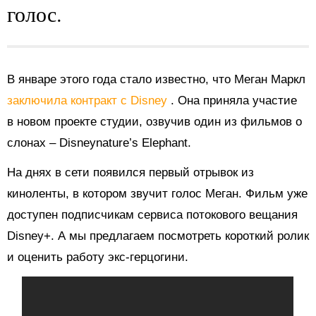
голос.
В январе этого года стало известно, что Меган Маркл
заключила контракт с Disney
. Она приняла участие
в новом проекте студии, озвучив один из фильмов о
слонах – Disneynature’s Elephant.
На днях в сети появился первый отрывок из
киноленты, в котором звучит голос Меган. Фильм уже
доступен подписчикам сервиса потокового вещания
Disney+. А мы предлагаем посмотреть короткий ролик
и оценить работу экс-герцогини.