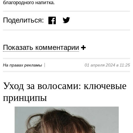
благородного напитка.
Поделиться:
Показать комментарии
На правах рекламы
01 апреля 2024 в 11:25
Уход за волосами: ключевые
принципы