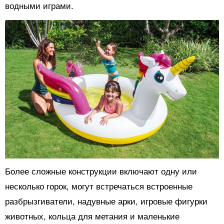
водными играми.
Более сложные конструкции включают одну или
несколько горок, могут встречаться встроенные
разбрызгиватели, надувные арки, игровые фигурки
животных, кольца для метания и маленькие