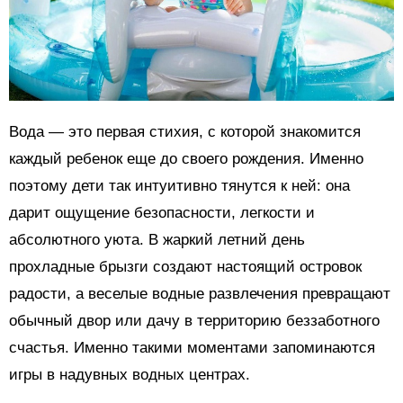
Вода — это первая стихия, с которой знакомится
каждый ребенок еще до своего рождения. Именно
поэтому дети так интуитивно тянутся к ней: она
дарит ощущение безопасности, легкости и
абсолютного уюта. В жаркий летний день
прохладные брызги создают настоящий островок
радости, а веселые водные развлечения превращают
обычный двор или дачу в территорию беззаботного
счастья. Именно такими моментами запоминаются
игры в надувных водных центрах.