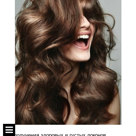
Для получения здоровых и густых локонов