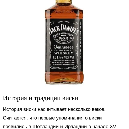
История и традиции виски
История виски насчитывает несколько веков.
Считается, что первые упоминания о виски
появились в Шотландии и Ирландии в начале XV