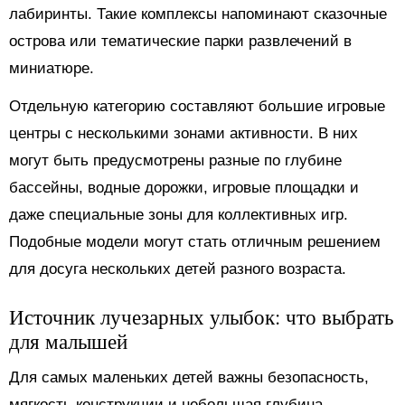
лабиринты. Такие комплексы напоминают сказочные
острова или тематические парки развлечений в
миниатюре.
Отдельную категорию составляют большие игровые
центры с несколькими зонами активности. В них
могут быть предусмотрены разные по глубине
бассейны, водные дорожки, игровые площадки и
даже специальные зоны для коллективных игр.
Подобные модели могут стать отличным решением
для досуга нескольких детей разного возраста.
Источник лучезарных улыбок: что выбрать
для малышей
Для самых маленьких детей важны безопасность,
мягкость конструкции и небольшая глубина.