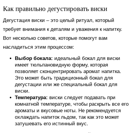
Как правильно дегустировать виски
Дегустация виски – это целый ритуал, который
требует внимания к деталям и уважения к напитку.
Вот несколько советов, которые помогут вам
насладиться этим процессом:
Выбор бокала:
идеальный бокал для виски
имеет тюльпановидную форму, которая
позволяет сконцентрировать аромат напитка.
Это может быть традиционный бокал для
дегустации или же специальный бокал для
виски.
Температура:
виски следует подавать при
комнатной температуре, чтобы раскрыть все его
ароматы и вкусовые ноты. Не рекомендуется
охлаждать напиток льдом, так как это может
затушевать его истинный вкус.