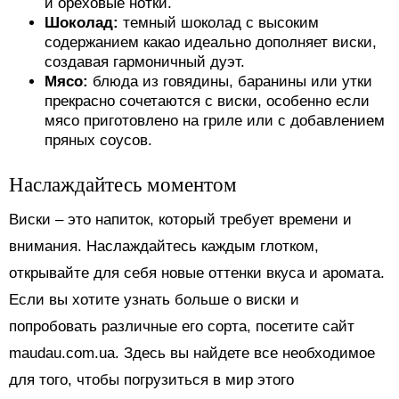
и ореховые нотки.
Шоколад:
темный шоколад с высоким
содержанием какао идеально дополняет виски,
создавая гармоничный дуэт.
Мясо:
блюда из говядины, баранины или утки
прекрасно сочетаются с виски, особенно если
мясо приготовлено на гриле или с добавлением
пряных соусов.
Наслаждайтесь моментом
Виски – это напиток, который требует времени и
внимания. Наслаждайтесь каждым глотком,
открывайте для себя новые оттенки вкуса и аромата.
Если вы хотите узнать больше о виски и
попробовать различные его сорта, посетите сайт
maudau.com.ua. Здесь вы найдете все необходимое
для того, чтобы погрузиться в мир этого