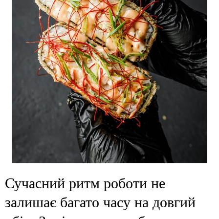
Сучасний ритм роботи не
залишає багато часу на довгий