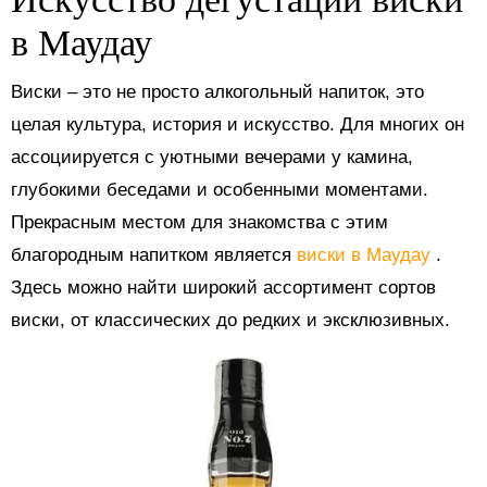
в Маудау
Виски – это не просто алкогольный напиток, это
целая культура, история и искусство. Для многих он
ассоциируется с уютными вечерами у камина,
глубокими беседами и особенными моментами.
Прекрасным местом для знакомства с этим
благородным напитком является
виски в Маудау
.
Здесь можно найти широкий ассортимент сортов
виски, от классических до редких и эксклюзивных.