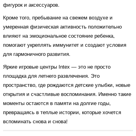
фигурок и аксессуаров.
Кроме того, пребывание на свежем воздухе и
умеренная физическая активность положительно
влияют на эмоциональное состояние ребенка,
помогают укреплять иммунитет и создают условия
для гармоничного развития.
Яркие игровые центры Intex — это не просто
площадка для летнего развлечения. Это
пространство, где рождаются детские улыбки, новые
открытия и счастливые воспоминания. Именно такие
моменты остаются в памяти на долгие годы,
превращаясь в теплые истории, которые хочется
вспоминать снова и снова!