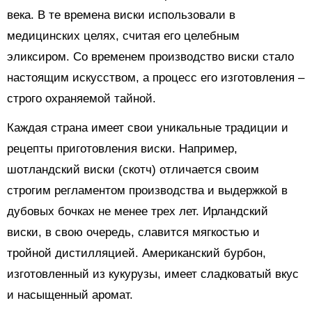
века. В те времена виски использовали в
медицинских целях, считая его целебным
эликсиром. Со временем производство виски стало
настоящим искусством, а процесс его изготовления –
строго охраняемой тайной.
Каждая страна имеет свои уникальные традиции и
рецепты приготовления виски. Например,
шотландский виски (скотч) отличается своим
строгим регламентом производства и выдержкой в
дубовых бочках не менее трех лет. Ирландский
виски, в свою очередь, славится мягкостью и
тройной дистилляцией. Американский бурбон,
изготовленный из кукурузы, имеет сладковатый вкус
и насыщенный аромат.