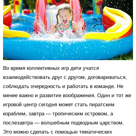
Во время коллективных игр дети учатся
взаимодействовать друг с другом, договариваться,
соблюдать очередность и работать в команде. Не
менее важно и развитие воображения. Один и тот же
игровой центр сегодня может стать пиратским
кораблем, завтра — тропическим островом, а
послезавтра — волшебным подводным царством.
Это можно сделать с помощью тематических