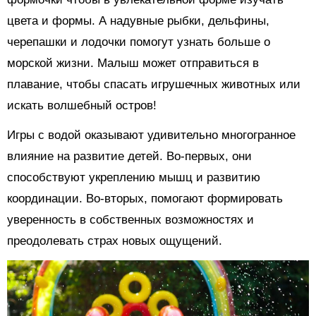
цвета и формы. А надувные рыбки, дельфины,
черепашки и лодочки помогут узнать больше о
морской жизни. Малыш может отправиться в
плавание, чтобы спасать игрушечных животных или
искать волшебный остров!
Игры с водой оказывают удивительно многогранное
влияние на развитие детей. Во-первых, они
способствуют укреплению мышц и развитию
координации. Во-вторых, помогают формировать
уверенность в собственных возможностях и
преодолевать страх новых ощущений.