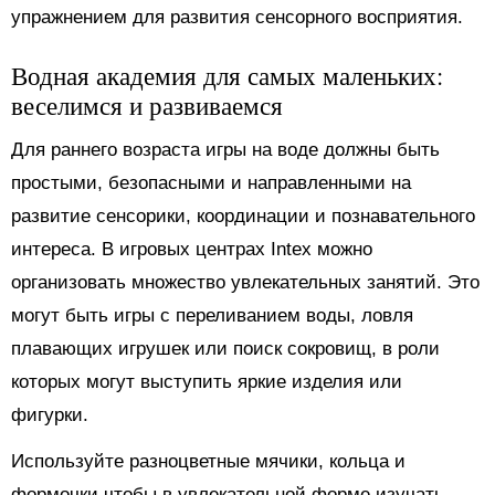
упражнением для развития сенсорного восприятия.
Водная академия для самых маленьких:
веселимся и развиваемся
Для раннего возраста игры на воде должны быть
простыми, безопасными и направленными на
развитие сенсорики, координации и познавательного
интереса. В игровых центрах Intex можно
организовать множество увлекательных занятий. Это
могут быть игры с переливанием воды, ловля
плавающих игрушек или поиск сокровищ, в роли
которых могут выступить яркие изделия или
фигурки.
Используйте разноцветные мячики, кольца и
формочки чтобы в увлекательной форме изучать