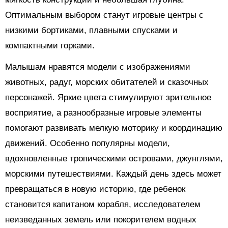
Оптимальным выбором станут игровые центры с
низкими бортиками, плавными спусками и
компактными горками.
Малышам нравятся модели с изображениями
животных, радуг, морских обитателей и сказочных
персонажей. Яркие цвета стимулируют зрительное
восприятие, а разнообразные игровые элементы
помогают развивать мелкую моторику и координацию
движений. Особенно популярны модели,
вдохновленные тропическими островами, джунглями,
морскими путешествиями. Каждый день здесь может
превращаться в новую историю, где ребенок
становится капитаном корабля, исследователем
неизведанных земель или покорителем водных