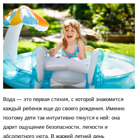
Вода — это первая стихия, с которой знакомится
каждый ребенок еще до своего рождения. Именно
поэтому дети так интуитивно тянутся к ней: она
дарит ощущение безопасности, легкости и
абсолютного уюта. В жаркий летний день