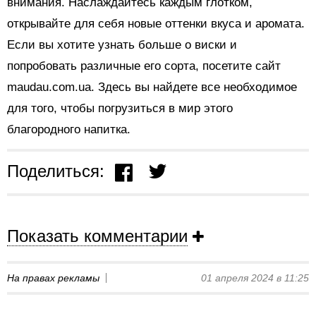
внимания. Наслаждайтесь каждым глотком,
открывайте для себя новые оттенки вкуса и аромата.
Если вы хотите узнать больше о виски и
попробовать различные его сорта, посетите сайт
maudau.com.ua. Здесь вы найдете все необходимое
для того, чтобы погрузиться в мир этого
благородного напитка.
Поделиться:
Показать комментарии
На правах рекламы
01 апреля 2024 в 11:25