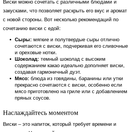
Виски можно сочетать с различными блюдами и
закусками, что позволяет раскрыть его вкус и аромат
с новой стороны. Вот несколько рекомендаций по
сочетанию виски с едой:
Сыры:
мягкие и полутвердые сыры отлично
сочетаются с виски, подчеркивая его сливочные
и ореховые нотки.
Шоколад:
темный шоколад с высоким
содержанием какао идеально дополняет виски,
создавая гармоничный дуэт.
Мясо:
блюда из говядины, баранины или утки
прекрасно сочетаются с виски, особенно если
мясо приготовлено на гриле или с добавлением
пряных соусов.
Наслаждайтесь моментом
Виски – это напиток, который требует времени и