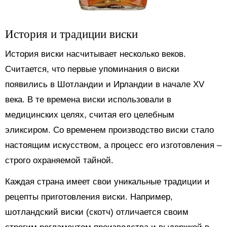
История и традиции виски
История виски насчитывает несколько веков.
Считается, что первые упоминания о виски
появились в Шотландии и Ирландии в начале XV
века. В те времена виски использовали в
медицинских целях, считая его целебным
эликсиром. Со временем производство виски стало
настоящим искусством, а процесс его изготовления –
строго охраняемой тайной.
Каждая страна имеет свои уникальные традиции и
рецепты приготовления виски. Например,
шотландский виски (скотч) отличается своим