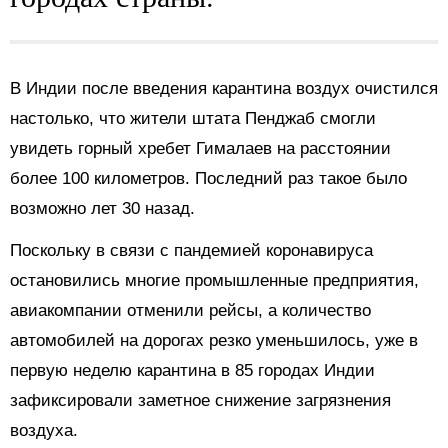
В Индии после введения карантина воздух очистился
настолько, что жители штата Пенджаб смогли
увидеть горный хребет Гималаев на расстоянии
более 100 километров. Последний раз такое было
возможно лет 30 назад.
Поскольку в связи с пандемией коронавируса
остановились многие промышленные предприятия,
авиакомпании отменили рейсы, а количество
автомобилей на дорогах резко уменьшилось, уже в
первую неделю карантина в 85 городах Индии
зафиксировали заметное снижение загрязнения
воздуха.