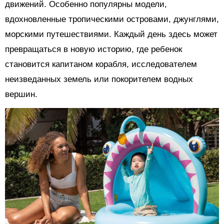
движений. Особенно популярны модели,
вдохновленные тропическими островами, джунглями,
морскими путешествиями. Каждый день здесь может
превращаться в новую историю, где ребенок
становится капитаном корабля, исследователем
неизведанных земель или покорителем водных
вершин.