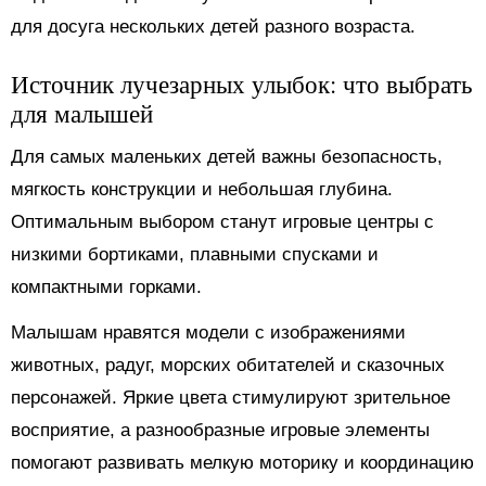
для досуга нескольких детей разного возраста.
Источник лучезарных улыбок: что выбрать
для малышей
Для самых маленьких детей важны безопасность,
мягкость конструкции и небольшая глубина.
Оптимальным выбором станут игровые центры с
низкими бортиками, плавными спусками и
компактными горками.
Малышам нравятся модели с изображениями
животных, радуг, морских обитателей и сказочных
персонажей. Яркие цвета стимулируют зрительное
восприятие, а разнообразные игровые элементы
помогают развивать мелкую моторику и координацию