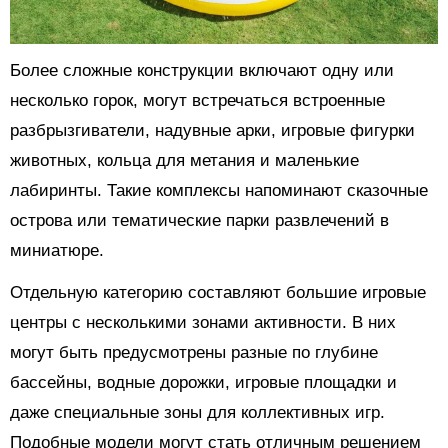
Более сложные конструкции включают одну или
несколько горок, могут встречаться встроенные
разбрызгиватели, надувные арки, игровые фигурки
животных, кольца для метания и маленькие
лабиринты. Такие комплексы напоминают сказочные
острова или тематические парки развлечений в
миниатюре.
Отдельную категорию составляют большие игровые
центры с несколькими зонами активности. В них
могут быть предусмотрены разные по глубине
бассейны, водные дорожки, игровые площадки и
даже специальные зоны для коллективных игр.
Подобные модели могут стать отличным решением