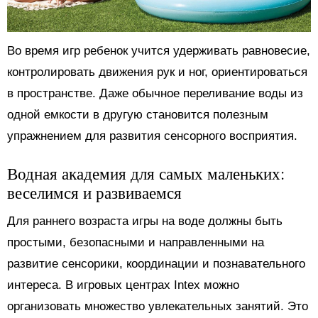
Во время игр ребенок учится удерживать равновесие,
контролировать движения рук и ног, ориентироваться
в пространстве. Даже обычное переливание воды из
одной емкости в другую становится полезным
упражнением для развития сенсорного восприятия.
Водная академия для самых маленьких:
веселимся и развиваемся
Для раннего возраста игры на воде должны быть
простыми, безопасными и направленными на
развитие сенсорики, координации и познавательного
интереса. В игровых центрах Intex можно
организовать множество увлекательных занятий. Это