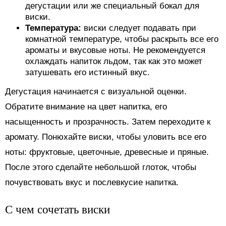
дегустации или же специальный бокал для
виски.
Температура:
виски следует подавать при
комнатной температуре, чтобы раскрыть все его
ароматы и вкусовые ноты. Не рекомендуется
охлаждать напиток льдом, так как это может
затушевать его истинный вкус.
Дегустация начинается с визуальной оценки.
Обратите внимание на цвет напитка, его
насыщенность и прозрачность. Затем переходите к
аромату. Понюхайте виски, чтобы уловить все его
ноты: фруктовые, цветочные, древесные и пряные.
После этого сделайте небольшой глоток, чтобы
почувствовать вкус и послевкусие напитка.
С чем сочетать виски