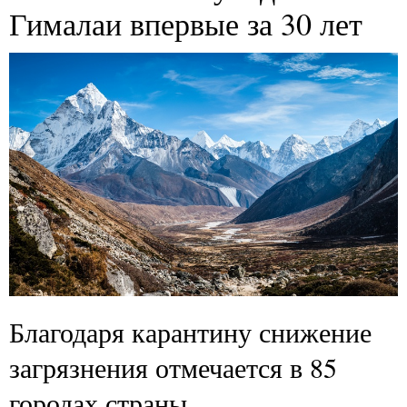
Гималаи впервые за 30 лет
Благодаря карантину снижение
загрязнения отмечается в 85
городах страны.