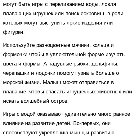
могут быть игры с переливанием воды, ловля
плавающих игрушек или поиск сокровищ, в роли
которых могут выступить яркие изделия или
фигурки.
Используйте разноцветные мячики, кольца и
формочки чтобы в увлекательной форме изучать
цвета и формы. А надувные рыбки, дельфины,
черепашки и лодочки помогут узнать больше о
морской жизни. Малыш может отправиться в
плавание, чтобы спасать игрушечных животных или
искать волшебный остров!
Игры с водой оказывают удивительно многогранное
влияние на развитие детей. Во-первых, они
способствуют укреплению мышц и развитию