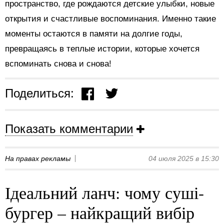
пространство, где рождаются детские улыбки, новые
открытия и счастливые воспоминания. Именно такие
моменты остаются в памяти на долгие годы,
превращаясь в теплые истории, которые хочется
вспоминать снова и снова!
Поделиться:
Показать комментарии
На правах рекламы
04 июля 2025 в 15:30
Ідеальний ланч: чому суші-
бургер – найкращий вибір