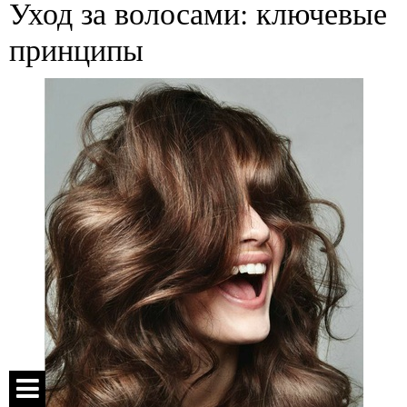
Уход за волосами: ключевые
принципы