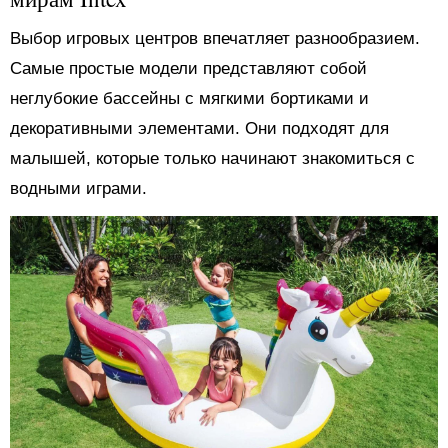
Выбор игровых центров впечатляет разнообразием.
Самые простые модели представляют собой
неглубокие бассейны с мягкими бортиками и
декоративными элементами. Они подходят для
малышей, которые только начинают знакомиться с
водными играми.