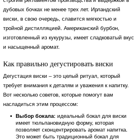
строгим регламентом производства и выдержкой в
дубовых бочках не менее трех лет. Ирландский
виски, в свою очередь, славится мягкостью и
тройной дистилляцией. Американский бурбон,
изготовленный из кукурузы, имеет сладковатый вкус
и насыщенный аромат.
Как правильно дегустировать виски
Дегустация виски – это целый ритуал, который
требует внимания к деталям и уважения к напитку.
Вот несколько советов, которые помогут вам
насладиться этим процессом:
Выбор бокала:
идеальный бокал для виски
имеет тюльпановидную форму, которая
позволяет сконцентрировать аромат напитка.
Это может быть традиционный бокал для