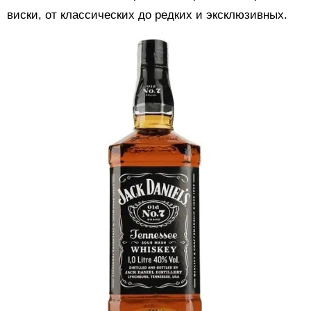
виски, от классических до редких и эксклюзивных.