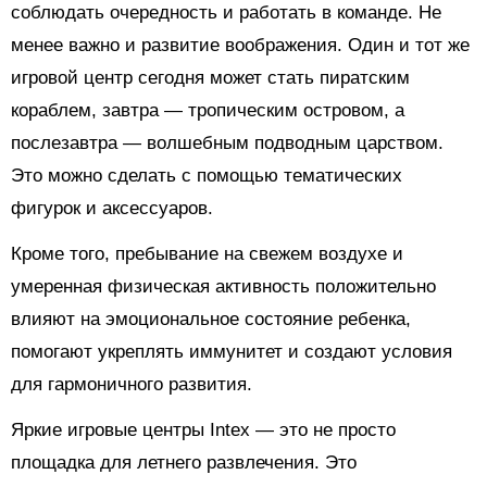
соблюдать очередность и работать в команде. Не
менее важно и развитие воображения. Один и тот же
игровой центр сегодня может стать пиратским
кораблем, завтра — тропическим островом, а
послезавтра — волшебным подводным царством.
Это можно сделать с помощью тематических
фигурок и аксессуаров.
Кроме того, пребывание на свежем воздухе и
умеренная физическая активность положительно
влияют на эмоциональное состояние ребенка,
помогают укреплять иммунитет и создают условия
для гармоничного развития.
Яркие игровые центры Intex — это не просто
площадка для летнего развлечения. Это