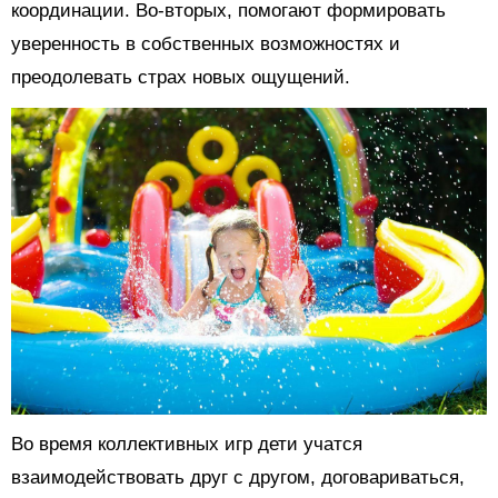
координации. Во-вторых, помогают формировать
уверенность в собственных возможностях и
преодолевать страх новых ощущений.
Во время коллективных игр дети учатся
взаимодействовать друг с другом, договариваться,