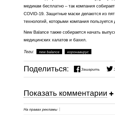
медикам бесплатно – так компания собирает
COVID-19. Защитные маски делаются из пят
технологий, которыми компания пользуется 
New Balance также собирается начать выпу
медицинских халатов и бахил.
Теги:
new balance
коронавирус
Поделиться:
Зашарить
Показать комментарии
На правах рекламы