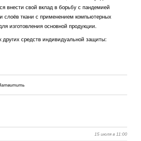
ся внести свой вклад в борьбу с пандемией
и слоёв ткани с применением компьютерных
для изготовления основной продукции.
ск других средств индивидуальной защиты:
Затвитить
15 июля в 11:00