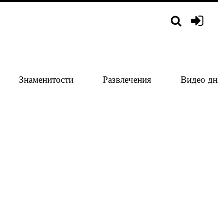
Знаменитости
Развлечения
Видео дн