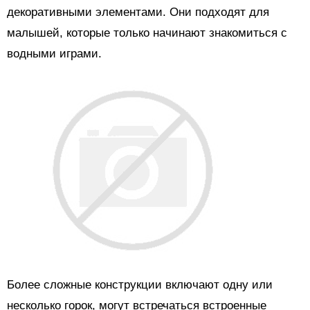
декоративными элементами. Они подходят для
малышей, которые только начинают знакомиться с
водными играми.
Более сложные конструкции включают одну или
несколько горок, могут встречаться встроенные