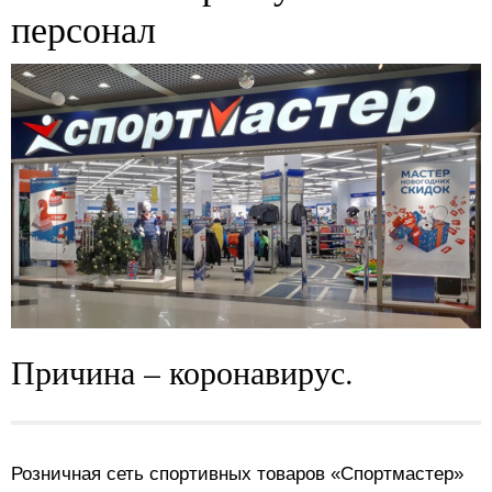
персонал
Причина – коронавирус.
Розничная сеть спортивных товаров «Спортмастер»