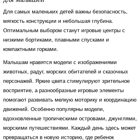
Для самых маленьких детей важны безопасность,
мягкость конструкции и небольшая глубина.
Оптимальным выбором станут игровые центры с
низкими бортиками, плавными спусками и
компактными горками.
Малышам нравятся модели с изображениями
животных, радуг, морских обитателей и сказочных
персонажей. Яркие цвета стимулируют зрительное
восприятие, а разнообразные игровые элементы
помогают развивать мелкую моторику и координацию
движений. Особенно популярны модели,
вдохновленные тропическими островами, джунглями,
морскими путешествиями. Каждый день здесь может
превращаться в новую историю, где ребенок