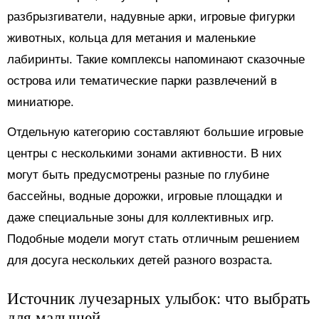
разбрызгиватели, надувные арки, игровые фигурки
животных, кольца для метания и маленькие
лабиринты. Такие комплексы напоминают сказочные
острова или тематические парки развлечений в
миниатюре.
Отдельную категорию составляют большие игровые
центры с несколькими зонами активности. В них
могут быть предусмотрены разные по глубине
бассейны, водные дорожки, игровые площадки и
даже специальные зоны для коллективных игр.
Подобные модели могут стать отличным решением
для досуга нескольких детей разного возраста.
Источник лучезарных улыбок: что выбрать
для малышей