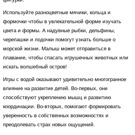
Используйте разноцветные мячики, кольца и
формочки чтобы в увлекательной форме изучать
цвета и формы. А надувные рыбки, дельфины,
черепашки и лодочки помогут узнать больше о
морской жизни. Малыш может отправиться в
плавание, чтобы спасать игрушечных животных или
искать волшебный остров!
Игры с водой оказывают удивительно многогранное
влияние на развитие детей. Во-первых, они
способствуют укреплению мышц и развитию
координации. Во-вторых, помогают формировать
уверенность в собственных возможностях и
преодолевать страх новых ощущений.