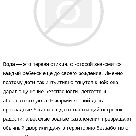
Вода — это первая стихия, с которой знакомится
каждый ребенок еще до своего рождения. Именно
поэтому дети так интуитивно тянутся к ней: она
дарит ощущение безопасности, легкости и
абсолютного уюта. В жаркий летний день
прохладные брызги создают настоящий островок
радости, а веселые водные развлечения превращают
обычный двор или дачу в территорию беззаботного