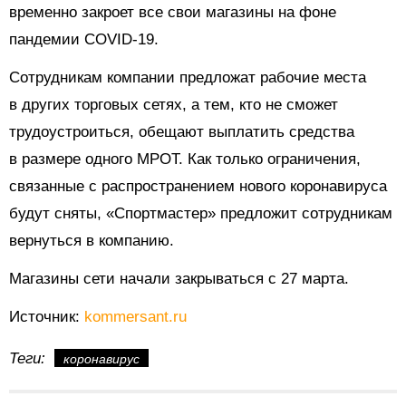
временно закроет все свои магазины на фоне
пандемии COVID-19.
Сотрудникам компании предложат рабочие места
в других торговых сетях, а тем, кто не сможет
трудоустроиться, обещают выплатить средства
в размере одного МРОТ. Как только ограничения,
связанные с распространением нового коронавируса
будут сняты, «Спортмастер» предложит сотрудникам
вернуться в компанию.
Магазины сети начали закрываться с 27 марта.
Источник:
kommersant.ru
Теги:
коронавирус