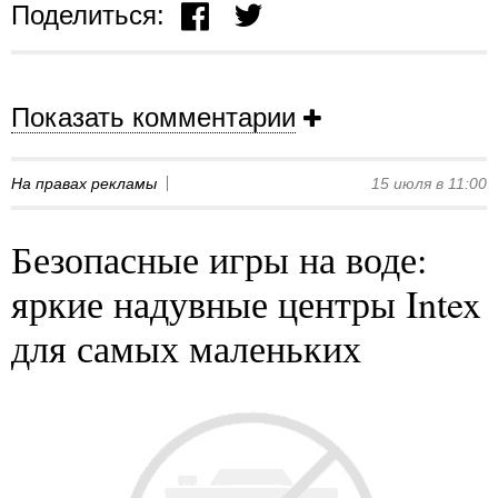
Поделиться:
Показать комментарии
На правах рекламы
15 июля в 11:00
Безопасные игры на воде:
яркие надувные центры Intex
для самых маленьких