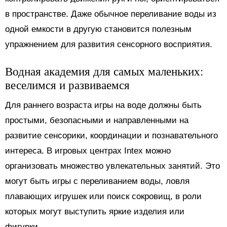
в пространстве. Даже обычное переливание воды из
одной емкости в другую становится полезным
упражнением для развития сенсорного восприятия.
Водная академия для самых маленьких:
веселимся и развиваемся
Для раннего возраста игры на воде должны быть
простыми, безопасными и направленными на
развитие сенсорики, координации и познавательного
интереса. В игровых центрах Intex можно
организовать множество увлекательных занятий. Это
могут быть игры с переливанием воды, ловля
плавающих игрушек или поиск сокровищ, в роли
которых могут выступить яркие изделия или
фигурки.