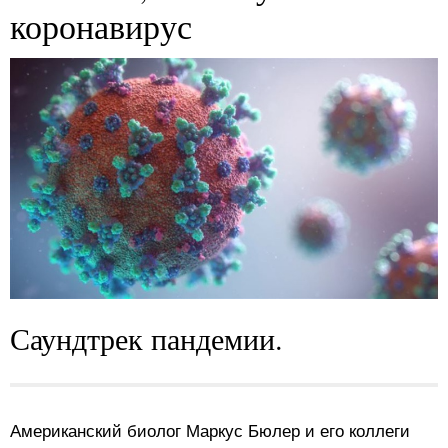
коронавирус
Саундтрек пандемии.
Американский биолог Маркус Бюлер и его коллеги