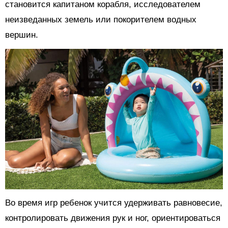
становится капитаном корабля, исследователем
неизведанных земель или покорителем водных
вершин.
Во время игр ребенок учится удерживать равновесие,
контролировать движения рук и ног, ориентироваться