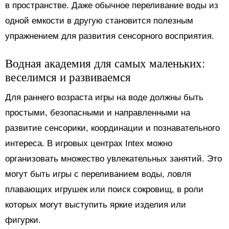
в пространстве. Даже обычное переливание воды из
одной емкости в другую становится полезным
упражнением для развития сенсорного восприятия.
Водная академия для самых маленьких:
веселимся и развиваемся
Для раннего возраста игры на воде должны быть
простыми, безопасными и направленными на
развитие сенсорики, координации и познавательного
интереса. В игровых центрах Intex можно
организовать множество увлекательных занятий. Это
могут быть игры с переливанием воды, ловля
плавающих игрушек или поиск сокровищ, в роли
которых могут выступить яркие изделия или
фигурки.