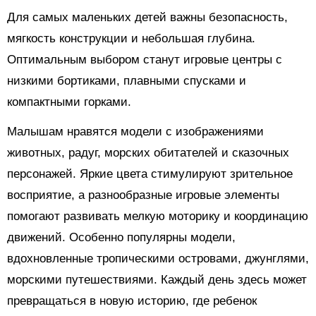
Для самых маленьких детей важны безопасность,
мягкость конструкции и небольшая глубина.
Оптимальным выбором станут игровые центры с
низкими бортиками, плавными спусками и
компактными горками.
Малышам нравятся модели с изображениями
животных, радуг, морских обитателей и сказочных
персонажей. Яркие цвета стимулируют зрительное
восприятие, а разнообразные игровые элементы
помогают развивать мелкую моторику и координацию
движений. Особенно популярны модели,
вдохновленные тропическими островами, джунглями,
морскими путешествиями. Каждый день здесь может
превращаться в новую историю, где ребенок