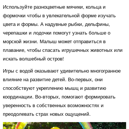
Используйте разноцветные мячики, кольца и
формочки чтобы в увлекательной форме изучать
цвета и формы. А надувные рыбки, дельфины,
черепашки и лодочки помогут узнать больше о
морской жизни. Малыш может отправиться в
плавание, чтобы спасать игрушечных животных или
искать волшебный остров!
Игры с водой оказывают удивительно многогранное
влияние на развитие детей. Во-первых, они
способствуют укреплению мышц и развитию
координации. Во-вторых, помогают формировать
уверенность в собственных возможностях и
преодолевать страх новых ощущений.