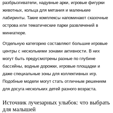
разбрызгиватели, надувные арки, игровые фигурки
животных, кольца для метания и маленькие
лабиринты. Такие комплексы напоминают сказочные
острова или тематические парки развлечений в
миниатюре.
Отдельную категорию составляют большие игровые
центры с несколькими зонами активности. В них
могут быть предусмотрены разные по глубине
бассейны, водные дорожки, игровые площадки и
даже специальные зоны для коллективных игр.
Подобные модели могут стать отличным решением
для досуга нескольких детей разного возраста.
Источник лучезарных улыбок: что выбрать
для малышей