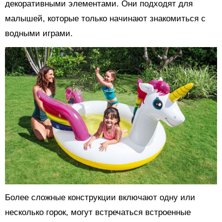
декоративными элементами. Они подходят для
малышей, которые только начинают знакомиться с
водными играми.
Более сложные конструкции включают одну или
несколько горок, могут встречаться встроенные