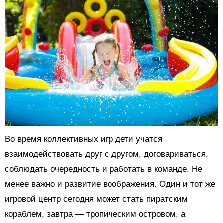
Во время коллективных игр дети учатся
взаимодействовать друг с другом, договариваться,
соблюдать очередность и работать в команде. Не
менее важно и развитие воображения. Один и тот же
игровой центр сегодня может стать пиратским
кораблем, завтра — тропическим островом, а