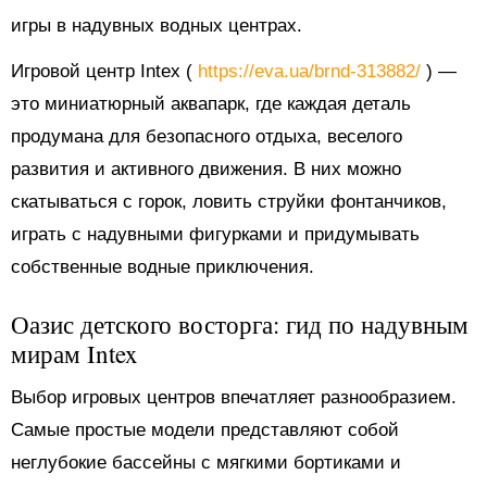
игры в надувных водных центрах.
Игровой центр Intex (
https://eva.ua/brnd-313882/
) —
это миниатюрный аквапарк, где каждая деталь
продумана для безопасного отдыха, веселого
развития и активного движения. В них можно
скатываться с горок, ловить струйки фонтанчиков,
играть с надувными фигурками и придумывать
собственные водные приключения.
Оазис детского восторга: гид по надувным
мирам Intex
Выбор игровых центров впечатляет разнообразием.
Самые простые модели представляют собой
неглубокие бассейны с мягкими бортиками и