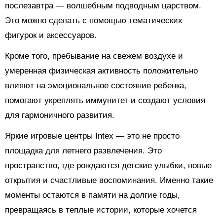
послезавтра — волшебным подводным царством.
Это можно сделать с помощью тематических
фигурок и аксессуаров.
Кроме того, пребывание на свежем воздухе и
умеренная физическая активность положительно
влияют на эмоциональное состояние ребенка,
помогают укреплять иммунитет и создают условия
для гармоничного развития.
Яркие игровые центры Intex — это не просто
площадка для летнего развлечения. Это
пространство, где рождаются детские улыбки, новые
открытия и счастливые воспоминания. Именно такие
моменты остаются в памяти на долгие годы,
превращаясь в теплые истории, которые хочется