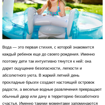
Вода — это первая стихия, с которой знакомится
каждый ребенок еще до своего рождения. Именно
поэтому дети так интуитивно тянутся к ней: она
дарит ощущение безопасности, легкости и
абсолютного уюта. В жаркий летний день
прохладные брызги создают настоящий островок
радости, а веселые водные развлечения превращают
обычный двор или дачу в территорию беззаботного
счастья. Именно такими моментами запоминаются