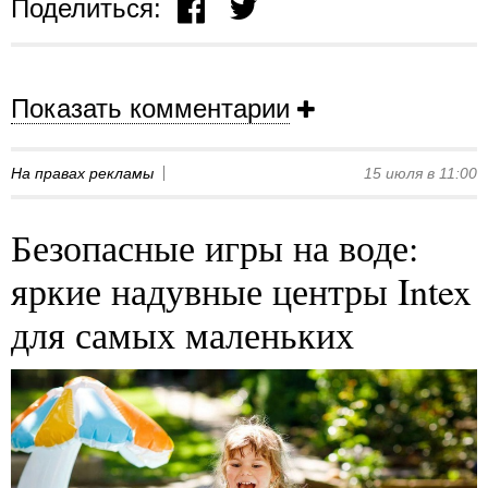
Поделиться:
Показать комментарии
На правах рекламы
15 июля в 11:00
Безопасные игры на воде:
яркие надувные центры Intex
для самых маленьких