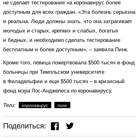
не сделает тестирование на коронавирус более
доступным для всех граждан. «Эта болезнь серьезна
и реальна. Люди должны знать, что она затрагивает
молодых и старых, крепких и слабых, богатых
и бедных, и необходимо сделать тестирование
бесплатным и более доступным», – заявила Пинк.
Кроме того, певица пожертвовала $500 тысяч в фонд
больницы при Темпльском университете
в Филадельфии и еще $500 тысяч – в кризисный
фонд мэра Лос-Анджелеса по коронавирусу.
Теги:
коронавирус
пинк
Поделиться: