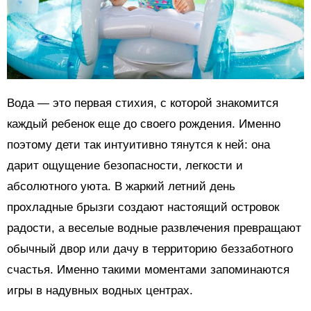
Вода — это первая стихия, с которой знакомится
каждый ребенок еще до своего рождения. Именно
поэтому дети так интуитивно тянутся к ней: она
дарит ощущение безопасности, легкости и
абсолютного уюта. В жаркий летний день
прохладные брызги создают настоящий островок
радости, а веселые водные развлечения превращают
обычный двор или дачу в территорию беззаботного
счастья. Именно такими моментами запоминаются
игры в надувных водных центрах.