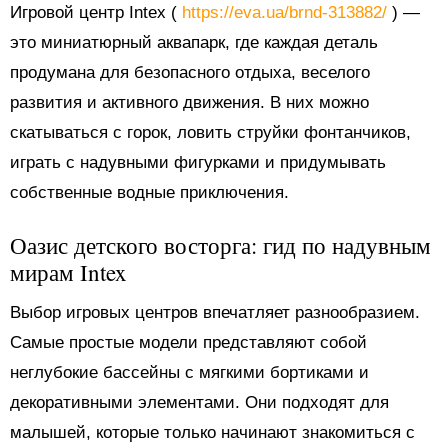
Игровой центр Intex (
https://eva.ua/brnd-313882/
) —
это миниатюрный аквапарк, где каждая деталь
продумана для безопасного отдыха, веселого
развития и активного движения. В них можно
скатываться с горок, ловить струйки фонтанчиков,
играть с надувными фигурками и придумывать
собственные водные приключения.
Оазис детского восторга: гид по надувным
мирам Intex
Выбор игровых центров впечатляет разнообразием.
Самые простые модели представляют собой
неглубокие бассейны с мягкими бортиками и
декоративными элементами. Они подходят для
малышей, которые только начинают знакомиться с