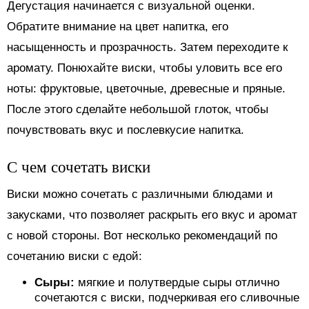
Дегустация начинается с визуальной оценки.
Обратите внимание на цвет напитка, его
насыщенность и прозрачность. Затем переходите к
аромату. Понюхайте виски, чтобы уловить все его
ноты: фруктовые, цветочные, древесные и пряные.
После этого сделайте небольшой глоток, чтобы
почувствовать вкус и послевкусие напитка.
С чем сочетать виски
Виски можно сочетать с различными блюдами и
закусками, что позволяет раскрыть его вкус и аромат
с новой стороны. Вот несколько рекомендаций по
сочетанию виски с едой:
Сыры:
мягкие и полутвердые сыры отлично
сочетаются с виски, подчеркивая его сливочные