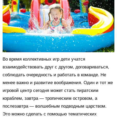
Во время коллективных игр дети учатся
взаимодействовать друг с другом, договариваться,
соблюдать очередность и работать в команде. Не
менее важно и развитие воображения. Один и тот же
игровой центр сегодня может стать пиратским
кораблем, завтра — тропическим островом, а
послезавтра — волшебным подводным царством.
Это можно сделать с помощью тематических