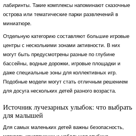
лабиринты. Такие комплексы напоминают сказочные
острова или тематические парки развлечений в
миниатюре.
Отдельную категорию составляют большие игровые
центры с несколькими зонами активности. В них
могут быть предусмотрены разные по глубине
бассейны, водные дорожки, игровые площадки и
даже специальные зоны для коллективных игр.
Подобные модели могут стать отличным решением
для досуга нескольких детей разного возраста.
Источник лучезарных улыбок: что выбрать
для малышей
Для самых маленьких детей важны безопасность,