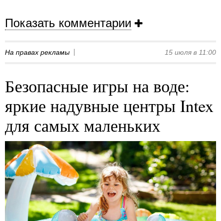
Показать комментарии
На правах рекламы
15 июля в 11:00
Безопасные игры на воде:
яркие надувные центры Intex
для самых маленьких