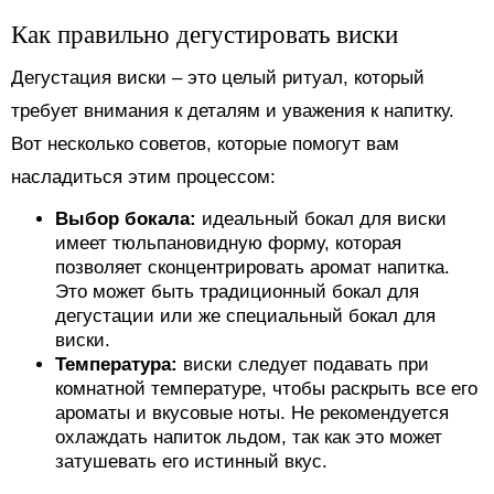
Как правильно дегустировать виски
Дегустация виски – это целый ритуал, который
требует внимания к деталям и уважения к напитку.
Вот несколько советов, которые помогут вам
насладиться этим процессом:
Выбор бокала:
идеальный бокал для виски
имеет тюльпановидную форму, которая
позволяет сконцентрировать аромат напитка.
Это может быть традиционный бокал для
дегустации или же специальный бокал для
виски.
Температура:
виски следует подавать при
комнатной температуре, чтобы раскрыть все его
ароматы и вкусовые ноты. Не рекомендуется
охлаждать напиток льдом, так как это может
затушевать его истинный вкус.