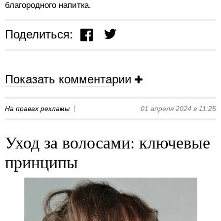
благородного напитка.
Поделиться:
Показать комментарии
На правах рекламы
01 апреля 2024 в 11:25
Уход за волосами: ключевые
принципы