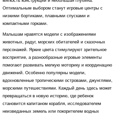
мягкость конструкции и небольшая глубина.
Оптимальным выбором станут игровые центры с
низкими бортиками, плавными спусками и
компактными горками.
Малышам нравятся модели с изображениями
животных, радуг, морских обитателей и сказочных
персонажей. Яркие цвета стимулируют зрительное
восприятие, а разнообразные игровые элементы
помогают развивать мелкую моторику и координацию
движений. Особенно популярны модели,
вдохновленные тропическими островами, джунглями,
морскими путешествиями. Каждый день здесь может
превращаться в новую историю, где ребенок
становится капитаном корабля, исследователем
неизведанных земель или покорителем водных