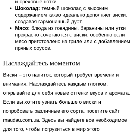
и ореховые нотки.
Шоколад:
темный шоколад с высоким
содержанием какао идеально дополняет виски,
создавая гармоничный дуэт.
Мясо:
блюда из говядины, баранины или утки
прекрасно сочетаются с виски, особенно если
мясо приготовлено на гриле или с добавлением
пряных соусов.
Наслаждайтесь моментом
Виски – это напиток, который требует времени и
внимания. Наслаждайтесь каждым глотком,
открывайте для себя новые оттенки вкуса и аромата.
Если вы хотите узнать больше о виски и
попробовать различные его сорта, посетите сайт
maudau.com.ua. Здесь вы найдете все необходимое
для того, чтобы погрузиться в мир этого