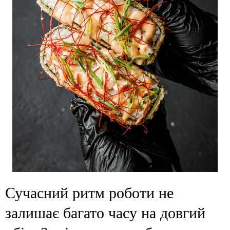
Сучасний ритм роботи не
залишає багато часу на довгий