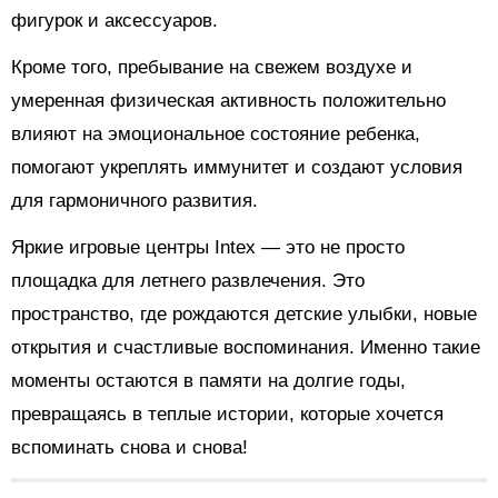
фигурок и аксессуаров.
Кроме того, пребывание на свежем воздухе и
умеренная физическая активность положительно
влияют на эмоциональное состояние ребенка,
помогают укреплять иммунитет и создают условия
для гармоничного развития.
Яркие игровые центры Intex — это не просто
площадка для летнего развлечения. Это
пространство, где рождаются детские улыбки, новые
открытия и счастливые воспоминания. Именно такие
моменты остаются в памяти на долгие годы,
превращаясь в теплые истории, которые хочется
вспоминать снова и снова!