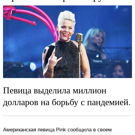
Певица выделила миллион
долларов на борьбу с пандемией.
Американская певица Pink сообщила в своем