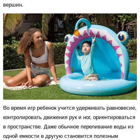
вершин.
Во время игр ребенок учится удерживать равновесие,
контролировать движения рук и ног, ориентироваться
в пространстве. Даже обычное переливание воды из
одной емкости в другую становится полезным