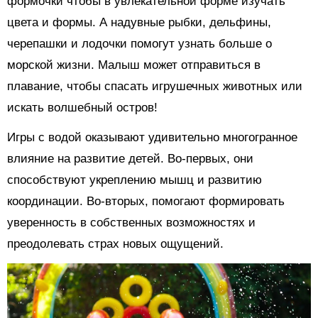
формочки чтобы в увлекательной форме изучать
цвета и формы. А надувные рыбки, дельфины,
черепашки и лодочки помогут узнать больше о
морской жизни. Малыш может отправиться в
плавание, чтобы спасать игрушечных животных или
искать волшебный остров!
Игры с водой оказывают удивительно многогранное
влияние на развитие детей. Во-первых, они
способствуют укреплению мышц и развитию
координации. Во-вторых, помогают формировать
уверенность в собственных возможностях и
преодолевать страх новых ощущений.