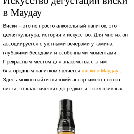
в Маудау
Виски – это не просто алкогольный напиток, это
целая культура, история и искусство. Для многих он
ассоциируется с уютными вечерами у камина,
глубокими беседами и особенными моментами.
Прекрасным местом для знакомства с этим
благородным напитком является
виски в Маудау
.
Здесь можно найти широкий ассортимент сортов
виски, от классических до редких и эксклюзивных.