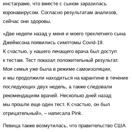
инстаграме, что вместе с сыном заразилась
коронавирусом. Согласно результатам анализов,
сейчас они здоровы.
«Две недели назад у меня и моего трехлетнего сына
Джеймсона появились симптомы Covid-19.
К счастью, у нашего лечащего врача был доступ
к тестам. Тест показал положительный результат.
Моя семья уже была в режиме самоизоляции,
и мы продолжили находиться на карантине в течение
последующих двух недель, а также следовали
рекомендациям врачей. Несколько дней назад
мы прошли еще один тест. К счастью, он был
отрицательный», – написала Pink.
Певица также возмутилась, что правительство США