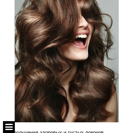
Для получения здоровых и густых локонов