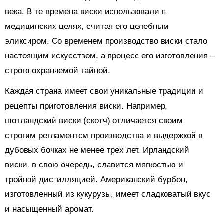
века. В те времена виски использовали в
медицинских целях, считая его целебным
эликсиром. Со временем производство виски стало
настоящим искусством, а процесс его изготовления –
строго охраняемой тайной.
Каждая страна имеет свои уникальные традиции и
рецепты приготовления виски. Например,
шотландский виски (скотч) отличается своим
строгим регламентом производства и выдержкой в
дубовых бочках не менее трех лет. Ирландский
виски, в свою очередь, славится мягкостью и
тройной дистилляцией. Американский бурбон,
изготовленный из кукурузы, имеет сладковатый вкус
и насыщенный аромат.