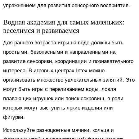
упражнением для развития сенсорного восприятия.
Водная академия для самых маленьких:
веселимся и развиваемся
Для раннего возраста игры на воде должны быть
простыми, безопасными и направленными на
развитие сенсорики, координации и познавательного
интереса. В игровых центрах Intex можно
организовать множество увлекательных занятий. Это
могут быть игры с переливанием воды, ловля
плавающих игрушек или поиск сокровищ, в роли
которых могут выступить яркие изделия или
фигурки.
Используйте разноцветные мячики, кольца и