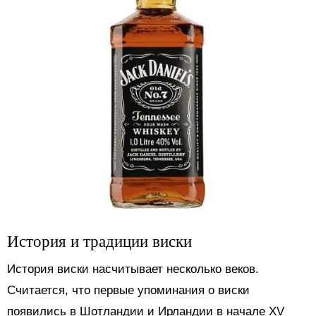
История и традиции виски
История виски насчитывает несколько веков.
Считается, что первые упоминания о виски
появились в Шотландии и Ирландии в начале XV