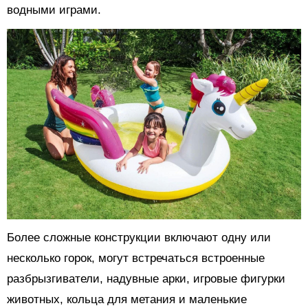
водными играми.
Более сложные конструкции включают одну или
несколько горок, могут встречаться встроенные
разбрызгиватели, надувные арки, игровые фигурки
животных, кольца для метания и маленькие