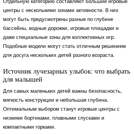
Отдельную категорию составляют большие игровые
центры с несколькими зонами активности. В них
могут быть предусмотрены разные по глубине
бассейны, водные дорожки, игровые площадки и
даже специальные зоны для коллективных игр.
Подобные модели могут стать отличным решением
для досуга нескольких детей разного возраста.
Источник лучезарных улыбок: что выбрать
для малышей
Для самых маленьких детей важны безопасность,
мягкость конструкции и небольшая глубина.
Оптимальным выбором станут игровые центры с
низкими бортиками, плавными спусками и
компактными горками.