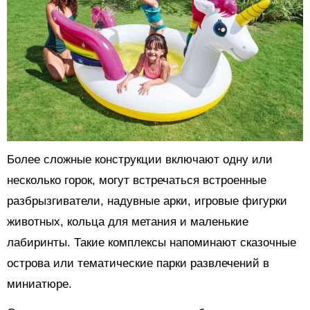
Более сложные конструкции включают одну или
несколько горок, могут встречаться встроенные
разбрызгиватели, надувные арки, игровые фигурки
животных, кольца для метания и маленькие
лабиринты. Такие комплексы напоминают сказочные
острова или тематические парки развлечений в
миниатюре.