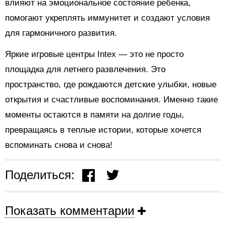
влияют на эмоциональное состояние ребенка,
помогают укреплять иммунитет и создают условия
для гармоничного развития.
Яркие игровые центры Intex — это не просто
площадка для летнего развлечения. Это
пространство, где рождаются детские улыбки, новые
открытия и счастливые воспоминания. Именно такие
моменты остаются в памяти на долгие годы,
превращаясь в теплые истории, которые хочется
вспоминать снова и снова!
Поделиться:
Показать комментарии