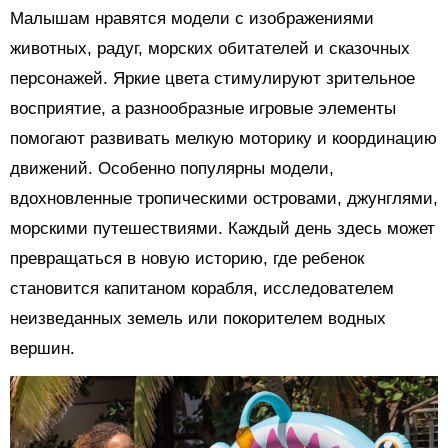
Малышам нравятся модели с изображениями
животных, радуг, морских обитателей и сказочных
персонажей. Яркие цвета стимулируют зрительное
восприятие, а разнообразные игровые элементы
помогают развивать мелкую моторику и координацию
движений. Особенно популярны модели,
вдохновленные тропическими островами, джунглями,
морскими путешествиями. Каждый день здесь может
превращаться в новую историю, где ребенок
становится капитаном корабля, исследователем
неизведанных земель или покорителем водных
вершин.