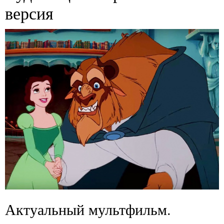
версия
Актуальный мультфильм.