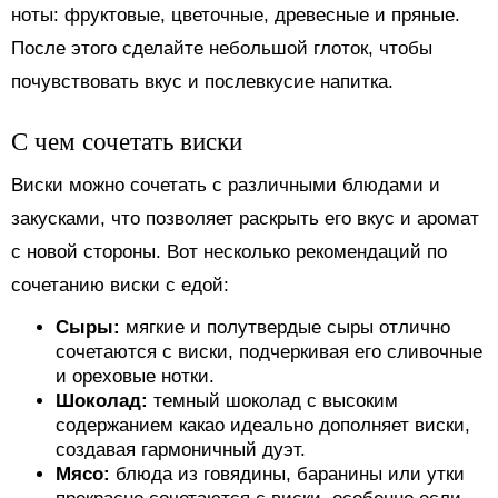
ноты: фруктовые, цветочные, древесные и пряные.
После этого сделайте небольшой глоток, чтобы
почувствовать вкус и послевкусие напитка.
С чем сочетать виски
Виски можно сочетать с различными блюдами и
закусками, что позволяет раскрыть его вкус и аромат
с новой стороны. Вот несколько рекомендаций по
сочетанию виски с едой:
Сыры:
мягкие и полутвердые сыры отлично
сочетаются с виски, подчеркивая его сливочные
и ореховые нотки.
Шоколад:
темный шоколад с высоким
содержанием какао идеально дополняет виски,
создавая гармоничный дуэт.
Мясо:
блюда из говядины, баранины или утки