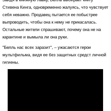
Стивена Кинга, одновременно жалуясь, что чувствует
себя неважно. Продавец пытается ее побыстрее
выпроводить, чтобы она к нему не прикасалась.
Остальные жители спрашивают, почему она не на
карантине и вымыла ли она руки.
"Белль нас всех заразит", – ужасаются герои
мультфильма, видя ее без защитных средст личной
гигиены.