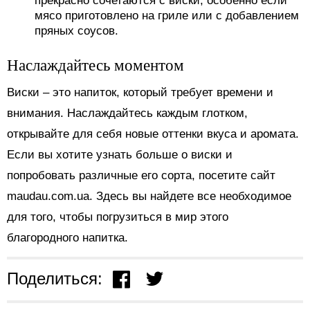
прекрасно сочетаются с виски, особенно если
мясо приготовлено на гриле или с добавлением
пряных соусов.
Наслаждайтесь моментом
Виски – это напиток, который требует времени и
внимания. Наслаждайтесь каждым глотком,
открывайте для себя новые оттенки вкуса и аромата.
Если вы хотите узнать больше о виски и
попробовать различные его сорта, посетите сайт
maudau.com.ua. Здесь вы найдете все необходимое
для того, чтобы погрузиться в мир этого
благородного напитка.
Поделиться: