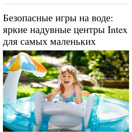
Безопасные игры на воде:
яркие надувные центры Intex
для самых маленьких