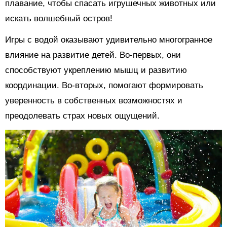
плавание, чтобы спасать игрушечных животных или
искать волшебный остров!
Игры с водой оказывают удивительно многогранное
влияние на развитие детей. Во-первых, они
способствуют укреплению мышц и развитию
координации. Во-вторых, помогают формировать
уверенность в собственных возможностях и
преодолевать страх новых ощущений.