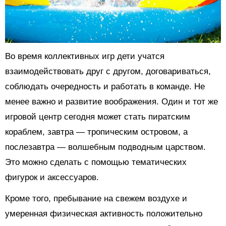
Во время коллективных игр дети учатся
взаимодействовать друг с другом, договариваться,
соблюдать очередность и работать в команде. Не
менее важно и развитие воображения. Один и тот же
игровой центр сегодня может стать пиратским
кораблем, завтра — тропическим островом, а
послезавтра — волшебным подводным царством.
Это можно сделать с помощью тематических
фигурок и аксессуаров.
Кроме того, пребывание на свежем воздухе и
умеренная физическая активность положительно