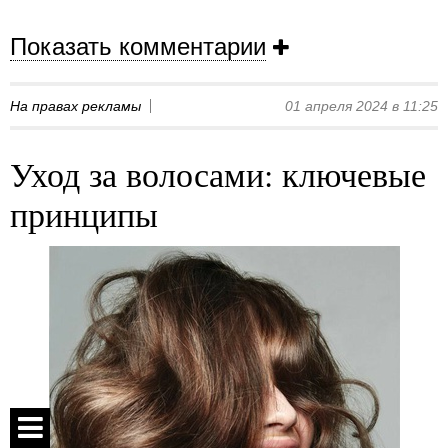
Показать комментарии
На правах рекламы
01 апреля 2024 в 11:25
Уход за волосами: ключевые
принципы