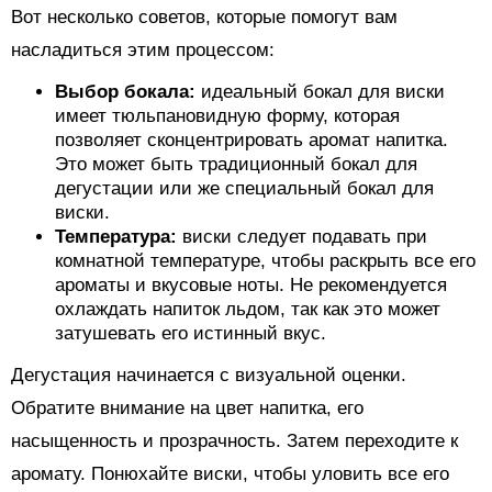
Вот несколько советов, которые помогут вам
насладиться этим процессом:
Выбор бокала:
идеальный бокал для виски
имеет тюльпановидную форму, которая
позволяет сконцентрировать аромат напитка.
Это может быть традиционный бокал для
дегустации или же специальный бокал для
виски.
Температура:
виски следует подавать при
комнатной температуре, чтобы раскрыть все его
ароматы и вкусовые ноты. Не рекомендуется
охлаждать напиток льдом, так как это может
затушевать его истинный вкус.
Дегустация начинается с визуальной оценки.
Обратите внимание на цвет напитка, его
насыщенность и прозрачность. Затем переходите к
аромату. Понюхайте виски, чтобы уловить все его