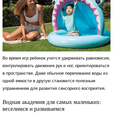
Во время игр ребенок учится удерживать равновесие,
контролировать движения рук и ног, ориентироваться
в пространстве. Даже обычное переливание воды из
одной емкости в другую становится полезным
упражнением для развития сенсорного восприятия.
Водная академия для самых маленьких:
веселимся и развиваемся