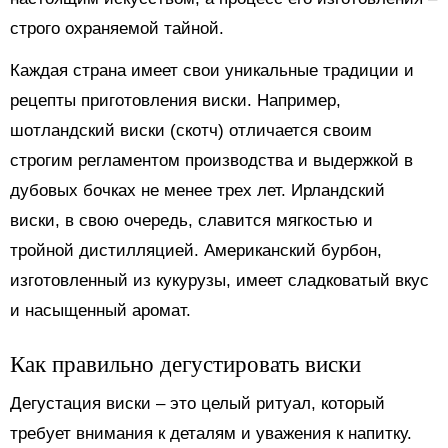
строго охраняемой тайной.
Каждая страна имеет свои уникальные традиции и
рецепты приготовления виски. Например,
шотландский виски (скотч) отличается своим
строгим регламентом производства и выдержкой в
дубовых бочках не менее трех лет. Ирландский
виски, в свою очередь, славится мягкостью и
тройной дистилляцией. Американский бурбон,
изготовленный из кукурузы, имеет сладковатый вкус
и насыщенный аромат.
Как правильно дегустировать виски
Дегустация виски – это целый ритуал, который
требует внимания к деталям и уважения к напитку.