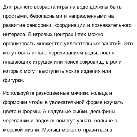
Для раннего возраста игры на воде должны быть
простыми, безопасными и направленными на
развитие сенсорики, координации и познавательного
интереса. В игровых центрах Intex можно
организовать множество увлекательных занятий. Это
могут быть игры с переливанием воды, ловля
плавающих игрушек или поиск сокровищ, в роли
которых могут выступить яркие изделия или
фигурки.
Используйте разноцветные мячики, кольца и
формочки чтобы в увлекательной форме изучать
цвета и формы. А надувные рыбки, дельфины,
черепашки и лодочки помогут узнать больше о
морской жизни. Малыш может отправиться в