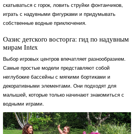
скатываться с горок, ловить струйки фонтанчиков,
играть с надувными фигурками и придумывать
собственные водные приключения.
Оазис детского восторга: гид по надувным
мирам Intex
Выбор игровых центров впечатляет разнообразием.
Самые простые модели представляют собой
неглубокие бассейны с мягкими бортиками и
декоративными элементами. Они подходят для
малышей, которые только начинают знакомиться с
водными играми.