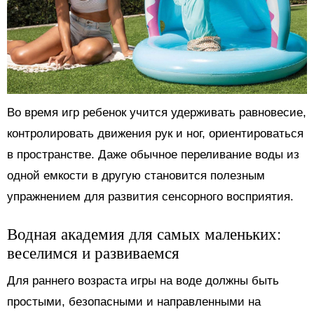
Во время игр ребенок учится удерживать равновесие,
контролировать движения рук и ног, ориентироваться
в пространстве. Даже обычное переливание воды из
одной емкости в другую становится полезным
упражнением для развития сенсорного восприятия.
Водная академия для самых маленьких:
веселимся и развиваемся
Для раннего возраста игры на воде должны быть
простыми, безопасными и направленными на