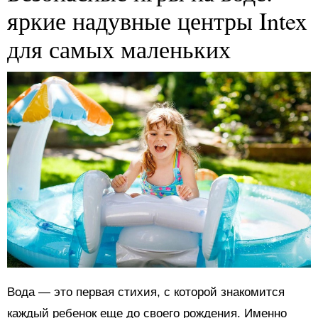
яркие надувные центры Intex
для самых маленьких
Вода — это первая стихия, с которой знакомится
каждый ребенок еще до своего рождения. Именно