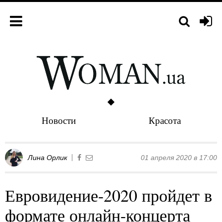
Новости
Красота
Лина Орлик
01 апреля 2020 в 17:00
Евровидение-2020 пройдет в
формате онлайн-концерта