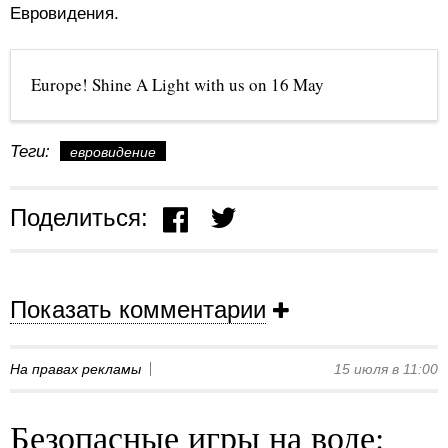
Евровидения.
Europe! Shine A Light with us on 16 May
Теги:
евровидение
Поделиться:
Показать комментарии
На правах рекламы
15 июля в 11:00
Безопасные игры на воде: