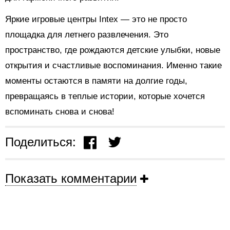
Яркие игровые центры Intex — это не просто
площадка для летнего развлечения. Это
пространство, где рождаются детские улыбки, новые
открытия и счастливые воспоминания. Именно такие
моменты остаются в памяти на долгие годы,
превращаясь в теплые истории, которые хочется
вспоминать снова и снова!
Поделиться:
Показать комментарии