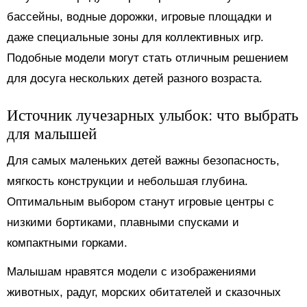
бассейны, водные дорожки, игровые площадки и
даже специальные зоны для коллективных игр.
Подобные модели могут стать отличным решением
для досуга нескольких детей разного возраста.
Источник лучезарных улыбок: что выбрать
для малышей
Для самых маленьких детей важны безопасность,
мягкость конструкции и небольшая глубина.
Оптимальным выбором станут игровые центры с
низкими бортиками, плавными спусками и
компактными горками.
Малышам нравятся модели с изображениями
животных, радуг, морских обитателей и сказочных