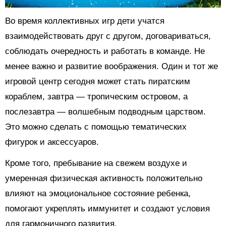
Во время коллективных игр дети учатся
взаимодействовать друг с другом, договариваться,
соблюдать очередность и работать в команде. Не
менее важно и развитие воображения. Один и тот же
игровой центр сегодня может стать пиратским
кораблем, завтра — тропическим островом, а
послезавтра — волшебным подводным царством.
Это можно сделать с помощью тематических
фигурок и аксессуаров.
Кроме того, пребывание на свежем воздухе и
умеренная физическая активность положительно
влияют на эмоциональное состояние ребенка,
помогают укреплять иммунитет и создают условия
для гармоничного развития.