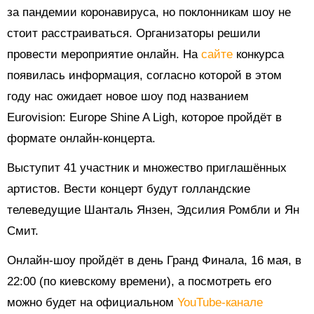
за пандемии коронавируса, но поклонникам шоу не
стоит расстраиваться. Организаторы решили
провести мероприятие онлайн. На
сайте
конкурса
появилась информация, согласно которой в этом
году нас ожидает новое шоу под названием
Eurovision: Europe Shine A Ligh, которое пройдёт в
формате онлайн-концерта.
Выступит 41 участник и множество приглашённых
артистов. Вести концерт будут голландские
телеведущие Шанталь Янзен, Эдсилия Ромбли и Ян
Смит.
Онлайн-шоу пройдёт в день Гранд Финала, 16 мая, в
22:00 (по киевскому времени), а посмотреть его
можно будет на официальном
YouTube-канале