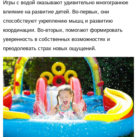
Игры с водой оказывают удивительно многогранное
влияние на развитие детей. Во-первых, они
способствуют укреплению мышц и развитию
координации. Во-вторых, помогают формировать
уверенность в собственных возможностях и
преодолевать страх новых ощущений.