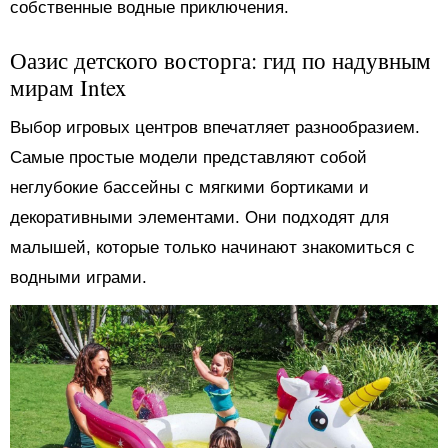
собственные водные приключения.
Оазис детского восторга: гид по надувным
мирам Intex
Выбор игровых центров впечатляет разнообразием.
Самые простые модели представляют собой
неглубокие бассейны с мягкими бортиками и
декоративными элементами. Они подходят для
малышей, которые только начинают знакомиться с
водными играми.