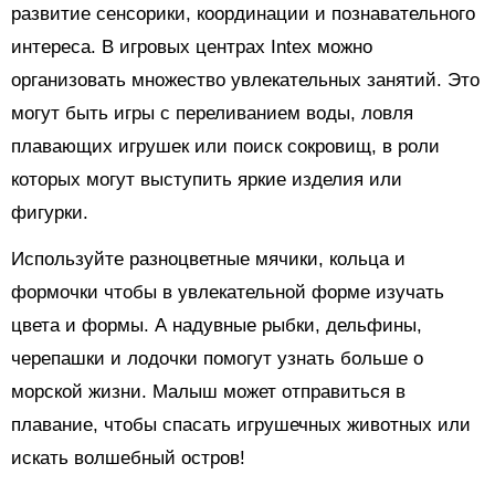
развитие сенсорики, координации и познавательного
интереса. В игровых центрах Intex можно
организовать множество увлекательных занятий. Это
могут быть игры с переливанием воды, ловля
плавающих игрушек или поиск сокровищ, в роли
которых могут выступить яркие изделия или
фигурки.
Используйте разноцветные мячики, кольца и
формочки чтобы в увлекательной форме изучать
цвета и формы. А надувные рыбки, дельфины,
черепашки и лодочки помогут узнать больше о
морской жизни. Малыш может отправиться в
плавание, чтобы спасать игрушечных животных или
искать волшебный остров!