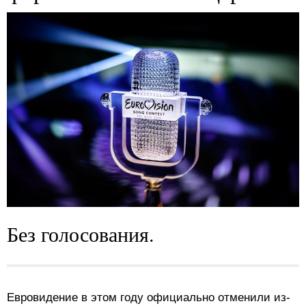
Без голосования.
Евровидение в этом году официально отменили из-