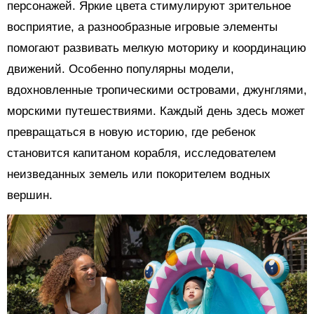
персонажей. Яркие цвета стимулируют зрительное
восприятие, а разнообразные игровые элементы
помогают развивать мелкую моторику и координацию
движений. Особенно популярны модели,
вдохновленные тропическими островами, джунглями,
морскими путешествиями. Каждый день здесь может
превращаться в новую историю, где ребенок
становится капитаном корабля, исследователем
неизведанных земель или покорителем водных
вершин.