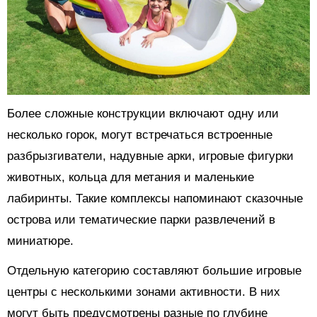
Более сложные конструкции включают одну или
несколько горок, могут встречаться встроенные
разбрызгиватели, надувные арки, игровые фигурки
животных, кольца для метания и маленькие
лабиринты. Такие комплексы напоминают сказочные
острова или тематические парки развлечений в
миниатюре.
Отдельную категорию составляют большие игровые
центры с несколькими зонами активности. В них
могут быть предусмотрены разные по глубине