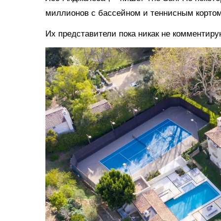
миллионов с бассейном и теннисным кортом
Их представители пока никак не комментир