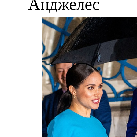
Анджелес