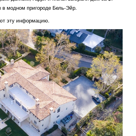
 в модном пригороде Бель-Эйр.
уют эту информацию.