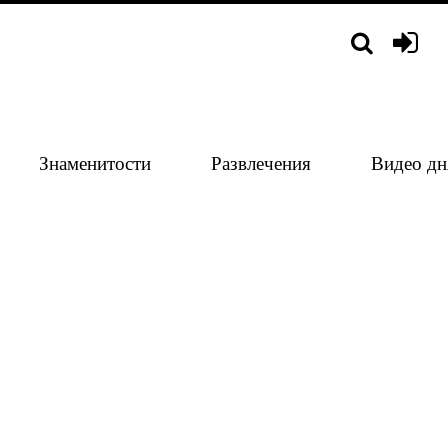
Знаменитости
Развлечения
Видео дн