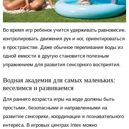
Во время игр ребенок учится удерживать равновесие,
контролировать движения рук и ног, ориентироваться
в пространстве. Даже обычное переливание воды из
одной емкости в другую становится полезным
упражнением для развития сенсорного восприятия.
Водная академия для самых маленьких:
веселимся и развиваемся
Для раннего возраста игры на воде должны быть
простыми, безопасными и направленными на
развитие сенсорики, координации и познавательного
интереса. В игровых центрах Intex можно