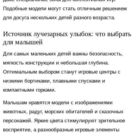
Подобные модели могут стать отличным решением
для досуга нескольких детей разного возраста.
Источник лучезарных улыбок: что выбрать
для малышей
Для самых маленьких детей важны безопасность,
мягкость конструкции и небольшая глубина.
Оптимальным выбором станут игровые центры с
низкими бортиками, плавными спусками и
компактными горками.
Малышам нравятся модели с изображениями
животных, радуг, морских обитателей и сказочных
персонажей. Яркие цвета стимулируют зрительное
восприятие, а разнообразные игровые элементы