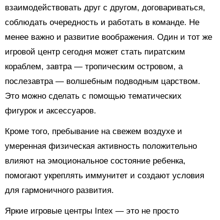
взаимодействовать друг с другом, договариваться,
соблюдать очередность и работать в команде. Не
менее важно и развитие воображения. Один и тот же
игровой центр сегодня может стать пиратским
кораблем, завтра — тропическим островом, а
послезавтра — волшебным подводным царством.
Это можно сделать с помощью тематических
фигурок и аксессуаров.
Кроме того, пребывание на свежем воздухе и
умеренная физическая активность положительно
влияют на эмоциональное состояние ребенка,
помогают укреплять иммунитет и создают условия
для гармоничного развития.
Яркие игровые центры Intex — это не просто