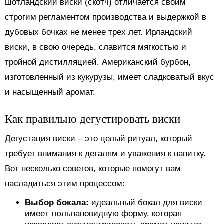
шотландский виски (скотч) отличается своим
строгим регламентом производства и выдержкой в
дубовых бочках не менее трех лет. Ирландский
виски, в свою очередь, славится мягкостью и
тройной дистилляцией. Американский бурбон,
изготовленный из кукурузы, имеет сладковатый вкус
и насыщенный аромат.
Как правильно дегустировать виски
Дегустация виски – это целый ритуал, который
требует внимания к деталям и уважения к напитку.
Вот несколько советов, которые помогут вам
насладиться этим процессом:
Выбор бокала:
идеальный бокал для виски
имеет тюльпановидную форму, которая