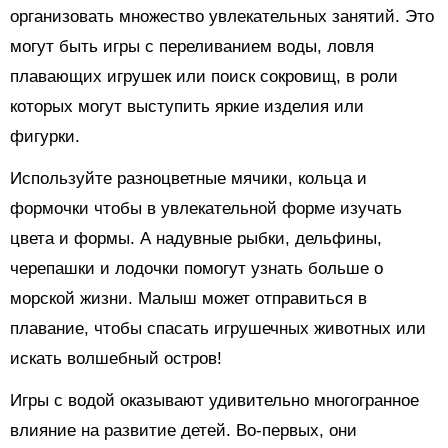
организовать множество увлекательных занятий. Это
могут быть игры с переливанием воды, ловля
плавающих игрушек или поиск сокровищ, в роли
которых могут выступить яркие изделия или
фигурки.
Используйте разноцветные мячики, кольца и
формочки чтобы в увлекательной форме изучать
цвета и формы. А надувные рыбки, дельфины,
черепашки и лодочки помогут узнать больше о
морской жизни. Малыш может отправиться в
плавание, чтобы спасать игрушечных животных или
искать волшебный остров!
Игры с водой оказывают удивительно многогранное
влияние на развитие детей. Во-первых, они