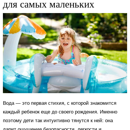
для самых маленьких
Вода — это первая стихия, с которой знакомится
каждый ребенок еще до своего рождения. Именно
поэтому дети так интуитивно тянутся к ней: она
дарит ощущение безопасности, легкости и