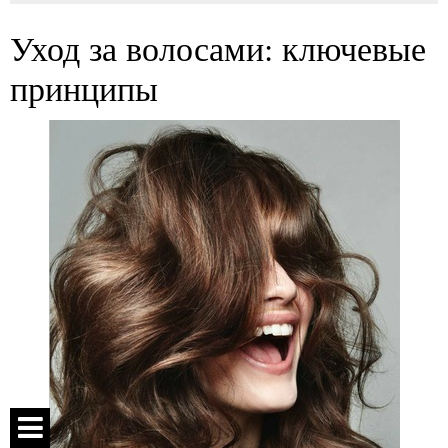
Уход за волосами: ключевые
принципы