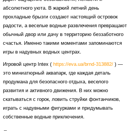
абсолютного уюта. В жаркий летний день
прохладные брызги создают настоящий островок
радости, а веселые водные развлечения превращают
обычный двор или дачу в территорию беззаботного
счастья. Именно такими моментами запоминаются
игры в надувных водных центрах.
Игровой центр Intex (
https://eva.ua/brnd-313882/
) —
это миниатюрный аквапарк, где каждая деталь
продумана для безопасного отдыха, веселого
развития и активного движения. В них можно
скатываться с горок, ловить струйки фонтанчиков,
играть с надувными фигурками и придумывать
собственные водные приключения.