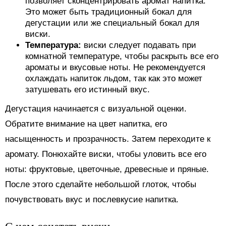
позволяет сконцентрировать аромат напитка.
Это может быть традиционный бокал для
дегустации или же специальный бокал для
виски.
Температура:
виски следует подавать при
комнатной температуре, чтобы раскрыть все его
ароматы и вкусовые ноты. Не рекомендуется
охлаждать напиток льдом, так как это может
затушевать его истинный вкус.
Дегустация начинается с визуальной оценки.
Обратите внимание на цвет напитка, его
насыщенность и прозрачность. Затем переходите к
аромату. Понюхайте виски, чтобы уловить все его
ноты: фруктовые, цветочные, древесные и пряные.
После этого сделайте небольшой глоток, чтобы
почувствовать вкус и послевкусие напитка.