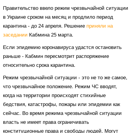
Правительство ввело режим чрезвычайной ситуации
в Украине сроком на месяц и продлило период
карантина - до 24 апреля. Решение
приняли на
заседании
Кабмина 25 марта.
Если эпидемию коронавируса удастся остановить
раньше - Кабмин пересмотрит распоряжение
относительно срока карантина.
Режим чрезвычайной ситуации - это не то же самое,
что чрезвычайное положение. Режим ЧС вводят,
когда на территории происходят стихийные
бедствия, катастрофы, пожары или эпидемии как
сейчас. Во время режима чрезвычайной ситуации
власть не имеет права ограничивать
конституционные права и свободы людей. Могут