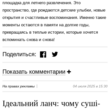
площадка для летнего развлечения. Это
пространство, где рождаются детские улыбки, новые
открытия и счастливые воспоминания. Именно такие
моменты остаются в памяти на долгие годы,
превращаясь в теплые истории, которые хочется
вспоминать снова и снова!
Поделиться:
Показать комментарии
На правах рекламы
04 июля 2025 в 15:30
Ідеальний ланч: чому суші-