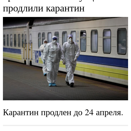
продлили карантин
Карантин продлен до 24 апреля.