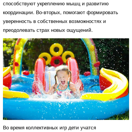
способствуют укреплению мышц и развитию
координации. Во-вторых, помогают формировать
уверенность в собственных возможностях и
преодолевать страх новых ощущений.
Во время коллективных игр дети учатся