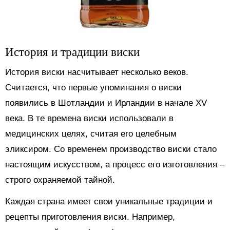
История и традиции виски
История виски насчитывает несколько веков.
Считается, что первые упоминания о виски
появились в Шотландии и Ирландии в начале XV
века. В те времена виски использовали в
медицинских целях, считая его целебным
эликсиром. Со временем производство виски стало
настоящим искусством, а процесс его изготовления –
строго охраняемой тайной.
Каждая страна имеет свои уникальные традиции и
рецепты приготовления виски. Например,