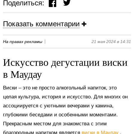
Поделиться:
Показать комментарии
На правах рекламы
21 мая 2024 в 14:31
Искусство дегустации виски
в Маудау
Виски – это не просто алкогольный напиток, это
целая культура, история и искусство. Для многих он
ассоциируется с уютными вечерами у камина,
глубокими беседами и особенными моментами.
Прекрасным местом для знакомства с этим
благородным напитком является
виски в Маудау
.