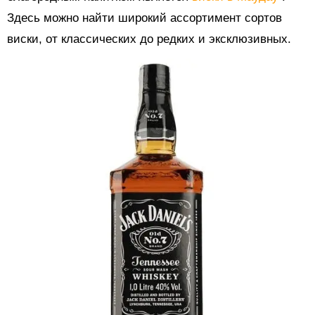
Здесь можно найти широкий ассортимент сортов
виски, от классических до редких и эксклюзивных.