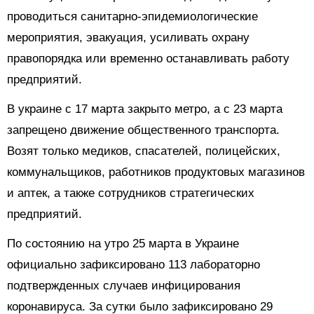
проводиться санитарно-эпидемиологические
мероприятия, эвакуация, усиливать охрану
правопорядка или временно останавливать работу
предприятий.
В украине с 17 марта закрыто метро, а с 23 марта
запрещено движение общественного транспорта.
Возят только медиков, спасателей, полицейских,
коммунальщиков, работников продуктовых магазинов
и аптек, а также сотрудников стратегических
предприятий.
По состоянию на утро 25 марта в Украине
официально зафиксировано 113 лабораторно
подтвержденных случаев инфицирования
коронавируса. За сутки было зафиксировано 29