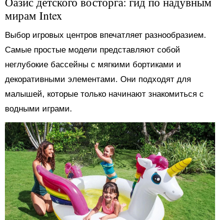
Оазис детского восторга: гид по надувным
мирам Intex
Выбор игровых центров впечатляет разнообразием.
Самые простые модели представляют собой
неглубокие бассейны с мягкими бортиками и
декоративными элементами. Они подходят для
малышей, которые только начинают знакомиться с
водными играми.