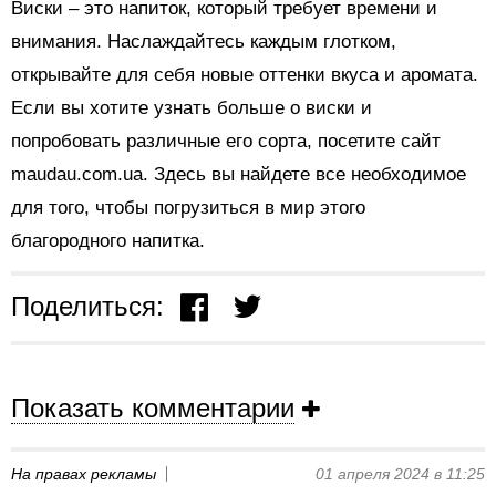
Виски – это напиток, который требует времени и
внимания. Наслаждайтесь каждым глотком,
открывайте для себя новые оттенки вкуса и аромата.
Если вы хотите узнать больше о виски и
попробовать различные его сорта, посетите сайт
maudau.com.ua. Здесь вы найдете все необходимое
для того, чтобы погрузиться в мир этого
благородного напитка.
Поделиться:
Показать комментарии
На правах рекламы
01 апреля 2024 в 11:25