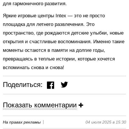
для гармоничного развития.
Яркие игровые центры Intex — это не просто
площадка для летнего развлечения. Это
пространство, где рождаются детские улыбки, новые
открытия и счастливые воспоминания. Именно такие
моменты остаются в памяти на долгие годы,
превращаясь в теплые истории, которые хочется
вспоминать снова и снова!
Поделиться:
Показать комментарии
На правах рекламы
04 июля 2025 в 15:30