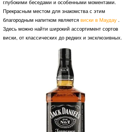
глубокими беседами и особенными моментами.
Прекрасным местом для знакомства с этим
благородным напитком является
виски в Маудау
.
Здесь можно найти широкий ассортимент сортов
виски, от классических до редких и эксклюзивных.