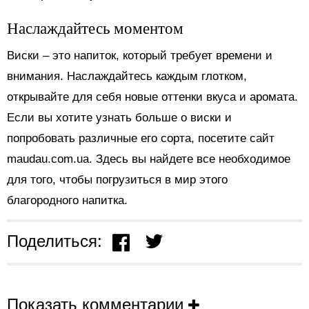
Наслаждайтесь моментом
Виски – это напиток, который требует времени и
внимания. Наслаждайтесь каждым глотком,
открывайте для себя новые оттенки вкуса и аромата.
Если вы хотите узнать больше о виски и
попробовать различные его сорта, посетите сайт
maudau.com.ua. Здесь вы найдете все необходимое
для того, чтобы погрузиться в мир этого
благородного напитка.
Поделиться:
Показать комментарии