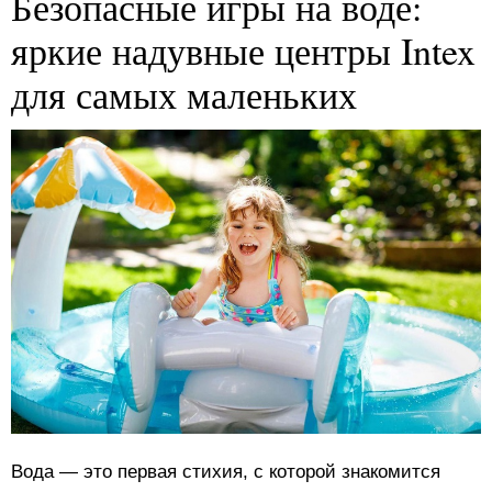
Безопасные игры на воде:
яркие надувные центры Intex
для самых маленьких
Вода — это первая стихия, с которой знакомится