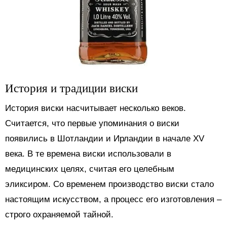
История и традиции виски
История виски насчитывает несколько веков.
Считается, что первые упоминания о виски
появились в Шотландии и Ирландии в начале XV
века. В те времена виски использовали в
медицинских целях, считая его целебным
эликсиром. Со временем производство виски стало
настоящим искусством, а процесс его изготовления –
строго охраняемой тайной.