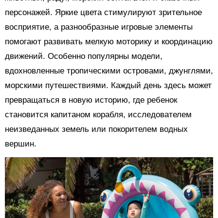
персонажей. Яркие цвета стимулируют зрительное
восприятие, а разнообразные игровые элементы
помогают развивать мелкую моторику и координацию
движений. Особенно популярны модели,
вдохновленные тропическими островами, джунглями,
морскими путешествиями. Каждый день здесь может
превращаться в новую историю, где ребенок
становится капитаном корабля, исследователем
неизведанных земель или покорителем водных
вершин.