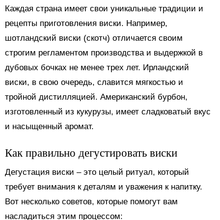
Каждая страна имеет свои уникальные традиции и
рецепты приготовления виски. Например,
шотландский виски (скотч) отличается своим
строгим регламентом производства и выдержкой в
дубовых бочках не менее трех лет. Ирландский
виски, в свою очередь, славится мягкостью и
тройной дистилляцией. Американский бурбон,
изготовленный из кукурузы, имеет сладковатый вкус
и насыщенный аромат.
Как правильно дегустировать виски
Дегустация виски – это целый ритуал, который
требует внимания к деталям и уважения к напитку.
Вот несколько советов, которые помогут вам
насладиться этим процессом: