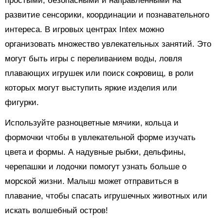
простыми, безопасными и направленными на
развитие сенсорики, координации и познавательного
интереса. В игровых центрах Intex можно
организовать множество увлекательных занятий. Это
могут быть игры с переливанием воды, ловля
плавающих игрушек или поиск сокровищ, в роли
которых могут выступить яркие изделия или
фигурки.
Используйте разноцветные мячики, кольца и
формочки чтобы в увлекательной форме изучать
цвета и формы. А надувные рыбки, дельфины,
черепашки и лодочки помогут узнать больше о
морской жизни. Малыш может отправиться в
плавание, чтобы спасать игрушечных животных или
искать волшебный остров!