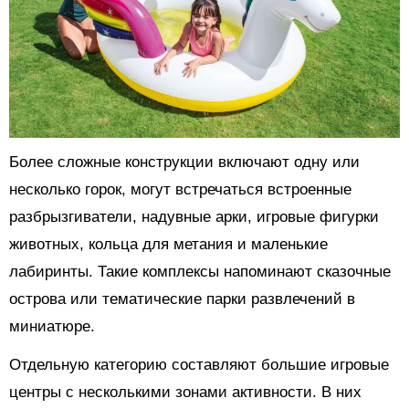
Более сложные конструкции включают одну или
несколько горок, могут встречаться встроенные
разбрызгиватели, надувные арки, игровые фигурки
животных, кольца для метания и маленькие
лабиринты. Такие комплексы напоминают сказочные
острова или тематические парки развлечений в
миниатюре.
Отдельную категорию составляют большие игровые
центры с несколькими зонами активности. В них