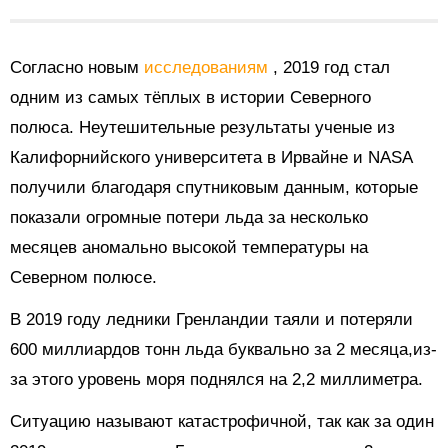
Согласно новым
исследованиям
, 2019 год стал
одним из самых тёплых в истории Северного
полюса. Неутешительные результаты ученые из
Калифорнийского университета в Ирвайне и NASA
получили благодаря спутниковым данным, которые
показали огромные потери льда за несколько
месяцев аномально высокой температуры на
Северном полюсе.
В 2019 году ледники Гренландии таяли и потеряли
600 миллиардов тонн льда буквально за 2 месяца,из-
за этого уровень моря поднялся на 2,2 миллиметра.
Ситуацию называют катастрофичной, так как за один