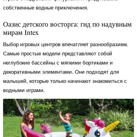
собственные водные приключения.
Оазис детского восторга: гид по надувным
мирам Intex
Выбор игровых центров впечатляет разнообразием.
Самые простые модели представляют собой
неглубокие бассейны с мягкими бортиками и
декоративными элементами. Они подходят для
малышей, которые только начинают знакомиться с
водными играми.