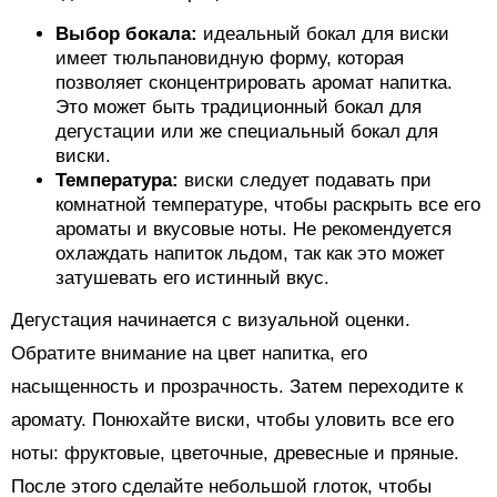
Выбор бокала:
идеальный бокал для виски
имеет тюльпановидную форму, которая
позволяет сконцентрировать аромат напитка.
Это может быть традиционный бокал для
дегустации или же специальный бокал для
виски.
Температура:
виски следует подавать при
комнатной температуре, чтобы раскрыть все его
ароматы и вкусовые ноты. Не рекомендуется
охлаждать напиток льдом, так как это может
затушевать его истинный вкус.
Дегустация начинается с визуальной оценки.
Обратите внимание на цвет напитка, его
насыщенность и прозрачность. Затем переходите к
аромату. Понюхайте виски, чтобы уловить все его
ноты: фруктовые, цветочные, древесные и пряные.
После этого сделайте небольшой глоток, чтобы