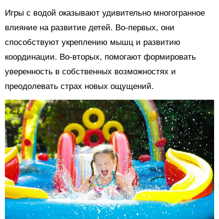
Игры с водой оказывают удивительно многогранное
влияние на развитие детей. Во-первых, они
способствуют укреплению мышц и развитию
координации. Во-вторых, помогают формировать
уверенность в собственных возможностях и
преодолевать страх новых ощущений.