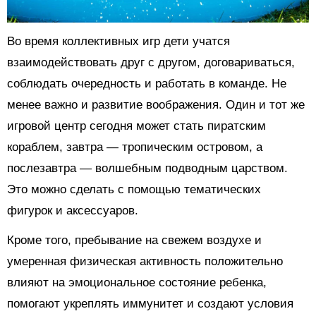
Во время коллективных игр дети учатся
взаимодействовать друг с другом, договариваться,
соблюдать очередность и работать в команде. Не
менее важно и развитие воображения. Один и тот же
игровой центр сегодня может стать пиратским
кораблем, завтра — тропическим островом, а
послезавтра — волшебным подводным царством.
Это можно сделать с помощью тематических
фигурок и аксессуаров.
Кроме того, пребывание на свежем воздухе и
умеренная физическая активность положительно
влияют на эмоциональное состояние ребенка,
помогают укреплять иммунитет и создают условия