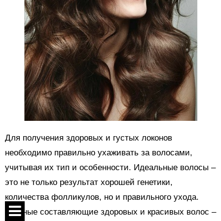
Для получения здоровых и густых локонов
необходимо правильно ухаживать за волосами,
учитывая их тип и особенности. Идеальные волосы –
это не только результат хорошей генетики,
количества фолликулов, но и правильного ухода.
Главные составляющие здоровых и красивых волос –