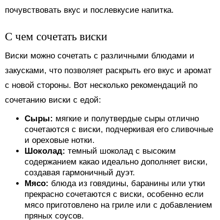
почувствовать вкус и послевкусие напитка.
С чем сочетать виски
Виски можно сочетать с различными блюдами и
закусками, что позволяет раскрыть его вкус и аромат
с новой стороны. Вот несколько рекомендаций по
сочетанию виски с едой:
Сыры:
мягкие и полутвердые сыры отлично
сочетаются с виски, подчеркивая его сливочные
и ореховые нотки.
Шоколад:
темный шоколад с высоким
содержанием какао идеально дополняет виски,
создавая гармоничный дуэт.
Мясо:
блюда из говядины, баранины или утки
прекрасно сочетаются с виски, особенно если
мясо приготовлено на гриле или с добавлением
пряных соусов.