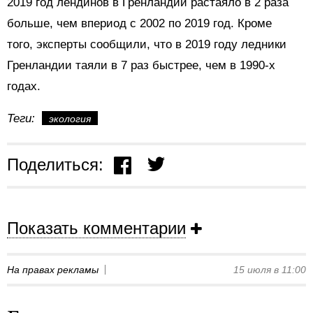
2019 год лендинов в Гренландии растаяло в 2 раза
больше, чем впериод с 2002 по 2019 год. Кроме
того, эксперты сообщили, что в 2019 году ледники
Гренландии таяли в 7 раз быстрее, чем в 1990-х
годах.
Теги:
экология
Поделиться:
Показать комментарии
На правах рекламы
15 июля в 11:00