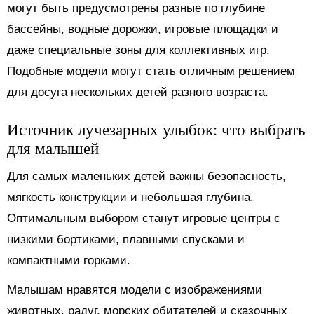
могут быть предусмотрены разные по глубине
бассейны, водные дорожки, игровые площадки и
даже специальные зоны для коллективных игр.
Подобные модели могут стать отличным решением
для досуга нескольких детей разного возраста.
Источник лучезарных улыбок: что выбрать
для малышей
Для самых маленьких детей важны безопасность,
мягкость конструкции и небольшая глубина.
Оптимальным выбором станут игровые центры с
низкими бортиками, плавными спусками и
компактными горками.
Малышам нравятся модели с изображениями
животных, радуг, морских обитателей и сказочных