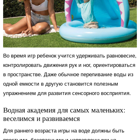
Во время игр ребенок учится удерживать равновесие,
контролировать движения рук и ног, ориентироваться
в пространстве. Даже обычное переливание воды из
одной емкости в другую становится полезным
упражнением для развития сенсорного восприятия.
Водная академия для самых маленьких:
веселимся и развиваемся
Для раннего возраста игры на воде должны быть