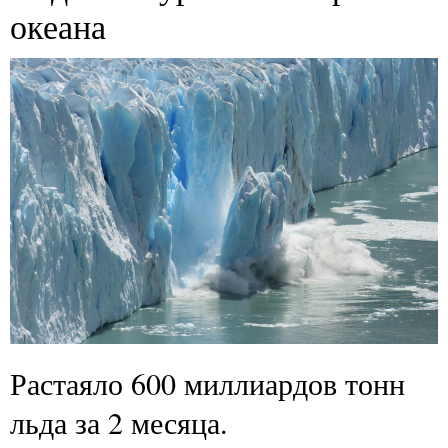
океана
Растаяло 600 миллиардов тонн
льда за 2 месяца.