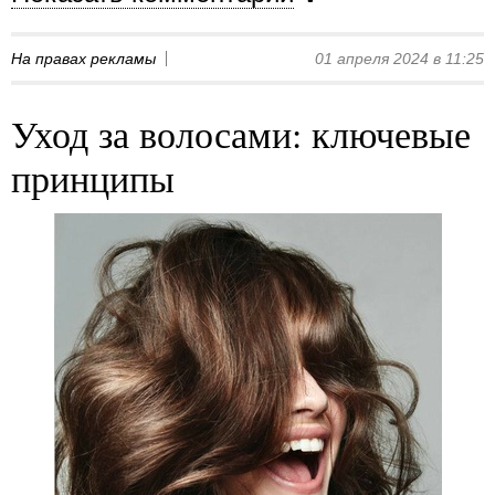
На правах рекламы
01 апреля 2024 в 11:25
Уход за волосами: ключевые
принципы