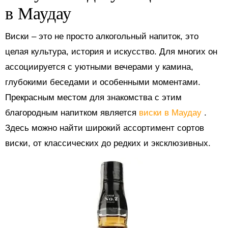
в Маудау
Виски – это не просто алкогольный напиток, это
целая культура, история и искусство. Для многих он
ассоциируется с уютными вечерами у камина,
глубокими беседами и особенными моментами.
Прекрасным местом для знакомства с этим
благородным напитком является
виски в Маудау
.
Здесь можно найти широкий ассортимент сортов
виски, от классических до редких и эксклюзивных.