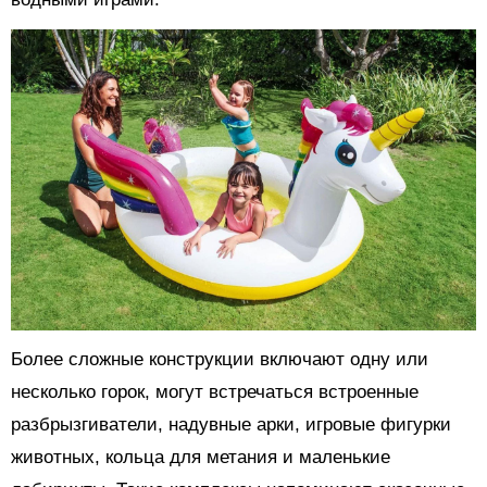
Более сложные конструкции включают одну или
несколько горок, могут встречаться встроенные
разбрызгиватели, надувные арки, игровые фигурки
животных, кольца для метания и маленькие