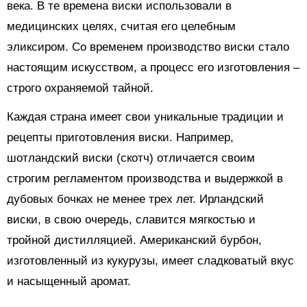
века. В те времена виски использовали в
медицинских целях, считая его целебным
эликсиром. Со временем производство виски стало
настоящим искусством, а процесс его изготовления –
строго охраняемой тайной.
Каждая страна имеет свои уникальные традиции и
рецепты приготовления виски. Например,
шотландский виски (скотч) отличается своим
строгим регламентом производства и выдержкой в
дубовых бочках не менее трех лет. Ирландский
виски, в свою очередь, славится мягкостью и
тройной дистилляцией. Американский бурбон,
изготовленный из кукурузы, имеет сладковатый вкус
и насыщенный аромат.