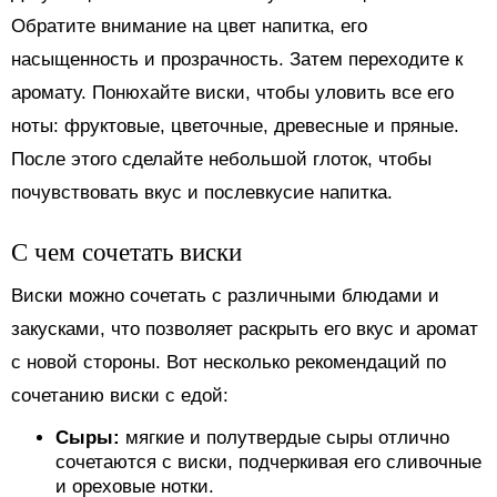
Обратите внимание на цвет напитка, его
насыщенность и прозрачность. Затем переходите к
аромату. Понюхайте виски, чтобы уловить все его
ноты: фруктовые, цветочные, древесные и пряные.
После этого сделайте небольшой глоток, чтобы
почувствовать вкус и послевкусие напитка.
С чем сочетать виски
Виски можно сочетать с различными блюдами и
закусками, что позволяет раскрыть его вкус и аромат
с новой стороны. Вот несколько рекомендаций по
сочетанию виски с едой:
Сыры:
мягкие и полутвердые сыры отлично
сочетаются с виски, подчеркивая его сливочные
и ореховые нотки.