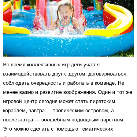
Во время коллективных игр дети учатся
взаимодействовать друг с другом, договариваться,
соблюдать очередность и работать в команде. Не
менее важно и развитие воображения. Один и тот же
игровой центр сегодня может стать пиратским
кораблем, завтра — тропическим островом, а
послезавтра — волшебным подводным царством.
Это можно сделать с помощью тематических