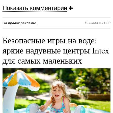
Показать комментарии
На правах рекламы
15 июля в 11:00
Безопасные игры на воде:
яркие надувные центры Intex
для самых маленьких