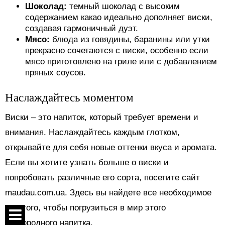
Шоколад:
темный шоколад с высоким
содержанием какао идеально дополняет виски,
создавая гармоничный дуэт.
Мясо:
блюда из говядины, баранины или утки
прекрасно сочетаются с виски, особенно если
мясо приготовлено на гриле или с добавлением
пряных соусов.
Наслаждайтесь моментом
Виски – это напиток, который требует времени и
внимания. Наслаждайтесь каждым глотком,
открывайте для себя новые оттенки вкуса и аромата.
Если вы хотите узнать больше о виски и
попробовать различные его сорта, посетите сайт
maudau.com.ua. Здесь вы найдете все необходимое
для того, чтобы погрузиться в мир этого
благородного напитка.