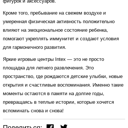
фигурок и аксессуаров.
Кроме того, пребывание на свежем воздухе и
умеренная физическая активность положительно
влияют на эмоциональное состояние ребенка,
помогают укреплять иммунитет и создают условия
для гармоничного развития.
Яркие игровые центры Intex — это не просто
площадка для летнего развлечения. Это
пространство, где рождаются детские улыбки, новые
открытия и счастливые воспоминания. Именно такие
моменты остаются в памяти на долгие годы,
превращаясь в теплые истории, которые хочется
вспоминать снова и снова!
Поделиться: