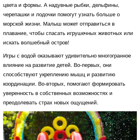
цвета и формы. А надувные рыбки, дельфины,
черепашки и лодочки помогут узнать больше о
морской жизни. Малыш может отправиться в
плавание, чтобы спасать игрушечных животных или
искать волшебный остров!
Игры с водой оказывают удивительно многогранное
влияние на развитие детей. Во-первых, они
способствуют укреплению мышц и развитию
координации. Во-вторых, помогают формировать
уверенность в собственных возможностях и
преодолевать страх новых ощущений.