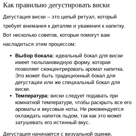
Как правильно дегустировать виски
Дегустация виски – это целый ритуал, который
требует внимания к деталям и уважения к напитку.
Вот несколько советов, которые помогут вам
насладиться этим процессом:
Выбор бокала:
идеальный бокал для виски
имеет тюльпановидную форму, которая
позволяет сконцентрировать аромат напитка.
Это может быть традиционный бокал для
дегустации или же специальный бокал для
виски.
Температура:
виски следует подавать при
комнатной температуре, чтобы раскрыть все его
ароматы и вкусовые ноты. Не рекомендуется
охлаждать напиток льдом, так как это может
затушевать его истинный вкус.
Дегустация начинается с визуальной оценки.