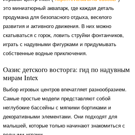
это миниатюрный аквапарк, где каждая деталь
продумана для безопасного отдыха, веселого
развития и активного движения. В них можно
скатываться с горок, ловить струйки фонтанчиков,
играть с надувными фигурками и придумывать
собственные водные приключения.
Оазис детского восторга: гид по надувным
мирам Intex
Выбор игровых центров впечатляет разнообразием.
Самые простые модели представляют собой
неглубокие бассейны с мягкими бортиками и
декоративными элементами. Они подходят для
малышей, которые только начинают знакомиться с
водными играми.