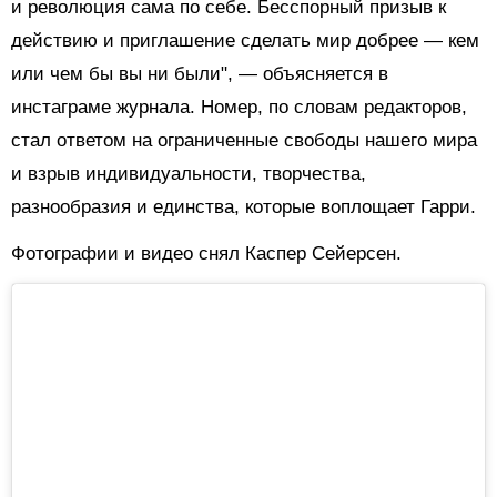
и революция сама по себе. Бесспорный призыв к
действию и приглашение сделать мир добрее — кем
или чем бы вы ни были", — объясняется в
инстаграме журнала. Номер, по словам редакторов,
стал ответом на ограниченные свободы нашего мира
и взрыв индивидуальности, творчества,
разнообразия и единства, которые воплощает Гарри.
Фотографии и видео снял Каспер Сейерсен.