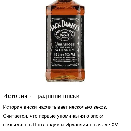
История и традиции виски
История виски насчитывает несколько веков.
Считается, что первые упоминания о виски
появились в Шотландии и Ирландии в начале XV