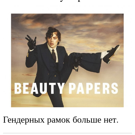
Гендерных рамок больше нет.