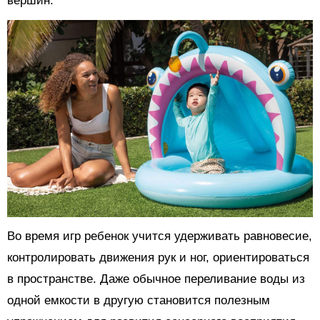
вершин.
Во время игр ребенок учится удерживать равновесие,
контролировать движения рук и ног, ориентироваться
в пространстве. Даже обычное переливание воды из
одной емкости в другую становится полезным