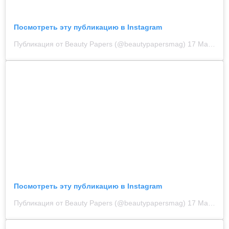
Посмотреть эту публикацию в Instagram
Публикация от Beauty Papers (@beautypapersmag)
17 Мар 2020 в 4:00 PDT
Посмотреть эту публикацию в Instagram
Публикация от Beauty Papers (@beautypapersmag)
17 Мар 2020 в 1:05 PDT