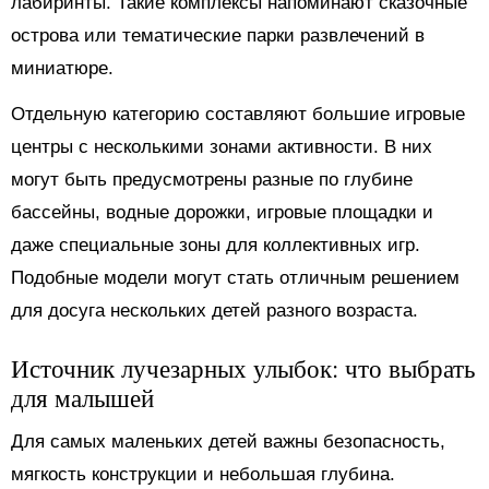
лабиринты. Такие комплексы напоминают сказочные
острова или тематические парки развлечений в
миниатюре.
Отдельную категорию составляют большие игровые
центры с несколькими зонами активности. В них
могут быть предусмотрены разные по глубине
бассейны, водные дорожки, игровые площадки и
даже специальные зоны для коллективных игр.
Подобные модели могут стать отличным решением
для досуга нескольких детей разного возраста.
Источник лучезарных улыбок: что выбрать
для малышей
Для самых маленьких детей важны безопасность,
мягкость конструкции и небольшая глубина.