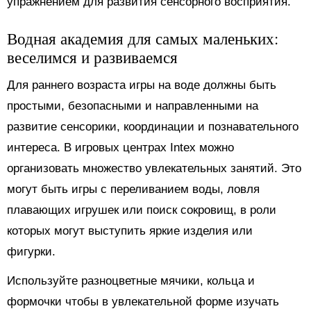
упражнением для развития сенсорного восприятия.
Водная академия для самых маленьких:
веселимся и развиваемся
Для раннего возраста игры на воде должны быть
простыми, безопасными и направленными на
развитие сенсорики, координации и познавательного
интереса. В игровых центрах Intex можно
организовать множество увлекательных занятий. Это
могут быть игры с переливанием воды, ловля
плавающих игрушек или поиск сокровищ, в роли
которых могут выступить яркие изделия или
фигурки.
Используйте разноцветные мячики, кольца и
формочки чтобы в увлекательной форме изучать