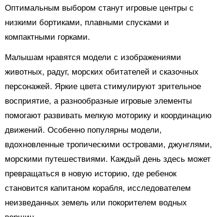
Оптимальным выбором станут игровые центры с
низкими бортиками, плавными спусками и
компактными горками.
Малышам нравятся модели с изображениями
животных, радуг, морских обитателей и сказочных
персонажей. Яркие цвета стимулируют зрительное
восприятие, а разнообразные игровые элементы
помогают развивать мелкую моторику и координацию
движений. Особенно популярны модели,
вдохновленные тропическими островами, джунглями,
морскими путешествиями. Каждый день здесь может
превращаться в новую историю, где ребенок
становится капитаном корабля, исследователем
неизведанных земель или покорителем водных