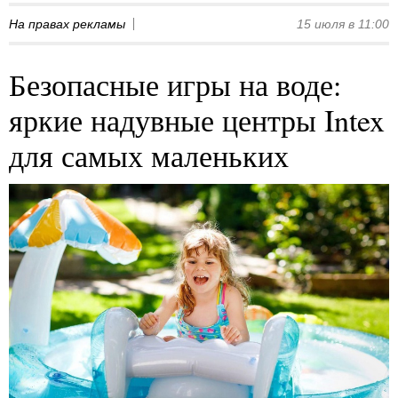
На правах рекламы
15 июля в 11:00
Безопасные игры на воде:
яркие надувные центры Intex
для самых маленьких