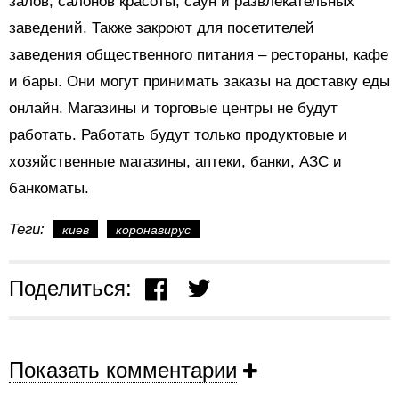
залов, салонов красоты, саун и развлекательных
заведений. Также закроют для посетителей
заведения общественного питания – рестораны, кафе
и бары. Они могут принимать заказы на доставку еды
онлайн. Магазины и торговые центры не будут
работать. Работать будут только продуктовые и
хозяйственные магазины, аптеки, банки, АЗС и
банкоматы.
Теги:
киев
коронавирус
Поделиться:
Показать комментарии