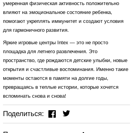
умеренная физическая активность положительно
влияют на эмоциональное состояние ребенка,
помогают укреплять иммунитет и создают условия
для гармоничного развития.
Яркие игровые центры Intex — это не просто
площадка для летнего развлечения. Это
пространство, где рождаются детские улыбки, новые
открытия и счастливые воспоминания. Именно такие
моменты остаются в памяти на долгие годы,
превращаясь в теплые истории, которые хочется
вспоминать снова и снова!
Поделиться: