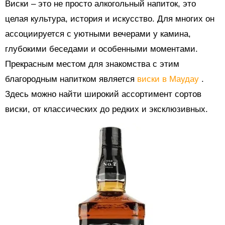
Виски – это не просто алкогольный напиток, это
целая культура, история и искусство. Для многих он
ассоциируется с уютными вечерами у камина,
глубокими беседами и особенными моментами.
Прекрасным местом для знакомства с этим
благородным напитком является
виски в Маудау
.
Здесь можно найти широкий ассортимент сортов
виски, от классических до редких и эксклюзивных.