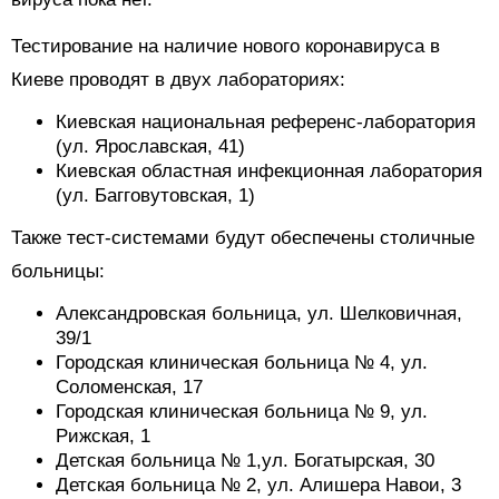
Тестирование на наличие нового коронавируса в
Киеве проводят в двух лабораториях:
Киевская национальная референс-лаборатория
(ул. Ярославская, 41)
Киевская областная инфекционная лаборатория
(ул. Багговутовская, 1)
Также тест-системами будут обеспечены столичные
больницы:
Александровская больница, ул. Шелковичная,
39/1
Городская клиническая больница № 4, ул.
Соломенская, 17
Городская клиническая больница № 9, ул.
Рижская, 1
Детская больница № 1,ул. Богатырская, 30
Детская больница № 2, ул. Алишера Навои, 3