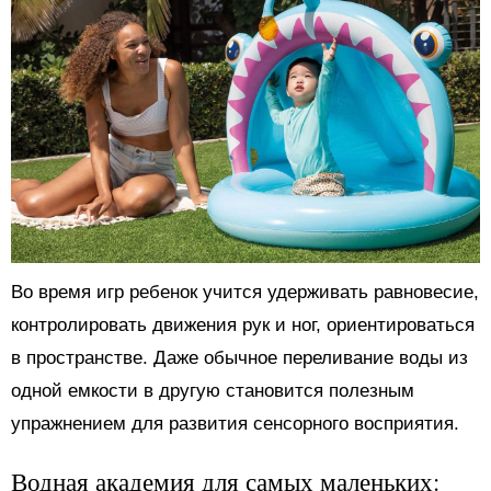
Во время игр ребенок учится удерживать равновесие,
контролировать движения рук и ног, ориентироваться
в пространстве. Даже обычное переливание воды из
одной емкости в другую становится полезным
упражнением для развития сенсорного восприятия.
Водная академия для самых маленьких: