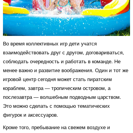
Во время коллективных игр дети учатся
взаимодействовать друг с другом, договариваться,
соблюдать очередность и работать в команде. Не
менее важно и развитие воображения. Один и тот же
игровой центр сегодня может стать пиратским
кораблем, завтра — тропическим островом, а
послезавтра — волшебным подводным царством.
Это можно сделать с помощью тематических
фигурок и аксессуаров.
Кроме того, пребывание на свежем воздухе и