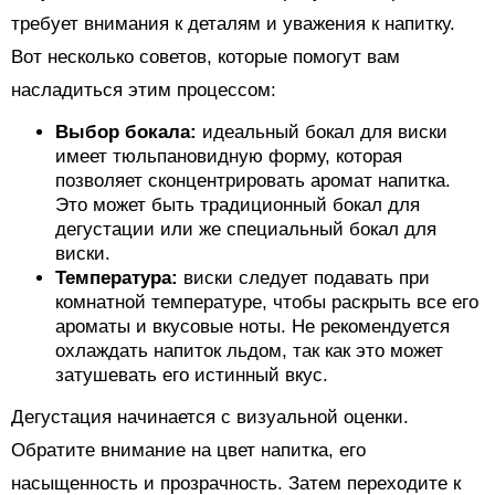
требует внимания к деталям и уважения к напитку.
Вот несколько советов, которые помогут вам
насладиться этим процессом:
Выбор бокала:
идеальный бокал для виски
имеет тюльпановидную форму, которая
позволяет сконцентрировать аромат напитка.
Это может быть традиционный бокал для
дегустации или же специальный бокал для
виски.
Температура:
виски следует подавать при
комнатной температуре, чтобы раскрыть все его
ароматы и вкусовые ноты. Не рекомендуется
охлаждать напиток льдом, так как это может
затушевать его истинный вкус.
Дегустация начинается с визуальной оценки.
Обратите внимание на цвет напитка, его
насыщенность и прозрачность. Затем переходите к