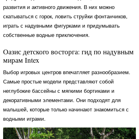
развития и активного движения. В них можно
скатываться с горок, ловить струйки фонтанчиков,
играть с надувными фигурками и придумывать
собственные водные приключения.
Оазис детского восторга: гид по надувным
мирам Intex
Выбор игровых центров впечатляет разнообразием.
Самые простые модели представляют собой
неглубокие бассейны с мягкими бортиками и
декоративными элементами. Они подходят для
малышей, которые только начинают знакомиться с
водными играми.