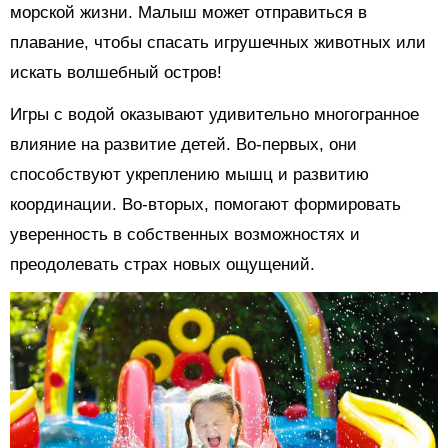
морской жизни. Малыш может отправиться в
плавание, чтобы спасать игрушечных животных или
искать волшебный остров!
Игры с водой оказывают удивительно многогранное
влияние на развитие детей. Во-первых, они
способствуют укреплению мышц и развитию
координации. Во-вторых, помогают формировать
уверенность в собственных возможностях и
преодолевать страх новых ощущений.