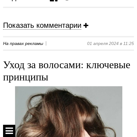
Показать комментарии
На правах рекламы
01 апреля 2024 в 11:25
Уход за волосами: ключевые
принципы