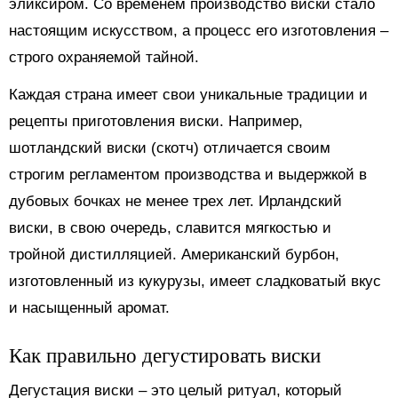
эликсиром. Со временем производство виски стало
настоящим искусством, а процесс его изготовления –
строго охраняемой тайной.
Каждая страна имеет свои уникальные традиции и
рецепты приготовления виски. Например,
шотландский виски (скотч) отличается своим
строгим регламентом производства и выдержкой в
дубовых бочках не менее трех лет. Ирландский
виски, в свою очередь, славится мягкостью и
тройной дистилляцией. Американский бурбон,
изготовленный из кукурузы, имеет сладковатый вкус
и насыщенный аромат.
Как правильно дегустировать виски
Дегустация виски – это целый ритуал, который