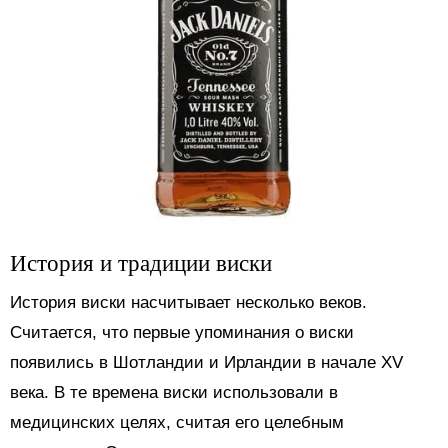
История и традиции виски
История виски насчитывает несколько веков.
Считается, что первые упоминания о виски
появились в Шотландии и Ирландии в начале XV
века. В те времена виски использовали в
медицинских целях, считая его целебным