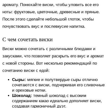
аромату. Понюхайте виски, чтобы уловить все его
ноты: фруктовые, цветочные, древесные и пряные.
После этого сделайте небольшой глоток, чтобы
почувствовать вкус и послевкусие напитка.
С чем сочетать виски
Виски можно сочетать с различными блюдами и
закусками, что позволяет раскрыть его вкус и аромат
с новой стороны. Вот несколько рекомендаций по
сочетанию виски с едой:
Сыры:
мягкие и полутвердые сыры отлично
сочетаются с виски, подчеркивая его сливочные
и ореховые нотки.
Шоколад:
темный шоколад с высоким
содержанием какао идеально дополняет виски,
создавая гармоничный дуэт.