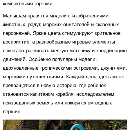
компактными горками.
Малышам нравятся модели с изображениями
животных, радуг, морских обитателей и сказочных
персонажей. Яркие цвета стимулируют зрительное
восприятие, а разнообразные игровые элементы
помогают развивать мелкую моторику и координацию
движений. Особенно популярны модели,
вдохновленные тропическими островами, джунглями,
морскими путешествиями. Каждый день здесь может
превращаться в новую историю, где ребенок
становится капитаном корабля, исследователем
неизведанных земель или покорителем водных
вершин.