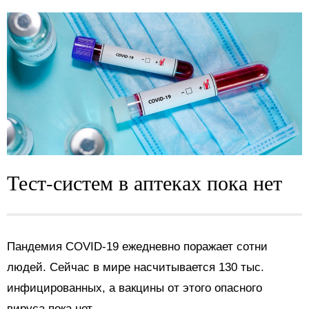
Тест-систем в аптеках пока нет
Пандемия COVID-19 ежедневно поражает сотни
людей. Сейчас в мире насчитывается 130 тыс.
инфицированных, а вакцины от этого опасного
вируса пока нет.