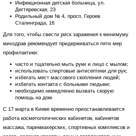
Инфекционная детская больница, ул.
Дегтяревская, 23
Родильный дом № 4, просп. Героев
Сталинграда, 16
Для того, чтобы свести риск заражения к минимуму
минздрав рекомендует придерживаться пяти мер
профилактики:
часто и тщательно мыть руки и лицо с мылом;
использовать спиртовые антисептики для рук;
избегать мест массового скопления людей;
избегать контакта с больными людьми;
необходимо немедленно вызвать скорую
помощь на дом.
С 17 марта в Киеве временно приостанавливается
работа
косметологических кабинетов, кабинетов
массажа, парикмахерских,
спортивных комплексов и