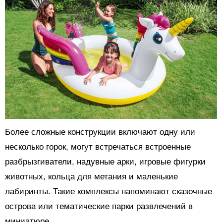
Более сложные конструкции включают одну или
несколько горок, могут встречаться встроенные
разбрызгиватели, надувные арки, игровые фигурки
животных, кольца для метания и маленькие
лабиринты. Такие комплексы напоминают сказочные
острова или тематические парки развлечений в
миниатюре.