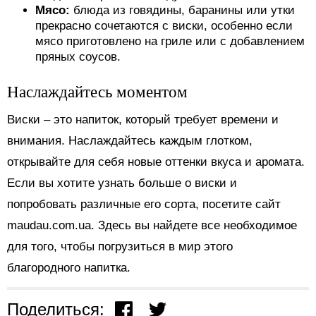
Мясо:
блюда из говядины, баранины или утки
прекрасно сочетаются с виски, особенно если
мясо приготовлено на гриле или с добавлением
пряных соусов.
Наслаждайтесь моментом
Виски – это напиток, который требует времени и
внимания. Наслаждайтесь каждым глотком,
открывайте для себя новые оттенки вкуса и аромата.
Если вы хотите узнать больше о виски и
попробовать различные его сорта, посетите сайт
maudau.com.ua. Здесь вы найдете все необходимое
для того, чтобы погрузиться в мир этого
благородного напитка.
Поделиться: