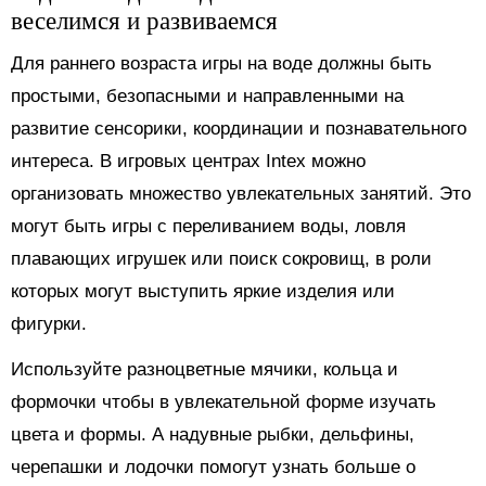
веселимся и развиваемся
Для раннего возраста игры на воде должны быть
простыми, безопасными и направленными на
развитие сенсорики, координации и познавательного
интереса. В игровых центрах Intex можно
организовать множество увлекательных занятий. Это
могут быть игры с переливанием воды, ловля
плавающих игрушек или поиск сокровищ, в роли
которых могут выступить яркие изделия или
фигурки.
Используйте разноцветные мячики, кольца и
формочки чтобы в увлекательной форме изучать
цвета и формы. А надувные рыбки, дельфины,
черепашки и лодочки помогут узнать больше о