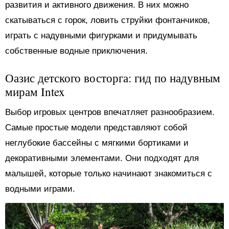
развития и активного движения. В них можно
скатываться с горок, ловить струйки фонтанчиков,
играть с надувными фигурками и придумывать
собственные водные приключения.
Оазис детского восторга: гид по надувным
мирам Intex
Выбор игровых центров впечатляет разнообразием.
Самые простые модели представляют собой
неглубокие бассейны с мягкими бортиками и
декоративными элементами. Они подходят для
малышей, которые только начинают знакомиться с
водными играми.