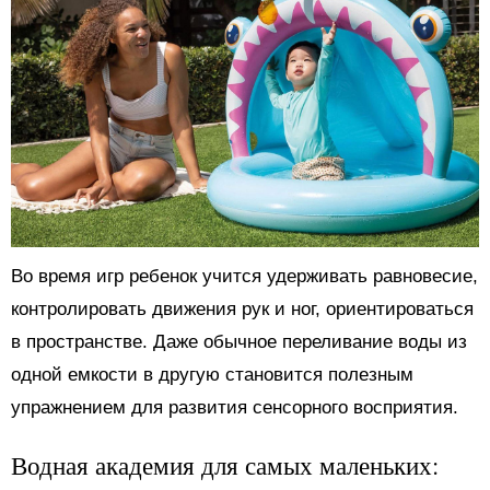
Во время игр ребенок учится удерживать равновесие,
контролировать движения рук и ног, ориентироваться
в пространстве. Даже обычное переливание воды из
одной емкости в другую становится полезным
упражнением для развития сенсорного восприятия.
Водная академия для самых маленьких: