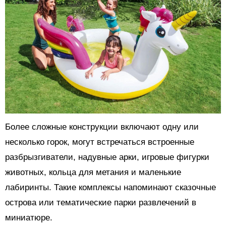
Более сложные конструкции включают одну или
несколько горок, могут встречаться встроенные
разбрызгиватели, надувные арки, игровые фигурки
животных, кольца для метания и маленькие
лабиринты. Такие комплексы напоминают сказочные
острова или тематические парки развлечений в
миниатюре.