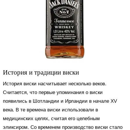
История и традиции виски
История виски насчитывает несколько веков.
Считается, что первые упоминания о виски
появились в Шотландии и Ирландии в начале XV
века. В те времена виски использовали в
медицинских целях, считая его целебным
эликсиром. Со временем производство виски стало