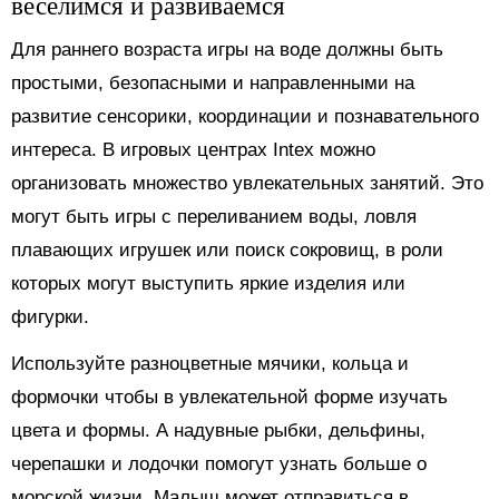
веселимся и развиваемся
Для раннего возраста игры на воде должны быть
простыми, безопасными и направленными на
развитие сенсорики, координации и познавательного
интереса. В игровых центрах Intex можно
организовать множество увлекательных занятий. Это
могут быть игры с переливанием воды, ловля
плавающих игрушек или поиск сокровищ, в роли
которых могут выступить яркие изделия или
фигурки.
Используйте разноцветные мячики, кольца и
формочки чтобы в увлекательной форме изучать
цвета и формы. А надувные рыбки, дельфины,
черепашки и лодочки помогут узнать больше о
морской жизни. Малыш может отправиться в