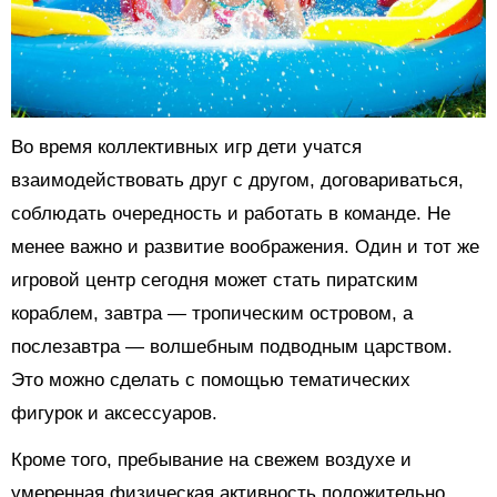
Во время коллективных игр дети учатся
взаимодействовать друг с другом, договариваться,
соблюдать очередность и работать в команде. Не
менее важно и развитие воображения. Один и тот же
игровой центр сегодня может стать пиратским
кораблем, завтра — тропическим островом, а
послезавтра — волшебным подводным царством.
Это можно сделать с помощью тематических
фигурок и аксессуаров.
Кроме того, пребывание на свежем воздухе и
умеренная физическая активность положительно