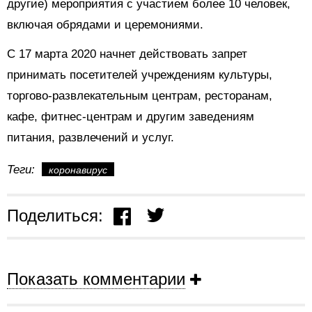
другие) мероприятия с участием более 10 человек,
включая обрядами и церемониями.
С 17 марта 2020 начнет действовать запрет
принимать посетителей учреждениям культуры,
торгово-развлекательным центрам, ресторанам,
кафе, фитнес-центрам и другим заведениям
питания, развлечений и услуг.
Теги:
коронавирус
Поделиться:
Показать комментарии