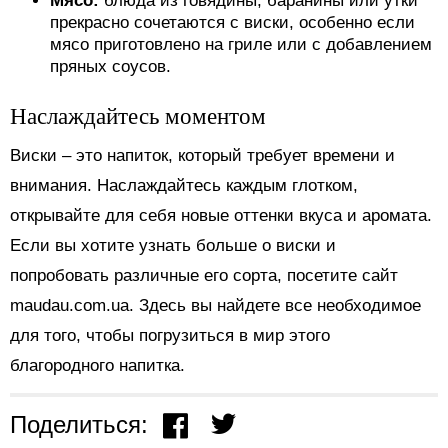
Мясо:
блюда из говядины, баранины или утки
прекрасно сочетаются с виски, особенно если
мясо приготовлено на гриле или с добавлением
пряных соусов.
Наслаждайтесь моментом
Виски – это напиток, который требует времени и
внимания. Наслаждайтесь каждым глотком,
открывайте для себя новые оттенки вкуса и аромата.
Если вы хотите узнать больше о виски и
попробовать различные его сорта, посетите сайт
maudau.com.ua. Здесь вы найдете все необходимое
для того, чтобы погрузиться в мир этого
благородного напитка.
Поделиться: