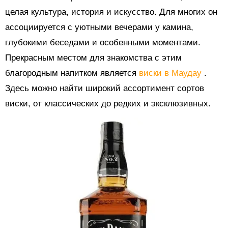
целая культура, история и искусство. Для многих он
ассоциируется с уютными вечерами у камина,
глубокими беседами и особенными моментами.
Прекрасным местом для знакомства с этим
благородным напитком является
виски в Маудау
.
Здесь можно найти широкий ассортимент сортов
виски, от классических до редких и эксклюзивных.