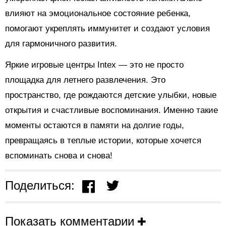
влияют на эмоциональное состояние ребенка,
помогают укреплять иммунитет и создают условия
для гармоничного развития.
Яркие игровые центры Intex — это не просто
площадка для летнего развлечения. Это
пространство, где рождаются детские улыбки, новые
открытия и счастливые воспоминания. Именно такие
моменты остаются в памяти на долгие годы,
превращаясь в теплые истории, которые хочется
вспоминать снова и снова!
Поделиться:
Показать комментарии