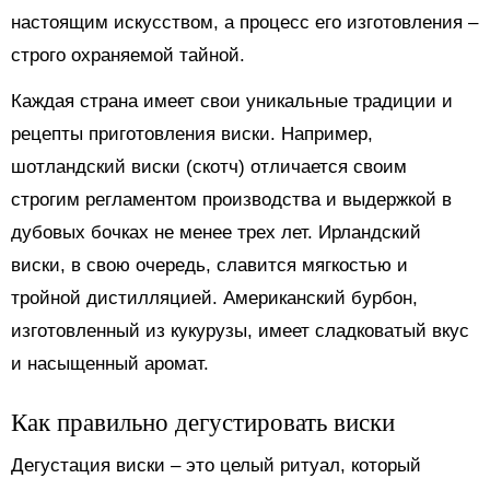
настоящим искусством, а процесс его изготовления –
строго охраняемой тайной.
Каждая страна имеет свои уникальные традиции и
рецепты приготовления виски. Например,
шотландский виски (скотч) отличается своим
строгим регламентом производства и выдержкой в
дубовых бочках не менее трех лет. Ирландский
виски, в свою очередь, славится мягкостью и
тройной дистилляцией. Американский бурбон,
изготовленный из кукурузы, имеет сладковатый вкус
и насыщенный аромат.
Как правильно дегустировать виски
Дегустация виски – это целый ритуал, который