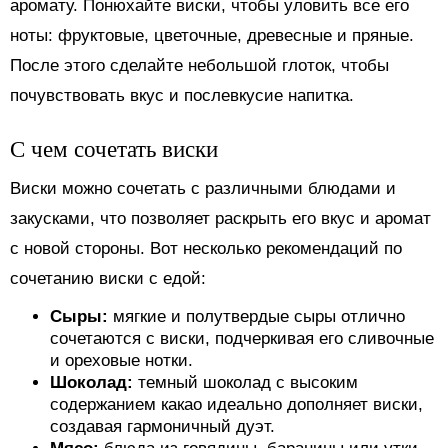
аромату. Понюхайте виски, чтобы уловить все его
ноты: фруктовые, цветочные, древесные и пряные.
После этого сделайте небольшой глоток, чтобы
почувствовать вкус и послевкусие напитка.
С чем сочетать виски
Виски можно сочетать с различными блюдами и
закусками, что позволяет раскрыть его вкус и аромат
с новой стороны. Вот несколько рекомендаций по
сочетанию виски с едой:
Сыры:
мягкие и полутвердые сыры отлично
сочетаются с виски, подчеркивая его сливочные
и ореховые нотки.
Шоколад:
темный шоколад с высоким
содержанием какао идеально дополняет виски,
создавая гармоничный дуэт.