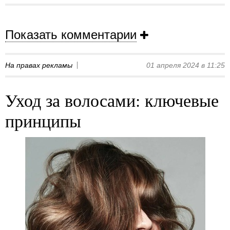
Показать комментарии
На правах рекламы
01 апреля 2024 в 11:25
Уход за волосами: ключевые
принципы