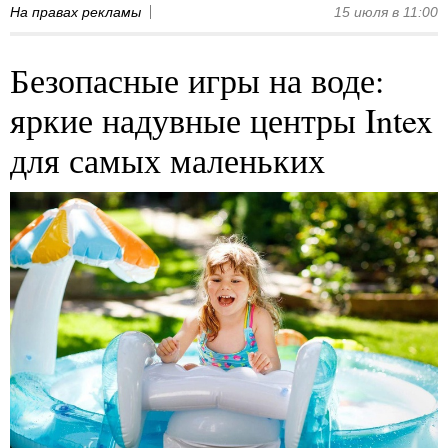
На правах рекламы
15 июля в 11:00
Безопасные игры на воде:
яркие надувные центры Intex
для самых маленьких