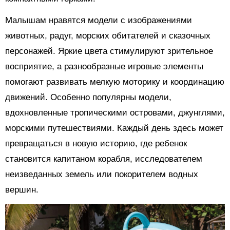
Малышам нравятся модели с изображениями
животных, радуг, морских обитателей и сказочных
персонажей. Яркие цвета стимулируют зрительное
восприятие, а разнообразные игровые элементы
помогают развивать мелкую моторику и координацию
движений. Особенно популярны модели,
вдохновленные тропическими островами, джунглями,
морскими путешествиями. Каждый день здесь может
превращаться в новую историю, где ребенок
становится капитаном корабля, исследователем
неизведанных земель или покорителем водных
вершин.