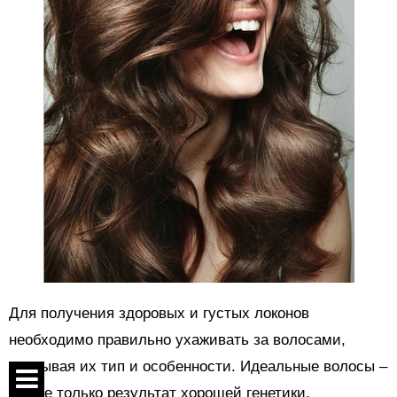
Для получения здоровых и густых локонов
необходимо правильно ухаживать за волосами,
учитывая их тип и особенности. Идеальные волосы –
это не только результат хорошей генетики,