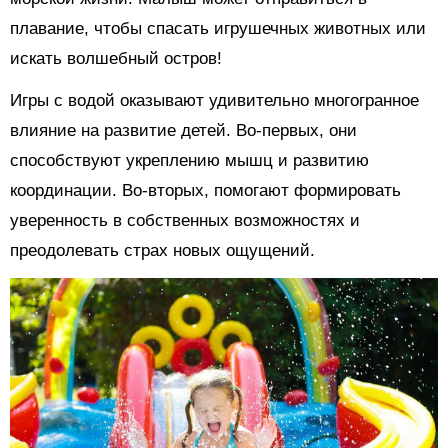
плавание, чтобы спасать игрушечных животных или
искать волшебный остров!
Игры с водой оказывают удивительно многогранное
влияние на развитие детей. Во-первых, они
способствуют укреплению мышц и развитию
координации. Во-вторых, помогают формировать
уверенность в собственных возможностях и
преодолевать страх новых ощущений.