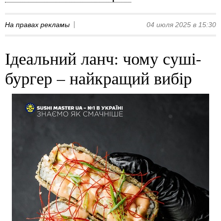
На правах рекламы
04 июля 2025 в 15:30
Ідеальний ланч: чому суші-
бургер – найкращий вибір