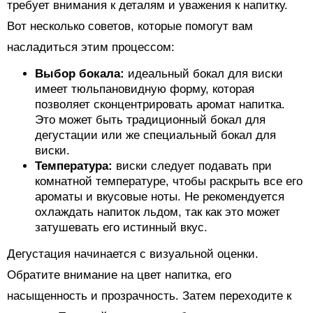
требует внимания к деталям и уважения к напитку.
Вот несколько советов, которые помогут вам
насладиться этим процессом:
Выбор бокала:
идеальный бокал для виски
имеет тюльпановидную форму, которая
позволяет сконцентрировать аромат напитка.
Это может быть традиционный бокал для
дегустации или же специальный бокал для
виски.
Температура:
виски следует подавать при
комнатной температуре, чтобы раскрыть все его
ароматы и вкусовые ноты. Не рекомендуется
охлаждать напиток льдом, так как это может
затушевать его истинный вкус.
Дегустация начинается с визуальной оценки.
Обратите внимание на цвет напитка, его
насыщенность и прозрачность. Затем переходите к