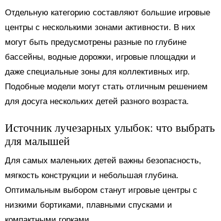
Отдельную категорию составляют большие игровые
центры с несколькими зонами активности. В них
могут быть предусмотрены разные по глубине
бассейны, водные дорожки, игровые площадки и
даже специальные зоны для коллективных игр.
Подобные модели могут стать отличным решением
для досуга нескольких детей разного возраста.
Источник лучезарных улыбок: что выбрать
для малышей
Для самых маленьких детей важны безопасность,
мягкость конструкции и небольшая глубина.
Оптимальным выбором станут игровые центры с
низкими бортиками, плавными спусками и
компактными горками.