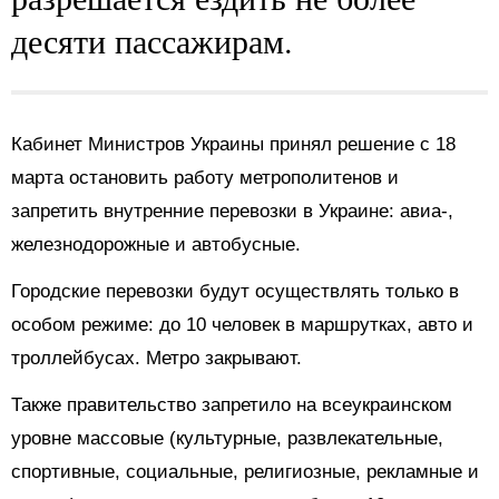
десяти пассажирам.
Кабинет Министров Украины принял решение с 18
марта остановить работу метрополитенов и
запретить внутренние перевозки в Украине: авиа-,
железнодорожные и автобусные.
Городские перевозки будут осуществлять только в
особом режиме: до 10 человек в маршрутках, авто и
троллейбусах. Метро закрывают.
Также правительство запретило на всеукраинском
уровне массовые (культурные, развлекательные,
спортивные, социальные, религиозные, рекламные и