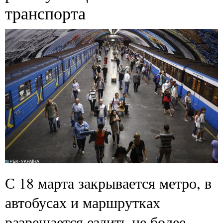
транспорта
С 18 марта закрывается метро, в
автобусах и маршрутках
разрешается ездить не более