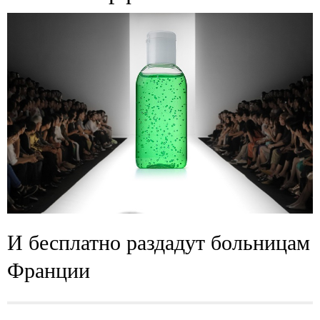
И бесплатно раздадут больницам
Франции