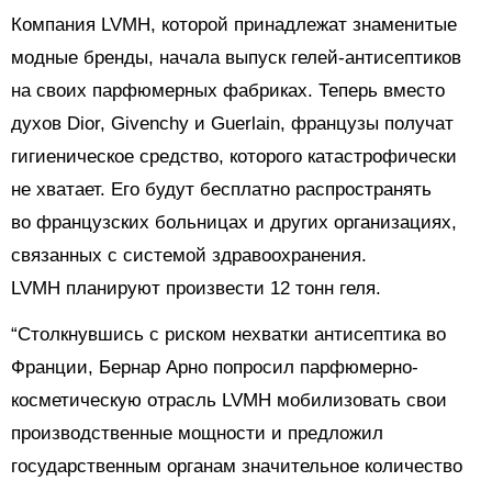
Компания LVMH, которой принадлежат знаменитые
модные бренды, начала выпуск гелей-антисептиков
на своих парфюмерных фабриках. Теперь вместо
духов Dior, Givenchy и Guerlain, французы получат
гигиеническое средство, которого катастрофически
не хватает.
Его будут бесплатно распространять
во французских больницах и других организациях,
связанных с системой здравоохранения.
LVMH планируют произвести 12 тонн геля.
“Столкнувшись с риском нехватки антисептика во
Франции, Бернар Арно попросил парфюмерно-
косметическую отрасль LVMH мобилизовать свои
производственные мощности и предложил
государственным органам значительное количество