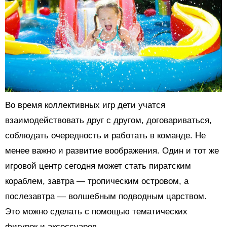
Во время коллективных игр дети учатся
взаимодействовать друг с другом, договариваться,
соблюдать очередность и работать в команде. Не
менее важно и развитие воображения. Один и тот же
игровой центр сегодня может стать пиратским
кораблем, завтра — тропическим островом, а
послезавтра — волшебным подводным царством.
Это можно сделать с помощью тематических
фигурок и аксессуаров.