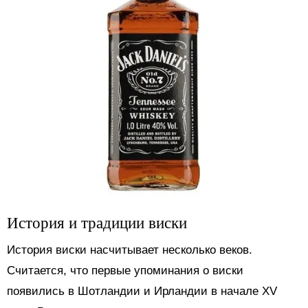
История и традиции виски
История виски насчитывает несколько веков.
Считается, что первые упоминания о виски
появились в Шотландии и Ирландии в начале XV