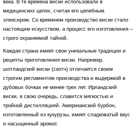
века. В те времена виски использовали в
медицинских целях, считая его целебным
эликсиром. Со временем производство виски стало
настоящим искусством, а процесс его изготовления –
строго охраняемой тайной.
Каждая страна имеет свои уникальные традиции и
рецепты приготовления виски. Например,
шотландский виски (скотч) отличается своим
строгим регламентом производства и выдержкой в
дубовых бочках не менее трех лет. Ирландский
виски, в свою очередь, славится мягкостью и
тройной дистилляцией. Американский бурбон,
изготовленный из кукурузы, имеет сладковатый вкус
и насыщенный аромат.