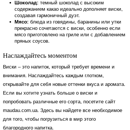
Шоколад:
темный шоколад с высоким
содержанием какао идеально дополняет виски,
создавая гармоничный дуэт.
Мясо:
блюда из говядины, баранины или утки
прекрасно сочетаются с виски, особенно если
мясо приготовлено на гриле или с добавлением
пряных соусов.
Наслаждайтесь моментом
Виски – это напиток, который требует времени и
внимания. Наслаждайтесь каждым глотком,
открывайте для себя новые оттенки вкуса и аромата.
Если вы хотите узнать больше о виски и
попробовать различные его сорта, посетите сайт
maudau.com.ua. Здесь вы найдете все необходимое
для того, чтобы погрузиться в мир этого
благородного напитка.