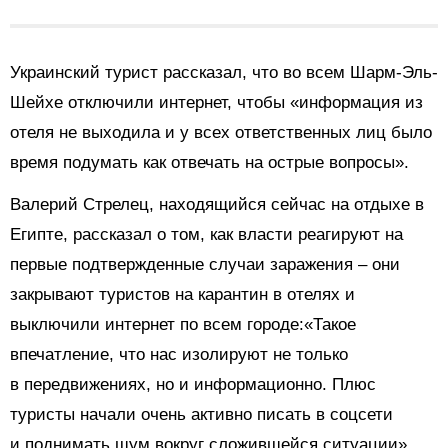
Украинский турист рассказал, что во всем Шарм-Эль-
Шейхе отключили интернет, чтобы «информация из
отеля не выходила и у всех ответственных лиц было
время подумать как отвечать на острые вопросы».
Валерий Стрелец, находящийся сейчас на отдыхе в
Египте, рассказал о том, как власти реагируют на
первые подтвержденные случаи заражения – они
закрывают туристов на карантин в отелях и
выключили интернет по всем городе:«Такое
впечатление, что нас изолируют не только
в передвижениях, но и информационно. Плюс
туристы начали очень активно писать в соцсети
и поднимать шум вокруг сложившейся ситуации».