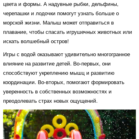
цвета и формы. А надувные рыбки, дельфины,
черепашки и лодочки помогут узнать больше о
морской жизни. Малыш может отправиться в
плавание, чтобы спасать игрушечных животных или
искать волшебный остров!
Игры с водой оказывают удивительно многогранное
влияние на развитие детей. Во-первых, они
способствуют укреплению мышц и развитию
координации. Во-вторых, помогают формировать
уверенность в собственных возможностях и
преодолевать страх новых ощущений.