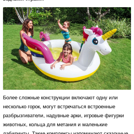
Более сложные конструкции включают одну или
несколько горок, могут встречаться встроенные
разбрызгиватели, надувные арки, игровые фигурки
животных, кольца для метания и маленькие
лабиринты. Такие комплексы напоминают сказочные