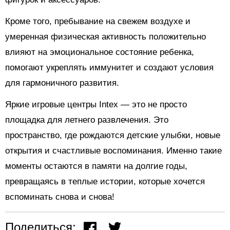
Кроме того, пребывание на свежем воздухе и
умеренная физическая активность положительно
влияют на эмоциональное состояние ребенка,
помогают укреплять иммунитет и создают условия
для гармоничного развития.
Яркие игровые центры Intex — это не просто
площадка для летнего развлечения. Это
пространство, где рождаются детские улыбки, новые
открытия и счастливые воспоминания. Именно такие
моменты остаются в памяти на долгие годы,
превращаясь в теплые истории, которые хочется
вспоминать снова и снова!
Поделиться: