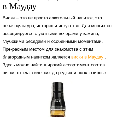
в Маудау
Виски – это не просто алкогольный напиток, это
целая культура, история и искусство. Для многих он
ассоциируется с уютными вечерами у камина,
глубокими беседами и особенными моментами.
Прекрасным местом для знакомства с этим
благородным напитком является
виски в Маудау
.
Здесь можно найти широкий ассортимент сортов
виски, от классических до редких и эксклюзивных.