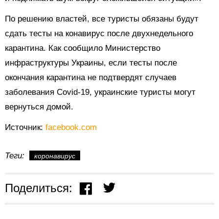
По решению властей, все туристы обязаны будут
сдать тесты на конавирус после двухнедельного
карантина. Как сообщило Министерство
инфраструктуры Украины, если тесты после
окончания карантина не подтвердят случаев
заболевания Covid-19, украинские туристы могут
вернуться домой.
Источник:
facebook.com
Теги:
коронавирус
Поделиться: