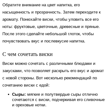
Обратите внимание на цвет напитка, его
насыщенность и прозрачность. Затем переходите к
аромату. Понюхайте виски, чтобы уловить все его
ноты: фруктовые, цветочные, древесные и пряные.
После этого сделайте небольшой глоток, чтобы
почувствовать вкус и послевкусие напитка.
С чем сочетать виски
Виски можно сочетать с различными блюдами и
закусками, что позволяет раскрыть его вкус и аромат
с новой стороны. Вот несколько рекомендаций по
сочетанию виски с едой:
Сыры:
мягкие и полутвердые сыры отлично
сочетаются с виски, подчеркивая его сливочные
и ореховые нотки.