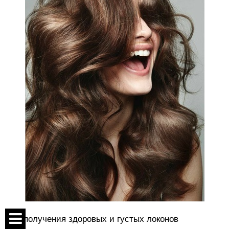
Для получения здоровых и густых локонов