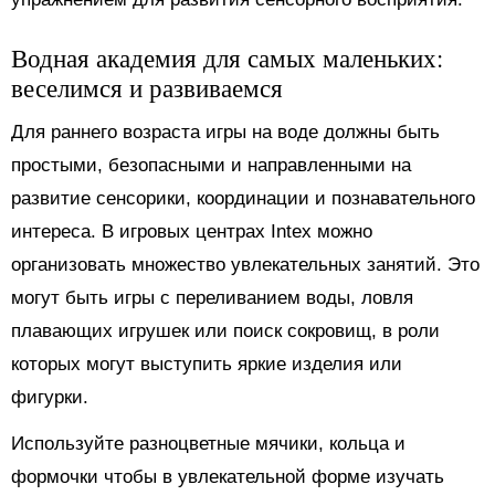
Водная академия для самых маленьких:
веселимся и развиваемся
Для раннего возраста игры на воде должны быть
простыми, безопасными и направленными на
развитие сенсорики, координации и познавательного
интереса. В игровых центрах Intex можно
организовать множество увлекательных занятий. Это
могут быть игры с переливанием воды, ловля
плавающих игрушек или поиск сокровищ, в роли
которых могут выступить яркие изделия или
фигурки.
Используйте разноцветные мячики, кольца и
формочки чтобы в увлекательной форме изучать