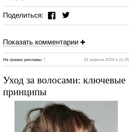
Поделиться:
Показать комментарии
На правах рекламы
01 апреля 2024 в 11:25
Уход за волосами: ключевые
принципы