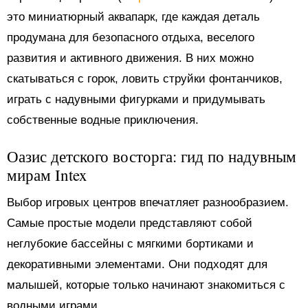
это миниатюрный аквапарк, где каждая деталь
продумана для безопасного отдыха, веселого
развития и активного движения. В них можно
скатываться с горок, ловить струйки фонтанчиков,
играть с надувными фигурками и придумывать
собственные водные приключения.
Оазис детского восторга: гид по надувным
мирам Intex
Выбор игровых центров впечатляет разнообразием.
Самые простые модели представляют собой
неглубокие бассейны с мягкими бортиками и
декоративными элементами. Они подходят для
малышей, которые только начинают знакомиться с
водными играми.