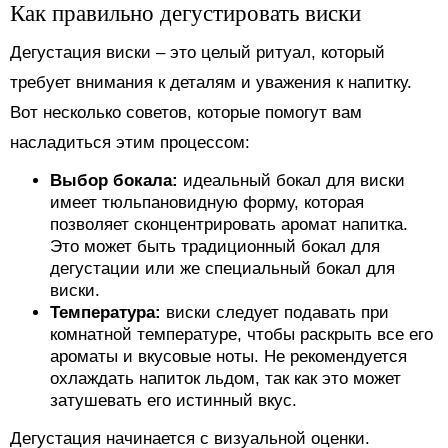
Как правильно дегустировать виски
Дегустация виски – это целый ритуал, который
требует внимания к деталям и уважения к напитку.
Вот несколько советов, которые помогут вам
насладиться этим процессом:
Выбор бокала:
идеальный бокал для виски
имеет тюльпановидную форму, которая
позволяет сконцентрировать аромат напитка.
Это может быть традиционный бокал для
дегустации или же специальный бокал для
виски.
Температура:
виски следует подавать при
комнатной температуре, чтобы раскрыть все его
ароматы и вкусовые ноты. Не рекомендуется
охлаждать напиток льдом, так как это может
затушевать его истинный вкус.
Дегустация начинается с визуальной оценки.