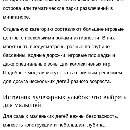
острова или тематические парки развлечений в
миниатюре.
Отдельную категорию составляют большие игровые
центры с несколькими зонами активности. В них
могут быть предусмотрены разные по глубине
бассейны, водные дорожки, игровые площадки и
даже специальные зоны для коллективных игр.
Подобные модели могут стать отличным решением
для досуга нескольких детей разного возраста.
Источник лучезарных улыбок: что выбрать
для малышей
Для самых маленьких детей важны безопасность,
мягкость конструкции и небольшая глубина.