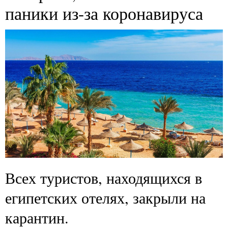
паники из-за коронавируса
Всех туристов, находящихся в
египетских отелях, закрыли на
карантин.