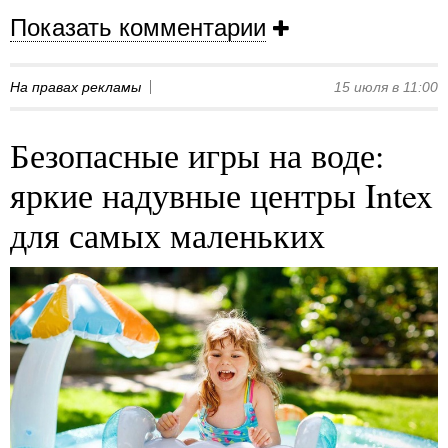
Показать комментарии
На правах рекламы
15 июля в 11:00
Безопасные игры на воде:
яркие надувные центры Intex
для самых маленьких