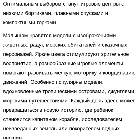
Оптимальным выбором станут игровые центры с
низкими бортиками, плавными спусками и
компактными горками.
Малышам нравятся модели с изображениями
животных, радуг, морских обитателей и сказочных
персонажей. Яркие цвета стимулируют зрительное
восприятие, а разнообразные игровые элементы
помогают развивать мелкую моторику и координацию
движений. Особенно популярны модели,
вдохновленные тропическими островами, джунглями,
морскими путешествиями. Каждый день здесь может
превращаться в новую историю, где ребенок
становится капитаном корабля, исследователем
неизведанных земель или покорителем водных
вершин.