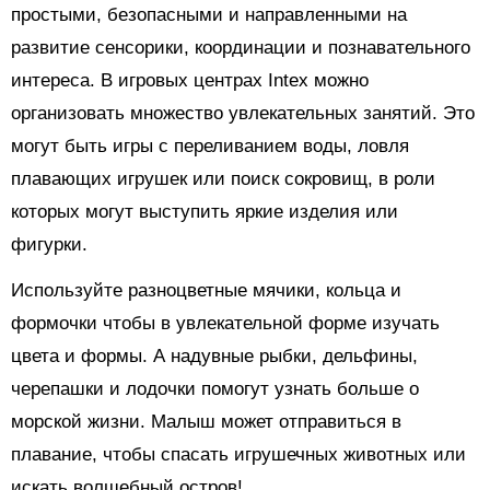
простыми, безопасными и направленными на
развитие сенсорики, координации и познавательного
интереса. В игровых центрах Intex можно
организовать множество увлекательных занятий. Это
могут быть игры с переливанием воды, ловля
плавающих игрушек или поиск сокровищ, в роли
которых могут выступить яркие изделия или
фигурки.
Используйте разноцветные мячики, кольца и
формочки чтобы в увлекательной форме изучать
цвета и формы. А надувные рыбки, дельфины,
черепашки и лодочки помогут узнать больше о
морской жизни. Малыш может отправиться в
плавание, чтобы спасать игрушечных животных или
искать волшебный остров!