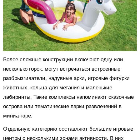
Более сложные конструкции включают одну или
несколько горок, могут встречаться встроенные
разбрызгиватели, надувные арки, игровые фигурки
животных, кольца для метания и маленькие
лабиринты. Такие комплексы напоминают сказочные
острова или тематические парки развлечений в
миниатюре.
Отдельную категорию составляют большие игровые
центры с несколькими зонами активности. В них