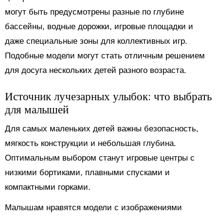
могут быть предусмотрены разные по глубине
бассейны, водные дорожки, игровые площадки и
даже специальные зоны для коллективных игр.
Подобные модели могут стать отличным решением
для досуга нескольких детей разного возраста.
Источник лучезарных улыбок: что выбрать
для малышей
Для самых маленьких детей важны безопасность,
мягкость конструкции и небольшая глубина.
Оптимальным выбором станут игровые центры с
низкими бортиками, плавными спусками и
компактными горками.
Малышам нравятся модели с изображениями