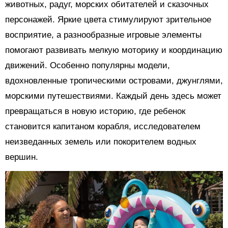
животных, радуг, морских обитателей и сказочных
персонажей. Яркие цвета стимулируют зрительное
восприятие, а разнообразные игровые элементы
помогают развивать мелкую моторику и координацию
движений. Особенно популярны модели,
вдохновленные тропическими островами, джунглями,
морскими путешествиями. Каждый день здесь может
превращаться в новую историю, где ребенок
становится капитаном корабля, исследователем
неизведанных земель или покорителем водных
вершин.