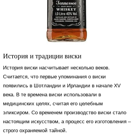
История и традиции виски
История виски насчитывает несколько веков.
Считается, что первые упоминания о виски
появились в Шотландии и Ирландии в начале XV
века. В те времена виски использовали в
медицинских целях, считая его целебным
эликсиром. Со временем производство виски стало
настоящим искусством, а процесс его изготовления –
строго охраняемой тайной.