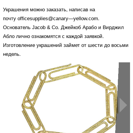
Украшения можно заказать, написав на
почту officesupplies@canary—yellow.com.
Основатель Jacob & Co. Джейкоб Арабо и Вирджил
Абло лично ознакомятся с каждой заявкой.
Изготовление украшений займет от шести до восьми
недель.