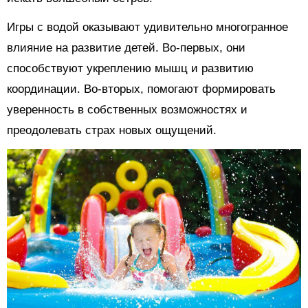
Игры с водой оказывают удивительно многогранное
влияние на развитие детей. Во-первых, они
способствуют укреплению мышц и развитию
координации. Во-вторых, помогают формировать
уверенность в собственных возможностях и
преодолевать страх новых ощущений.