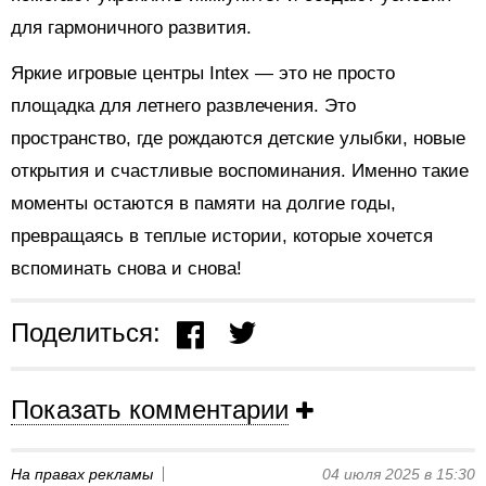
для гармоничного развития.
Яркие игровые центры Intex — это не просто
площадка для летнего развлечения. Это
пространство, где рождаются детские улыбки, новые
открытия и счастливые воспоминания. Именно такие
моменты остаются в памяти на долгие годы,
превращаясь в теплые истории, которые хочется
вспоминать снова и снова!
Поделиться:
Показать комментарии
На правах рекламы
04 июля 2025 в 15:30