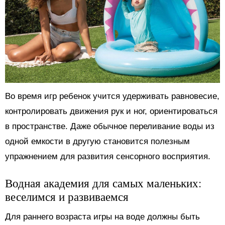
Во время игр ребенок учится удерживать равновесие,
контролировать движения рук и ног, ориентироваться
в пространстве. Даже обычное переливание воды из
одной емкости в другую становится полезным
упражнением для развития сенсорного восприятия.
Водная академия для самых маленьких:
веселимся и развиваемся
Для раннего возраста игры на воде должны быть