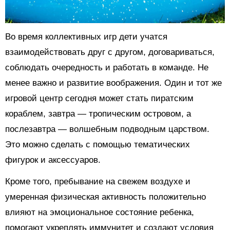
Во время коллективных игр дети учатся
взаимодействовать друг с другом, договариваться,
соблюдать очередность и работать в команде. Не
менее важно и развитие воображения. Один и тот же
игровой центр сегодня может стать пиратским
кораблем, завтра — тропическим островом, а
послезавтра — волшебным подводным царством.
Это можно сделать с помощью тематических
фигурок и аксессуаров.
Кроме того, пребывание на свежем воздухе и
умеренная физическая активность положительно
влияют на эмоциональное состояние ребенка,
помогают укреплять иммунитет и создают условия