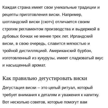
Каждая страна имеет свои уникальные традиции и
рецепты приготовления виски. Например,
шотландский виски (скотч) отличается своим
строгим регламентом производства и выдержкой в
дубовых бочках не менее трех лет. Ирландский
виски, в свою очередь, славится мягкостью и
тройной дистилляцией. Американский бурбон,
изготовленный из кукурузы, имеет сладковатый вкус
и насыщенный аромат.
Как правильно дегустировать виски
Дегустация виски – это целый ритуал, который
требует внимания к деталям и уважения к напитку.
Вот несколько советов, которые помогут вам