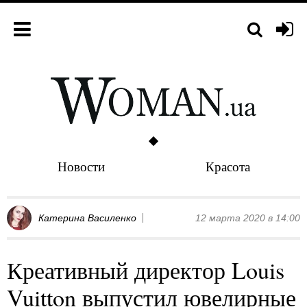
Новости
Красота
Катерина Василенко
12 марта 2020 в 14:00
Креативный директор Louis
Vuitton выпустил ювелирные