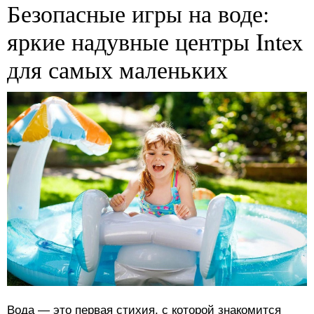
Безопасные игры на воде:
яркие надувные центры Intex
для самых маленьких
Вода — это первая стихия, с которой знакомится