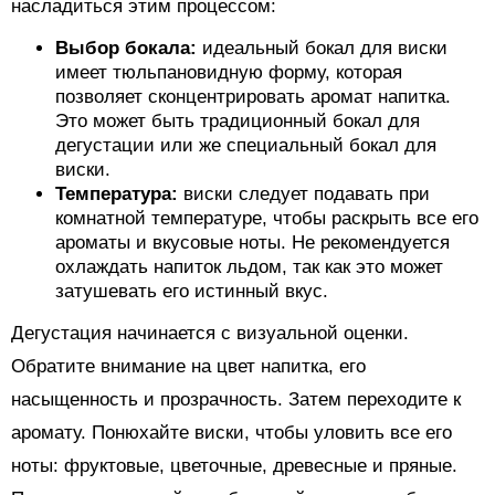
насладиться этим процессом:
Выбор бокала:
идеальный бокал для виски
имеет тюльпановидную форму, которая
позволяет сконцентрировать аромат напитка.
Это может быть традиционный бокал для
дегустации или же специальный бокал для
виски.
Температура:
виски следует подавать при
комнатной температуре, чтобы раскрыть все его
ароматы и вкусовые ноты. Не рекомендуется
охлаждать напиток льдом, так как это может
затушевать его истинный вкус.
Дегустация начинается с визуальной оценки.
Обратите внимание на цвет напитка, его
насыщенность и прозрачность. Затем переходите к
аромату. Понюхайте виски, чтобы уловить все его
ноты: фруктовые, цветочные, древесные и пряные.