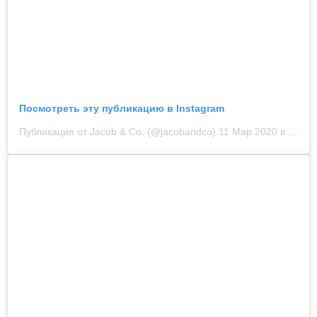
Посмотреть эту публикацию в Instagram
Публикация от Jacob & Co. (@jacobandco)
11 Мар 2020 в 3:05 PDT