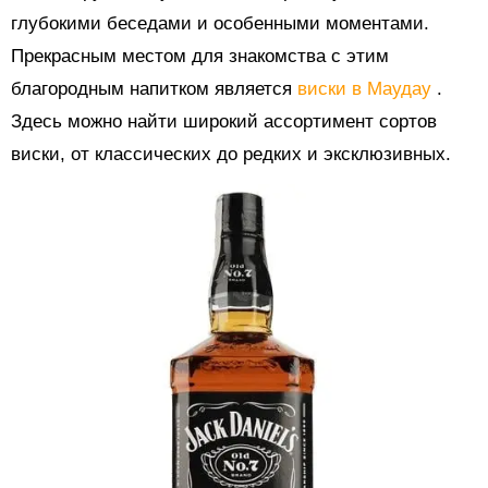
глубокими беседами и особенными моментами.
Прекрасным местом для знакомства с этим
благородным напитком является
виски в Маудау
.
Здесь можно найти широкий ассортимент сортов
виски, от классических до редких и эксклюзивных.