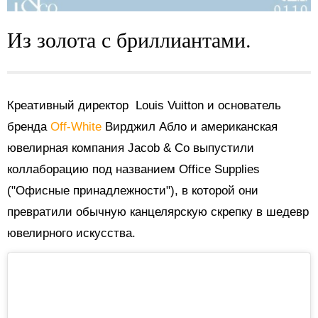
Из золота с бриллиантами.
Креативный директор Louis Vuitton и основатель
бренда
Off-White
Вирджил Абло и американская
ювелирная компания Jacob & Co выпустили
коллаборацию под названием Office Supplies
("Офисные принадлежности"), в которой они
превратили обычную канцелярскую скрепку в шедевр
ювелирного искусства.