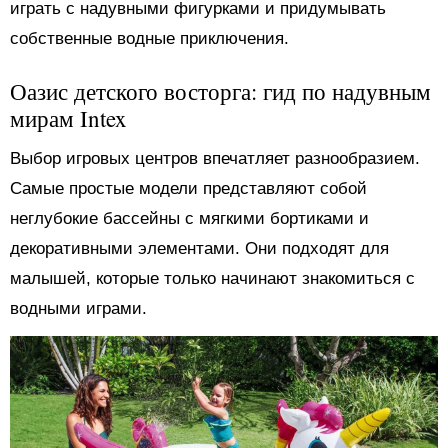
играть с надувными фигурками и придумывать
собственные водные приключения.
Оазис детского восторга: гид по надувным
мирам Intex
Выбор игровых центров впечатляет разнообразием.
Самые простые модели представляют собой
неглубокие бассейны с мягкими бортиками и
декоративными элементами. Они подходят для
малышей, которые только начинают знакомиться с
водными играми.