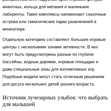
животных, кольца для метания и маленькие
лабиринты. Такие комплексы напоминают сказочные
острова или тематические парки развлечений в
миниатюре.
Отдельную категорию составляют большие игровые
центры с несколькими зонами активности. В них
могут быть предусмотрены разные по глубине
бассейны, водные дорожки, игровые площадки и
даже специальные зоны для коллективных игр.
Подобные модели могут стать отличным решением
для досуга нескольких детей разного возраста.
Источник лучезарных улыбок: что выбрать
для малышей