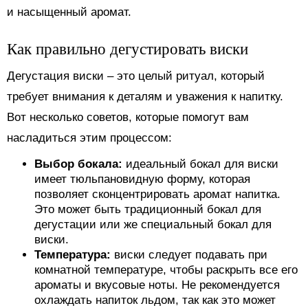
и насыщенный аромат.
Как правильно дегустировать виски
Дегустация виски – это целый ритуал, который
требует внимания к деталям и уважения к напитку.
Вот несколько советов, которые помогут вам
насладиться этим процессом:
Выбор бокала:
идеальный бокал для виски
имеет тюльпановидную форму, которая
позволяет сконцентрировать аромат напитка.
Это может быть традиционный бокал для
дегустации или же специальный бокал для
виски.
Температура:
виски следует подавать при
комнатной температуре, чтобы раскрыть все его
ароматы и вкусовые ноты. Не рекомендуется
охлаждать напиток льдом, так как это может