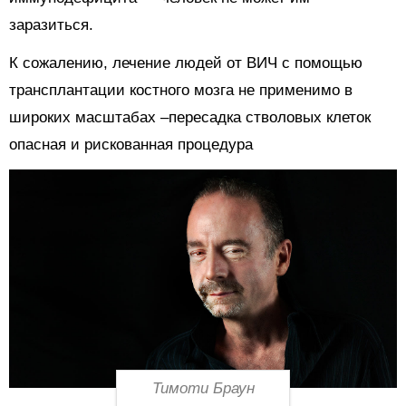
заразиться.
К сожалению, лечение людей от ВИЧ с помощью
трансплантации костного мозга не применимо в
широких масштабах –пересадка стволовых клеток
опасная и рискованная процедура
Тимоти Браун