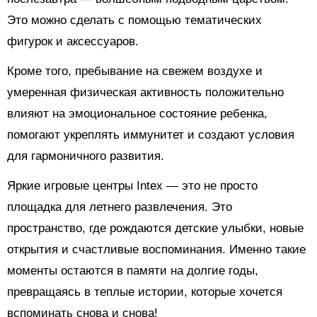
Это можно сделать с помощью тематических
фигурок и аксессуаров.
Кроме того, пребывание на свежем воздухе и
умеренная физическая активность положительно
влияют на эмоциональное состояние ребенка,
помогают укреплять иммунитет и создают условия
для гармоничного развития.
Яркие игровые центры Intex — это не просто
площадка для летнего развлечения. Это
пространство, где рождаются детские улыбки, новые
открытия и счастливые воспоминания. Именно такие
моменты остаются в памяти на долгие годы,
превращаясь в теплые истории, которые хочется
вспоминать снова и снова!