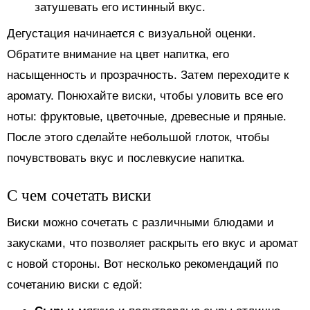
затушевать его истинный вкус.
Дегустация начинается с визуальной оценки.
Обратите внимание на цвет напитка, его
насыщенность и прозрачность. Затем переходите к
аромату. Понюхайте виски, чтобы уловить все его
ноты: фруктовые, цветочные, древесные и пряные.
После этого сделайте небольшой глоток, чтобы
почувствовать вкус и послевкусие напитка.
С чем сочетать виски
Виски можно сочетать с различными блюдами и
закусками, что позволяет раскрыть его вкус и аромат
с новой стороны. Вот несколько рекомендаций по
сочетанию виски с едой: