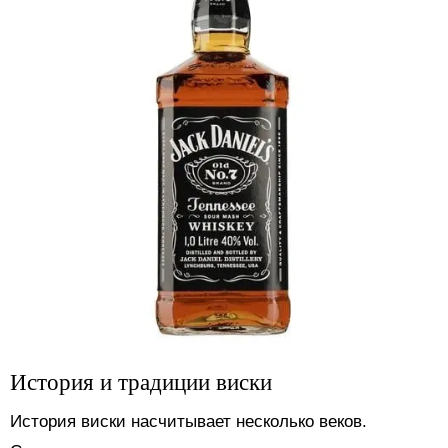
История и традиции виски
История виски насчитывает несколько веков.