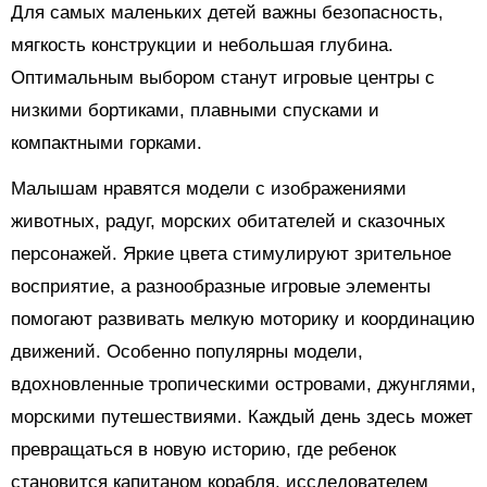
Для самых маленьких детей важны безопасность,
мягкость конструкции и небольшая глубина.
Оптимальным выбором станут игровые центры с
низкими бортиками, плавными спусками и
компактными горками.
Малышам нравятся модели с изображениями
животных, радуг, морских обитателей и сказочных
персонажей. Яркие цвета стимулируют зрительное
восприятие, а разнообразные игровые элементы
помогают развивать мелкую моторику и координацию
движений. Особенно популярны модели,
вдохновленные тропическими островами, джунглями,
морскими путешествиями. Каждый день здесь может
превращаться в новую историю, где ребенок
становится капитаном корабля, исследователем