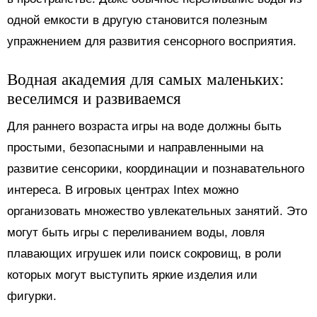
одной емкости в другую становится полезным
упражнением для развития сенсорного восприятия.
Водная академия для самых маленьких:
веселимся и развиваемся
Для раннего возраста игры на воде должны быть
простыми, безопасными и направленными на
развитие сенсорики, координации и познавательного
интереса. В игровых центрах Intex можно
организовать множество увлекательных занятий. Это
могут быть игры с переливанием воды, ловля
плавающих игрушек или поиск сокровищ, в роли
которых могут выступить яркие изделия или
фигурки.