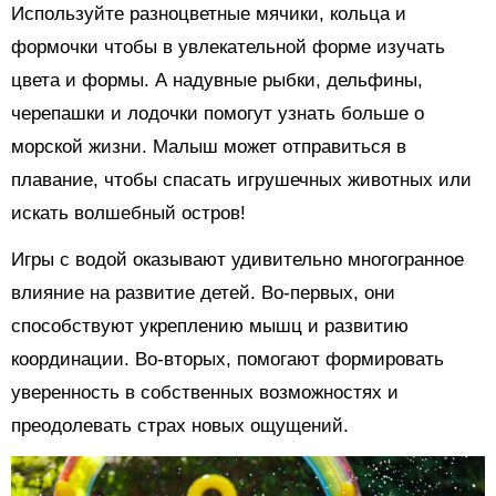
Используйте разноцветные мячики, кольца и
формочки чтобы в увлекательной форме изучать
цвета и формы. А надувные рыбки, дельфины,
черепашки и лодочки помогут узнать больше о
морской жизни. Малыш может отправиться в
плавание, чтобы спасать игрушечных животных или
искать волшебный остров!
Игры с водой оказывают удивительно многогранное
влияние на развитие детей. Во-первых, они
способствуют укреплению мышц и развитию
координации. Во-вторых, помогают формировать
уверенность в собственных возможностях и
преодолевать страх новых ощущений.