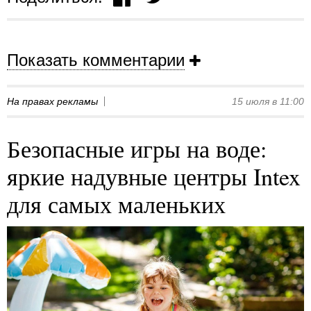
Показать комментарии
На правах рекламы
15 июля в 11:00
Безопасные игры на воде:
яркие надувные центры Intex
для самых маленьких