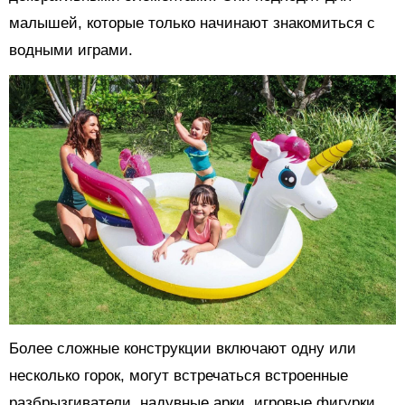
малышей, которые только начинают знакомиться с
водными играми.
Более сложные конструкции включают одну или
несколько горок, могут встречаться встроенные
разбрызгиватели, надувные арки, игровые фигурки