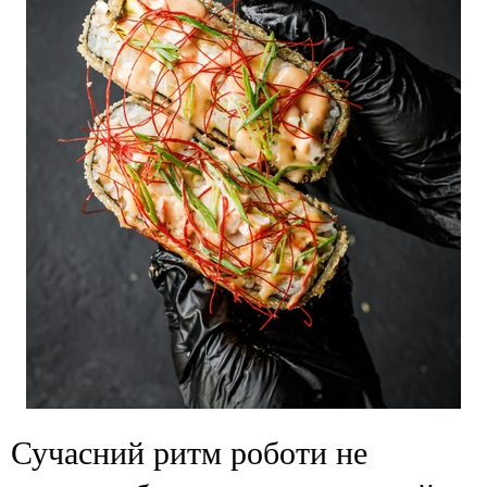
Сучасний ритм роботи не