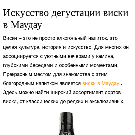
Искусство дегустации виски
в Маудау
Виски – это не просто алкогольный напиток, это
целая культура, история и искусство. Для многих он
ассоциируется с уютными вечерами у камина,
глубокими беседами и особенными моментами.
Прекрасным местом для знакомства с этим
благородным напитком является
виски в Маудау
.
Здесь можно найти широкий ассортимент сортов
виски, от классических до редких и эксклюзивных.