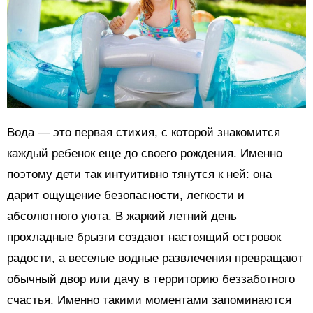
Вода — это первая стихия, с которой знакомится
каждый ребенок еще до своего рождения. Именно
поэтому дети так интуитивно тянутся к ней: она
дарит ощущение безопасности, легкости и
абсолютного уюта. В жаркий летний день
прохладные брызги создают настоящий островок
радости, а веселые водные развлечения превращают
обычный двор или дачу в территорию беззаботного
счастья. Именно такими моментами запоминаются