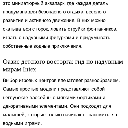
это миниатюрный аквапарк, где каждая деталь
продумана для безопасного отдыха, веселого
развития и активного движения. В них можно
скатываться с горок, ловить струйки фонтанчиков,
играть с надувными фигурками и придумывать
собственные водные приключения.
Оазис детского восторга: гид по надувным
мирам Intex
Выбор игровых центров впечатляет разнообразием.
Самые простые модели представляют собой
неглубокие бассейны с мягкими бортиками и
декоративными элементами. Они подходят для
малышей, которые только начинают знакомиться с
водными играми.