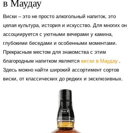
в Маудау
Виски – это не просто алкогольный напиток, это
целая культура, история и искусство. Для многих он
ассоциируется с уютными вечерами у камина,
глубокими беседами и особенными моментами.
Прекрасным местом для знакомства с этим
благородным напитком является
виски в Маудау
.
Здесь можно найти широкий ассортимент сортов
виски, от классических до редких и эксклюзивных.