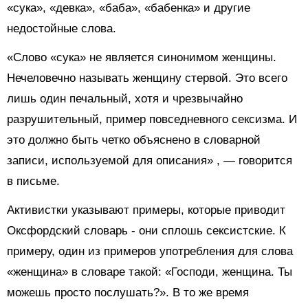
«сука», «девка», «баба», «бабенка» и другие
недостойные слова.
«Слово «сука» не является синонимом женщины.
Нечеловечно называть женщину стервой. Это всего
лишь один печальный, хотя и чрезвычайно
разрушительный, пример повседневного сексизма. И
это должно быть четко объяснено в словарной
записи, используемой для описания»
, — говорится
в письме.
Активистки указывают примеры, которые приводит
Оксфордский словарь - они сплошь сексистские. К
примеру, один из примеров употребления для слова
«женщина» в словаре такой: «Господи, женщина. Ты
можешь просто послушать?». В то же время