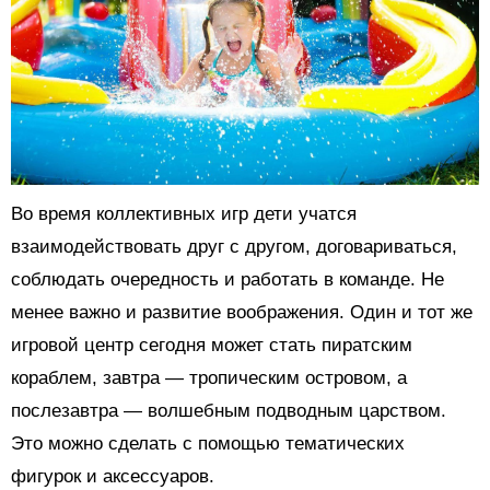
Во время коллективных игр дети учатся
взаимодействовать друг с другом, договариваться,
соблюдать очередность и работать в команде. Не
менее важно и развитие воображения. Один и тот же
игровой центр сегодня может стать пиратским
кораблем, завтра — тропическим островом, а
послезавтра — волшебным подводным царством.
Это можно сделать с помощью тематических
фигурок и аксессуаров.