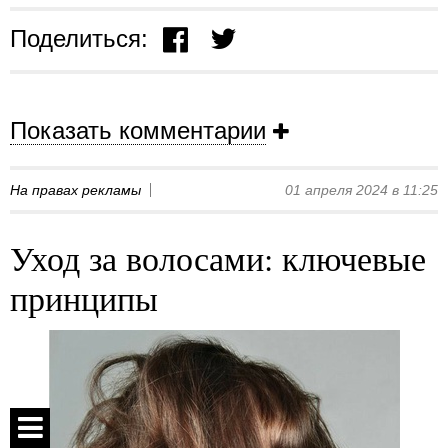
Поделиться:
Показать комментарии
На правах рекламы
01 апреля 2024 в 11:25
Уход за волосами: ключевые
принципы