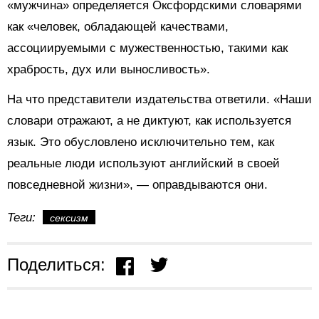
«мужчина» определяется Оксфордскими словарями
как «человек, обладающей качествами,
ассоциируемыми с мужественностью, такими как
храбрость, дух или выносливость».
На что представители
издательства ответили. «Наши
словари отражают, а не диктуют, как используется
язык. Это обусловлено исключительно тем, как
реальные люди используют английский в своей
повседневной жизни», — оправдываются они.
Теги:
сексизм
Поделиться: