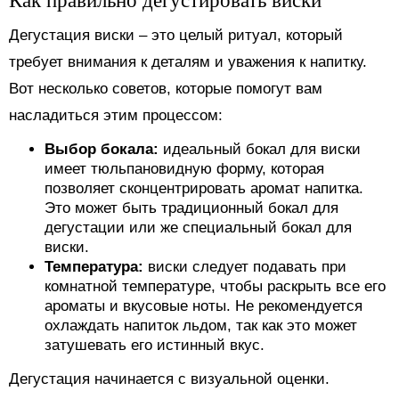
Дегустация виски – это целый ритуал, который
требует внимания к деталям и уважения к напитку.
Вот несколько советов, которые помогут вам
насладиться этим процессом:
Выбор бокала:
идеальный бокал для виски
имеет тюльпановидную форму, которая
позволяет сконцентрировать аромат напитка.
Это может быть традиционный бокал для
дегустации или же специальный бокал для
виски.
Температура:
виски следует подавать при
комнатной температуре, чтобы раскрыть все его
ароматы и вкусовые ноты. Не рекомендуется
охлаждать напиток льдом, так как это может
затушевать его истинный вкус.
Дегустация начинается с визуальной оценки.