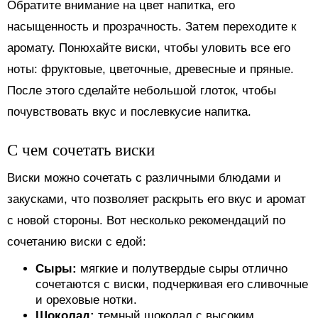
Обратите внимание на цвет напитка, его
насыщенность и прозрачность. Затем переходите к
аромату. Понюхайте виски, чтобы уловить все его
ноты: фруктовые, цветочные, древесные и пряные.
После этого сделайте небольшой глоток, чтобы
почувствовать вкус и послевкусие напитка.
С чем сочетать виски
Виски можно сочетать с различными блюдами и
закусками, что позволяет раскрыть его вкус и аромат
с новой стороны. Вот несколько рекомендаций по
сочетанию виски с едой:
Сыры:
мягкие и полутвердые сыры отлично
сочетаются с виски, подчеркивая его сливочные
и ореховые нотки.
Шоколад:
темный шоколад с высоким