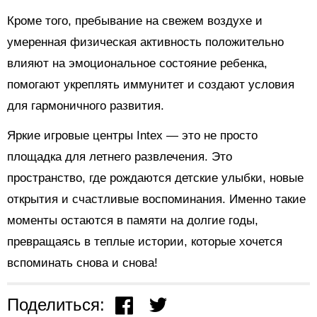
Кроме того, пребывание на свежем воздухе и
умеренная физическая активность положительно
влияют на эмоциональное состояние ребенка,
помогают укреплять иммунитет и создают условия
для гармоничного развития.
Яркие игровые центры Intex — это не просто
площадка для летнего развлечения. Это
пространство, где рождаются детские улыбки, новые
открытия и счастливые воспоминания. Именно такие
моменты остаются в памяти на долгие годы,
превращаясь в теплые истории, которые хочется
вспоминать снова и снова!
Поделиться: