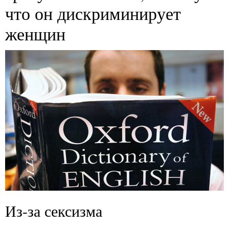
что он дискриминирует
женщин
Из-за сексизма