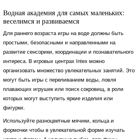
Водная академия для самых маленьких:
веселимся и развиваемся
Для раннего возраста игры на воде должны быть
простыми, безопасными и направленными на
развитие сенсорики, координации и познавательного
интереса. В игровых центрах Intex можно
организовать множество увлекательных занятий. Это
могут быть игры с переливанием воды, ловля
плавающих игрушек или поиск сокровищ, в роли
которых могут выступить яркие изделия или
фигурки.
Используйте разноцветные мячики, кольца и
формочки чтобы в увлекательной форме изучать