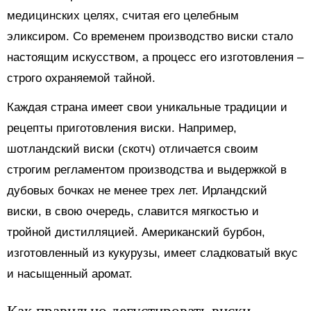
медицинских целях, считая его целебным
эликсиром. Со временем производство виски стало
настоящим искусством, а процесс его изготовления –
строго охраняемой тайной.
Каждая страна имеет свои уникальные традиции и
рецепты приготовления виски. Например,
шотландский виски (скотч) отличается своим
строгим регламентом производства и выдержкой в
дубовых бочках не менее трех лет. Ирландский
виски, в свою очередь, славится мягкостью и
тройной дистилляцией. Американский бурбон,
изготовленный из кукурузы, имеет сладковатый вкус
и насыщенный аромат.
Как правильно дегустировать виски