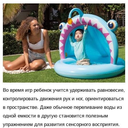
Во время игр ребенок учится удерживать равновесие,
контролировать движения рук и ног, ориентироваться
в пространстве. Даже обычное переливание воды из
одной емкости в другую становится полезным
упражнением для развития сенсорного восприятия.