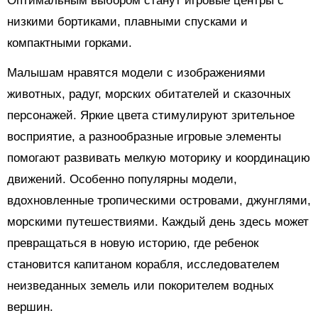
Оптимальным выбором станут игровые центры с
низкими бортиками, плавными спусками и
компактными горками.
Малышам нравятся модели с изображениями
животных, радуг, морских обитателей и сказочных
персонажей. Яркие цвета стимулируют зрительное
восприятие, а разнообразные игровые элементы
помогают развивать мелкую моторику и координацию
движений. Особенно популярны модели,
вдохновленные тропическими островами, джунглями,
морскими путешествиями. Каждый день здесь может
превращаться в новую историю, где ребенок
становится капитаном корабля, исследователем
неизведанных земель или покорителем водных
вершин.