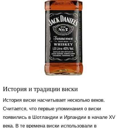
История и традиции виски
История виски насчитывает несколько веков.
Считается, что первые упоминания о виски
появились в Шотландии и Ирландии в начале XV
века. В те времена виски использовали в