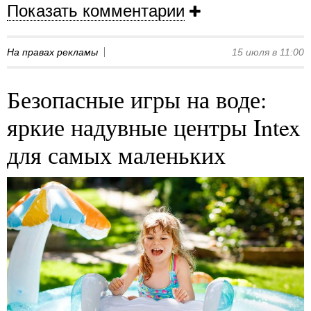
Показать комментарии
На правах рекламы
15 июля в 11:00
Безопасные игры на воде:
яркие надувные центры Intex
для самых маленьких