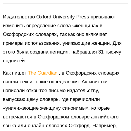
Издательство Oxford University Press призывают
изменить определение слова «женщина» в
Оксфордских словарях, так как оно включает
примеры использования, унижающие женщин. Для
этого была создана петиция, набравшая 31 тысячу
подписей.
Как пишет
The Guardian
, в Оксфордских словарях
нашли сексистские определения. Активистки
написали открытое письмо издательству,
выпускающему словарь, где перечислили
«уничижающие женщину синонимы», которые
встречаются в Оксфордском словаре английского
языка или онлайн-словарях Оксфорд. Например,