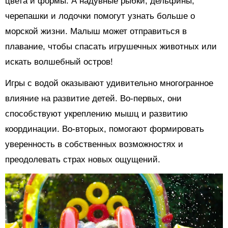
цвета и формы. А надувные рыбки, дельфины,
черепашки и лодочки помогут узнать больше о
морской жизни. Малыш может отправиться в
плавание, чтобы спасать игрушечных животных или
искать волшебный остров!
Игры с водой оказывают удивительно многогранное
влияние на развитие детей. Во-первых, они
способствуют укреплению мышц и развитию
координации. Во-вторых, помогают формировать
уверенность в собственных возможностях и
преодолевать страх новых ощущений.