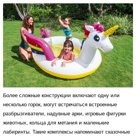
Более сложные конструкции включают одну или
несколько горок, могут встречаться встроенные
разбрызгиватели, надувные арки, игровые фигурки
животных, кольца для метания и маленькие
лабиринты. Такие комплексы напоминают сказочные