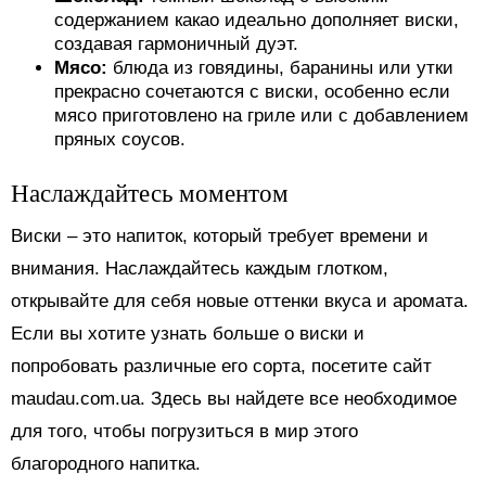
содержанием какао идеально дополняет виски,
создавая гармоничный дуэт.
Мясо:
блюда из говядины, баранины или утки
прекрасно сочетаются с виски, особенно если
мясо приготовлено на гриле или с добавлением
пряных соусов.
Наслаждайтесь моментом
Виски – это напиток, который требует времени и
внимания. Наслаждайтесь каждым глотком,
открывайте для себя новые оттенки вкуса и аромата.
Если вы хотите узнать больше о виски и
попробовать различные его сорта, посетите сайт
maudau.com.ua. Здесь вы найдете все необходимое
для того, чтобы погрузиться в мир этого
благородного напитка.