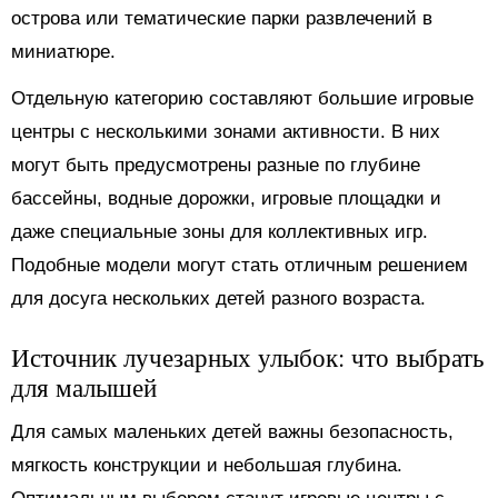
острова или тематические парки развлечений в
миниатюре.
Отдельную категорию составляют большие игровые
центры с несколькими зонами активности. В них
могут быть предусмотрены разные по глубине
бассейны, водные дорожки, игровые площадки и
даже специальные зоны для коллективных игр.
Подобные модели могут стать отличным решением
для досуга нескольких детей разного возраста.
Источник лучезарных улыбок: что выбрать
для малышей
Для самых маленьких детей важны безопасность,
мягкость конструкции и небольшая глубина.