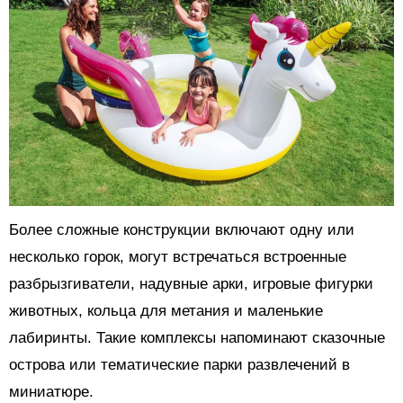
Более сложные конструкции включают одну или
несколько горок, могут встречаться встроенные
разбрызгиватели, надувные арки, игровые фигурки
животных, кольца для метания и маленькие
лабиринты. Такие комплексы напоминают сказочные
острова или тематические парки развлечений в
миниатюре.