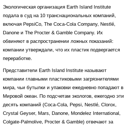
Экологическая организация Earth Island Institute
подала в суд на 10 транснациональных компаний,
включая PepsiCo, The Coca-Cola Company, Nestlé,
Danone и The Procter & Gamble Company. Их
обвиняют в распространении ложных показаний:
компании утверждали, что их пластик подвергается
переработке.
Представители Earth Island Institute называют
компании главными пластиковыми загрязнителями
мира, чьи бутылки и упаковки ежедневно попадают в
Мировой океан. По подсчетам экологов, ежегодно эти
десять компаний (Coca-Cola, Pepsi, Nestlé, Clorox,
Crystal Geyser, Mars, Danone, Mondelez International,
Colgate-Palmolive, Procter & Gamble) отвечают за