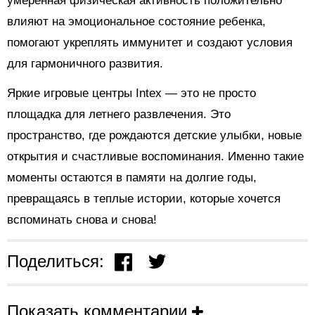
умеренная физическая активность положительно
влияют на эмоциональное состояние ребенка,
помогают укреплять иммунитет и создают условия
для гармоничного развития.
Яркие игровые центры Intex — это не просто
площадка для летнего развлечения. Это
пространство, где рождаются детские улыбки, новые
открытия и счастливые воспоминания. Именно такие
моменты остаются в памяти на долгие годы,
превращаясь в теплые истории, которые хочется
вспоминать снова и снова!
Поделиться:
Показать комментарии