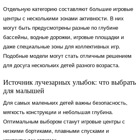
Отдельную категорию составляют большие игровые
центры с несколькими зонами активности. В них
могут быть предусмотрены разные по глубине
бассейны, водные дорожки, игровые площадки и
даже специальные зоны для коллективных игр.
Подобные модели могут стать отличным решением
для досуга нескольких детей разного возраста.
Источник лучезарных улыбок: что выбрать
для малышей
Для самых маленьких детей важны безопасность,
мягкость конструкции и небольшая глубина.
Оптимальным выбором станут игровые центры с
низкими бортиками, плавными спусками и