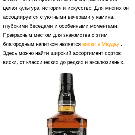
целая культура, история и искусство. Для многих он
ассоциируется с уютными вечерами у камина,
глубокими беседами и особенными моментами.
Прекрасным местом для знакомства с этим
благородным напитком является
виски в Маудау
.
Здесь можно найти широкий ассортимент сортов
виски, от классических до редких и эксклюзивных.