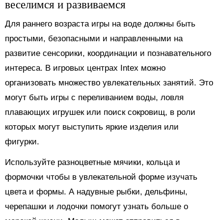
веселимся и развиваемся
Для раннего возраста игры на воде должны быть
простыми, безопасными и направленными на
развитие сенсорики, координации и познавательного
интереса. В игровых центрах Intex можно
организовать множество увлекательных занятий. Это
могут быть игры с переливанием воды, ловля
плавающих игрушек или поиск сокровищ, в роли
которых могут выступить яркие изделия или
фигурки.
Используйте разноцветные мячики, кольца и
формочки чтобы в увлекательной форме изучать
цвета и формы. А надувные рыбки, дельфины,
черепашки и лодочки помогут узнать больше о