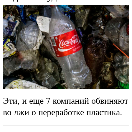
Эти, и еще 7 компаний обвиняют
во лжи о переработке пластика.