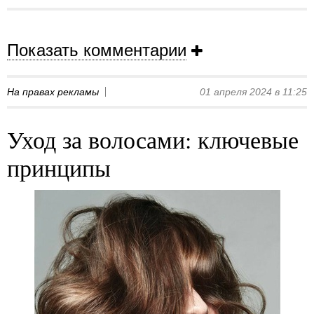
Показать комментарии
На правах рекламы
01 апреля 2024 в 11:25
Уход за волосами: ключевые
принципы