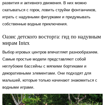
развития и активного движения. В них можно
скатываться с горок, ловить струйки фонтанчиков,
играть с надувными фигурками и придумывать
собственные водные приключения.
Оазис детского восторга: гид по надувным
мирам Intex
Выбор игровых центров впечатляет разнообразием.
Самые простые модели представляют собой
неглубокие бассейны с мягкими бортиками и
декоративными элементами. Они подходят для
малышей, которые только начинают знакомиться с
водными играми.