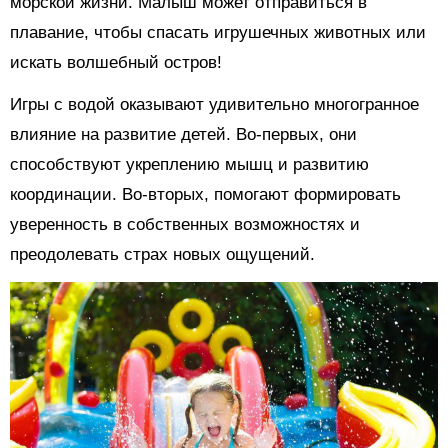
морской жизни. Малыш может отправиться в
плавание, чтобы спасать игрушечных животных или
искать волшебный остров!
Игры с водой оказывают удивительно многогранное
влияние на развитие детей. Во-первых, они
способствуют укреплению мышц и развитию
координации. Во-вторых, помогают формировать
уверенность в собственных возможностях и
преодолевать страх новых ощущений.