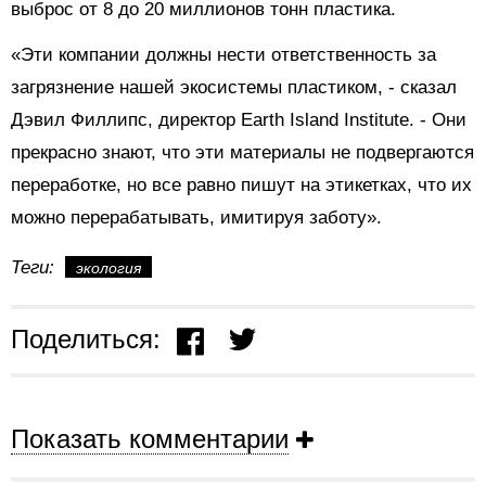
выброс от 8 до 20 миллионов тонн пластика.
«Эти компании должны нести ответственность за
загрязнение нашей экосистемы пластиком, - сказал
Дэвил Филлипс, директор Earth Island Institute. - Они
прекрасно знают, что эти материалы не подвергаются
переработке, но все равно пишут на этикетках, что их
можно перерабатывать, имитируя заботу».
Теги:
экология
Поделиться:
Показать комментарии