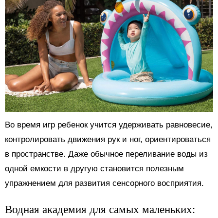
Во время игр ребенок учится удерживать равновесие,
контролировать движения рук и ног, ориентироваться
в пространстве. Даже обычное переливание воды из
одной емкости в другую становится полезным
упражнением для развития сенсорного восприятия.
Водная академия для самых маленьких: