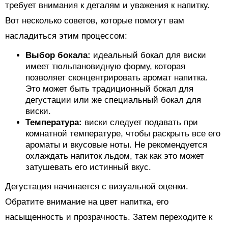
требует внимания к деталям и уважения к напитку.
Вот несколько советов, которые помогут вам
насладиться этим процессом:
Выбор бокала:
идеальный бокал для виски
имеет тюльпановидную форму, которая
позволяет сконцентрировать аромат напитка.
Это может быть традиционный бокал для
дегустации или же специальный бокал для
виски.
Температура:
виски следует подавать при
комнатной температуре, чтобы раскрыть все его
ароматы и вкусовые ноты. Не рекомендуется
охлаждать напиток льдом, так как это может
затушевать его истинный вкус.
Дегустация начинается с визуальной оценки.
Обратите внимание на цвет напитка, его
насыщенность и прозрачность. Затем переходите к