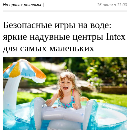
На правах рекламы
15 июля в 11:00
Безопасные игры на воде:
яркие надувные центры Intex
для самых маленьких