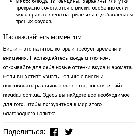
Мясо:
блюда из говядины, баранины или утки
прекрасно сочетаются с виски, особенно если
мясо приготовлено на гриле или с добавлением
пряных соусов.
Наслаждайтесь моментом
Виски – это напиток, который требует времени и
внимания. Наслаждайтесь каждым глотком,
открывайте для себя новые оттенки вкуса и аромата.
Если вы хотите узнать больше о виски и
попробовать различные его сорта, посетите сайт
maudau.com.ua. Здесь вы найдете все необходимое
для того, чтобы погрузиться в мир этого
благородного напитка.
Поделиться: