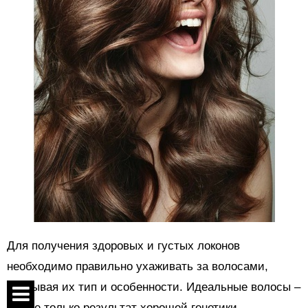
Для получения здоровых и густых локонов
необходимо правильно ухаживать за волосами,
учитывая их тип и особенности. Идеальные волосы –
это не только результат хорошей генетики,