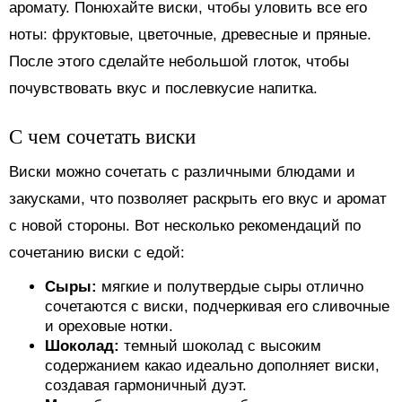
аромату. Понюхайте виски, чтобы уловить все его
ноты: фруктовые, цветочные, древесные и пряные.
После этого сделайте небольшой глоток, чтобы
почувствовать вкус и послевкусие напитка.
С чем сочетать виски
Виски можно сочетать с различными блюдами и
закусками, что позволяет раскрыть его вкус и аромат
с новой стороны. Вот несколько рекомендаций по
сочетанию виски с едой:
Сыры:
мягкие и полутвердые сыры отлично
сочетаются с виски, подчеркивая его сливочные
и ореховые нотки.
Шоколад:
темный шоколад с высоким
содержанием какао идеально дополняет виски,
создавая гармоничный дуэт.