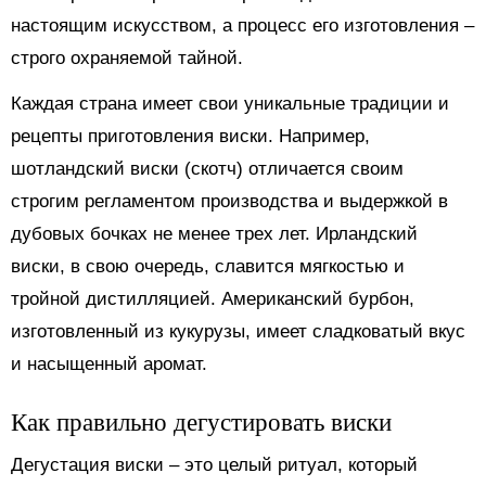
настоящим искусством, а процесс его изготовления –
строго охраняемой тайной.
Каждая страна имеет свои уникальные традиции и
рецепты приготовления виски. Например,
шотландский виски (скотч) отличается своим
строгим регламентом производства и выдержкой в
дубовых бочках не менее трех лет. Ирландский
виски, в свою очередь, славится мягкостью и
тройной дистилляцией. Американский бурбон,
изготовленный из кукурузы, имеет сладковатый вкус
и насыщенный аромат.
Как правильно дегустировать виски
Дегустация виски – это целый ритуал, который