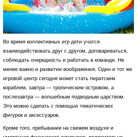
Во время коллективных игр дети учатся
взаимодействовать друг с другом, договариваться,
соблюдать очередность и работать в команде. Не
менее важно и развитие воображения. Один и тот же
игровой центр сегодня может стать пиратским
кораблем, завтра — тропическим островом, а
послезавтра — волшебным подводным царством.
Это можно сделать с помощью тематических
фигурок и аксессуаров.
Кроме того, пребывание на свежем воздухе и