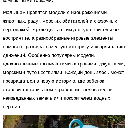
компактными горками.
Малышам нравятся модели с изображениями
животных, радуг, морских обитателей и сказочных
персонажей. Яркие цвета стимулируют зрительное
восприятие, а разнообразные игровые элементы
помогают развивать мелкую моторику и координацию
движений. Особенно популярны модели,
вдохновленные тропическими островами, джунглями,
морскими путешествиями. Каждый день здесь может
превращаться в новую историю, где ребенок
становится капитаном корабля, исследователем
неизведанных земель или покорителем водных
вершин.