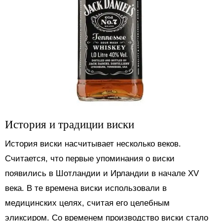
История и традиции виски
История виски насчитывает несколько веков.
Считается, что первые упоминания о виски
появились в Шотландии и Ирландии в начале XV
века. В те времена виски использовали в
медицинских целях, считая его целебным
эликсиром. Со временем производство виски стало