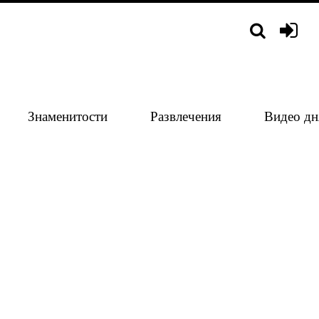
Знаменитости
Развлечения
Видео дн