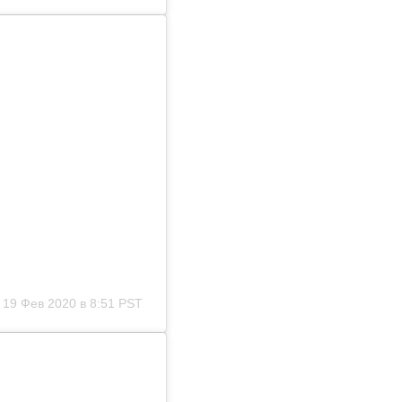
)
19 Фев 2020 в 8:51 PST