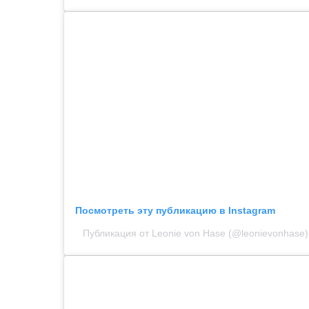
Посмотреть эту публикацию в Instagram
Публикация от Leonie von Hase (@leonievonhase