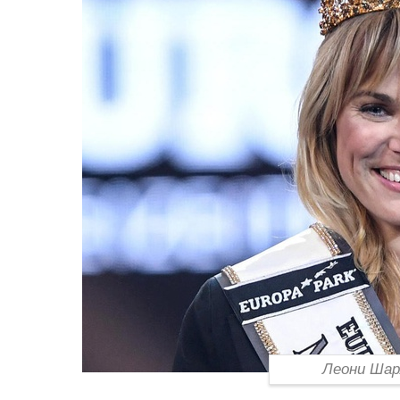
Леони Шар