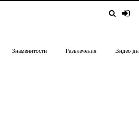
Знаменитости
Развлечения
Видео дн