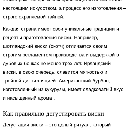
настоящим искусством, а процесс его изготовления –
строго охраняемой тайной.
Каждая страна имеет свои уникальные традиции и
рецепты приготовления виски. Например,
шотландский виски (скотч) отличается своим
строгим регламентом производства и выдержкой в
дубовых бочках не менее трех лет. Ирландский
виски, в свою очередь, славится мягкостью и
тройной дистилляцией. Американский бурбон,
изготовленный из кукурузы, имеет сладковатый вкус
и насыщенный аромат.
Как правильно дегустировать виски
Дегустация виски – это целый ритуал, который