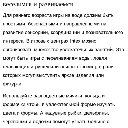
веселимся и развиваемся
Для раннего возраста игры на воде должны быть
простыми, безопасными и направленными на
развитие сенсорики, координации и познавательного
интереса. В игровых центрах Intex можно
организовать множество увлекательных занятий. Это
могут быть игры с переливанием воды, ловля
плавающих игрушек или поиск сокровищ, в роли
которых могут выступить яркие изделия или
фигурки.
Используйте разноцветные мячики, кольца и
формочки чтобы в увлекательной форме изучать
цвета и формы. А надувные рыбки, дельфины,
черепашки и лодочки помогут узнать больше о