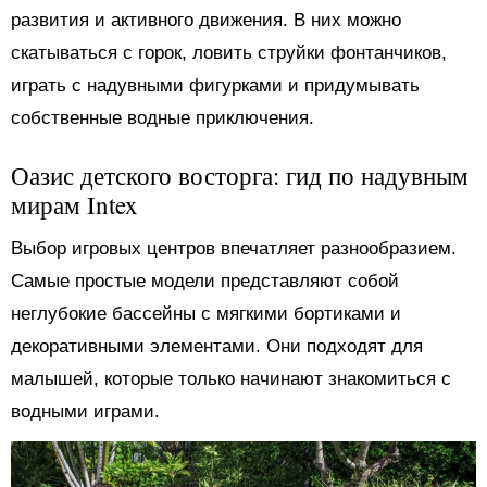
развития и активного движения. В них можно
скатываться с горок, ловить струйки фонтанчиков,
играть с надувными фигурками и придумывать
собственные водные приключения.
Оазис детского восторга: гид по надувным
мирам Intex
Выбор игровых центров впечатляет разнообразием.
Самые простые модели представляют собой
неглубокие бассейны с мягкими бортиками и
декоративными элементами. Они подходят для
малышей, которые только начинают знакомиться с
водными играми.