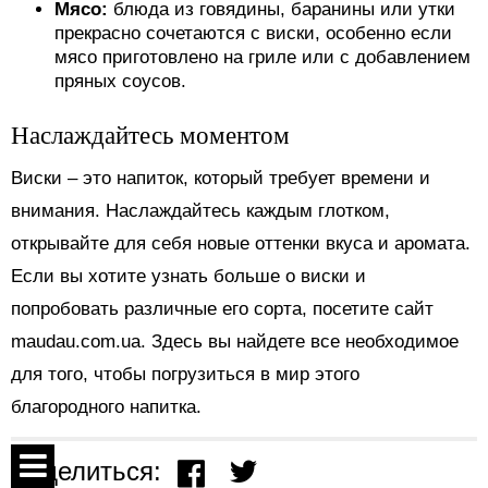
Мясо:
блюда из говядины, баранины или утки
прекрасно сочетаются с виски, особенно если
мясо приготовлено на гриле или с добавлением
пряных соусов.
Наслаждайтесь моментом
Виски – это напиток, который требует времени и
внимания. Наслаждайтесь каждым глотком,
открывайте для себя новые оттенки вкуса и аромата.
Если вы хотите узнать больше о виски и
попробовать различные его сорта, посетите сайт
maudau.com.ua. Здесь вы найдете все необходимое
для того, чтобы погрузиться в мир этого
благородного напитка.
Поделиться: