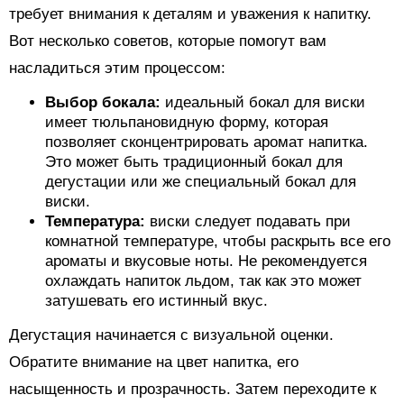
требует внимания к деталям и уважения к напитку.
Вот несколько советов, которые помогут вам
насладиться этим процессом:
Выбор бокала:
идеальный бокал для виски
имеет тюльпановидную форму, которая
позволяет сконцентрировать аромат напитка.
Это может быть традиционный бокал для
дегустации или же специальный бокал для
виски.
Температура:
виски следует подавать при
комнатной температуре, чтобы раскрыть все его
ароматы и вкусовые ноты. Не рекомендуется
охлаждать напиток льдом, так как это может
затушевать его истинный вкус.
Дегустация начинается с визуальной оценки.
Обратите внимание на цвет напитка, его
насыщенность и прозрачность. Затем переходите к