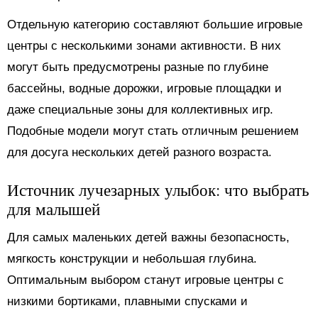
Отдельную категорию составляют большие игровые
центры с несколькими зонами активности. В них
могут быть предусмотрены разные по глубине
бассейны, водные дорожки, игровые площадки и
даже специальные зоны для коллективных игр.
Подобные модели могут стать отличным решением
для досуга нескольких детей разного возраста.
Источник лучезарных улыбок: что выбрать
для малышей
Для самых маленьких детей важны безопасность,
мягкость конструкции и небольшая глубина.
Оптимальным выбором станут игровые центры с
низкими бортиками, плавными спусками и