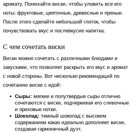
аромату. Понюхайте виски, чтобы уловить все его
ноты: фруктовые, цветочные, древесные и пряные.
После этого сделайте небольшой глоток, чтобы
почувствовать вкус и послевкусие напитка.
С чем сочетать виски
Виски можно сочетать с различными блюдами и
закусками, что позволяет раскрыть его вкус и аромат
с новой стороны. Вот несколько рекомендаций по
сочетанию виски с едой:
Сыры:
мягкие и полутвердые сыры отлично
сочетаются с виски, подчеркивая его сливочные
и ореховые нотки.
Шоколад:
темный шоколад с высоким
содержанием какао идеально дополняет виски,
создавая гармоничный дуэт.