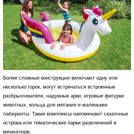
Более сложные конструкции включают одну или
несколько горок, могут встречаться встроенные
разбрызгиватели, надувные арки, игровые фигурки
животных, кольца для метания и маленькие
лабиринты. Такие комплексы напоминают сказочные
острова или тематические парки развлечений в
миниатюре.