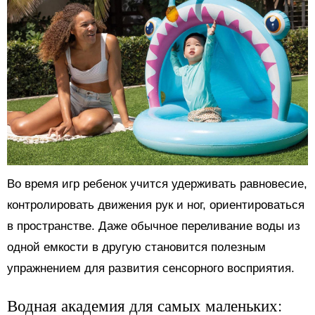
Во время игр ребенок учится удерживать равновесие,
контролировать движения рук и ног, ориентироваться
в пространстве. Даже обычное переливание воды из
одной емкости в другую становится полезным
упражнением для развития сенсорного восприятия.
Водная академия для самых маленьких: