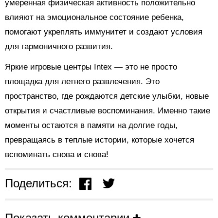
умеренная физическая активность положительно
влияют на эмоциональное состояние ребенка,
помогают укреплять иммунитет и создают условия
для гармоничного развития.
Яркие игровые центры Intex — это не просто
площадка для летнего развлечения. Это
пространство, где рождаются детские улыбки, новые
открытия и счастливые воспоминания. Именно такие
моменты остаются в памяти на долгие годы,
превращаясь в теплые истории, которые хочется
вспоминать снова и снова!
Поделиться:
Показать комментарии