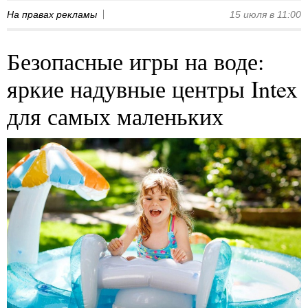
На правах рекламы
15 июля в 11:00
Безопасные игры на воде:
яркие надувные центры Intex
для самых маленьких