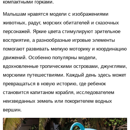
компактными горками.
Малышам нравятся модели с изображениями
животных, радуг, морских обитателей и сказочных
персонажей. Яркие цвета стимулируют зрительное
восприятие, а разнообразные игровые элементы
помогают развивать мелкую моторику и координацию
движений. Особенно популярны модели,
вдохновленные тропическими островами, джунглями,
морскими путешествиями. Каждый день здесь может
превращаться в новую историю, где ребенок
становится капитаном корабля, исследователем
неизведанных земель или покорителем водных
вершин.