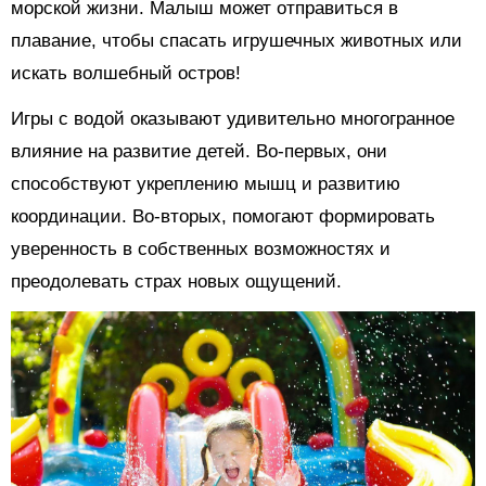
морской жизни. Малыш может отправиться в
плавание, чтобы спасать игрушечных животных или
искать волшебный остров!
Игры с водой оказывают удивительно многогранное
влияние на развитие детей. Во-первых, они
способствуют укреплению мышц и развитию
координации. Во-вторых, помогают формировать
уверенность в собственных возможностях и
преодолевать страх новых ощущений.