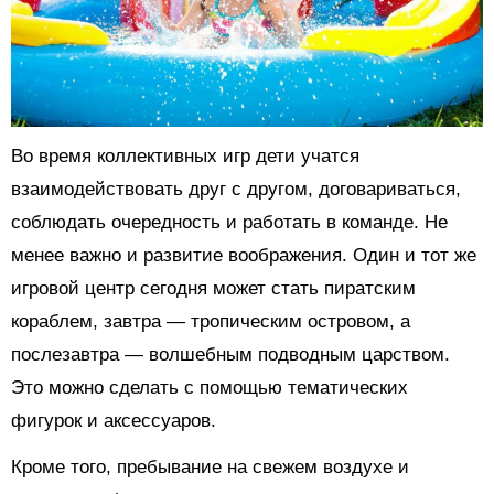
Во время коллективных игр дети учатся
взаимодействовать друг с другом, договариваться,
соблюдать очередность и работать в команде. Не
менее важно и развитие воображения. Один и тот же
игровой центр сегодня может стать пиратским
кораблем, завтра — тропическим островом, а
послезавтра — волшебным подводным царством.
Это можно сделать с помощью тематических
фигурок и аксессуаров.
Кроме того, пребывание на свежем воздухе и