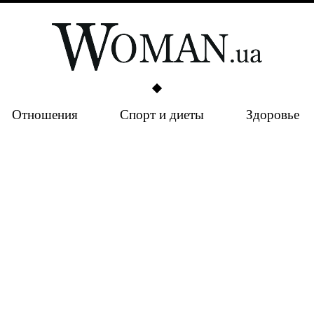
Отношения
Спорт и диеты
Здоровье