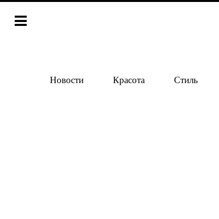
Новости
Красота
Стиль