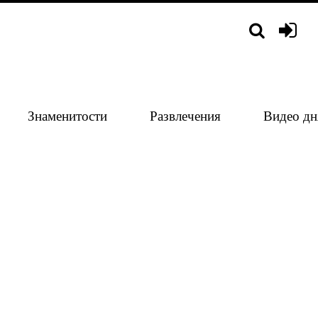
Знаменитости
Развлечения
Видео дн