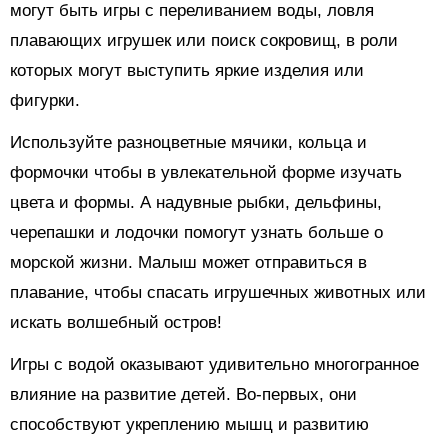
могут быть игры с переливанием воды, ловля
плавающих игрушек или поиск сокровищ, в роли
которых могут выступить яркие изделия или
фигурки.
Используйте разноцветные мячики, кольца и
формочки чтобы в увлекательной форме изучать
цвета и формы. А надувные рыбки, дельфины,
черепашки и лодочки помогут узнать больше о
морской жизни. Малыш может отправиться в
плавание, чтобы спасать игрушечных животных или
искать волшебный остров!
Игры с водой оказывают удивительно многогранное
влияние на развитие детей. Во-первых, они
способствуют укреплению мышц и развитию