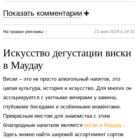
Показать комментарии
На правах рекламы
21 мая 2024 в 14:31
Искусство дегустации виски
в Маудау
Виски – это не просто алкогольный напиток, это
целая культура, история и искусство. Для многих он
ассоциируется с уютными вечерами у камина,
глубокими беседами и особенными моментами.
Прекрасным местом для знакомства с этим
благородным напитком является
виски в Маудау
.
Здесь можно найти широкий ассортимент сортов