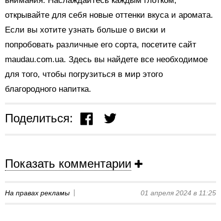
внимания. Наслаждайтесь каждым глотком,
открывайте для себя новые оттенки вкуса и аромата.
Если вы хотите узнать больше о виски и
попробовать различные его сорта, посетите сайт
maudau.com.ua. Здесь вы найдете все необходимое
для того, чтобы погрузиться в мир этого
благородного напитка.
Поделиться:
Показать комментарии
На правах рекламы
01 апреля 2024 в 11:25