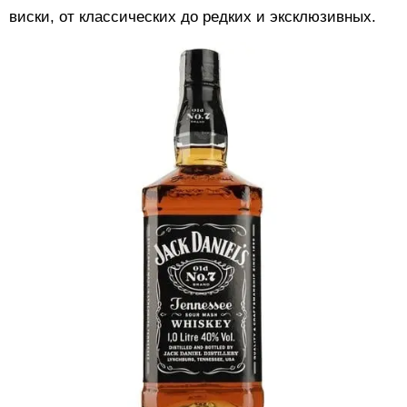
виски, от классических до редких и эксклюзивных.