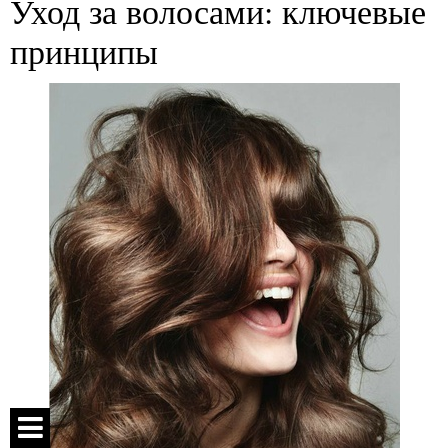
Уход за волосами: ключевые
принципы