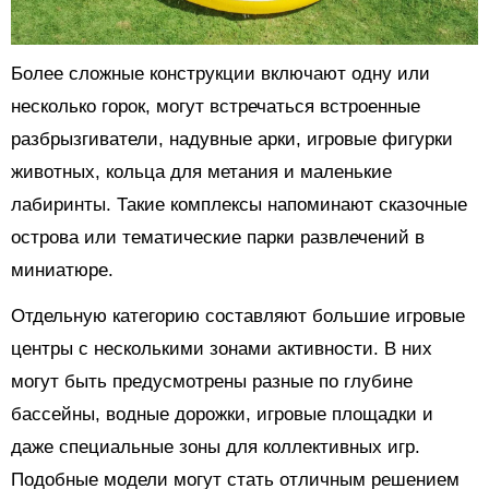
Более сложные конструкции включают одну или
несколько горок, могут встречаться встроенные
разбрызгиватели, надувные арки, игровые фигурки
животных, кольца для метания и маленькие
лабиринты. Такие комплексы напоминают сказочные
острова или тематические парки развлечений в
миниатюре.
Отдельную категорию составляют большие игровые
центры с несколькими зонами активности. В них
могут быть предусмотрены разные по глубине
бассейны, водные дорожки, игровые площадки и
даже специальные зоны для коллективных игр.
Подобные модели могут стать отличным решением