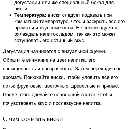
дегустации или же специальный бокал для
виски.
Температура:
виски следует подавать при
комнатной температуре, чтобы раскрыть все его
ароматы и вкусовые ноты. Не рекомендуется
охлаждать напиток льдом, так как это может
затушевать его истинный вкус.
Дегустация начинается с визуальной оценки.
Обратите внимание на цвет напитка, его
насыщенность и прозрачность. Затем переходите к
аромату. Понюхайте виски, чтобы уловить все его
ноты: фруктовые, цветочные, древесные и пряные.
После этого сделайте небольшой глоток, чтобы
почувствовать вкус и послевкусие напитка.
С чем сочетать виски