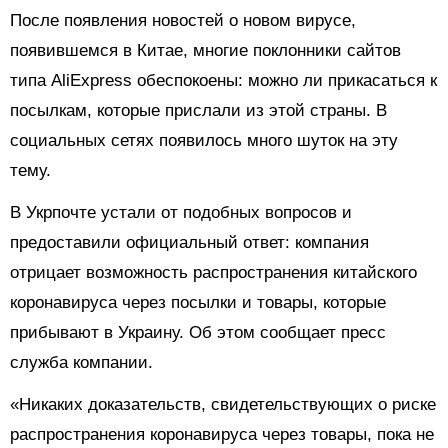
После появления новостей о новом вирусе,
появившемся в Китае, многие поклонники сайтов
типа AliExpress обеспокоены: можно ли прикасаться к
посылкам, которые прислали из этой страны. В
социальных сетях появилось много шуток на эту
тему.
В Укрпочте устали от подобных вопросов и
предоставили официальный ответ: компания
отрицает возможность распространения китайского
коронавируса через посылки и товары, которые
прибывают в Украину. Об этом сообщает пресс
служба компании.
«Никаких доказательств, свидетельствующих о риске
распространения коронавируса через товары, пока не