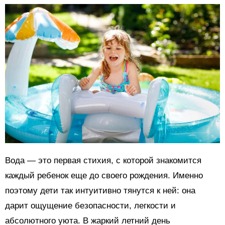
Вода — это первая стихия, с которой знакомится
каждый ребенок еще до своего рождения. Именно
поэтому дети так интуитивно тянутся к ней: она
дарит ощущение безопасности, легкости и
абсолютного уюта. В жаркий летний день