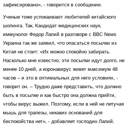
зафиксировано», - говорится в сообщении.
Ученые тоже успокаивают любителей китайского
шопинга. Так, Кандидат медицинских наук,
иммунолог Федор Лапий в разговоре с BBC News
Украина так же заявил, что опасаться посылки из
Китая не стоит: «Их можно спокойно забирать.
Насколько мне известно, эти посылки идут долго, не
менее 10 дней, а коронавирус живет максимум 48
часов – и это в оптимальных для него условиях, -
говорит он. – Трудно даже представить, что должно
быть в посылке и как быстро она должна прийти,
чтобы вирус выжил. Поэтому, если в ней не летучая
мышь для трапезы, никаких оснований для
беспокойства нет», - добавляет господин Лапий.