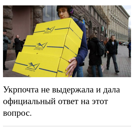
Укрпочта не выдержала и дала
официальный ответ на этот
вопрос.