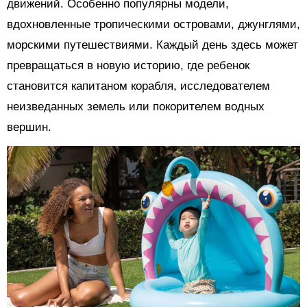
движений. Особенно популярны модели,
вдохновленные тропическими островами, джунглями,
морскими путешествиями. Каждый день здесь может
превращаться в новую историю, где ребенок
становится капитаном корабля, исследователем
неизведанных земель или покорителем водных
вершин.