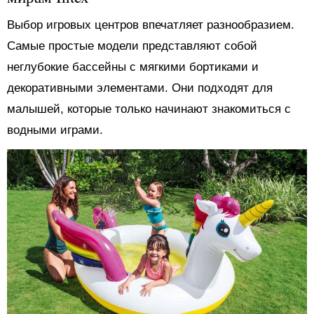
Выбор игровых центров впечатляет разнообразием.
Самые простые модели представляют собой
неглубокие бассейны с мягкими бортиками и
декоративными элементами. Они подходят для
малышей, которые только начинают знакомиться с
водными играми.