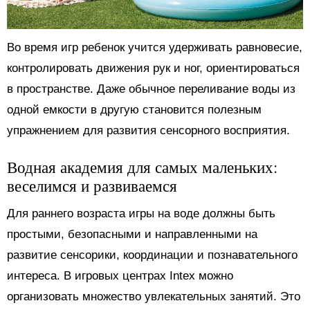
Во время игр ребенок учится удерживать равновесие,
контролировать движения рук и ног, ориентироваться
в пространстве. Даже обычное переливание воды из
одной емкости в другую становится полезным
упражнением для развития сенсорного восприятия.
Водная академия для самых маленьких:
веселимся и развиваемся
Для раннего возраста игры на воде должны быть
простыми, безопасными и направленными на
развитие сенсорики, координации и познавательного
интереса. В игровых центрах Intex можно
организовать множество увлекательных занятий. Это