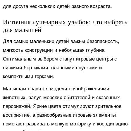
для досуга нескольких детей разного возраста.
Источник лучезарных улыбок: что выбрать
для малышей
Для самых маленьких детей важны безопасность,
мягкость конструкции и небольшая глубина.
Оптимальным выбором станут игровые центры с
низкими бортиками, плавными спусками и
компактными горками.
Малышам нравятся модели с изображениями
животных, радуг, морских обитателей и сказочных
персонажей. Яркие цвета стимулируют зрительное
восприятие, а разнообразные игровые элементы
помогают развивать мелкую моторику и координацию