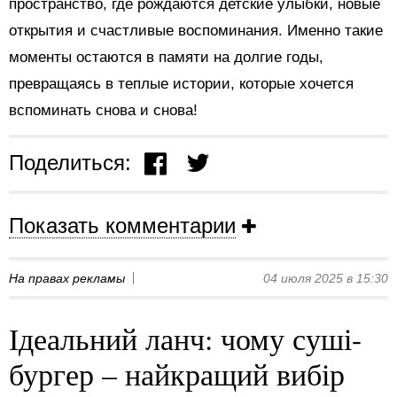
пространство, где рождаются детские улыбки, новые
открытия и счастливые воспоминания. Именно такие
моменты остаются в памяти на долгие годы,
превращаясь в теплые истории, которые хочется
вспоминать снова и снова!
Поделиться:
Показать комментарии
На правах рекламы
04 июля 2025 в 15:30
Ідеальний ланч: чому суші-
бургер – найкращий вибір