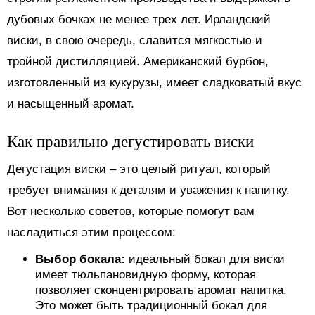
дубовых бочках не менее трех лет. Ирландский
виски, в свою очередь, славится мягкостью и
тройной дистилляцией. Американский бурбон,
изготовленный из кукурузы, имеет сладковатый вкус
и насыщенный аромат.
Как правильно дегустировать виски
Дегустация виски – это целый ритуал, который
требует внимания к деталям и уважения к напитку.
Вот несколько советов, которые помогут вам
насладиться этим процессом:
Выбор бокала:
идеальный бокал для виски
имеет тюльпановидную форму, которая
позволяет сконцентрировать аромат напитка.
Это может быть традиционный бокал для