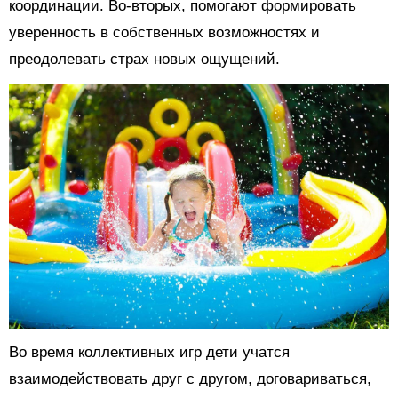
координации. Во-вторых, помогают формировать
уверенность в собственных возможностях и
преодолевать страх новых ощущений.
Во время коллективных игр дети учатся
взаимодействовать друг с другом, договариваться,