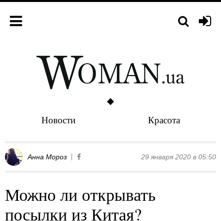
Новости
Красота
Анна Мороз
29 января 2020 в 05:50
Можно ли открывать
посылки из Китая?