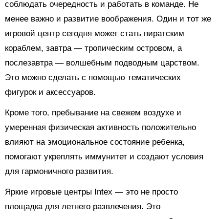
соблюдать очередность и работать в команде. Не
менее важно и развитие воображения. Один и тот же
игровой центр сегодня может стать пиратским
кораблем, завтра — тропическим островом, а
послезавтра — волшебным подводным царством.
Это можно сделать с помощью тематических
фигурок и аксессуаров.
Кроме того, пребывание на свежем воздухе и
умеренная физическая активность положительно
влияют на эмоциональное состояние ребенка,
помогают укреплять иммунитет и создают условия
для гармоничного развития.
Яркие игровые центры Intex — это не просто
площадка для летнего развлечения. Это