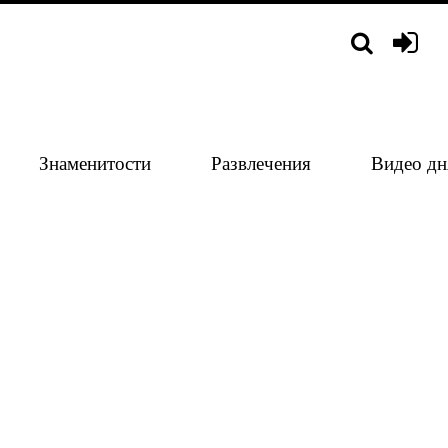
Знаменитости
Развлечения
Видео дн