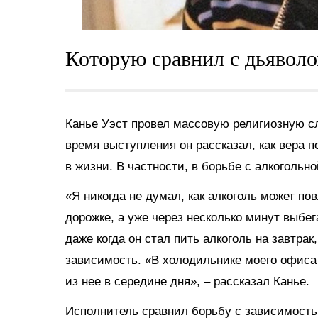
Которую сравнил с дьяволо
Канье Уэст провел массовую религиозную с
время выступления он рассказал, как вера 
в жизни. В частности, в борьбе с алкогольн
«Я никогда не думал, как алкоголь может по
дорожке, а уже через несколько минут выбег
даже когда он стал пить алкоголь на завтрак,
зависимость. «В холодильнике моего офиса 
из нее в середине дня», – рассказал Канье.
Исполнитель сравнил борьбу с зависимость