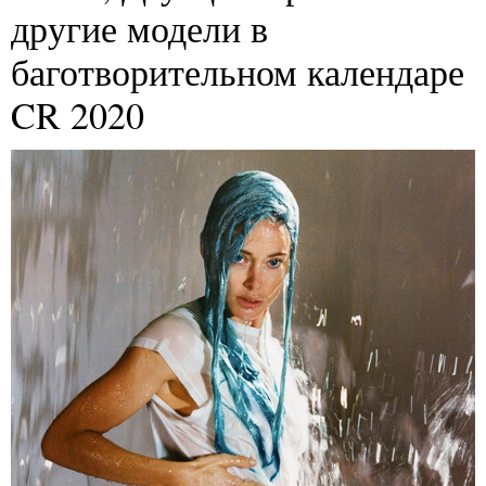
другие модели в
баготворительном календаре
CR 2020