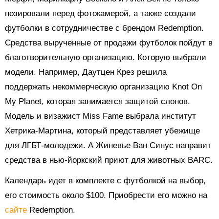
позировали перед фотокамерой, а также создали
футболки в сотрудничестве с брендом Redemption.
Средства вырученные от продажи футболок пойдут в
благотворительную организацию. Которую выбрали
модели. Например, Даутцен Крез решила
поддержать некоммерческую организацию Knot On
My Planet, которая занимается защитой слонов.
Модель и визажист Miss Fame выбрала институт
Хетрика-Мартина, который представляет убежище
для ЛГБТ-молодежи. А Жиневье Ван Синус направит
средства в нью-йоркский приют для животных BARC.
Календарь идет в комплекте с футболкой на выбор,
его стоимость около $100. Приобрести его можно на
сайте
Redemption.