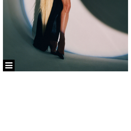
Спецпроекты
Контакты
О проекте
Соглашение
Реклама