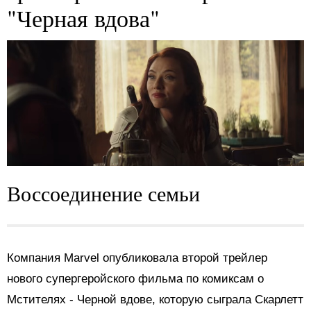
"Черная вдова"
Воссоединение семьи
Компания Marvel опубликовала второй трейлер
нового супергеройского фильма по комиксам о
Мстителях - Черной вдове, которую сыграла Скарлетт