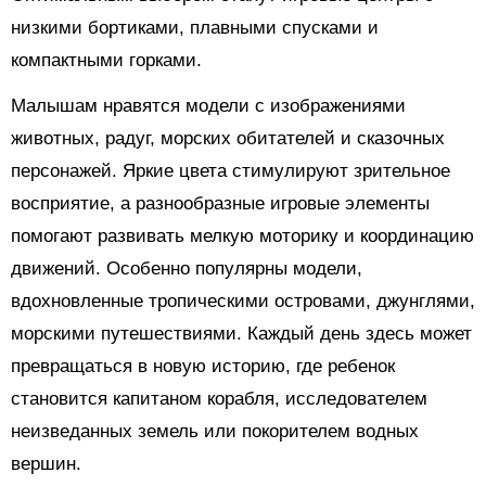
низкими бортиками, плавными спусками и
компактными горками.
Малышам нравятся модели с изображениями
животных, радуг, морских обитателей и сказочных
персонажей. Яркие цвета стимулируют зрительное
восприятие, а разнообразные игровые элементы
помогают развивать мелкую моторику и координацию
движений. Особенно популярны модели,
вдохновленные тропическими островами, джунглями,
морскими путешествиями. Каждый день здесь может
превращаться в новую историю, где ребенок
становится капитаном корабля, исследователем
неизведанных земель или покорителем водных
вершин.