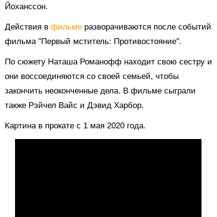
Йоханссон.
Действия в
фильме
разворачиваются после событий
фильма "Первый мститель: Противостояние".
По сюжету Наташа Романофф находит свою сестру и
они воссоединяются со своей семьей, чтобы
закончить неоконченные дела. В фильме сыграли
также Рэйчел Вайс и Дэвид Харбор.
Картина в прокате с 1 мая 2020 года.