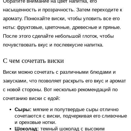
Обратите внимание на цвет напитка, его
насыщенность и прозрачность. Затем переходите к
аромату. Понюхайте виски, чтобы уловить все его
ноты: фруктовые, цветочные, древесные и пряные.
После этого сделайте небольшой глоток, чтобы
почувствовать вкус и послевкусие напитка.
С чем сочетать виски
Виски можно сочетать с различными блюдами и
закусками, что позволяет раскрыть его вкус и аромат
с новой стороны. Вот несколько рекомендаций по
сочетанию виски с едой:
Сыры:
мягкие и полутвердые сыры отлично
сочетаются с виски, подчеркивая его сливочные
и ореховые нотки.
Шоколад:
темный шоколад с высоким