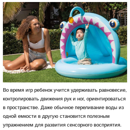
Во время игр ребенок учится удерживать равновесие,
контролировать движения рук и ног, ориентироваться
в пространстве. Даже обычное переливание воды из
одной емкости в другую становится полезным
упражнением для развития сенсорного восприятия.