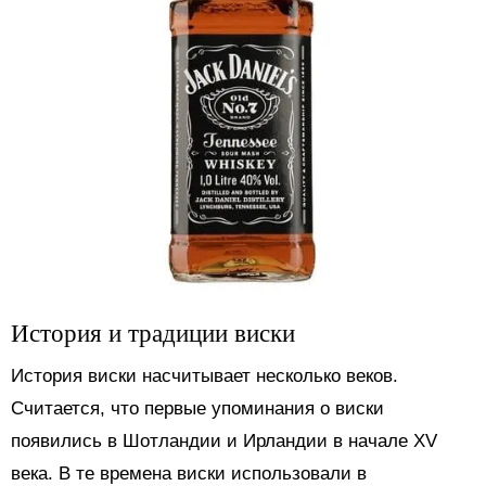
История и традиции виски
История виски насчитывает несколько веков.
Считается, что первые упоминания о виски
появились в Шотландии и Ирландии в начале XV
века. В те времена виски использовали в