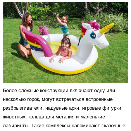
Более сложные конструкции включают одну или
несколько горок, могут встречаться встроенные
разбрызгиватели, надувные арки, игровые фигурки
животных, кольца для метания и маленькие
лабиринты. Такие комплексы напоминают сказочные