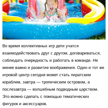
Во время коллективных игр дети учатся
взаимодействовать друг с другом, договариваться,
соблюдать очередность и работать в команде. Не
менее важно и развитие воображения. Один и тот же
игровой центр сегодня может стать пиратским
кораблем, завтра — тропическим островом, а
послезавтра — волшебным подводным царством.
Это можно сделать с помощью тематических
фигурок и аксессуаров.