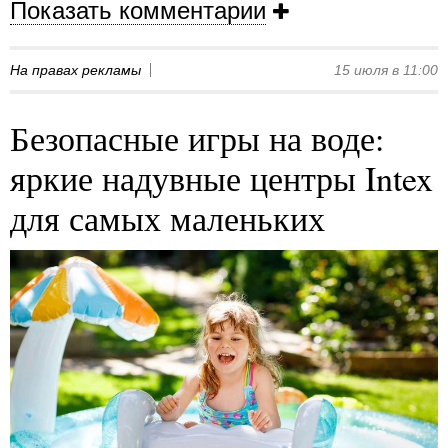
Показать комментарии
На правах рекламы
15 июля в 11:00
Безопасные игры на воде:
яркие надувные центры Intex
для самых маленьких