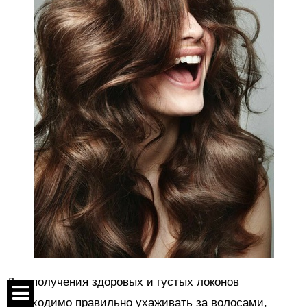
Для получения здоровых и густых локонов
необходимо правильно ухаживать за волосами,