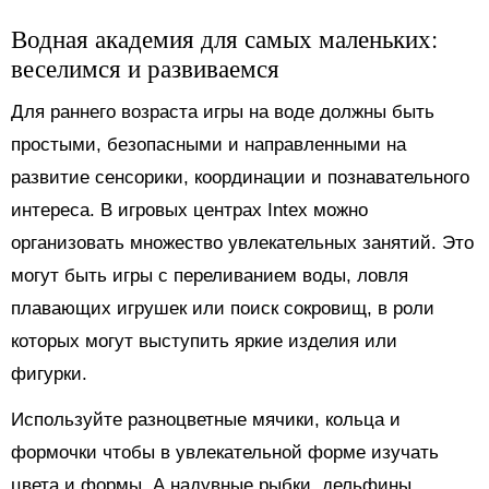
Водная академия для самых маленьких:
веселимся и развиваемся
Для раннего возраста игры на воде должны быть
простыми, безопасными и направленными на
развитие сенсорики, координации и познавательного
интереса. В игровых центрах Intex можно
организовать множество увлекательных занятий. Это
могут быть игры с переливанием воды, ловля
плавающих игрушек или поиск сокровищ, в роли
которых могут выступить яркие изделия или
фигурки.
Используйте разноцветные мячики, кольца и
формочки чтобы в увлекательной форме изучать
цвета и формы. А надувные рыбки, дельфины,