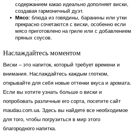
содержанием какао идеально дополняет виски,
создавая гармоничный дуэт.
Мясо:
блюда из говядины, баранины или утки
прекрасно сочетаются с виски, особенно если
мясо приготовлено на гриле или с добавлением
пряных соусов.
Наслаждайтесь моментом
Виски – это напиток, который требует времени и
внимания. Наслаждайтесь каждым глотком,
открывайте для себя новые оттенки вкуса и аромата.
Если вы хотите узнать больше о виски и
попробовать различные его сорта, посетите сайт
maudau.com.ua. Здесь вы найдете все необходимое
для того, чтобы погрузиться в мир этого
благородного напитка.