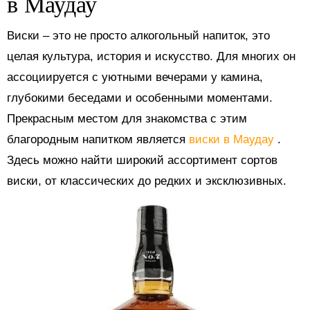
в Маудау
Виски – это не просто алкогольный напиток, это
целая культура, история и искусство. Для многих он
ассоциируется с уютными вечерами у камина,
глубокими беседами и особенными моментами.
Прекрасным местом для знакомства с этим
благородным напитком является
виски в Маудау
.
Здесь можно найти широкий ассортимент сортов
виски, от классических до редких и эксклюзивных.