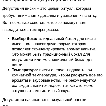
Дегустация виски – это целый ритуал, который
требует внимания к деталям и уважения к напитку.
Вот несколько советов, которые помогут вам
насладиться этим процессом:
Выбор бокала:
идеальный бокал для виски
имеет тюльпановидную форму, которая
позволяет сконцентрировать аромат напитка.
Это может быть традиционный бокал для
дегустации или же специальный бокал для
виски.
Температура:
виски следует подавать при
комнатной температуре, чтобы раскрыть все его
ароматы и вкусовые ноты. Не рекомендуется
охлаждать напиток льдом, так как это может
затушевать его истинный вкус.
Дегустация начинается с визуальной оценки.