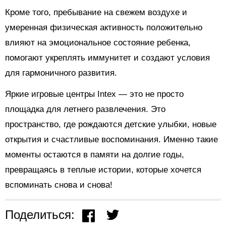
Кроме того, пребывание на свежем воздухе и
умеренная физическая активность положительно
влияют на эмоциональное состояние ребенка,
помогают укреплять иммунитет и создают условия
для гармоничного развития.
Яркие игровые центры Intex — это не просто
площадка для летнего развлечения. Это
пространство, где рождаются детские улыбки, новые
открытия и счастливые воспоминания. Именно такие
моменты остаются в памяти на долгие годы,
превращаясь в теплые истории, которые хочется
вспоминать снова и снова!
Поделиться: