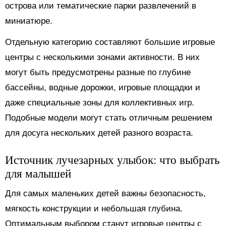
острова или тематические парки развлечений в
миниатюре.
Отдельную категорию составляют большие игровые
центры с несколькими зонами активности. В них
могут быть предусмотрены разные по глубине
бассейны, водные дорожки, игровые площадки и
даже специальные зоны для коллективных игр.
Подобные модели могут стать отличным решением
для досуга нескольких детей разного возраста.
Источник лучезарных улыбок: что выбрать
для малышей
Для самых маленьких детей важны безопасность,
мягкость конструкции и небольшая глубина.
Оптимальным выбором станут игровые центры с