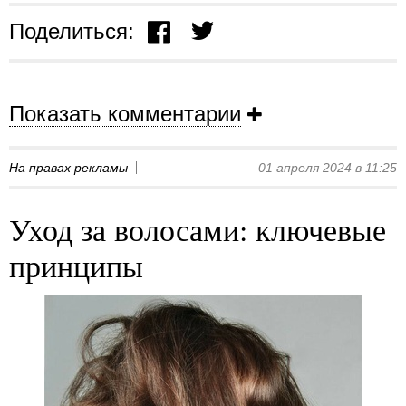
Поделиться:
Показать комментарии
На правах рекламы
01 апреля 2024 в 11:25
Уход за волосами: ключевые
принципы