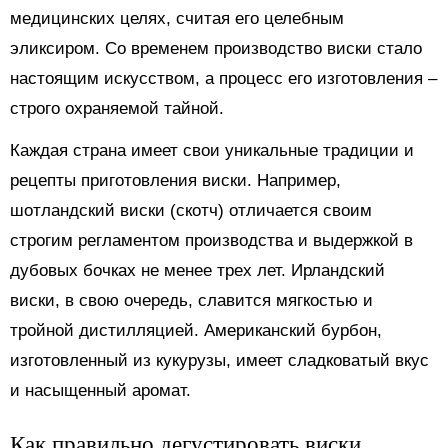
медицинских целях, считая его целебным
эликсиром. Со временем производство виски стало
настоящим искусством, а процесс его изготовления –
строго охраняемой тайной.
Каждая страна имеет свои уникальные традиции и
рецепты приготовления виски. Например,
шотландский виски (скотч) отличается своим
строгим регламентом производства и выдержкой в
дубовых бочках не менее трех лет. Ирландский
виски, в свою очередь, славится мягкостью и
тройной дистилляцией. Американский бурбон,
изготовленный из кукурузы, имеет сладковатый вкус
и насыщенный аромат.
Как правильно дегустировать виски