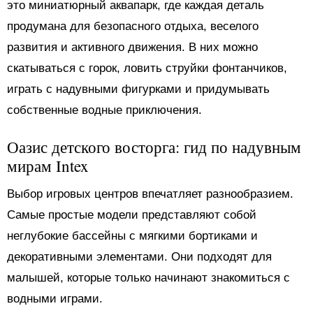
это миниатюрный аквапарк, где каждая деталь
продумана для безопасного отдыха, веселого
развития и активного движения. В них можно
скатываться с горок, ловить струйки фонтанчиков,
играть с надувными фигурками и придумывать
собственные водные приключения.
Оазис детского восторга: гид по надувным
мирам Intex
Выбор игровых центров впечатляет разнообразием.
Самые простые модели представляют собой
неглубокие бассейны с мягкими бортиками и
декоративными элементами. Они подходят для
малышей, которые только начинают знакомиться с
водными играми.