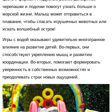
черепашки и лодочки помогут узнать больше о
морской жизни. Малыш может отправиться в
плавание, чтобы спасать игрушечных животных или
искать волшебный остров!
Игры с водой оказывают удивительно многогранное
влияние на развитие детей. Во-первых, они
способствуют укреплению мышц и развитию
координации. Во-вторых, помогают формировать
уверенность в собственных возможностях и
преодолевать страх новых ощущений.