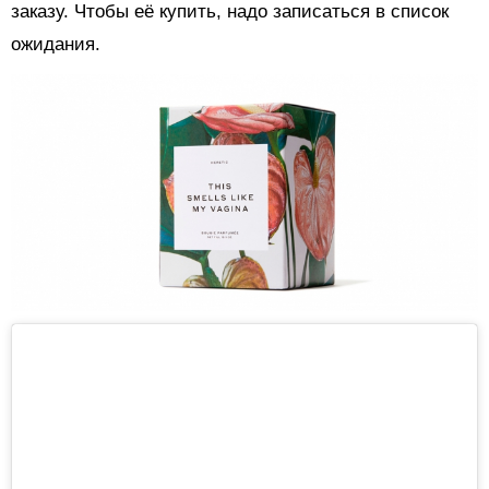
заказу. Чтобы её купить, надо записаться в список
ожидания.