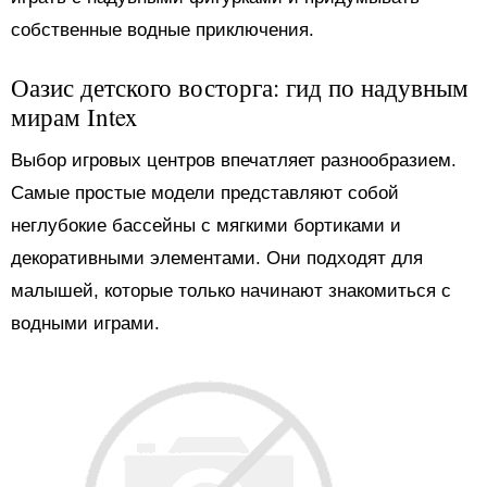
собственные водные приключения.
Оазис детского восторга: гид по надувным
мирам Intex
Выбор игровых центров впечатляет разнообразием.
Самые простые модели представляют собой
неглубокие бассейны с мягкими бортиками и
декоративными элементами. Они подходят для
малышей, которые только начинают знакомиться с
водными играми.