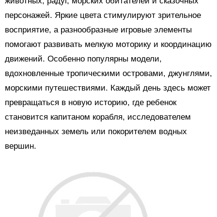
животных, радуг, морских обитателей и сказочных
персонажей. Яркие цвета стимулируют зрительное
восприятие, а разнообразные игровые элементы
помогают развивать мелкую моторику и координацию
движений. Особенно популярны модели,
вдохновленные тропическими островами, джунглями,
морскими путешествиями. Каждый день здесь может
превращаться в новую историю, где ребенок
становится капитаном корабля, исследователем
неизведанных земель или покорителем водных
вершин.