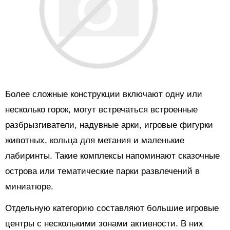
Более сложные конструкции включают одну или
несколько горок, могут встречаться встроенные
разбрызгиватели, надувные арки, игровые фигурки
животных, кольца для метания и маленькие
лабиринты. Такие комплексы напоминают сказочные
острова или тематические парки развлечений в
миниатюре.
Отдельную категорию составляют большие игровые
центры с несколькими зонами активности. В них