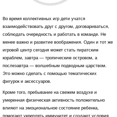
Во время коллективных игр дети учатся
взаимодействовать друг с другом, договариваться,
соблюдать очередность и работать в команде. Не
менее важно и развитие воображения. Один и тот же
игровой центр сегодня может стать пиратским
кораблем, завтра — тропическим островом, а
послезавтра — волшебным подводным царством.
Это можно сделать с помощью тематических
фигурок и аксессуаров.
Кроме того, пребывание на свежем воздухе и
умеренная физическая активность положительно
влияют на эмоциональное состояние ребенка,
помогают укреплять иммунитет и создают условия