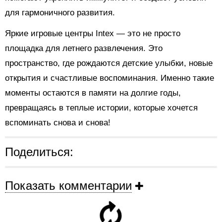
для гармоничного развития.
Яркие игровые центры Intex — это не просто
площадка для летнего развлечения. Это
пространство, где рождаются детские улыбки, новые
открытия и счастливые воспоминания. Именно такие
моменты остаются в памяти на долгие годы,
превращаясь в теплые истории, которые хочется
вспоминать снова и снова!
Поделиться:
Показать комментарии