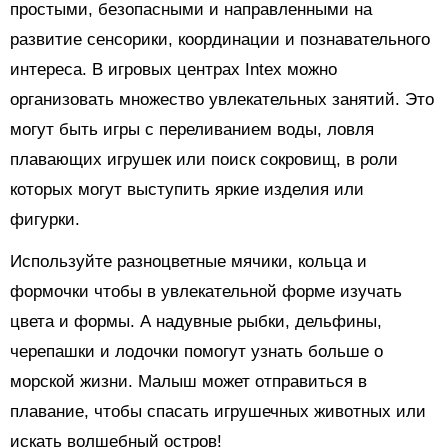
простыми, безопасными и направленными на
развитие сенсорики, координации и познавательного
интереса. В игровых центрах Intex можно
организовать множество увлекательных занятий. Это
могут быть игры с переливанием воды, ловля
плавающих игрушек или поиск сокровищ, в роли
которых могут выступить яркие изделия или
фигурки.
Используйте разноцветные мячики, кольца и
формочки чтобы в увлекательной форме изучать
цвета и формы. А надувные рыбки, дельфины,
черепашки и лодочки помогут узнать больше о
морской жизни. Малыш может отправиться в
плавание, чтобы спасать игрушечных животных или
искать волшебный остров!