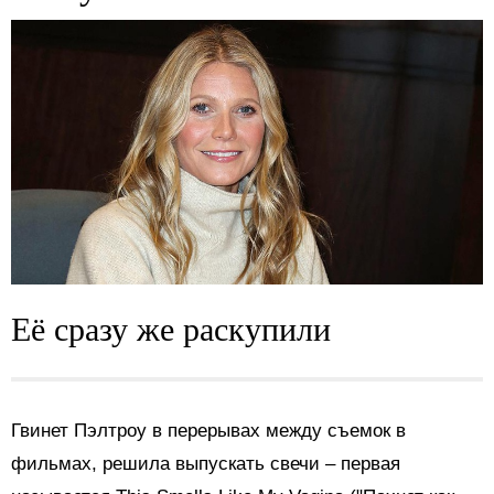
Её сразу же раскупили
Гвинет Пэлтроу в перерывах между съемок в
фильмах, решила выпускать свечи – первая