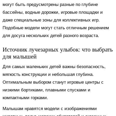
могут быть предусмотрены разные по глубине
бассейны, водные дорожки, игровые площадки и
даже специальные зоны для коллективных игр.
Подобные модели могут стать отличным решением
для досуга нескольких детей разного возраста.
Источник лучезарных улыбок: что выбрать
для малышей
Для самых маленьких детей важны безопасность,
мягкость конструкции и небольшая глубина.
Оптимальным выбором станут игровые центры с
низкими бортиками, плавными спусками и
компактными горками.
Малышам нравятся модели с изображениями