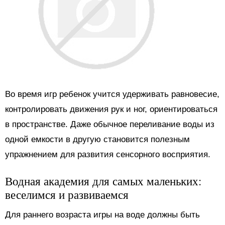
Во время игр ребенок учится удерживать равновесие,
контролировать движения рук и ног, ориентироваться
в пространстве. Даже обычное переливание воды из
одной емкости в другую становится полезным
упражнением для развития сенсорного восприятия.
Водная академия для самых маленьких:
веселимся и развиваемся
Для раннего возраста игры на воде должны быть