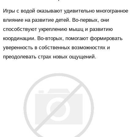
Игры с водой оказывают удивительно многогранное
влияние на развитие детей. Во-первых, они
способствуют укреплению мышц и развитию
координации. Во-вторых, помогают формировать
уверенность в собственных возможностях и
преодолевать страх новых ощущений.