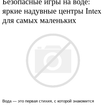
Безопасные игры на воде:
яркие надувные центры Intex
для самых маленьких
Вода — это первая стихия, с которой знакомится