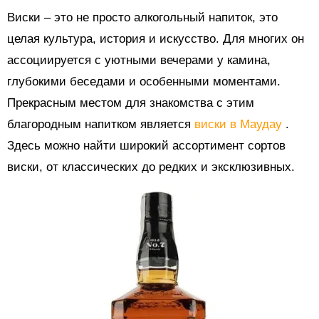
Виски – это не просто алкогольный напиток, это
целая культура, история и искусство. Для многих он
ассоциируется с уютными вечерами у камина,
глубокими беседами и особенными моментами.
Прекрасным местом для знакомства с этим
благородным напитком является
виски в Маудау
.
Здесь можно найти широкий ассортимент сортов
виски, от классических до редких и эксклюзивных.