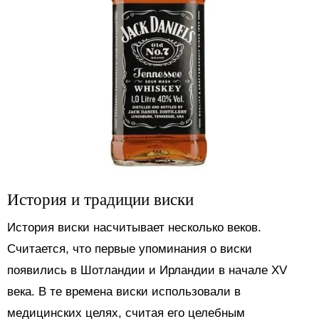
История и традиции виски
История виски насчитывает несколько веков.
Считается, что первые упоминания о виски
появились в Шотландии и Ирландии в начале XV
века. В те времена виски использовали в
медицинских целях, считая его целебным