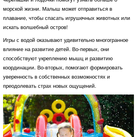
морской жизни. Малыш может отправиться в
плавание, чтобы спасать игрушечных животных или
искать волшебный остров!
Игры с водой оказывают удивительно многогранное
влияние на развитие детей. Во-первых, они
способствуют укреплению мышц и развитию
координации. Во-вторых, помогают формировать
уверенность в собственных возможностях и
преодолевать страх новых ощущений.