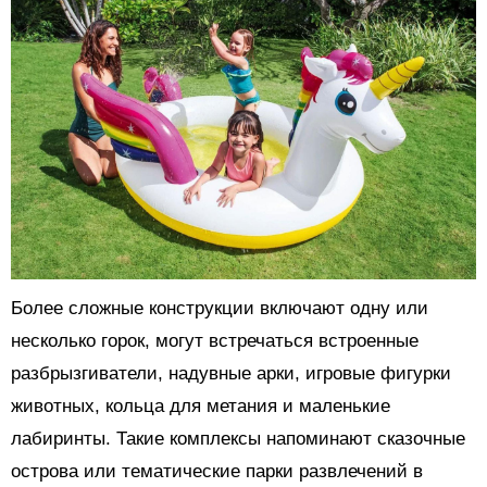
Более сложные конструкции включают одну или
несколько горок, могут встречаться встроенные
разбрызгиватели, надувные арки, игровые фигурки
животных, кольца для метания и маленькие
лабиринты. Такие комплексы напоминают сказочные
острова или тематические парки развлечений в