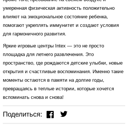
умеренная физическая активность положительно
влияют на эмоциональное состояние ребенка,
помогают укреплять иммунитет и создают условия
для гармоничного развития.
Яркие игровые центры Intex — это не просто
площадка для летнего развлечения. Это
пространство, где рождаются детские улыбки, новые
открытия и счастливые воспоминания. Именно такие
моменты остаются в памяти на долгие годы,
превращаясь в теплые истории, которые хочется
вспоминать снова и снова!
Поделиться: