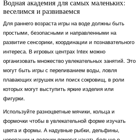
Водная академия для самых маленьких:
веселимся и развиваемся
Для раннего возраста игры на воде должны быть
простыми, безопасными и направленными на
развитие сенсорики, координации и познавательного
интереса. В игровых центрах Intex можно
организовать множество увлекательных занятий. Это
могут быть игры с переливанием воды, ловля
плавающих игрушек или поиск сокровищ, в роли
которых могут выступить яркие изделия или
фигурки.
Используйте разноцветные мячики, кольца и
формочки чтобы в увлекательной форме изучать
цвета и формы. А надувные рыбки, дельфины,
черепашки и лодочки помогут узнать больше о