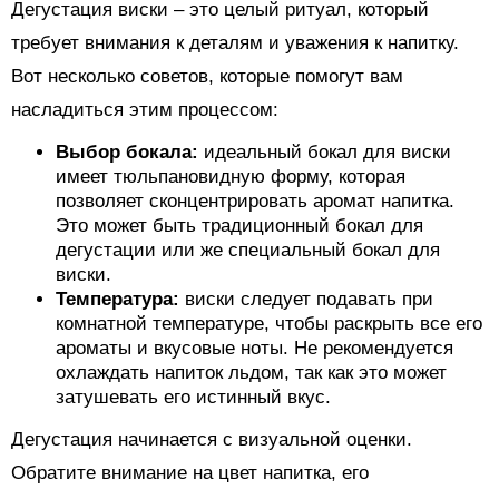
Дегустация виски – это целый ритуал, который
требует внимания к деталям и уважения к напитку.
Вот несколько советов, которые помогут вам
насладиться этим процессом:
Выбор бокала:
идеальный бокал для виски
имеет тюльпановидную форму, которая
позволяет сконцентрировать аромат напитка.
Это может быть традиционный бокал для
дегустации или же специальный бокал для
виски.
Температура:
виски следует подавать при
комнатной температуре, чтобы раскрыть все его
ароматы и вкусовые ноты. Не рекомендуется
охлаждать напиток льдом, так как это может
затушевать его истинный вкус.
Дегустация начинается с визуальной оценки.
Обратите внимание на цвет напитка, его