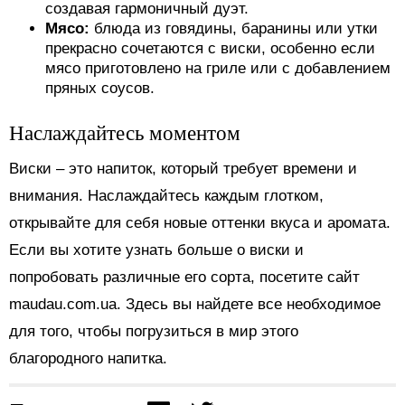
создавая гармоничный дуэт.
Мясо:
блюда из говядины, баранины или утки
прекрасно сочетаются с виски, особенно если
мясо приготовлено на гриле или с добавлением
пряных соусов.
Наслаждайтесь моментом
Виски – это напиток, который требует времени и
внимания. Наслаждайтесь каждым глотком,
открывайте для себя новые оттенки вкуса и аромата.
Если вы хотите узнать больше о виски и
попробовать различные его сорта, посетите сайт
maudau.com.ua. Здесь вы найдете все необходимое
для того, чтобы погрузиться в мир этого
благородного напитка.