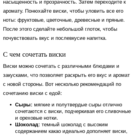
насыщенность и прозрачность. Затем переходите к
аромату. Понюхайте виски, чтобы уловить все его
ноты: фруктовые, цветочные, древесные и пряные.
После этого сделайте небольшой глоток, чтобы
почувствовать вкус и послевкусие напитка.
С чем сочетать виски
Виски можно сочетать с различными блюдами и
закусками, что позволяет раскрыть его вкус и аромат
с новой стороны. Вот несколько рекомендаций по
сочетанию виски с едой:
Сыры:
мягкие и полутвердые сыры отлично
сочетаются с виски, подчеркивая его сливочные
и ореховые нотки.
Шоколад:
темный шоколад с высоким
содержанием какао идеально дополняет виски,