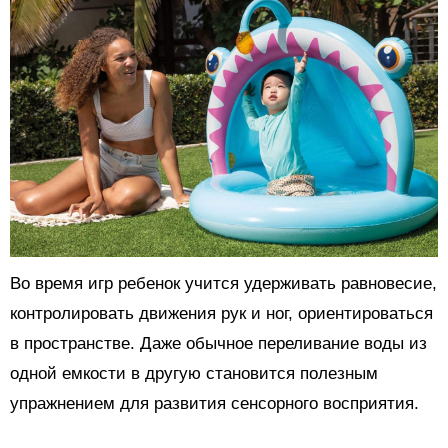
Во время игр ребенок учится удерживать равновесие,
контролировать движения рук и ног, ориентироваться
в пространстве. Даже обычное переливание воды из
одной емкости в другую становится полезным
упражнением для развития сенсорного восприятия.