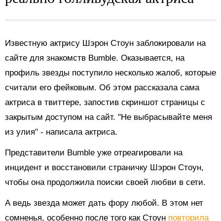
Известную актрису Шэрон Стоун заблокировали на
сайте для знакомств Bumble. Оказывается, на
профиль звезды поступило несколько жалоб, которые
считали его фейковым. Об этом рассказала сама
актриса в твиттере, запостив скриншот страницы с
закрытым доступом на сайт. "Не выбрасывайте меня
из улия" - написала актриса.
Представители Bumble уже отреагировали на
инцидент и восстановили страничку Шэрон Стоун,
чтобы она продолжила поиски своей любви в сети.
А ведь звезда может дать фору любой. В этом нет
сомненья, особенно после того как Стоун
повторила