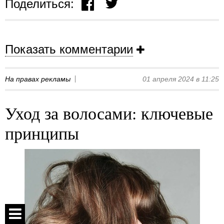
Поделиться:
Показать комментарии
На правах рекламы
01 апреля 2024 в 11:25
Уход за волосами: ключевые
принципы