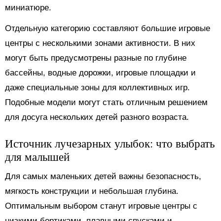
миниатюре.
Отдельную категорию составляют большие игровые
центры с несколькими зонами активности. В них
могут быть предусмотрены разные по глубине
бассейны, водные дорожки, игровые площадки и
даже специальные зоны для коллективных игр.
Подобные модели могут стать отличным решением
для досуга нескольких детей разного возраста.
Источник лучезарных улыбок: что выбрать
для малышей
Для самых маленьких детей важны безопасность,
мягкость конструкции и небольшая глубина.
Оптимальным выбором станут игровые центры с
низкими бортиками, плавными спусками и