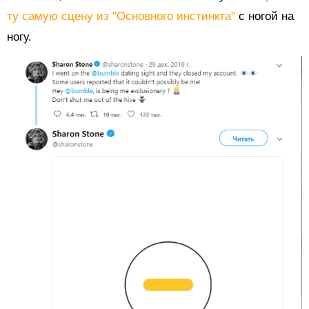
ту самую сцену из "Основного инстинкта"
с ногой на
ногу.