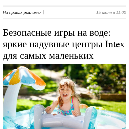
На правах рекламы
15 июля в 11:00
Безопасные игры на воде:
яркие надувные центры Intex
для самых маленьких