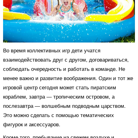
Во время коллективных игр дети учатся
взаимодействовать друг с другом, договариваться,
соблюдать очередность и работать в команде. Не
менее важно и развитие воображения. Один и тот же
игровой центр сегодня может стать пиратским
кораблем, завтра — тропическим островом, а
послезавтра — волшебным подводным царством.
Это можно сделать с помощью тематических
фигурок и аксессуаров.
Кроме того, пребывание на свежем воздухе и