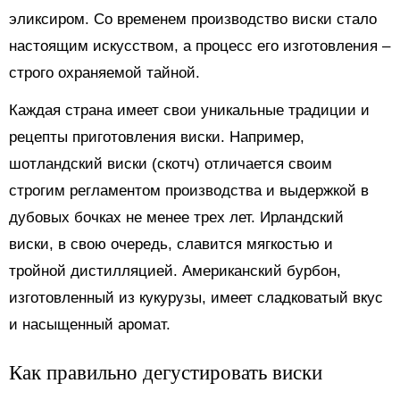
эликсиром. Со временем производство виски стало
настоящим искусством, а процесс его изготовления –
строго охраняемой тайной.
Каждая страна имеет свои уникальные традиции и
рецепты приготовления виски. Например,
шотландский виски (скотч) отличается своим
строгим регламентом производства и выдержкой в
дубовых бочках не менее трех лет. Ирландский
виски, в свою очередь, славится мягкостью и
тройной дистилляцией. Американский бурбон,
изготовленный из кукурузы, имеет сладковатый вкус
и насыщенный аромат.
Как правильно дегустировать виски