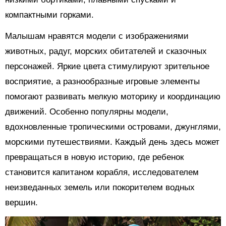
компактными горками.
Малышам нравятся модели с изображениями
животных, радуг, морских обитателей и сказочных
персонажей. Яркие цвета стимулируют зрительное
восприятие, а разнообразные игровые элементы
помогают развивать мелкую моторику и координацию
движений. Особенно популярны модели,
вдохновленные тропическими островами, джунглями,
морскими путешествиями. Каждый день здесь может
превращаться в новую историю, где ребенок
становится капитаном корабля, исследователем
неизведанных земель или покорителем водных
вершин.