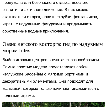
продумана для безопасного отдыха, веселого
развития и активного движения. В них можно
скатываться с горок, ловить струйки фонтанчиков,
играть с надувными фигурками и придумывать
собственные водные приключения.
Оазис детского восторга: гид по надувным
мирам Intex
Выбор игровых центров впечатляет разнообразием.
Самые простые модели представляют собой
неглубокие бассейны с мягкими бортиками и
декоративными элементами. Они подходят для
малышей, которые только начинают знакомиться с
водными играми.