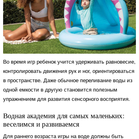
Во время игр ребенок учится удерживать равновесие,
контролировать движения рук и ног, ориентироваться
в пространстве. Даже обычное переливание воды из
одной емкости в другую становится полезным
упражнением для развития сенсорного восприятия.
Водная академия для самых маленьких:
веселимся и развиваемся
Для раннего возраста игры на воде должны быть