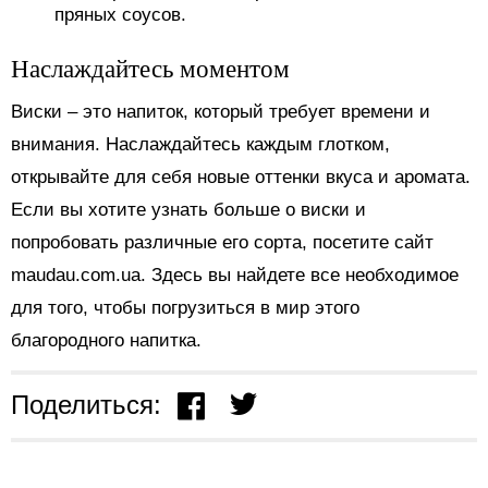
пряных соусов.
Наслаждайтесь моментом
Виски – это напиток, который требует времени и
внимания. Наслаждайтесь каждым глотком,
открывайте для себя новые оттенки вкуса и аромата.
Если вы хотите узнать больше о виски и
попробовать различные его сорта, посетите сайт
maudau.com.ua. Здесь вы найдете все необходимое
для того, чтобы погрузиться в мир этого
благородного напитка.
Поделиться: