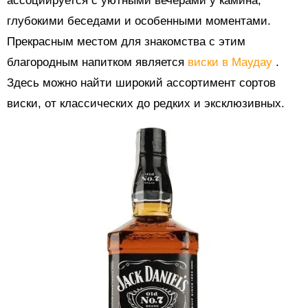
ассоциируется с уютными вечерами у камина,
глубокими беседами и особенными моментами.
Прекрасным местом для знакомства с этим
благородным напитком является
виски в Маудау
.
Здесь можно найти широкий ассортимент сортов
виски, от классических до редких и эксклюзивных.