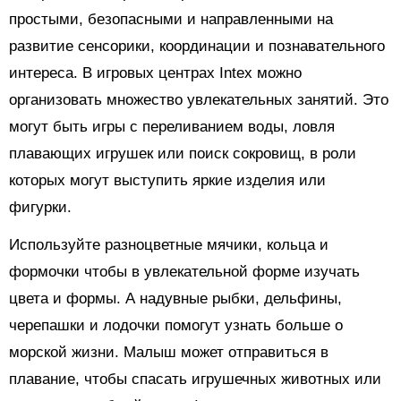
простыми, безопасными и направленными на
развитие сенсорики, координации и познавательного
интереса. В игровых центрах Intex можно
организовать множество увлекательных занятий. Это
могут быть игры с переливанием воды, ловля
плавающих игрушек или поиск сокровищ, в роли
которых могут выступить яркие изделия или
фигурки.
Используйте разноцветные мячики, кольца и
формочки чтобы в увлекательной форме изучать
цвета и формы. А надувные рыбки, дельфины,
черепашки и лодочки помогут узнать больше о
морской жизни. Малыш может отправиться в
плавание, чтобы спасать игрушечных животных или