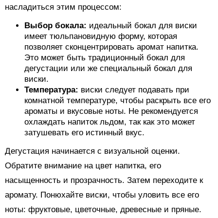
насладиться этим процессом:
Выбор бокала:
идеальный бокал для виски
имеет тюльпановидную форму, которая
позволяет сконцентрировать аромат напитка.
Это может быть традиционный бокал для
дегустации или же специальный бокал для
виски.
Температура:
виски следует подавать при
комнатной температуре, чтобы раскрыть все его
ароматы и вкусовые ноты. Не рекомендуется
охлаждать напиток льдом, так как это может
затушевать его истинный вкус.
Дегустация начинается с визуальной оценки.
Обратите внимание на цвет напитка, его
насыщенность и прозрачность. Затем переходите к
аромату. Понюхайте виски, чтобы уловить все его
ноты: фруктовые, цветочные, древесные и пряные.