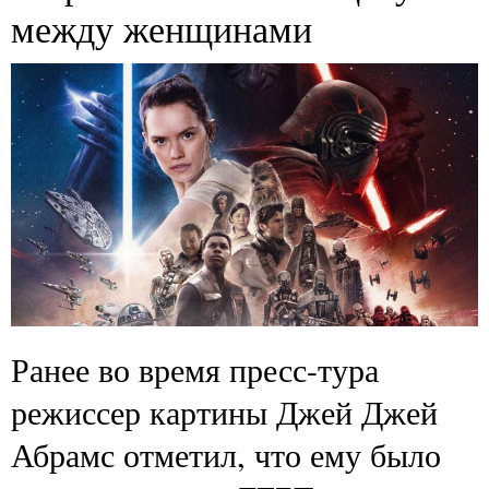
между женщинами
Ранее во время пресс-тура
режиссер картины Джей Джей
Абрамс отметил, что ему было