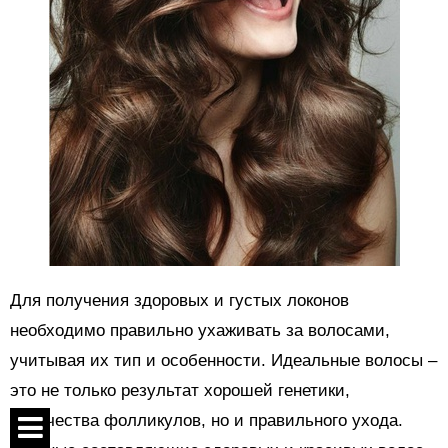
Для получения здоровых и густых локонов
необходимо правильно ухаживать за волосами,
учитывая их тип и особенности. Идеальные волосы –
это не только результат хорошей генетики,
количества фолликулов, но и правильного ухода.