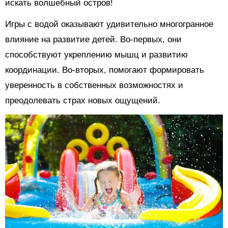
искать волшебный остров!
Игры с водой оказывают удивительно многогранное
влияние на развитие детей. Во-первых, они
способствуют укреплению мышц и развитию
координации. Во-вторых, помогают формировать
уверенность в собственных возможностях и
преодолевать страх новых ощущений.