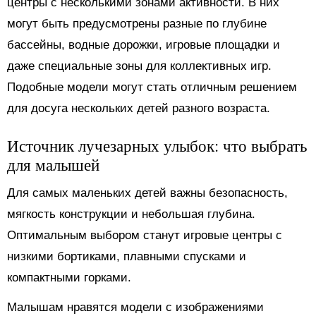
центры с несколькими зонами активности. В них
могут быть предусмотрены разные по глубине
бассейны, водные дорожки, игровые площадки и
даже специальные зоны для коллективных игр.
Подобные модели могут стать отличным решением
для досуга нескольких детей разного возраста.
Источник лучезарных улыбок: что выбрать
для малышей
Для самых маленьких детей важны безопасность,
мягкость конструкции и небольшая глубина.
Оптимальным выбором станут игровые центры с
низкими бортиками, плавными спусками и
компактными горками.
Малышам нравятся модели с изображениями