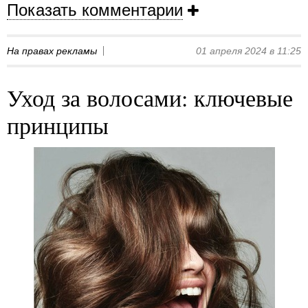
Показать комментарии
На правах рекламы
01 апреля 2024 в 11:25
Уход за волосами: ключевые
принципы