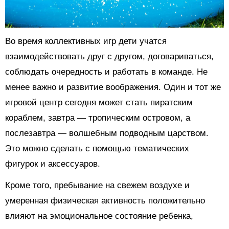
Во время коллективных игр дети учатся
взаимодействовать друг с другом, договариваться,
соблюдать очередность и работать в команде. Не
менее важно и развитие воображения. Один и тот же
игровой центр сегодня может стать пиратским
кораблем, завтра — тропическим островом, а
послезавтра — волшебным подводным царством.
Это можно сделать с помощью тематических
фигурок и аксессуаров.
Кроме того, пребывание на свежем воздухе и
умеренная физическая активность положительно
влияют на эмоциональное состояние ребенка,