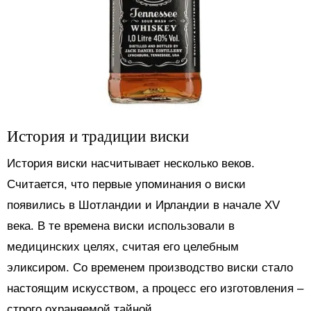
История и традиции виски
История виски насчитывает несколько веков.
Считается, что первые упоминания о виски
появились в Шотландии и Ирландии в начале XV
века. В те времена виски использовали в
медицинских целях, считая его целебным
эликсиром. Со временем производство виски стало
настоящим искусством, а процесс его изготовления –
строго охраняемой тайной.