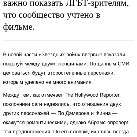
важно показать ЛГБТ-зрителям,
что сообщество учтено в
фильме.
В новой части «Звездных войн» впервые показали
поцелуй между двумя женщинами. По данным СМИ,
целоваться будут второстепенные персонажи,
которым уделено не много внимания.
Между тем, как отмечает The Hollywood Reporter,
поклонники саги надеялись, что отношения двух
других персонажей — По Дэмерона и Финна —
окажутся романтическими, однако Абрамс опроверг
эти предположения. По его словам, их связь всегда