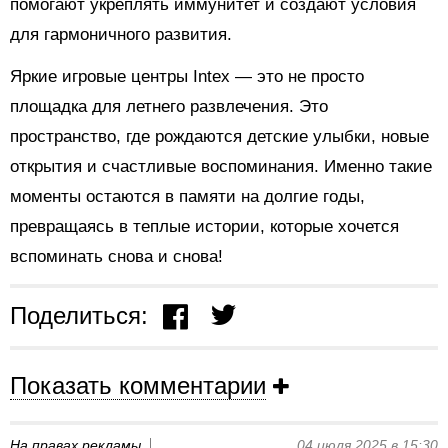
помогают укреплять иммунитет и создают условия
для гармоничного развития.
Яркие игровые центры Intex — это не просто
площадка для летнего развлечения. Это
пространство, где рождаются детские улыбки, новые
открытия и счастливые воспоминания. Именно такие
моменты остаются в памяти на долгие годы,
превращаясь в теплые истории, которые хочется
вспоминать снова и снова!
Поделиться:
Показать комментарии
На правах рекламы
04 июля 2025 в 15:30