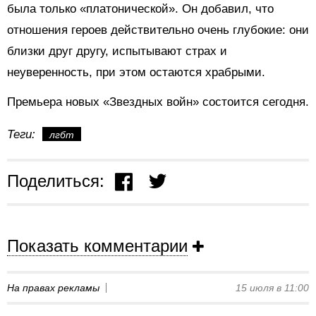
была только «платонической». Он добавил, что
отношения героев действительно очень глубокие: они
близки друг другу, испытывают страх и
неуверенность, при этом остаются храбрыми.
Премьера новых «Звездных войн» состоится сегодня.
Теги:
лгбт
Поделиться:
Показать комментарии
На правах рекламы
15 июля в 11:00