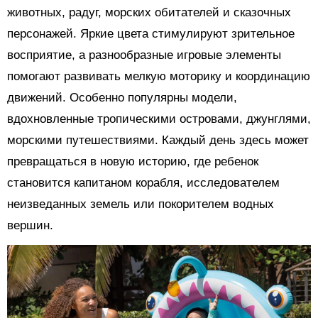
животных, радуг, морских обитателей и сказочных
персонажей. Яркие цвета стимулируют зрительное
восприятие, а разнообразные игровые элементы
помогают развивать мелкую моторику и координацию
движений. Особенно популярны модели,
вдохновленные тропическими островами, джунглями,
морскими путешествиями. Каждый день здесь может
превращаться в новую историю, где ребенок
становится капитаном корабля, исследователем
неизведанных земель или покорителем водных
вершин.