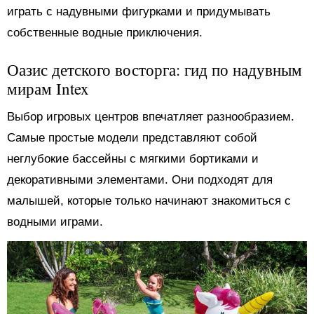
играть с надувными фигурками и придумывать
собственные водные приключения.
Оазис детского восторга: гид по надувным
мирам Intex
Выбор игровых центров впечатляет разнообразием.
Самые простые модели представляют собой
неглубокие бассейны с мягкими бортиками и
декоративными элементами. Они подходят для
малышей, которые только начинают знакомиться с
водными играми.