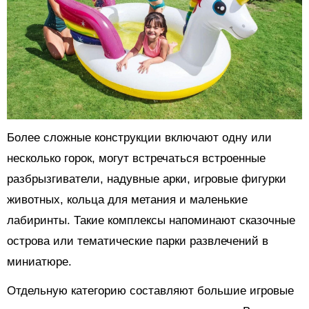
Более сложные конструкции включают одну или
несколько горок, могут встречаться встроенные
разбрызгиватели, надувные арки, игровые фигурки
животных, кольца для метания и маленькие
лабиринты. Такие комплексы напоминают сказочные
острова или тематические парки развлечений в
миниатюре.
Отдельную категорию составляют большие игровые