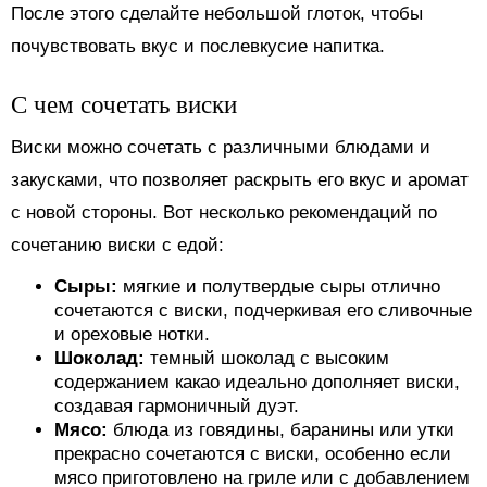
После этого сделайте небольшой глоток, чтобы
почувствовать вкус и послевкусие напитка.
С чем сочетать виски
Виски можно сочетать с различными блюдами и
закусками, что позволяет раскрыть его вкус и аромат
с новой стороны. Вот несколько рекомендаций по
сочетанию виски с едой:
Сыры:
мягкие и полутвердые сыры отлично
сочетаются с виски, подчеркивая его сливочные
и ореховые нотки.
Шоколад:
темный шоколад с высоким
содержанием какао идеально дополняет виски,
создавая гармоничный дуэт.
Мясо:
блюда из говядины, баранины или утки
прекрасно сочетаются с виски, особенно если
мясо приготовлено на гриле или с добавлением