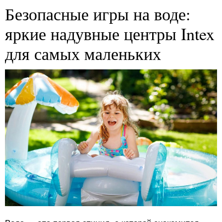
Безопасные игры на воде:
яркие надувные центры Intex
для самых маленьких