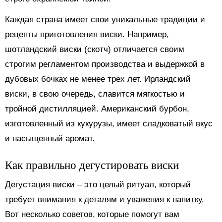
Каждая страна имеет свои уникальные традиции и
рецепты приготовления виски. Например,
шотландский виски (скотч) отличается своим
строгим регламентом производства и выдержкой в
дубовых бочках не менее трех лет. Ирландский
виски, в свою очередь, славится мягкостью и
тройной дистилляцией. Американский бурбон,
изготовленный из кукурузы, имеет сладковатый вкус
и насыщенный аромат.
Как правильно дегустировать виски
Дегустация виски – это целый ритуал, который
требует внимания к деталям и уважения к напитку.
Вот несколько советов, которые помогут вам