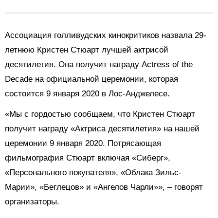
Ассоциация голливудских кинокритиков назвала 29-
летнюю Кристен Стюарт лучшей актрисой
десятилетия. Она получит награду Actress of the
Decade на официальной церемонии, которая
состоится 9 января 2020 в Лос-Анджелесе.
«Мы с гордостью сообщаем, что Кристен Стюарт
получит награду «Актриса десятилетия» на нашей
церемонии 9 января 2020. Потрясающая
фильмография Стюарт включая «Сиберг»,
«Персонального покупателя», «Облака Зильс-
Марии», «Беглецов» и «Ангелов Чарли»», – говорят
организаторы.