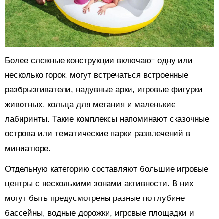
Более сложные конструкции включают одну или
несколько горок, могут встречаться встроенные
разбрызгиватели, надувные арки, игровые фигурки
животных, кольца для метания и маленькие
лабиринты. Такие комплексы напоминают сказочные
острова или тематические парки развлечений в
миниатюре.
Отдельную категорию составляют большие игровые
центры с несколькими зонами активности. В них
могут быть предусмотрены разные по глубине
бассейны, водные дорожки, игровые площадки и