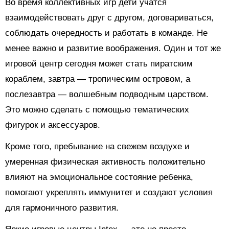
Во время коллективных игр дети учатся
взаимодействовать друг с другом, договариваться,
соблюдать очередность и работать в команде. Не
менее важно и развитие воображения. Один и тот же
игровой центр сегодня может стать пиратским
кораблем, завтра — тропическим островом, а
послезавтра — волшебным подводным царством.
Это можно сделать с помощью тематических
фигурок и аксессуаров.
Кроме того, пребывание на свежем воздухе и
умеренная физическая активность положительно
влияют на эмоциональное состояние ребенка,
помогают укреплять иммунитет и создают условия
для гармоничного развития.