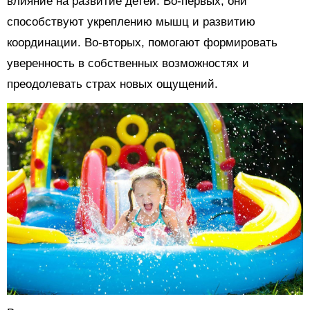
влияние на развитие детей. Во-первых, они
способствуют укреплению мышц и развитию
координации. Во-вторых, помогают формировать
уверенность в собственных возможностях и
преодолевать страх новых ощущений.