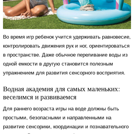
Во время игр ребенок учится удерживать равновесие,
контролировать движения рук и ног, ориентироваться
в пространстве. Даже обычное переливание воды из
одной емкости в другую становится полезным
упражнением для развития сенсорного восприятия.
Водная академия для самых маленьких:
веселимся и развиваемся
Для раннего возраста игры на воде должны быть
простыми, безопасными и направленными на
развитие сенсорики, координации и познавательного