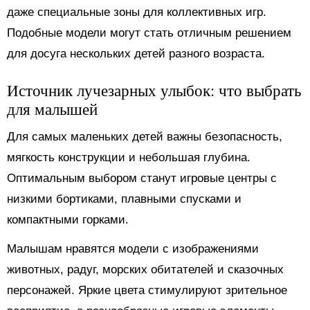
даже специальные зоны для коллективных игр.
Подобные модели могут стать отличным решением
для досуга нескольких детей разного возраста.
Источник лучезарных улыбок: что выбрать
для малышей
Для самых маленьких детей важны безопасность,
мягкость конструкции и небольшая глубина.
Оптимальным выбором станут игровые центры с
низкими бортиками, плавными спусками и
компактными горками.
Малышам нравятся модели с изображениями
животных, радуг, морских обитателей и сказочных
персонажей. Яркие цвета стимулируют зрительное