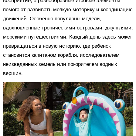
восприятие, а разнообразные игровые элементы
помогают развивать мелкую моторику и координацию
движений. Особенно популярны модели,
вдохновленные тропическими островами, джунглями,
морскими путешествиями. Каждый день здесь может
превращаться в новую историю, где ребенок
становится капитаном корабля, исследователем
неизведанных земель или покорителем водных
вершин.