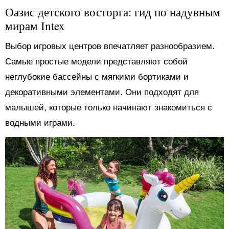
Оазис детского восторга: гид по надувным
мирам Intex
Выбор игровых центров впечатляет разнообразием.
Самые простые модели представляют собой
неглубокие бассейны с мягкими бортиками и
декоративными элементами. Они подходят для
малышей, которые только начинают знакомиться с
водными играми.