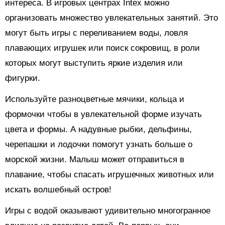
интереса. В игровых центрах Intex можно
организовать множество увлекательных занятий. Это
могут быть игры с переливанием воды, ловля
плавающих игрушек или поиск сокровищ, в роли
которых могут выступить яркие изделия или
фигурки.
Используйте разноцветные мячики, кольца и
формочки чтобы в увлекательной форме изучать
цвета и формы. А надувные рыбки, дельфины,
черепашки и лодочки помогут узнать больше о
морской жизни. Малыш может отправиться в
плавание, чтобы спасать игрушечных животных или
искать волшебный остров!
Игры с водой оказывают удивительно многогранное