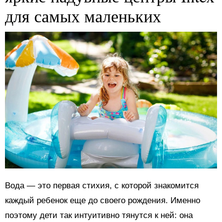
для самых маленьких
Вода — это первая стихия, с которой знакомится
каждый ребенок еще до своего рождения. Именно
поэтому дети так интуитивно тянутся к ней: она