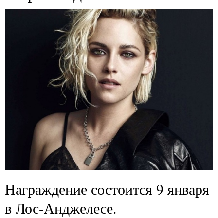
Награждение состоится 9 января
в Лос-Анджелесе.