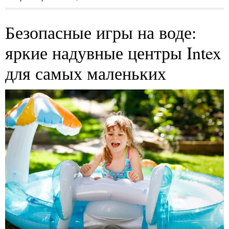
Безопасные игры на воде:
яркие надувные центры Intex
для самых маленьких