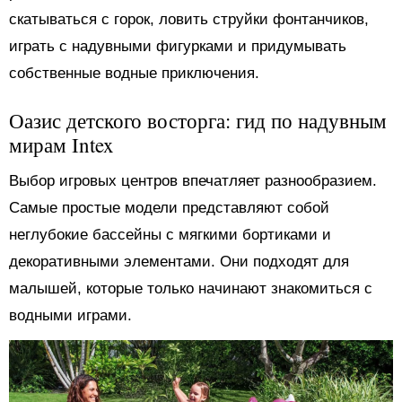
скатываться с горок, ловить струйки фонтанчиков,
играть с надувными фигурками и придумывать
собственные водные приключения.
Оазис детского восторга: гид по надувным
мирам Intex
Выбор игровых центров впечатляет разнообразием.
Самые простые модели представляют собой
неглубокие бассейны с мягкими бортиками и
декоративными элементами. Они подходят для
малышей, которые только начинают знакомиться с
водными играми.