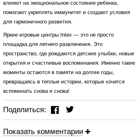
влияют на эмоциональное состояние ребенка,
помогают укреплять иммунитет и создают условия
для гармоничного развития.
Яркие игровые центры Intex — это не просто
площадка для летнего развлечения. Это
пространство, где рождаются детские улыбки, новые
открытия и счастливые воспоминания. Именно такие
моменты остаются в памяти на долгие годы,
превращаясь в теплые истории, которые хочется
вспоминать снова и снова!
Поделиться:
Показать комментарии