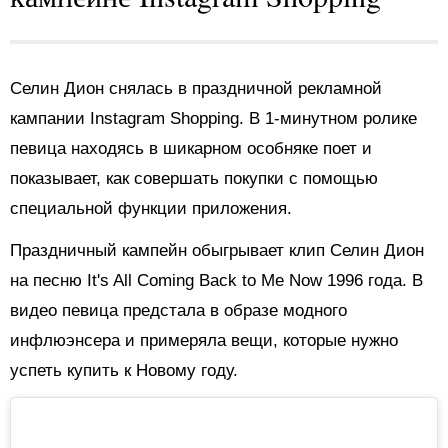
Селин Дион снялась в праздничной рекламной
кампании Instagram Shopping. В 1-минутном ролике
певица находясь в шикарном особняке поет и
показывает, как совершать покупки с помощью
специальной функции приложения.
Праздничный кампейн обыгрывает клип Селин Дион
на песню It's All Coming Back to Me Now 1996 года. В
видео певица предстала в образе модного
инфлюэнсера и примеряла вещи, которые нужно
успеть купить к Новому году.