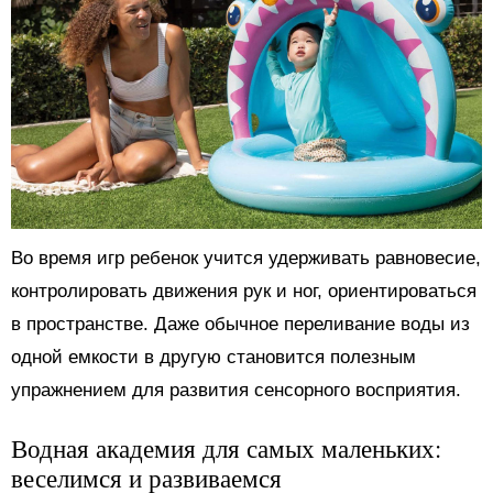
Во время игр ребенок учится удерживать равновесие,
контролировать движения рук и ног, ориентироваться
в пространстве. Даже обычное переливание воды из
одной емкости в другую становится полезным
упражнением для развития сенсорного восприятия.
Водная академия для самых маленьких:
веселимся и развиваемся