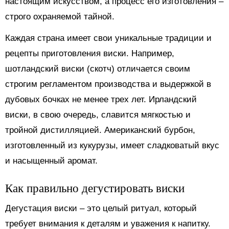
настоящим искусством, а процесс его изготовления –
строго охраняемой тайной.
Каждая страна имеет свои уникальные традиции и
рецепты приготовления виски. Например,
шотландский виски (скотч) отличается своим
строгим регламентом производства и выдержкой в
дубовых бочках не менее трех лет. Ирландский
виски, в свою очередь, славится мягкостью и
тройной дистилляцией. Американский бурбон,
изготовленный из кукурузы, имеет сладковатый вкус
и насыщенный аромат.
Как правильно дегустировать виски
Дегустация виски – это целый ритуал, который
требует внимания к деталям и уважения к напитку.