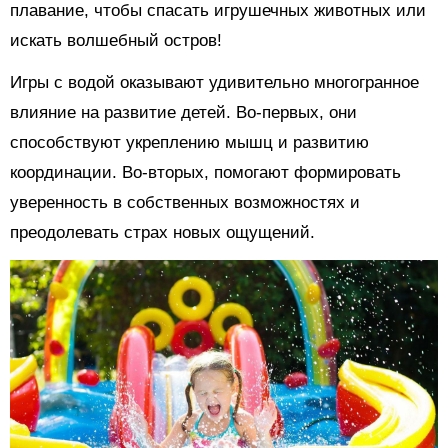
плавание, чтобы спасать игрушечных животных или
искать волшебный остров!
Игры с водой оказывают удивительно многогранное
влияние на развитие детей. Во-первых, они
способствуют укреплению мышц и развитию
координации. Во-вторых, помогают формировать
уверенность в собственных возможностях и
преодолевать страх новых ощущений.