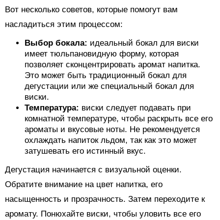
Вот несколько советов, которые помогут вам
насладиться этим процессом:
Выбор бокала:
идеальный бокал для виски
имеет тюльпановидную форму, которая
позволяет сконцентрировать аромат напитка.
Это может быть традиционный бокал для
дегустации или же специальный бокал для
виски.
Температура:
виски следует подавать при
комнатной температуре, чтобы раскрыть все его
ароматы и вкусовые ноты. Не рекомендуется
охлаждать напиток льдом, так как это может
затушевать его истинный вкус.
Дегустация начинается с визуальной оценки.
Обратите внимание на цвет напитка, его
насыщенность и прозрачность. Затем переходите к
аромату. Понюхайте виски, чтобы уловить все его