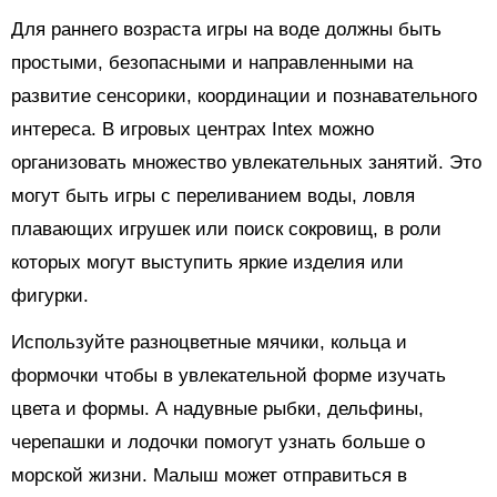
Для раннего возраста игры на воде должны быть
простыми, безопасными и направленными на
развитие сенсорики, координации и познавательного
интереса. В игровых центрах Intex можно
организовать множество увлекательных занятий. Это
могут быть игры с переливанием воды, ловля
плавающих игрушек или поиск сокровищ, в роли
которых могут выступить яркие изделия или
фигурки.
Используйте разноцветные мячики, кольца и
формочки чтобы в увлекательной форме изучать
цвета и формы. А надувные рыбки, дельфины,
черепашки и лодочки помогут узнать больше о
морской жизни. Малыш может отправиться в