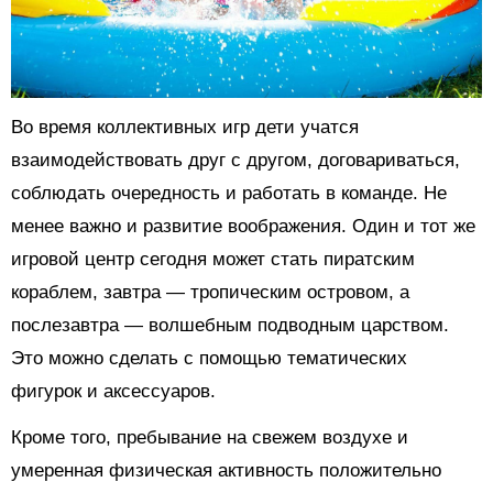
Во время коллективных игр дети учатся
взаимодействовать друг с другом, договариваться,
соблюдать очередность и работать в команде. Не
менее важно и развитие воображения. Один и тот же
игровой центр сегодня может стать пиратским
кораблем, завтра — тропическим островом, а
послезавтра — волшебным подводным царством.
Это можно сделать с помощью тематических
фигурок и аксессуаров.
Кроме того, пребывание на свежем воздухе и
умеренная физическая активность положительно