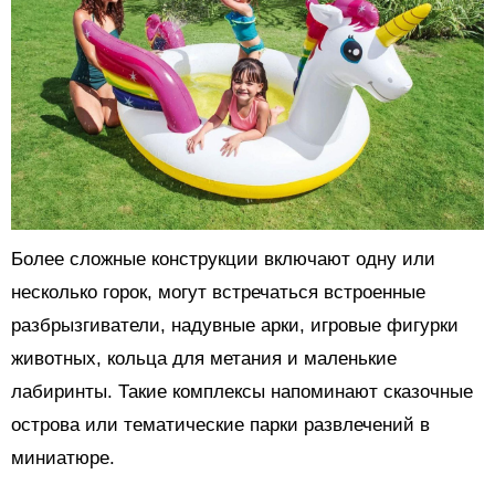
Более сложные конструкции включают одну или
несколько горок, могут встречаться встроенные
разбрызгиватели, надувные арки, игровые фигурки
животных, кольца для метания и маленькие
лабиринты. Такие комплексы напоминают сказочные
острова или тематические парки развлечений в
миниатюре.