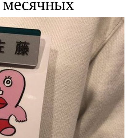
 месячных