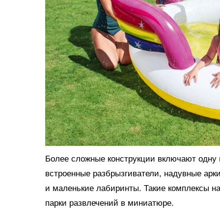
Более сложные конструкции включают одну и
встроенные разбрызгиватели, надувные арки
и маленькие лабиринты. Такие комплексы н
парки развлечений в миниатюре.