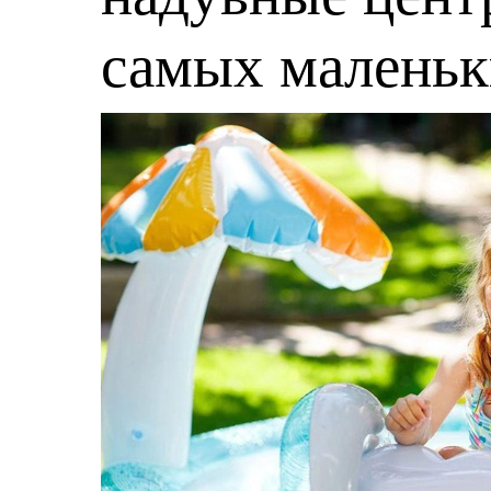
самых малень