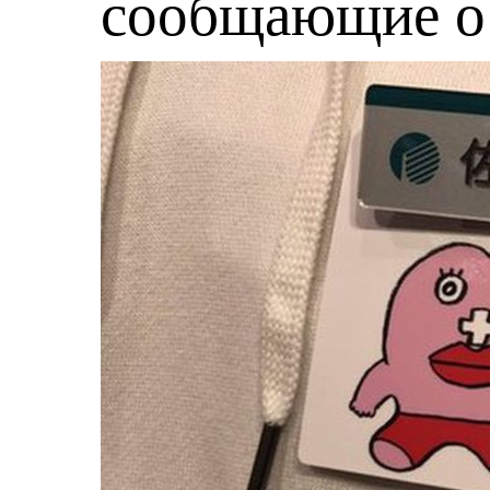
сообщающие о