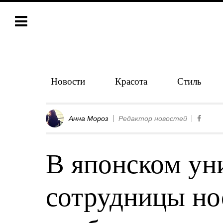
Новости
Красота
Стиль
Анна Мороз
Редактор новостей
В японском ун
сотрудницы но