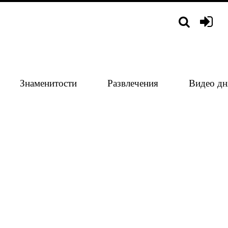
Знаменитости
Развлечения
Видео дн