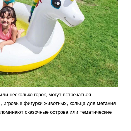
ли несколько горок, могут встречаться
, игровые фигурки животных, кольца для метания
апоминают сказочные острова или тематические