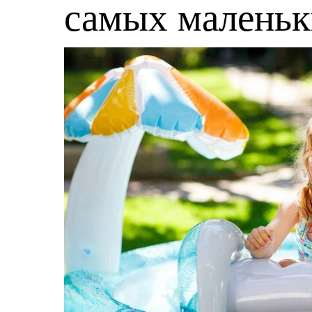
самых малень