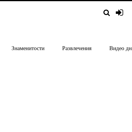
Знаменитости
Развлечения
Видео дн