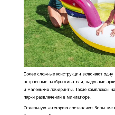
Более сложные конструкции включают одну и
встроенные разбрызгиватели, надувные арки
и маленькие лабиринты. Такие комплексы н
парки развлечений в миниатюре.
Отдельную категорию составляют большие и