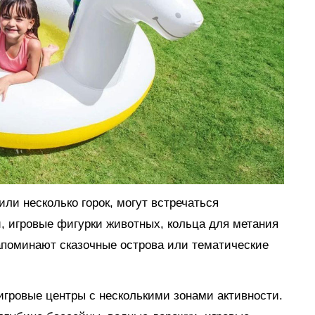
ли несколько горок, могут встречаться
, игровые фигурки животных, кольца для метания
апоминают сказочные острова или тематические
гровые центры с несколькими зонами активности.