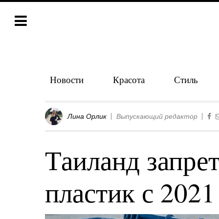
Новости
Красота
Стиль
Лина Орлик
Выпускающий редактор
Таиланд запре
пластик с 2021