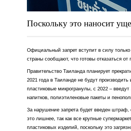
Поскольку это наносит уще
Официальный запрет вступит в силу только 
страны сообщают, что готовы отказаться от 
Правительство Таиланда планирует прекрати
2021 года в Таиланде не будут производить 
пластиковые микрогранулы, с 2022 – введут 
напитков, полиэтиленовые пакеты и пенопо
За нарушение запрета будет введен штраф, 
это лишнее, так как все крупные супермарке
пластиковых изделий, поскольку это загряз