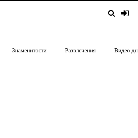
Знаменитости
Развлечения
Видео дн